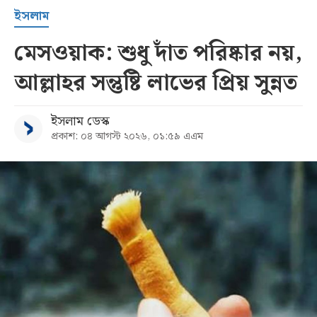
ইসলাম
মেসওয়াক: শুধু দাঁত পরিষ্কার নয়,
আল্লাহর সন্তুষ্টি লাভের প্রিয় সুন্নত
ইসলাম ডেস্ক
প্রকাশ: ০৪ আগস্ট ২০২৬, ০১:৫৯ এএম