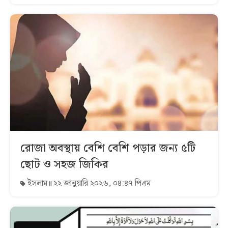
রোজা অবস্থায় বেশি বেশি পড়ার জন্য ৫টি
ছোট ও সহজ জিকির
ইসলাম
২২ জানুয়ারি ২০২৬, ০৪:৪৭ পিএম