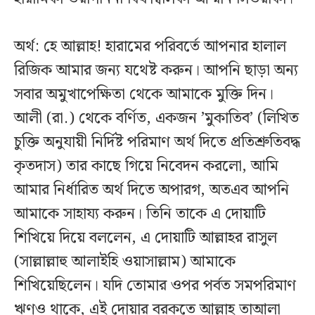
অর্থ: হে আল্লাহ! হারামের পরিবর্তে আপনার হালাল
রিজিক আমার জন্য যথেষ্ট করুন। আপনি ছাড়া অন্য
সবার অমুখাপেক্ষিতা থেকে আমাকে মুক্তি দিন।
আলী (রা.) থেকে বর্ণিত, একজন ’মুকাতিব’ (লিখিত
চুক্তি অনুযায়ী নির্দিষ্ট পরিমাণ অর্থ দিতে প্রতিশ্রুতিবদ্ধ
কৃতদাস) তার কাছে গিয়ে নিবেদন করলো, আমি
আমার নির্ধারিত অর্থ দিতে অপারগ, অতএব আপনি
আমাকে সাহায্য করুন। তিনি তাকে এ দোয়াটি
শিখিয়ে দিয়ে বললেন, এ দোয়াটি আল্লাহর রাসুল
(সাল্লাল্লাহু আলাইহি ওয়াসাল্লাম) আমাকে
শিখিয়েছিলেন। যদি তোমার ওপর পর্বত সমপরিমাণ
ঋণও থাকে, এই দোয়ার বরকতে আল্লাহ তাআলা