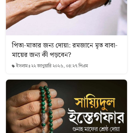
পিতা-মাতার জন্য দোয়া: রমজানে মৃত বাবা-
মায়ের জন্য কী পড়বেন?
ইসলাম
২২ জানুয়ারি ২০২৬, ০৪:২৭ পিএম