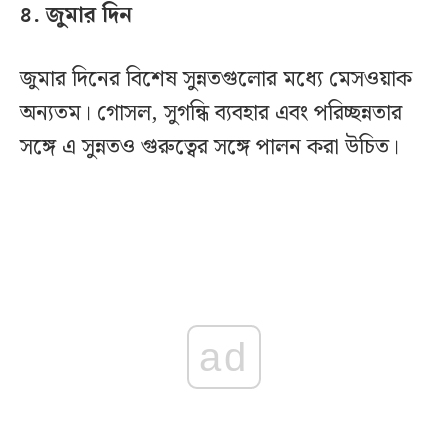
৪. জুমার দিন
জুমার দিনের বিশেষ সুন্নতগুলোর মধ্যে মেসওয়াক
অন্যতম। গোসল, সুগন্ধি ব্যবহার এবং পরিচ্ছন্নতার
সঙ্গে এ সুন্নতও গুরুত্বের সঙ্গে পালন করা উচিত।
ad