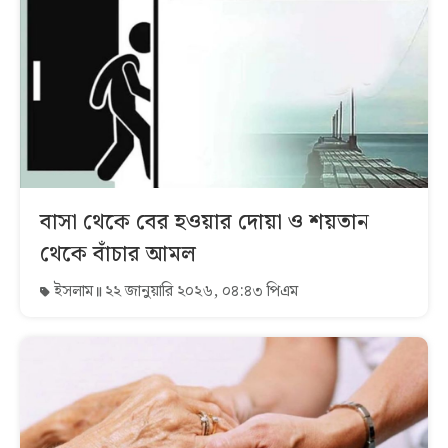
বাসা থেকে বের হওয়ার দোয়া ও শয়তান
থেকে বাঁচার আমল
ইসলাম
২২ জানুয়ারি ২০২৬, ০৪:৪৩ পিএম