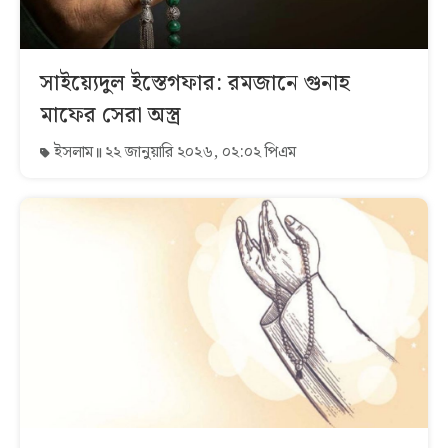
সাইয়্যেদুল ইস্তেগফার: রমজানে গুনাহ
মাফের সেরা অস্ত্র
ইসলাম
২২ জানুয়ারি ২০২৬, ০২:০২ পিএম