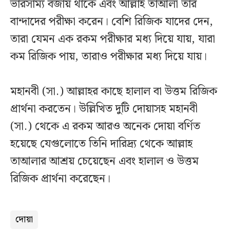
ভারসাম্য বজায় থাকে এবং আল্লাহ তাআলা তার
বান্দাদের পরীক্ষা করেন। বেশি রিজিক যাদের দেন,
তারা যেমন এক রকম পরীক্ষার মধ্য দিয়ে যায়, যারা
কম রিজিক পায়, তারাও পরীক্ষার মধ্য দিয়ে যায়।
মহানবী (সা.) আল্লাহর কাছে হালাল বা উত্তম রিজিক
প্রার্থনা করতেন। উল্লিখিত দুটি দোয়াসহ মহানবী
(সা.) থেকে এ রকম আরও অনেক দোয়া বর্ণিত
হয়েছে যেগুলোতে তিনি দারিদ্র্য থেকে আল্লাহ
তাআলার আশ্রয় চেয়েছেন এবং হালাল ও উত্তম
রিজিক প্রার্থনা করেছেন।
দোয়া