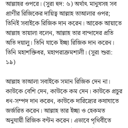
আল্লাহর ওপরে। (সুরা হুদ: ৬) অর্থাৎ মানুষসহ সব
প্রাণীর রিজিকের দায়িত্ব আল্লাহ তাআলার ওপর;
তিনিই সবাইকে রিজিক দান করেন। আরেক আয়াতে
আল্লাহ তায়ালা বলেন, আল্লাহ তার বান্দাদের প্রতি
অতি দয়ালু। তিনি যাকে ইচ্ছা রিজিক দান করেন।
তিনি মহাশক্তিধর, মহাপরাক্রমশালী। (সুরা শুরা:
১৯)
আল্লাহ তাআলা সবাইকে সমান রিজিক দেন না।
কাউকে বেশি দেন, কাউকে কম দেন। কাউকে প্রচুর
ধন-সম্পদ দান করেন, কাউকে দারিদ্র্যের কষাঘাতে
জর্জরিত করেন। আল্লাহ তার ইচ্ছা ও হেকমত
অনুযায়ী রিজিক বণ্টন করেন। এভাবে পৃথিবীতে