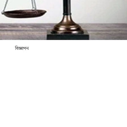
বিজ্ঞাপন