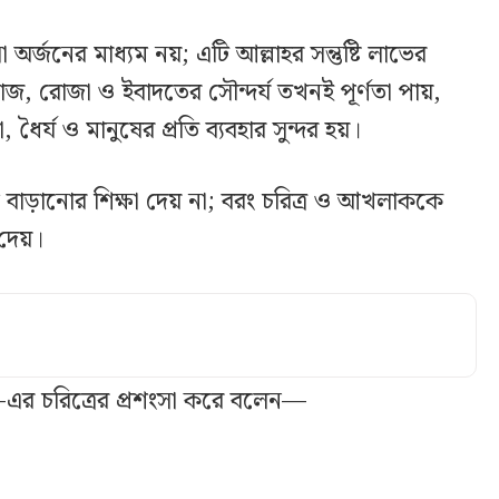
 অর্জনের মাধ্যম নয়; এটি আল্লাহর সন্তুষ্টি লাভের
, রোজা ও ইবাদতের সৌন্দর্য তখনই পূর্ণতা পায়,
ধৈর্য ও মানুষের প্রতি ব্যবহার সুন্দর হয়।
বাড়ানোর শিক্ষা দেয় না; বরং চরিত্র ও আখলাককে
দেয়।
.)-এর চরিত্রের প্রশংসা করে বলেন—