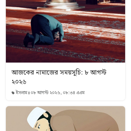
আজকের নামাজের সময়সূচি: ৮ আগস্ট
২০২৬
ইসলাম
০৮ আগস্ট ২০২৬, ০৮:৩৪ এএম