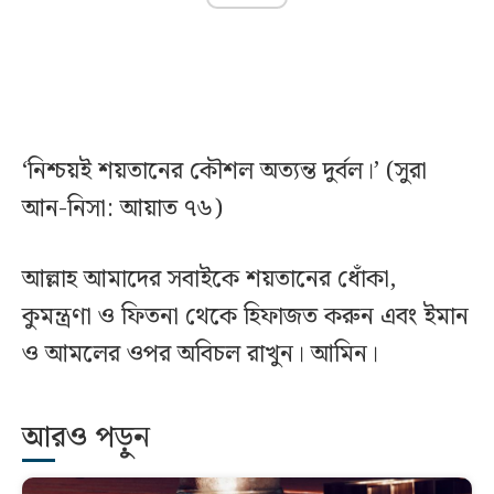
‘নিশ্চয়ই শয়তানের কৌশল অত্যন্ত দুর্বল।’ (সুরা
আন-নিসা: আয়াত ৭৬)
আল্লাহ আমাদের সবাইকে শয়তানের ধোঁকা,
কুমন্ত্রণা ও ফিতনা থেকে হিফাজত করুন এবং ইমান
ও আমলের ওপর অবিচল রাখুন। আমিন।
আরও পড়ুন