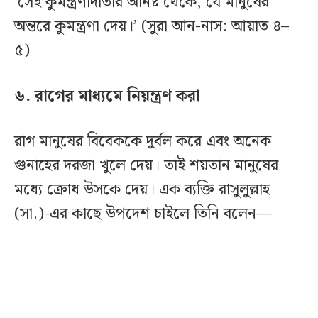
‘সেই কুমন্ত্রণাদাতার অনিষ্ট থেকে, যে মানুষের
অন্তরে কুমন্ত্রণা দেয়।’ (সুরা আন-নাস: আয়াত ৪–
৫)
৬. রাগের মাধ্যমে নিয়ন্ত্রণ করা
রাগ মানুষের বিবেককে দুর্বল করে এবং অনেক
গুনাহের দরজা খুলে দেয়। তাই শয়তান মানুষের
মধ্যে ক্রোধ উসকে দেয়। এক ব্যক্তি রাসুলুল্লাহ
(সা.)-এর কাছে উপদেশ চাইলে তিনি বলেন—