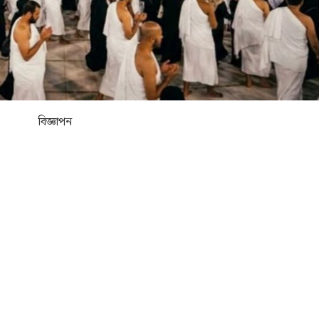
বিজ্ঞাপন