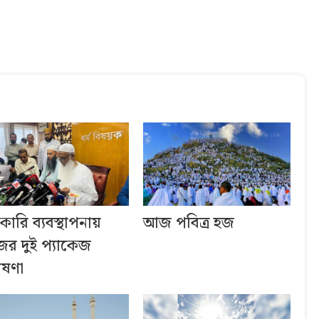
কারি ব্যবস্থাপনায়
আজ পবিত্র হজ
ের দুই প্যাকেজ
ষণা