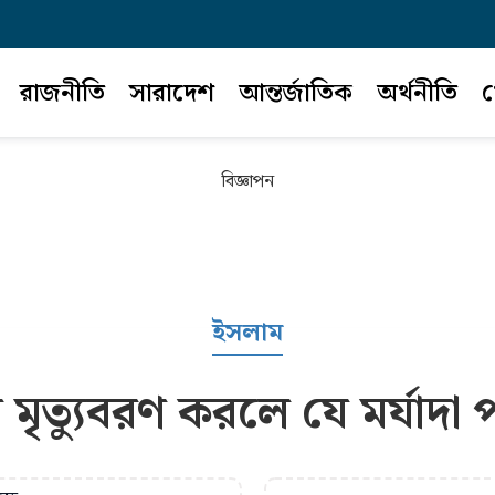
রাজনীতি
সারাদেশ
আন্তর্জাতিক
অর্থনীতি
খ
বিজ্ঞাপন
ইসলাম
ৃত্যুবরণ করলে যে মর্যাদা 