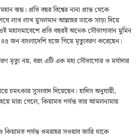
 স্তম্ভ। প্রতি বছর বিশ্বের নানা প্রান্ত থেকে
বিশেষে লাখ লাখ মুসলমান আল্লাহর ডাকে সাড়া দিয়ে
 এই মহাসমাবেশে প্রতি বছরই অনেক সৌভাগ্যবান মুমিন
 ৪৫ জন বাংলাদেশি হজে গিয়ে মৃত্যুবরণ করেছেন।
ণ মৃত্যু নয়, বরং এটি এক মহা সৌভাগ্যের ও মর্যাদার
যু নিয়ে চমৎকার সুসংবাদ দিয়েছেন। হাদিস অনুযায়ী,
র হয়ে মারা গেলে, কিয়ামত পর্যন্ত তার আমলনামায়
ও কিয়ামত পর্যন্ত ওমরাহর সওয়াব জারি থাকে