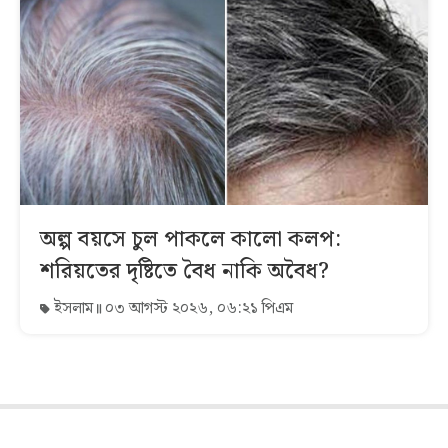
অল্প বয়সে চুল পাকলে কালো কলপ:
শরিয়তের দৃষ্টিতে বৈধ নাকি অবৈধ?
ইসলাম
০৩ আগস্ট ২০২৬, ০৬:২১ পিএম