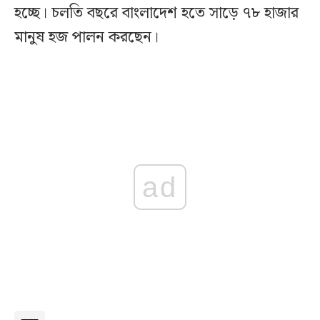
হচ্ছে। চলতি বছরে বাংলাদেশ হতে সাড়ে ৭৮ হাজার
মানুষ হজ পালন করছেন।
ad