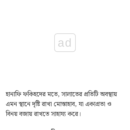
ad
হানাফি ফকিহদের মতে, সালাতের প্রতিটি অবস্থায়
এমন স্থানে দৃষ্টি রাখা মোস্তাহাব, যা একাগ্রতা ও
বিনয় বজায় রাখতে সাহায্য করে।