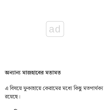
ad
অন্যান্য মাজহাবের মতামত
এ বিষয়ে ফুকাহায়ে কেরামের মধ্যে কিছু মতপার্থক্য
রয়েছে।