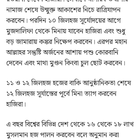
নামাজ শেষে উন্মুক্ত আকাশের নিচে রাত্রিযাপন
করবেন। পরদিন ১০ জিলহজ সূর্যোদয়ের আগে
মুজদালিফা থেকে মিনায় যাবেন হাজিরা এবং শুধু
বড় জামারায় কঙ্কর নিক্ষেপ করবেন। এরপর মহান
আল্লাহর সন্তুষ্টি অর্জনের আশায় পশু কোরবানি
দেবেন এবং মাথা মুণ্ডন কিংবা চুল ছোট করবেন।
১১ ও ১২ জিলহজ হজের বাকি আনুষ্ঠানিকতা শেষে
১২ জিলহজ সূর্যাস্তের পূর্বে মিনা ত্যাগ করবেন
হাজিরা।
এ বছর বিশ্বের বিভিন্ন দেশ থেকে ১৬ থেকে ১৮ লাখ
মুসলমান হজ পালন করবেন বলে অনুমান করা