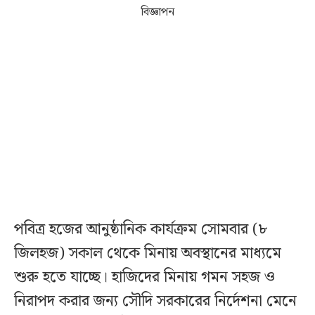
বিজ্ঞাপন
পবিত্র হজের আনুষ্ঠানিক কার্যক্রম সোমবার (৮
জিলহজ) সকাল থেকে মিনায় অবস্থানের মাধ্যমে
শুরু হতে যাচ্ছে। হাজিদের মিনায় গমন সহজ ও
নিরাপদ করার জন্য সৌদি সরকারের নির্দেশনা মেনে