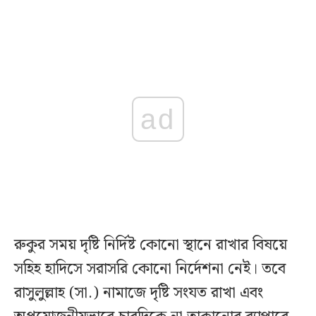
ad
রুকুর সময় দৃষ্টি নির্দিষ্ট কোনো স্থানে রাখার বিষয়ে
সহিহ হাদিসে সরাসরি কোনো নির্দেশনা নেই। তবে
রাসুলুল্লাহ (সা.) নামাজে দৃষ্টি সংযত রাখা এবং