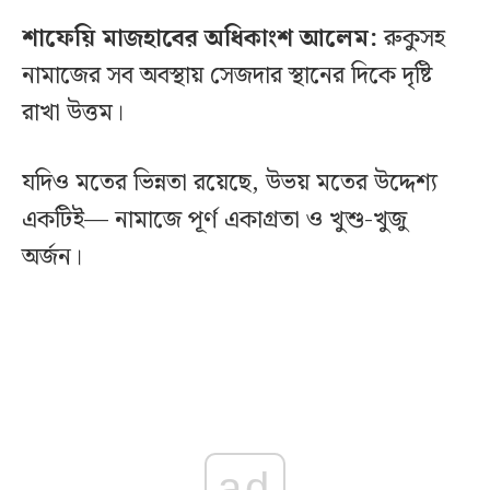
শাফেয়ি মাজহাবের অধিকাংশ আলেম:
রুকুসহ
নামাজের সব অবস্থায় সেজদার স্থানের দিকে দৃষ্টি
রাখা উত্তম।
যদিও মতের ভিন্নতা রয়েছে, উভয় মতের উদ্দেশ্য
একটিই— নামাজে পূর্ণ একাগ্রতা ও খুশু-খুজু
অর্জন।
ad