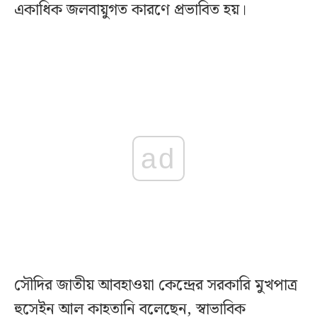
একাধিক জলবায়ুগত কারণে প্রভাবিত হয়।
ad
সৌদির জাতীয় আবহাওয়া কেন্দ্রের সরকারি মুখপাত্র
হুসেইন আল কাহতানি বলেছেন, স্বাভাবিক