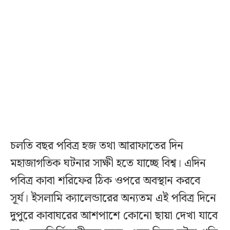
চলতি বছর পবিত্র হজ তথা আরাফাতের দিন
মহাজাগতিক ঘটনার সাক্ষী হতে যাচ্ছে বিশ্ব। এদিন
পবিত্র কাবা শরিফের ঠিক ওপরে অবস্থান করবে
সূর্য। ইসলামি ক্যালেন্ডারের অন্যতম এই পবিত্র দিনে
দুপুরে কাবাঘরের আশপাশে কোনো ছায়া দেখা যাবে