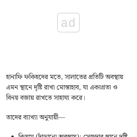
ad
হানাফি ফকিহদের মতে, সালাতের প্রতিটি অবস্থায়
এমন স্থানে দৃষ্টি রাখা মোস্তাহাব, যা একাগ্রতা ও
বিনয় বজায় রাখতে সাহায্য করে।
তাদের ব্যাখ্যা অনুযায়ী—