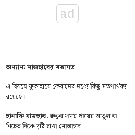
ad
অন্যান্য মাজহাবের মতামত
এ বিষয়ে ফুকাহায়ে কেরামের মধ্যে কিছু মতপার্থক্য
রয়েছে।
হানাফি মাজহাব:
রুকুর সময় পায়ের আঙুল বা
নিচের দিকে দৃষ্টি রাখা মোস্তাহাব।