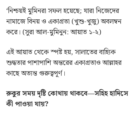
‘নিশ্চয়ই মুমিনরা সফল হয়েছে; যারা নিজেদের
নামাজে বিনয় ও একাগ্রতা (খুশু-খুজু) অবলম্বন
করে। (সুরা আল-মুমিনুন: আয়াত ১-২)
এই আয়াত থেকে স্পষ্ট হয়, সালাতের বাহ্যিক
শুদ্ধতার পাশাপাশি অন্তরের একাগ্রতাও আল্লাহর
কাছে অত্যন্ত গুরুত্বপূর্ণ।
রুকুর সময় দৃষ্টি কোথায় থাকবে—সহিহ হাদিসে
কী পাওয়া যায়?