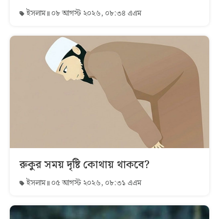
ইসলাম
০৮ আগস্ট ২০২৬, ০৮:৩৪ এএম
রুকুর সময় দৃষ্টি কোথায় থাকবে?
ইসলাম
০৫ আগস্ট ২০২৬, ০৮:৩১ এএম