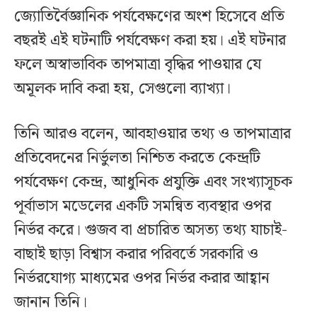
জ্যোতির্বৈজ্ঞানিক পর্যবেক্ষণের অংশ হিসেবে প্রতি
বছরই এই ঘটনাটি পর্যবেক্ষণ করা হয়। এই ঘটনার
ফলে অস্বাভাবিক তাপমাত্রা বৃদ্ধির পাওয়ার যে
অমূলক দাবি করা হয়, সেগুলো ব্যাখ্যা।
তিনি আরও বলেন, আবহাওয়ার তথ্য ও তাপমাত্রার
প্রতিবেদনের নির্ভুলতা নিশ্চিত করতে কেন্দ্রটি
পর্যবেক্ষণ কেন্দ্র, আধুনিক প্রযুক্তি এবং সংখ্যাসূচক
পূর্বাভাস মডেলের একটি সমন্বিত ব্যবস্থার ওপর
নির্ভর করে। গুজব বা প্রচারিত অসত্য তথ্য যাচাই-
বাছাই ছাড়া বিশ্বাস করার পরিবর্তে সরকারি ও
নির্ভরযোগ্য মাধ্যমের ওপর নির্ভর করার আহ্বান
জানান তিনি।