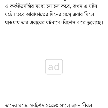
ও কর্কটক্রান্তির মধ্যে চলাচল করে, তখন এ ঘটনা
ঘটে। তবে আরাফাতের দিনের সঙ্গে এবার মিলে
যাওয়ায় তার এবারের ঘটনাকে বিশেষ করে তুলেছে।
ad
তাদের মতে, সর্বশেষ ১৯৯৩ সালে এমন বিরল