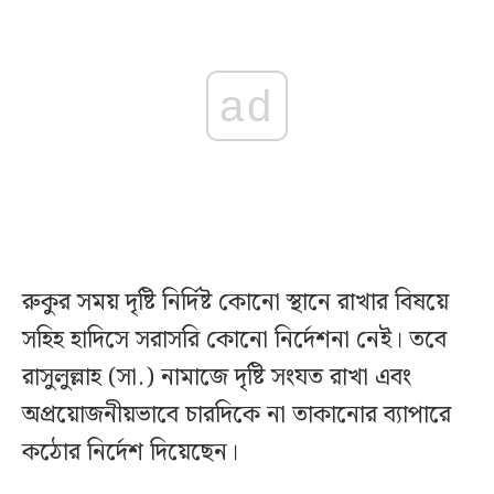
ad
রুকুর সময় দৃষ্টি নির্দিষ্ট কোনো স্থানে রাখার বিষয়ে
সহিহ হাদিসে সরাসরি কোনো নির্দেশনা নেই। তবে
রাসুলুল্লাহ (সা.) নামাজে দৃষ্টি সংযত রাখা এবং
অপ্রয়োজনীয়ভাবে চারদিকে না তাকানোর ব্যাপারে
কঠোর নির্দেশ দিয়েছেন।