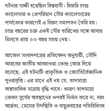
ঘটনার সাক্ষী হয়েছিল বিশ্ববাসী। হিজরি চান্দ্র
ক্যালেন্ডার ও গ্রেগরিয়ান সৌর ক্যালেন্ডারের
পার্থক্যের কারণেই এ বিরল সমাপতন তৈরি হয়।
চান্দ্র বছরের চক্র একই সৌর তারিখের সঙ্গে আবার
মিলতে প্রায় ৩৩ বছর সময় নেয়।
আজেল সংবাদপত্রের প্রতিবেদন অনুযায়ী, সৌদি
আরবের জাতীয় আবহাওয়া কেন্দ্র জোর দিয়ে
বলেছে, এই ঘটনাটি প্রাকৃতিক ও জ্যোতির্বৈজ্ঞানিক
পুনরাবৃত্তি। এর মানে এই নয় যে, তাপমাত্রা
অস্বাভাবিক মাত্রায় বৃদ্ধি পাবে। কারণ তাপমাত্রা
কেবল সূর্যের অবস্থানের ওপরই নির্ভল করে না, বরং
আর্দ্রতা, মেঘের উপস্থিতি ও বায়ুপ্রবাহের গতিবিধিসহ