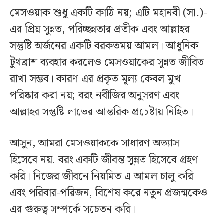
মেসওয়াক শুধু একটি কাঠি নয়; এটি মহানবী (সা.)-
এর প্রিয় সুন্নত, পরিচ্ছন্নতার প্রতীক এবং আল্লাহর
সন্তুষ্টি অর্জনের একটি বরকতময় আমল। আধুনিক
টুথব্রাশ ব্যবহার করলেও মেসওয়াকের সুন্নত জীবিত
রাখা সম্ভব। কারণ এর প্রকৃত মূল্য কেবল মুখ
পরিষ্কার করা নয়; বরং নবীজির অনুসরণ এবং
আল্লাহর সন্তুষ্টি লাভের আন্তরিক প্রচেষ্টায় নিহিত।
আসুন, আমরা মেসওয়াককে সাধারণ অভ্যাস
হিসেবে নয়, বরং একটি জীবন্ত সুন্নত হিসেবে গ্রহণ
করি। নিজের জীবনে নিয়মিত এ আমল চালু করি
এবং পরিবার-পরিজন, বিশেষ করে নতুন প্রজন্মকেও
এর গুরুত্ব সম্পর্কে সচেতন করি।