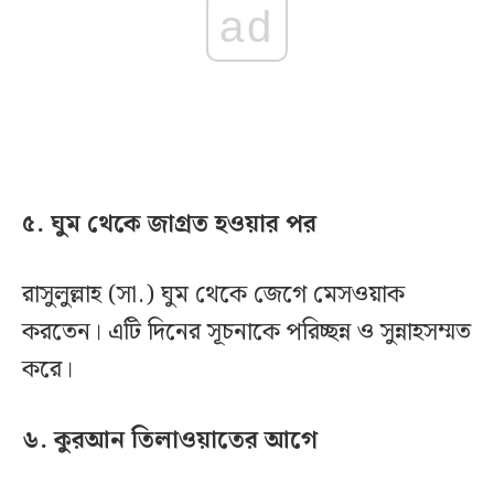
ad
৫. ঘুম থেকে জাগ্রত হওয়ার পর
রাসুলুল্লাহ (সা.) ঘুম থেকে জেগে মেসওয়াক
করতেন। এটি দিনের সূচনাকে পরিচ্ছন্ন ও সুন্নাহসম্মত
করে।
৬. কুরআন তিলাওয়াতের আগে