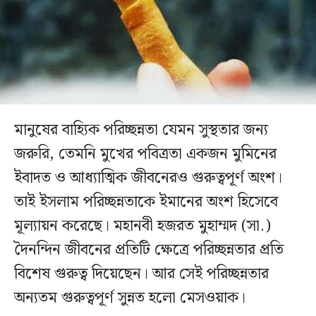
মানুষের বাহ্যিক পরিচ্ছন্নতা যেমন সুস্থতার জন্য
জরুরি, তেমনি মুখের পবিত্রতা একজন মুমিনের
ইবাদত ও আধ্যাত্মিক জীবনেরও গুরুত্বপূর্ণ অংশ।
তাই ইসলাম পরিচ্ছন্নতাকে ইমানের অংশ হিসেবে
মূল্যায়ন করেছে। মহানবী হজরত মুহাম্মদ (সা.)
দৈনন্দিন জীবনের প্রতিটি ক্ষেত্রে পরিচ্ছন্নতার প্রতি
বিশেষ গুরুত্ব দিয়েছেন। আর সেই পরিচ্ছন্নতার
অন্যতম গুরুত্বপূর্ণ সুন্নত হলো মেসওয়াক।