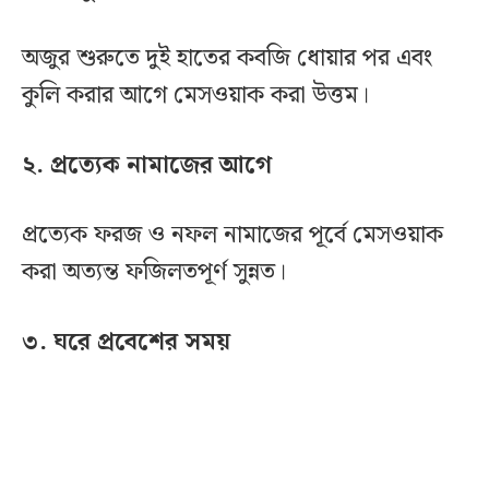
অজুর শুরুতে দুই হাতের কবজি ধোয়ার পর এবং
কুলি করার আগে মেসওয়াক করা উত্তম।
২. প্রত্যেক নামাজের আগে
প্রত্যেক ফরজ ও নফল নামাজের পূর্বে মেসওয়াক
করা অত্যন্ত ফজিলতপূর্ণ সুন্নত।
৩. ঘরে প্রবেশের সময়