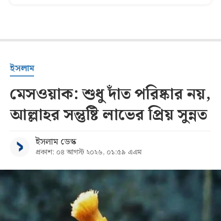
ইসলাম
মেসওয়াক: শুধু দাঁত পরিষ্কার নয়,
আল্লাহর সন্তুষ্টি লাভের প্রিয় সুন্নত
ইসলাম ডেস্ক
প্রকাশ: ০৪ আগস্ট ২০২৬, ০১:৫৯ এএম