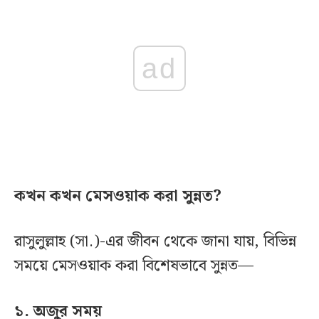
ad
কখন কখন মেসওয়াক করা সুন্নত?
রাসুলুল্লাহ (সা.)-এর জীবন থেকে জানা যায়, বিভিন্ন
সময়ে মেসওয়াক করা বিশেষভাবে সুন্নত—
১. অজুর সময়