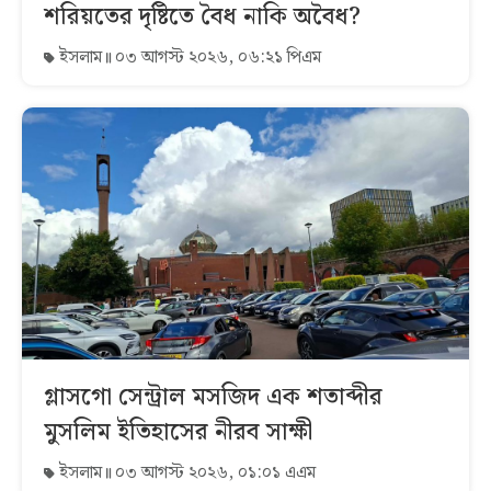
শরিয়তের দৃষ্টিতে বৈধ নাকি অবৈধ?
ইসলাম
০৩ আগস্ট ২০২৬, ০৬:২১ পিএম
গ্লাসগো সেন্ট্রাল মসজিদ এক শতাব্দীর
মুসলিম ইতিহাসের নীরব সাক্ষী
ইসলাম
০৩ আগস্ট ২০২৬, ০১:০১ এএম