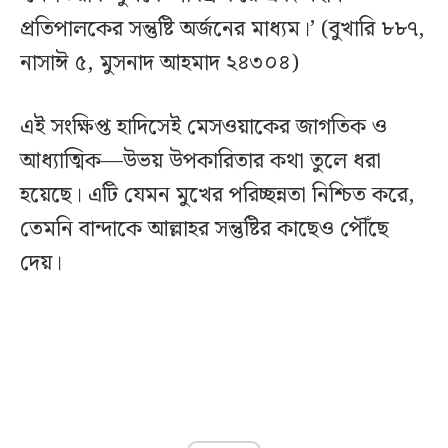
প্রতিপালকের সন্তুষ্টি অর্জনের মাধ্যম।’ (বুখারি ৮৮৭,
নাসাঈ ৫, মুসনাদ আহমাদ ২৪৩০৪)
এই সংক্ষিপ্ত হাদিসেই মেসওয়াকের জাগতিক ও
আধ্যাত্মিক—উভয় উপকারিতার কথা তুলে ধরা
হয়েছে। এটি যেমন মুখের পরিচ্ছন্নতা নিশ্চিত করে,
তেমনি বান্দাকে আল্লাহর সন্তুষ্টির কাছেও পৌঁছে
দেয়।