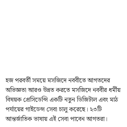
হজ পরবর্তী সময়ে মসজিদে নববীতে আগতদের
অভিজ্ঞতা আরও উন্নত করতে মসজিদে নববীর ধর্মীয়
বিষয়ক প্রেসিডেন্সি একটি নতুন ডিজিটাল এবং মাঠ
পর্যায়ের গাইডেন্স সেবা চালু করেছে। ২৩টি
আন্তর্জাতিক ভাষায় এই সেবা পাবেন আগতরা।