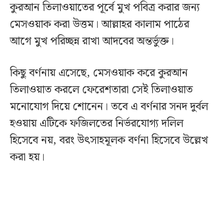
কুরআন তিলাওয়াতের পূর্বে মুখ পবিত্র করার জন্য
মেসওয়াক করা উত্তম। আল্লাহর কালাম পাঠের
আগে মুখ পরিচ্ছন্ন রাখা আদবের অন্তর্ভুক্ত।
কিছু বর্ণনায় এসেছে, মেসওয়াক করে কুরআন
তিলাওয়াত করলে ফেরেশতারা সেই তিলাওয়াত
মনোযোগ দিয়ে শোনেন। তবে এ বর্ণনার সনদ দুর্বল
হওয়ায় এটিকে ফজিলতের নির্ভরযোগ্য দলিল
হিসেবে নয়, বরং উৎসাহমূলক বর্ণনা হিসেবে উল্লেখ
করা হয়।