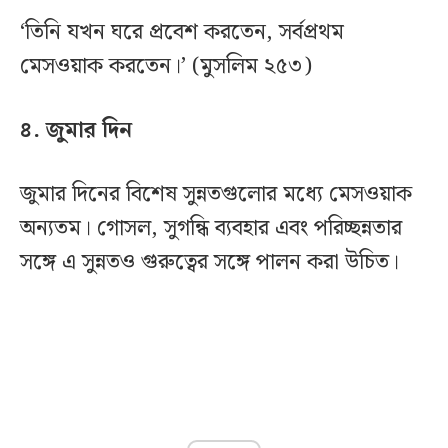
‘তিনি যখন ঘরে প্রবেশ করতেন, সর্বপ্রথম
মেসওয়াক করতেন।’ (মুসলিম ২৫৩)
৪. জুমার দিন
জুমার দিনের বিশেষ সুন্নতগুলোর মধ্যে মেসওয়াক
অন্যতম। গোসল, সুগন্ধি ব্যবহার এবং পরিচ্ছন্নতার
সঙ্গে এ সুন্নতও গুরুত্বের সঙ্গে পালন করা উচিত।