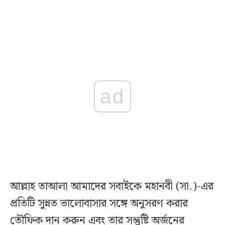
ad
আল্লাহ তাআলা আমাদের সবাইকে মহানবী (সা.)-এর
প্রতিটি সুন্নত ভালোবাসার সঙ্গে অনুসরণ করার
তৌফিক দান করুন এবং তার সন্তুষ্টি অর্জনের