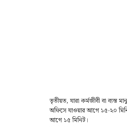
তৃতীয়ত, যারা কর্মজীবী বা ব্যস্ত ম
অফিসে যাওয়ার আগে ১৫-২০ মিনিট
আগে ১৫ মিনিট।