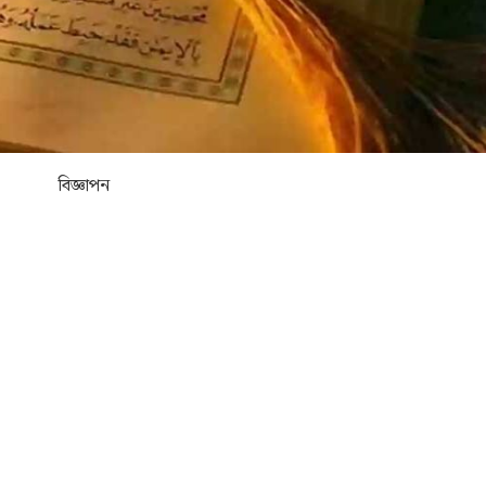
বিজ্ঞাপন