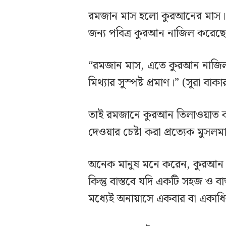
রমজান মাস হলো কুরআনের মাস। 
জন্য পবিত্র কুরআন নাজিল করেছে
“রমজান মাস, এতে কুরআন নাজিল ক
মিথ্যার সুস্পষ্ট প্রমাণ।” (সূরা বা
তাই রমজানে কুরআন তিলাওয়াত ক
দেওয়ার চেষ্টা করা প্রত্যেক মুসলমা
অনেক মানুষ মনে করেন, কুরআন 
কিন্তু বাস্তবে যদি একটি সহজ ও ব
মধ্যেই অনায়াসে একবার বা একাধ