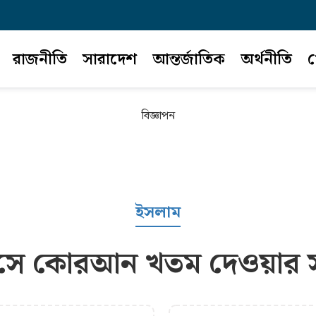
রাজনীতি
সারাদেশ
আন্তর্জাতিক
অর্থনীতি
খ
বিজ্ঞাপন
ইসলাম
সে কোরআন খতম দেওয়ার 