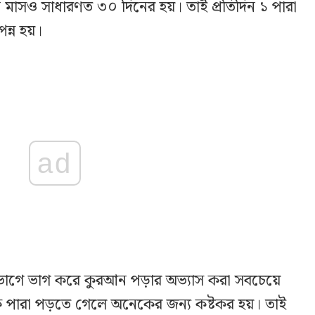
াসও সাধারণত ৩০ দিনের হয়। তাই প্রতিদিন ১ পারা
্ন হয়।
ad
ভাগে ভাগ করে কুরআন পড়ার অভ্যাস করা সবচেয়ে
এক পারা পড়তে গেলে অনেকের জন্য কষ্টকর হয়। তাই