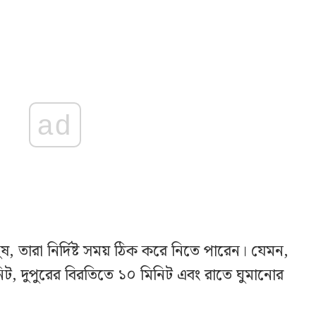
ad
ানুষ, তারা নির্দিষ্ট সময় ঠিক করে নিতে পারেন। যেমন,
, দুপুরের বিরতিতে ১০ মিনিট এবং রাতে ঘুমানোর