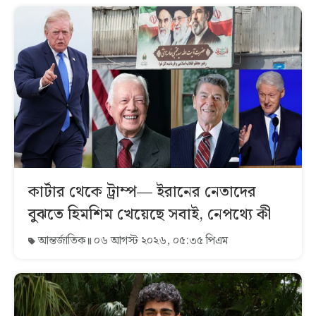
কার্টার থেকে ট্রাম্প— ইরানের নেতাদের
বুঝতে হিমশিম খেয়েছে সবাই, নেপথ্যে কী
আন্তর্জাতিক
০৬ আগস্ট ২০২৬, ০৫:৩৫ পিএম