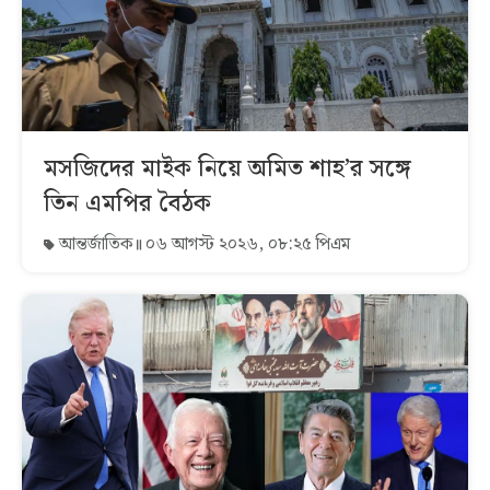
মসজিদের মাইক নিয়ে অমিত শাহ’র সঙ্গে
তিন এমপির বৈঠক
আন্তর্জাতিক
০৬ আগস্ট ২০২৬, ০৮:২৫ পিএম