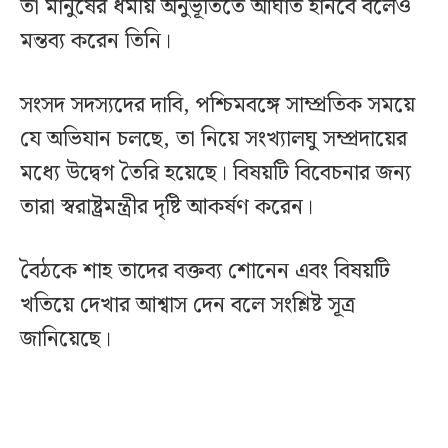
তা মানুষের ধর্মীয় অনুভূতিতে আঘাত হানবে বলেও
মন্তব্য করেন তিনি।
সংসদ সদস্যদের দাবি, পশ্চিমবঙ্গে সাম্প্রতিক সময়ে
যে অভিযান চলছে, তা নিয়ে সংখ্যালঘু সম্প্রদায়ের
মধ্যে উদ্বেগ তৈরি হয়েছে। বিষয়টি বিবেচনার জন্য
তারা স্বরাষ্ট্রমন্ত্রীর দৃষ্টি আকর্ষণ করেন।
বৈঠকে শাহ তাদের বক্তব্য শোনেন এবং বিষয়টি
খতিয়ে দেখার আশ্বাস দেন বলে সংশ্লিষ্ট সূত্র
জানিয়েছে।‌