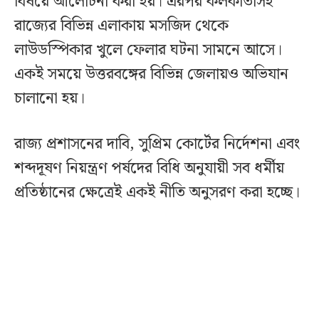
বিষয়ে আলোচনা করা হয়। এরপর কলকাতাসহ
রাজ্যের বিভিন্ন এলাকায় মসজিদ থেকে
লাউডস্পিকার খুলে ফেলার ঘটনা সামনে আসে।
একই সময়ে উত্তরবঙ্গের বিভিন্ন জেলায়ও অভিযান
চালানো হয়।
রাজ্য প্রশাসনের দাবি, সুপ্রিম কোর্টের নির্দেশনা এবং
শব্দদূষণ নিয়ন্ত্রণ পর্ষদের বিধি অনুযায়ী সব ধর্মীয়
প্রতিষ্ঠানের ক্ষেত্রেই একই নীতি অনুসরণ করা হচ্ছে।