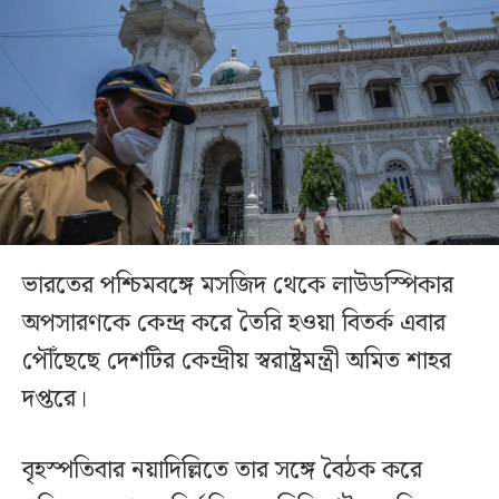
ভারতের পশ্চিমবঙ্গে মসজিদ থেকে লাউডস্পিকার
অপসারণকে কেন্দ্র করে তৈরি হওয়া বিতর্ক এবার
পৌঁছেছে দেশটির কেন্দ্রীয় স্বরাষ্ট্রমন্ত্রী অমিত শাহর
দপ্তরে।
বৃহস্পতিবার নয়াদিল্লিতে তার সঙ্গে বৈঠক করে