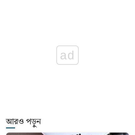
ad
আরও পড়ুন