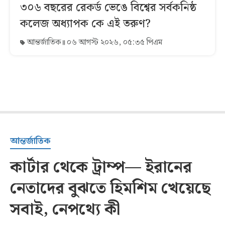
৩০৬ বছরের রেকর্ড ভেঙে বিশ্বের সর্বকনিষ্ঠ
কলেজ অধ্যাপক কে এই তরুণ?
আন্তর্জাতিক
০৬ আগস্ট ২০২৬, ০৫:৩৫ পিএম
আন্তর্জাতিক
কার্টার থেকে ট্রাম্প— ইরানের
নেতাদের বুঝতে হিমশিম খেয়েছে
সবাই, নেপথ্যে কী