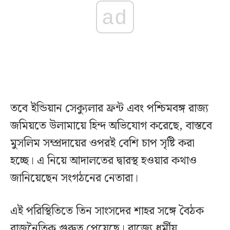
ad
তবে ইন্ডিয়ান সেক্যুলার ফ্রন্ট এবং পশ্চিমবঙ্গ রাজ্য
জমিয়তে উলামায়ে হিন্দ অভিযোগ করেছে, বাস্তবে
মুসলিম সম্প্রদায়ের ওপরই বেশি চাপ সৃষ্টি করা
হচ্ছে। এ নিয়ে আদালতের দ্বারস্থ হওয়ার কথাও
জানিয়েছেন সংগঠনের নেতারা।
এই পরিস্থিতিতে তিন সাংসদের শাহর সঙ্গে বৈঠক
রাজনৈতিক গুরুত্ব পেয়েছে। রাজ্যে ধর্মীয়