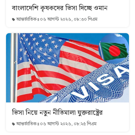
বাংলাদেশি কৃষকদের ভিসা দিচ্ছে ওমান
আন্তর্জাতিক
০৬ আগস্ট ২০২৬, ০৮:৩০ পিএম
ভিসা নিয়ে নতুন নীতিমালা যুক্তরাষ্ট্রের
আন্তর্জাতিক
০৬ আগস্ট ২০২৬, ০৮:২৫ পিএম