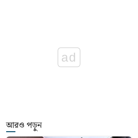
ad
আরও পড়ুন