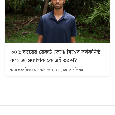
৩০৬ বছরের রেকর্ড ভেঙে বিশ্বের সর্বকনিষ্ঠ
কলেজ অধ্যাপক কে এই তরুণ?
আন্তর্জাতিক
০৬ আগস্ট ২০২৬, ০৫:৩৫ পিএম