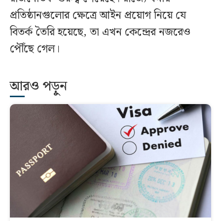
প্রতিষ্ঠানগুলোর ক্ষেত্রে আইন প্রয়োগ নিয়ে যে
বিতর্ক তৈরি হয়েছে, তা এখন কেন্দ্রের নজরেও
পৌঁছে গেল।
আরও পড়ুন