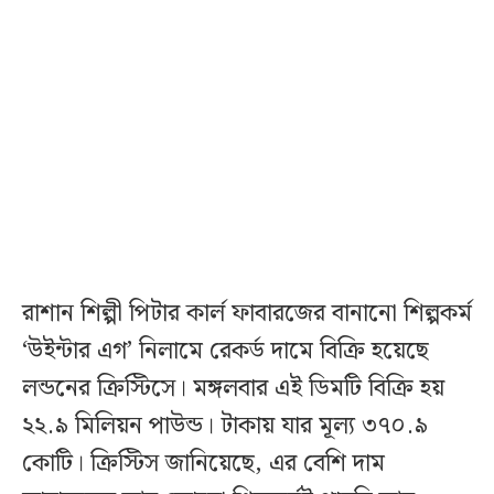
রাশান শিল্পী পিটার কার্ল ফাবারজের বানানো শিল্পকর্ম
‘উইন্টার এগ’ নিলামে রেকর্ড দামে বিক্রি হয়েছে
লন্ডনের ক্রিস্টিসে। মঙ্গলবার এই ডিমটি বিক্রি হয়
২২.৯ মিলিয়ন পাউন্ড। টাকায় যার মূল্য ৩৭০.৯
কোটি। ক্রিস্টিস জানিয়েছে, এর বেশি দাম