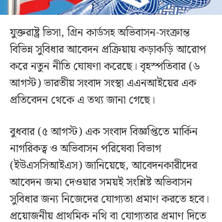
যুক্তরাষ্ট্র ভিসা, গ্রিন কার্ডসহ অভিবাসন-সংক্রান্ত
বিভিন্ন সুবিধার আবেদন প্রক্রিয়ায় কড়াকড়ি আরোপ
করে নতুন নীতি ঘোষণা করেছে। বৃহস্পতিবার (৬
আগস্ট) ভারতীয় সংবাদ সংস্থা এএনআইয়ের এক
প্রতিবেদন থেকে এ তথ্য জানা গেছে।
বুধবার (৫ আগস্ট) এক সংবাদ বিজ্ঞপ্তিতে মার্কিন
নাগরিকত্ব ও অভিবাসন পরিষেবা বিভাগ
(ইউএসসিআইএস) জানিয়েছে, আবেদনকারীদের
আবেদন জমা দেওয়ার সময়ই সংশ্লিষ্ট অভিবাসন
সুবিধার জন্য নিজেদের যোগ্যতা প্রমাণ করতে হবে।
প্রয়োজনীয় প্রাথমিক নথি বা যোগ্যতার প্রমাণ দিতে