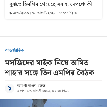
বুঝতে হিমশিম খেয়েছে সবাই, নেপথ্যে কী
আন্তর্জাতিক
০৬ আগস্ট ২০২৬, ০৫:৩৫ পিএম
আন্তর্জাতিক
মসজিদের মাইক নিয়ে অমিত
শাহ’র সঙ্গে তিন এমপির বৈঠক
জাগো বাংলা ডেস্ক
প্রকাশ: ০৬ আগস্ট ২০২৬, ০৮:২৫ পিএম