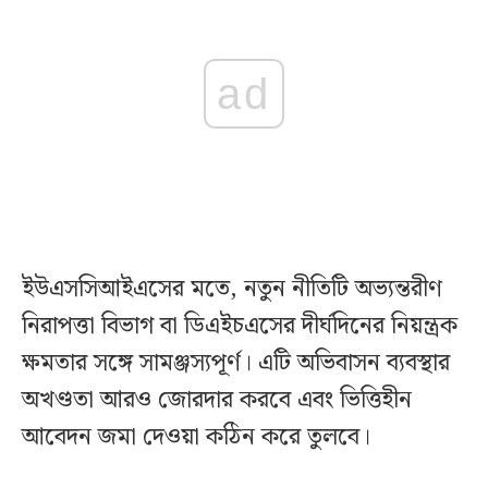
ad
ইউএসসিআইএসের মতে, নতুন নীতিটি অভ্যন্তরীণ
নিরাপত্তা বিভাগ বা ডিএইচএসের দীর্ঘদিনের নিয়ন্ত্রক
ক্ষমতার সঙ্গে সামঞ্জস্যপূর্ণ। এটি অভিবাসন ব্যবস্থার
অখণ্ডতা আরও জোরদার করবে এবং ভিত্তিহীন
আবেদন জমা দেওয়া কঠিন করে তুলবে।