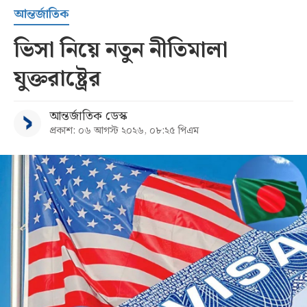
আন্তর্জাতিক
ভিসা নিয়ে নতুন নীতিমালা
যুক্তরাষ্ট্রের
আন্তর্জাতিক ডেস্ক
প্রকাশ: ০৬ আগস্ট ২০২৬, ০৮:২৫ পিএম