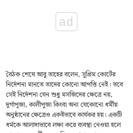
ad
বৈঠক শেষে আবু তাহের বলেন, সুপ্রিম কোর্টের
নির্দেশনা মানতে তাদের কোনো আপত্তি নেই। তবে
সেই নির্দেশনা যেন শুধু মসজিদের ক্ষেত্রে নয়,
দুর্গাপূজা, কালীপূজা কিংবা অন্য যেকোনো ধর্মীয়
অনুষ্ঠানের ক্ষেত্রেও একইভাবে কার্যকর হয়। একটি
ধর্মকে আলাদাভাবে লক্ষ্য করে ব্যবস্থা নেওয়া হলে