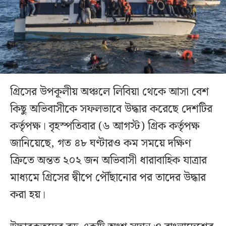
গ্রিসের উপকূলীয় অঞ্চলে লিবিয়া থেকে আসা বেশ
কিছু অভিবাসীকে সফলভাবে উদ্ধার করেছে দেশটির
কর্তৃপক্ষ। বৃহস্পতিবার (৬ আগস্ট) গ্রিক কর্তৃপক্ষ
জানিয়েছে, গত ৪৮ ঘণ্টারও কম সময়ে দক্ষিণ
ক্রিতে অন্তত ২০২ জন অভিবাসী ধারাবাহিক যাত্রার
মাধ্যমে গ্রিসের দ্বীপে পৌঁছানোর পর তাদের উদ্ধার
করা হয়।