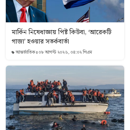
মার্কিন নিষেধাজ্ঞায় পিষ্ট কিউবা, ‘আরেকটি
গাজা’ হওয়ার সতর্কবার্তা
আন্তর্জাতিক
০৮ আগস্ট ২০২৬, ০৪:০২ পিএম