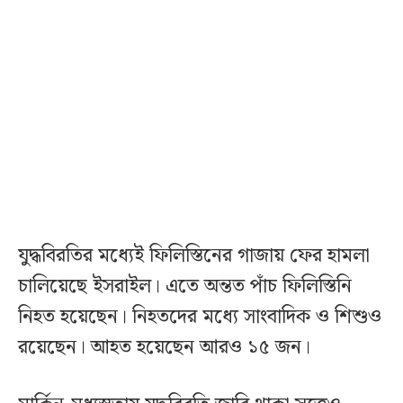
যুদ্ধবিরতির মধ্যেই ফিলিস্তিনের গাজায় ফের হামলা
চালিয়েছে ইসরাইল। এতে অন্তত পাঁচ ফিলিস্তিনি
নিহত হয়েছেন। নিহতদের মধ্যে সাংবাদিক ও শিশুও
রয়েছেন। আহত হয়েছেন আরও ১৫ জন।