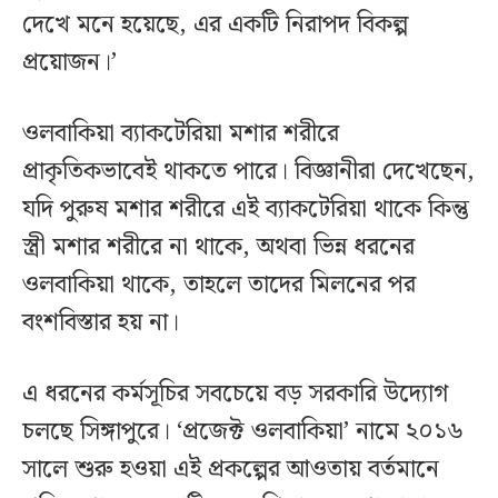
দেখে মনে হয়েছে, এর একটি নিরাপদ বিকল্প
প্রয়োজন।’
ওলবাকিয়া ব্যাকটেরিয়া মশার শরীরে
প্রাকৃতিকভাবেই থাকতে পারে। বিজ্ঞানীরা দেখেছেন,
যদি পুরুষ মশার শরীরে এই ব্যাকটেরিয়া থাকে কিন্তু
স্ত্রী মশার শরীরে না থাকে, অথবা ভিন্ন ধরনের
ওলবাকিয়া থাকে, তাহলে তাদের মিলনের পর
বংশবিস্তার হয় না।
এ ধরনের কর্মসূচির সবচেয়ে বড় সরকারি উদ্যোগ
চলছে সিঙ্গাপুরে। ‘প্রজেক্ট ওলবাকিয়া’ নামে ২০১৬
সালে শুরু হওয়া এই প্রকল্পের আওতায় বর্তমানে