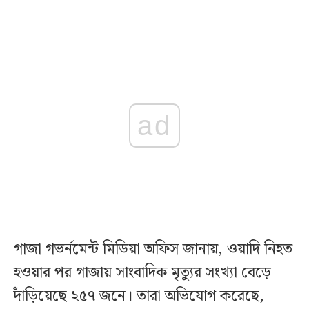
ad
গাজা গভর্নমেন্ট মিডিয়া অফিস জানায়, ওয়াদি নিহত
হওয়ার পর গাজায় সাংবাদিক মৃত্যুর সংখ্যা বেড়ে
দাঁড়িয়েছে ২৫৭ জনে। তারা অভিযোগ করেছে,