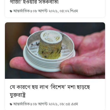
গাজা’ হওয়ার সতর্কবার্তা
আন্তর্জাতিক
০৮ আগস্ট ২০২৬, ০৪:০২ পিএম
যে কারণে ছয় লাখ ‘বিশেষ’ মশা ছাড়ছে
যুক্তরাষ্ট্র
আন্তর্জাতিক
০৮ আগস্ট ২০২৬, ০৮:৩৪ এএম