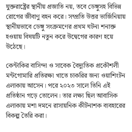
যুক্তরাষ্ট্রের স্থানীয় প্রজাতি নয়, তবে ডেঙ্গুসহ বিভিন্ন
রোগের জীবাণু বহন করে। সম্প্রতি উত্তর ভার্জিনিয়ায়
স্থানীয়ভাবে ডেঙ্গু সংক্রমণের প্রথম ঘটনা শনাক্ত
হওয়ায় বিষয়টি নতুন করে উদ্বেগের কারণ হয়ে
উঠেছে।
কেন্টাকির বাসিন্দা ও সাবেক বৈদ্যুতিক প্রকৌশলী
মন্টগোমারি প্রতিরক্ষা খাতে চাকরির জন্য ওয়াশিংটন
এলাকায় আসেন। পরে ২০২৩ সালে তিনি এই
প্রতিষ্ঠান গড়ে তোলেন। তার লক্ষ্য ছিল আবাসিক
এলাকায় মশা দমনে রাসায়নিক কীটনাশক ব্যবহারের
বিকল্প তৈরি করা।