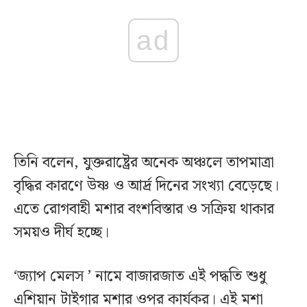
ad
তিনি বলেন, যুক্তরাষ্ট্রের অনেক অঞ্চলে তাপমাত্রা
বৃদ্ধির কারণে উষ্ণ ও আর্দ্র দিনের সংখ্যা বেড়েছে।
এতে রোগবাহী মশার বংশবিস্তার ও সক্রিয় থাকার
সময়ও দীর্ঘ হচ্ছে।
‘জ্যাপ মেলস ’ নামে বাজারজাত এই পদ্ধতি শুধু
এশিয়ান টাইগার মশার ওপর কার্যকর। এই মশা