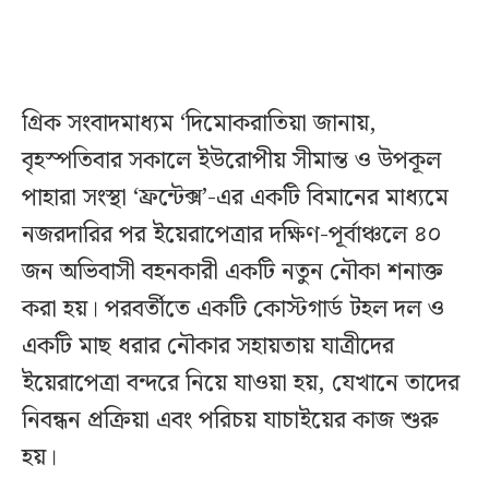
গ্রিক সংবাদমাধ্যম ‘দিমোকরাতিয়া জানায়,
বৃহস্পতিবার সকালে ইউরোপীয় সীমান্ত ও উপকূল
পাহারা সংস্থা ‘ফ্রন্টেক্স’-এর একটি বিমানের মাধ্যমে
নজরদারির পর ইয়েরাপেত্রার দক্ষিণ-পূর্বাঞ্চলে ৪০
জন অভিবাসী বহনকারী একটি নতুন নৌকা শনাক্ত
করা হয়। পরবর্তীতে একটি কোস্টগার্ড টহল দল ও
একটি মাছ ধরার নৌকার সহায়তায় যাত্রীদের
ইয়েরাপেত্রা বন্দরে নিয়ে যাওয়া হয়, যেখানে তাদের
নিবন্ধন প্রক্রিয়া এবং পরিচয় যাচাইয়ের কাজ শুরু
হয়।