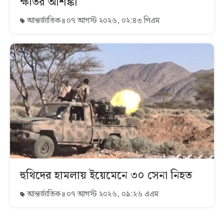
ক্ষতির আশঙ্কা
আন্তর্জাতিক
০৭ আগস্ট ২০২৬, ০২:৪৩ পিএম
হুথিদের হামলায় ইয়েমেনে ৩০ সেনা নিহত
আন্তর্জাতিক
০৭ আগস্ট ২০২৬, ০৯:২৬ এএম