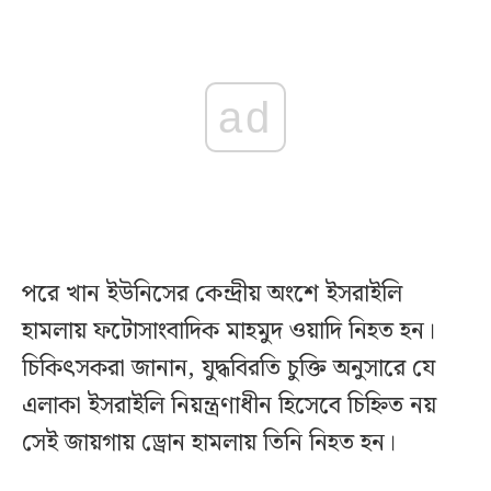
ad
পরে খান ইউনিসের কেন্দ্রীয় অংশে ইসরাইলি
হামলায় ফটোসাংবাদিক মাহমুদ ওয়াদি নিহত হন।
চিকিৎসকরা জানান, যুদ্ধবিরতি চুক্তি অনুসারে যে
এলাকা ইসরাইলি নিয়ন্ত্রণাধীন হিসেবে চিহ্নিত নয়
সেই জায়গায় ড্রোন হামলায় তিনি নিহত হন।