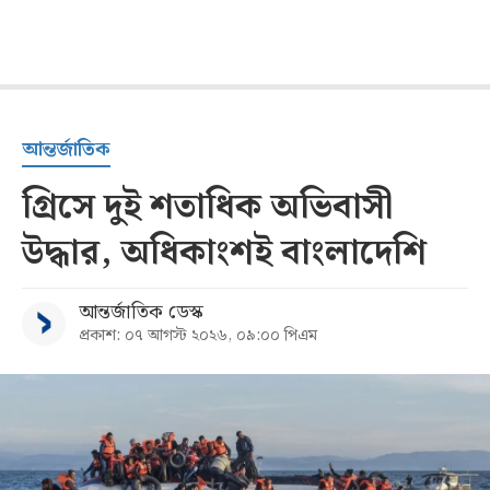
আন্তর্জাতিক
গ্রিসে দুই শতাধিক অভিবাসী
উদ্ধার, অধিকাংশই বাংলাদেশি
আন্তর্জাতিক ডেস্ক
প্রকাশ: ০৭ আগস্ট ২০২৬, ০৯:০০ পিএম