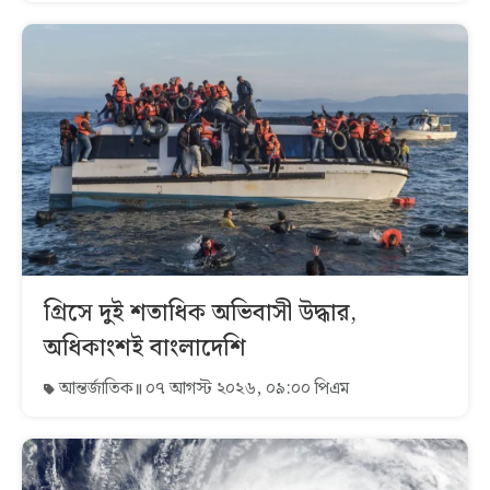
গ্রিসে দুই শতাধিক অভিবাসী উদ্ধার,
অধিকাংশই বাংলাদেশি
আন্তর্জাতিক
০৭ আগস্ট ২০২৬, ০৯:০০ পিএম