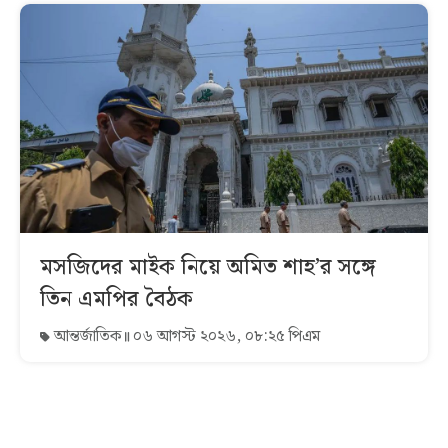
মসজিদের মাইক নিয়ে অমিত শাহ’র সঙ্গে
তিন এমপির বৈঠক
আন্তর্জাতিক
০৬ আগস্ট ২০২৬, ০৮:২৫ পিএম