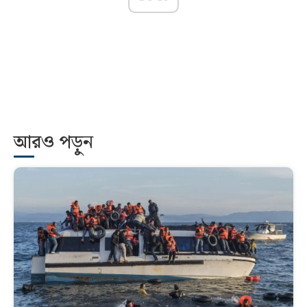
আরও পড়ুন