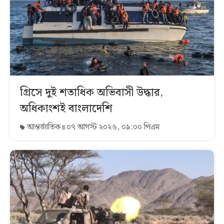
গ্রিসে দুই শতাধিক অভিবাসী উদ্ধার,
অধিকাংশই বাংলাদেশি
আন্তর্জাতিক
০৭ আগস্ট ২০২৬, ০৯:০০ পিএম