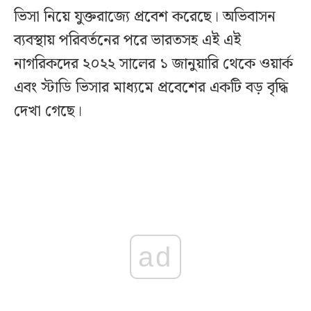
ভিসা নিয়ে যুক্তরাজ্যে প্রবেশ করেছে। অভিবাসন
ব্যবস্থায় পরিবর্তনের পরে ভারতসহ এই এই
নাগরিকদের ২০২২ সালের ১ জানুয়ারি থেকে ওয়ার্ক
এবং স্টাডি ভিসার মাধ্যমে প্রবেশের একটি বড় বৃদ্ধি
দেখা গেছে।
ad