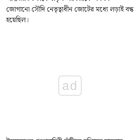
জোগানো সৌদি নেতৃত্বাধীন জোটের মধ্যে লড়াই বন্ধ
হয়েছিল।
ad