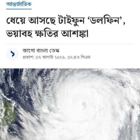
আন্তর্জাতিক
ধেয়ে আসছে টাইফুন ‘ডলফিন’,
ভয়াবহ ক্ষতির আশঙ্কা
জাগো বাংলা ডেস্ক
প্রকাশ: ০৭ আগস্ট ২০২৬, ০২:৪৩ পিএম