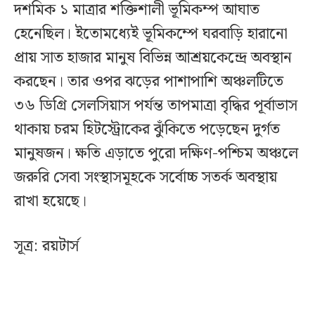
দশমিক ১ মাত্রার শক্তিশালী ভূমিকম্প আঘাত
হেনেছিল। ইতোমধ্যেই ভূমিকম্পে ঘরবাড়ি হারানো
প্রায় সাত হাজার মানুষ বিভিন্ন আশ্রয়কেন্দ্রে অবস্থান
করছেন। তার ওপর ঝড়ের পাশাপাশি অঞ্চলটিতে
৩৬ ডিগ্রি সেলসিয়াস পর্যন্ত তাপমাত্রা বৃদ্ধির পূর্বাভাস
থাকায় চরম হিটস্ট্রোকের ঝুঁকিতে পড়েছেন দুর্গত
মানুষজন। ক্ষতি এড়াতে পুরো দক্ষিণ-পশ্চিম অঞ্চলে
জরুরি সেবা সংস্থাসমূহকে সর্বোচ্চ সতর্ক অবস্থায়
রাখা হয়েছে।
সূত্র: রয়টার্স