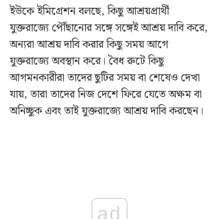
ইউকে ইমিগ্রেশন বলছে, কিছু আশ্রয়প্রার্থী
যুক্তরাজ্যে পৌঁছানোর সঙ্গে সঙ্গেই আশ্রয় দাবি করে,
অন্যরা আশ্রয় দাবি করার কিছু সময় আগে
যুক্তরাজ্যে অবস্থান করে। বৈধ রুটে কিছু
আগমনকারীরা তাদের ছুটির সময় বা শেষেও দেখা
যায়, তারা তাদের নিজ দেশে ফিরে যেতে অক্ষম বা
অনিচ্ছুক এবং তাই যুক্তরাজ্যে আশ্রয় দাবি করছেন।
ad