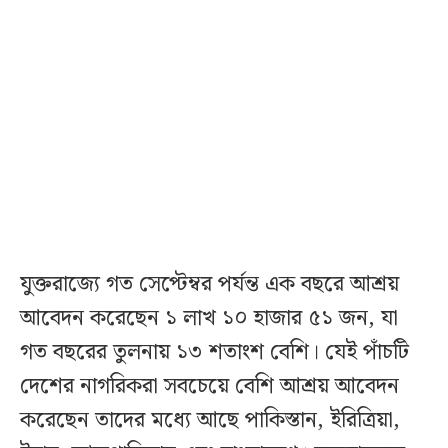
যুক্তরাজ্যে গত সেপ্টেম্বর পর্যন্ত এক বছরে আশ্রয়
আবেদন করেছেন ১ লাখ ১০ হাজার ৫১ জন, যা
গত বছরের তুলনায় ১৩ শতাংশ বেশি। যেই পাঁচটি
দেশের নাগরিকরা সবচেয়ে বেশি আশ্রয় আবেদন
করেছেন তাদের মধ্যে আছে পাকিস্তান, ইরিত্রিয়া,