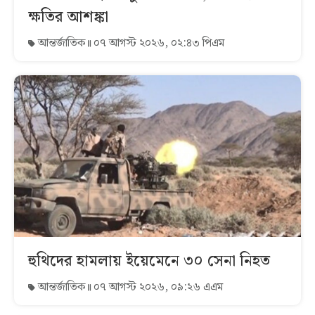
ক্ষতির আশঙ্কা
আন্তর্জাতিক
০৭ আগস্ট ২০২৬, ০২:৪৩ পিএম
হুথিদের হামলায় ইয়েমেনে ৩০ সেনা নিহত
আন্তর্জাতিক
০৭ আগস্ট ২০২৬, ০৯:২৬ এএম