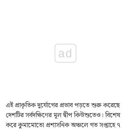
ad
এই প্রাকৃতিক দুর্যোগের প্রভাব পড়তে শুরু করেছে
দেশটির সর্বদক্ষিণের মূল দ্বীপ কিউশুতেও। বিশেষ
করে কুমামোতো প্রশাসনিক অঞ্চলে গত সপ্তাহে ৭