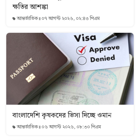
ক্ষতির আশঙ্কা
আন্তর্জাতিক
০৭ আগস্ট ২০২৬, ০২:৪৩ পিএম
বাংলাদেশি কৃষকদের ভিসা দিচ্ছে ওমান
আন্তর্জাতিক
০৬ আগস্ট ২০২৬, ০৮:৩০ পিএম