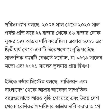
পরিসংখ্যান বলছে, ২০০৪ সাল থেকে ২০২০ সাল
পর্যন্ত প্রতি বছর ২২ হাজার থেকে ৪৬ হাজার লোক
যুক্তরাজ্যে আশ্রয় দাবি করেছিল। এরপর ২০২১ এর
দ্বিতীয়ার্ধ থেকে একটি উল্লেখযোগ্য বৃদ্ধি ঘটেছে।
সাম্প্রতিক বছরটি রেকর্ডে সর্বোচ্চ, যা ১৯৭৯ সালের
মতো এবং ২০২১ সালের তুলনায় প্রায় দ্বিগুণ।
ইউকে বর্ডার সিস্টেম বলছে, পাকিস্তান এবং
বাংলাদেশ থেকে আশ্রয় আবেদন সাম্প্রতিক
বছরগুলোতে আরও বৃদ্ধি পেয়েছে এবং উভয় দেশ
থেকে বেশিরভাগ দাবিদার আশ্রয় দাবি করার আগে