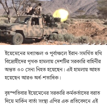
ইয়েমেনের মধ্যাঞ্চল ও পূর্বাঞ্চলে ইরান-সমর্থিত হুথি
বিদ্রোহীদের পৃথক হামলায় দেশটির সরকারি বাহিনীর
অন্তত ৩০ সেনা নিহত হয়েছেন। এই হামলায় আহত
হয়েছেন আরও অর্ধ-শতাধিক।
বৃহস্পতিবার ইয়েমেনের সরকারি কর্মকর্তাদের বরাত
দিয়ে মার্কিন বার্তা সংস্থা এপির এক প্রতিবেদনে এই