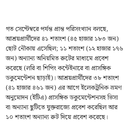
গত সেপ্টেম্বরে পর্যন্ত প্রান্ত পরিসংখ্যান বলছে,
আশ্রয়প্রার্থীদের ৪১ শতাংশ (৪৫ হাজার ১৮৩ জন)
ছোট নৌকায় এসেছিল; ১১ শতাংশ (১২ হাজার ১৭৬
জন) অন্যান্য অনিয়মিত রুটের মাধ্যমে প্রবেশ
করেছে (লরি বা শিপিং কন্টেইনারে বা প্রাসঙ্গিক
ডকুমেন্টেশন ছাড়াই)। আশ্রয়প্রার্থীদের ৩৮ শতাংশ
(৪১ হাজার ৪৬১ জন) এর আগে ইলেকট্রনিক ভ্রমণ
অনুমোদন (ইটিএ) প্রাসঙ্গিক ডকুমেন্টেশনসহ ভিসা
বা অন্যান্য ছুটিতে যুক্তরাজ্যে প্রবেশ করেছিল আর
১০ শতাংশ অন্যান্য রুট দিয়ে প্রবেশ করেছে।