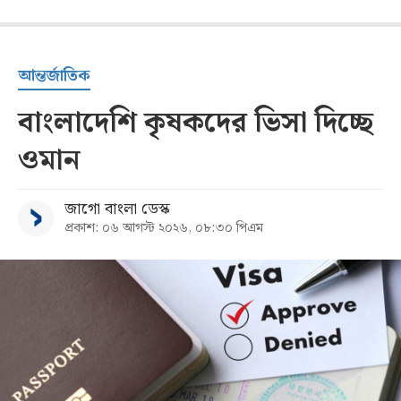
আন্তর্জাতিক
বাংলাদেশি কৃষকদের ভিসা দিচ্ছে
ওমান
জাগো বাংলা ডেস্ক
প্রকাশ: ০৬ আগস্ট ২০২৬, ০৮:৩০ পিএম