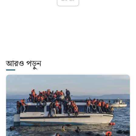
আরও পড়ুন