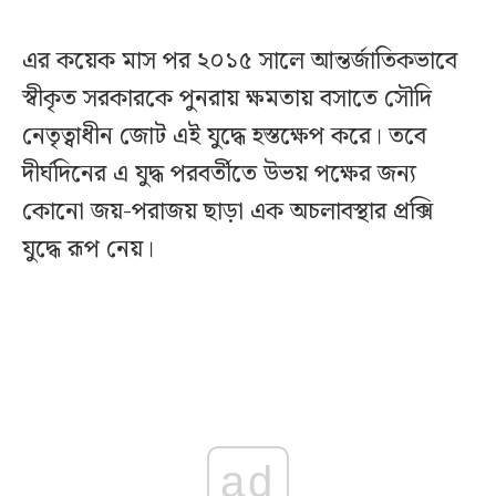
এর কয়েক মাস পর ২০১৫ সালে আন্তর্জাতিকভাবে
স্বীকৃত সরকারকে পুনরায় ক্ষমতায় বসাতে সৌদি
নেতৃত্বাধীন জোট এই যুদ্ধে হস্তক্ষেপ করে। তবে
দীর্ঘদিনের এ যুদ্ধ পরবর্তীতে উভয় পক্ষের জন্য
কোনো জয়-পরাজয় ছাড়া এক অচলাবস্থার প্রক্সি
যুদ্ধে রূপ নেয়।
ad