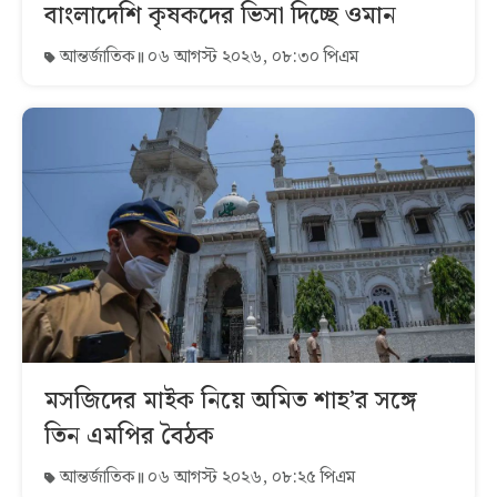
বাংলাদেশি কৃষকদের ভিসা দিচ্ছে ওমান
আন্তর্জাতিক
০৬ আগস্ট ২০২৬, ০৮:৩০ পিএম
মসজিদের মাইক নিয়ে অমিত শাহ’র সঙ্গে
তিন এমপির বৈঠক
আন্তর্জাতিক
০৬ আগস্ট ২০২৬, ০৮:২৫ পিএম