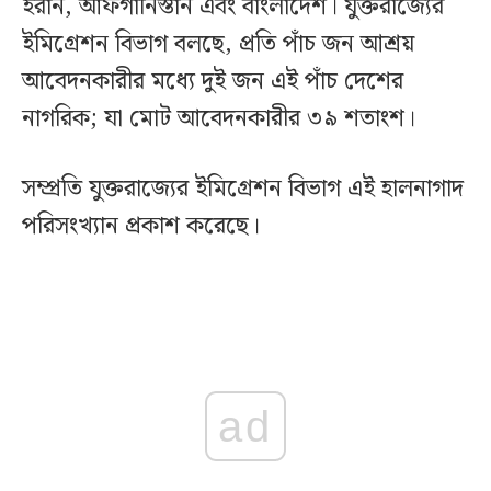
ইরান, আফগানিস্তান এবং বাংলাদেশ। যুক্তরাজ্যের
ইমিগ্রেশন বিভাগ বলছে, প্রতি পাঁচ জন আশ্রয়
আবেদনকারীর মধ্যে দুই জন এই পাঁচ দেশের
নাগরিক; যা মোট আবেদনকারীর ৩৯ শতাংশ।
সম্প্রতি যুক্তরাজ্যের ইমিগ্রেশন বিভাগ এই হালনাগাদ
পরিসংখ্যান প্রকাশ করেছে।
ad