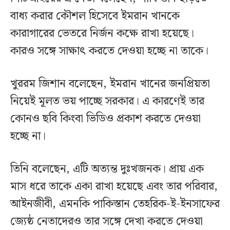
বাধ্য করার কৌশল হিসেবে ইমরান খানকে
কারাগারের ভেতরে নির্জন কক্ষে রাখা হয়েছে।
কারও সঙ্গে সাক্ষাৎ করতে দেওয়া হচ্ছে না তাকে।
খুররম জিশান বলেছেন, ইমরান খানের জনপ্রিয়তা
নিয়েই মূলত ভয় পাচ্ছে সরকার। এ কারণেই তার
কোনও ছবি কিংবা ভিডিও প্রকাশ করতে দেওয়া
হচ্ছে না।
তিনি বলেছেন, এটি অত্যন্ত দুঃখজনক। প্রায় এক
মাস ধরে তাকে একা রাখা হয়েছে এবং তার পরিবার,
আইনজীবী, এমনকি পাকিস্তান তেহরিক-ই-ইনসাফের
জ্যেষ্ঠ নেতাদেরও তার সঙ্গে দেখা করতে দেওয়া