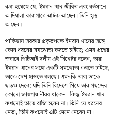
করা হয়েছে যে, ইমরান খান জীবিত এবং বর্তমানে
আদিয়ালা কারাগারে আটক আছেন। তিনি সুস্থ
আছেন।
পাকিস্তান সরকার প্রকৃতপক্ষে ইমরান খানের সঙ্গে
কোন ধরনের সমঝোতা করতে চাইছে; এমন প্রশ্নের
জবাবে পিটিআই দলীয় এই সিনেটর বলেন, তারা
ইমরান খানের সঙ্গে একটি সমঝোতা করতে চাইছে,
তাকে দেশ ছাড়তে বলছে। এমনকি তারা তাকে
ছাড়ও দেবে; যদি তিনি বিদেশে গিয়ে তার পছন্দের
কোনো জায়গায় নীরব থাকেন। কিন্তু ইমরান খান
কখনোই তাতে রাজি হবেন না। তিনি যে ধরনের
নেতা, তিনি কখনোই এটি মেনে নেবেন না।