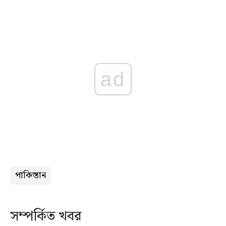
ad
পাকিস্তান
সম্পর্কিত খবর