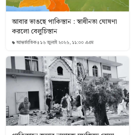
আবার ভাঙছে পাকিস্তান : স্বাধীনতা ঘোষণা
করলো বেলুচিস্তান
আন্তর্জাতিক
১৬ জুলাই ২০২৬, ১১:০০ এএম