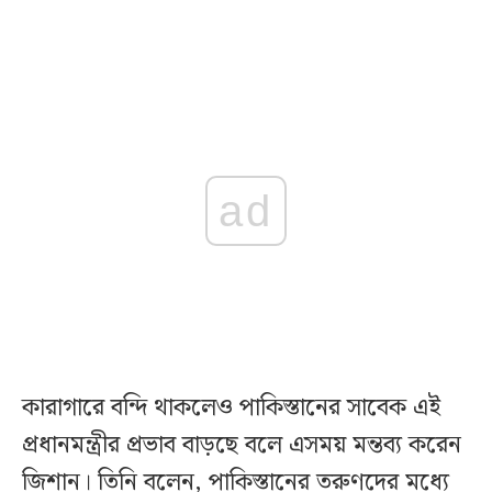
ad
কারাগারে বন্দি থাকলেও পাকিস্তানের সাবেক এই
প্রধানমন্ত্রীর প্রভাব বাড়ছে বলে এসময় মন্তব্য করেন
জিশান। তিনি বলেন, পাকিস্তানের তরুণদের মধ্যে