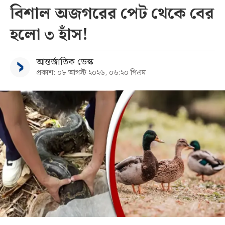
বিশাল অজগরের পেট থেকে বের
হলো ৩ হাঁস!
আন্তর্জাতিক ডেস্ক
প্রকাশ: ০৮ আগস্ট ২০২৬, ০৬:২০ পিএম