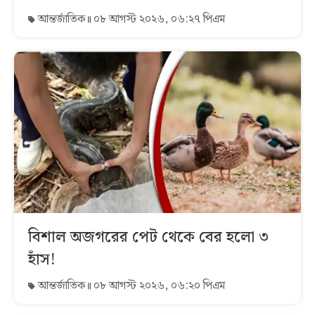
আন্তর্জাতিক
০৮ আগস্ট ২০২৬, ০৬:২৭ পিএম
বিশাল অজগরের পেট থেকে বের হলো ৩
হাঁস!
আন্তর্জাতিক
০৮ আগস্ট ২০২৬, ০৬:২০ পিএম