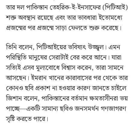
তার দল পাকিস্তান তেহরিক-ই-ইনসাফের (পিটিআই)
শক্ত অবস্থান রয়েছে এবং তার ভাবধারা ইতোমধ্যে
প্রজন্মের পর প্রজন্মে সাড়া ফেলতে শুরু করেছে।
তিনি বলেন, পিটিআইয়ের ভবিষ্যৎ উজ্জ্বল। এমন
পরিস্থিতি মানুষের সেরাটাই বের করে আনে। যারা
সত্যিই এসব মূল্যবোধে বিশ্বাস করেন, তারা সামনে
আসছেন। ইমরান খানের কারাবাসের পর থেকে তার
কোনও ছবি প্রকাশ না হওয়ার কারণ জানতে চাইলে
জিশান বলেন, পাকিস্তানের বর্তমান ক্ষমতাসীনরা ভয়
পাচ্ছে—একটি সামান্য ছবিও জনসমর্থন গণজাগরণ
সৃষ্টি করতে পারে।