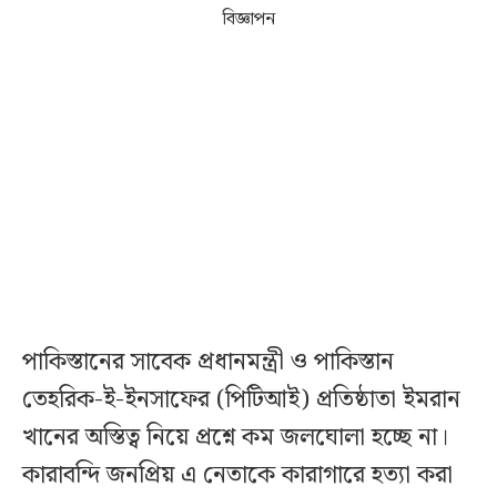
বিজ্ঞাপন
পাকিস্তানের সাবেক প্রধানমন্ত্রী ও পাকিস্তান
তেহরিক-ই-ইনসাফের (পিটিআই) প্রতিষ্ঠাতা ইমরান
খানের অস্তিত্ব নিয়ে প্রশ্নে কম জলঘোলা হচ্ছে না।
কারাবন্দি জনপ্রিয় এ নেতাকে কারাগারে হত্যা করা