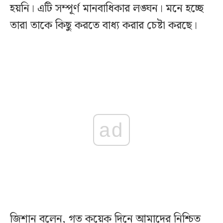
হয়নি। এটি সম্পূর্ণ মানবাধিকার লঙ্ঘন। মনে হচ্ছে
তারা তাকে কিছু করতে বাধ্য করার চেষ্টা করছে।
ad
জিশান বলেন, গত কয়েক দিনে আমাদের নিশ্চিত