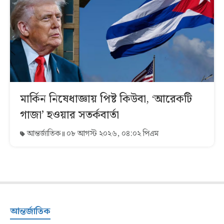
মার্কিন নিষেধাজ্ঞায় পিষ্ট কিউবা, ‘আরেকটি
গাজা’ হওয়ার সতর্কবার্তা
আন্তর্জাতিক
০৮ আগস্ট ২০২৬, ০৪:০২ পিএম
আন্তর্জাতিক