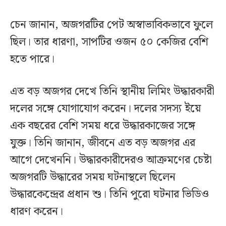
চেন জানান, অজগরটির পেট অস্বাভাবিকভাবে ফুলে
ছিল। তার ধারণা, সাপটির ওজন ৫০ কেজির বেশি
হতে পারে।
এত বড় অজগর দেখে তিনি স্থানীয় লিমিং উদ্ধারকারী
দলের সঙ্গে যোগাযোগ করেন। দলের সদস্য ইয়ে
এক বছরের বেশি সময় ধরে উদ্ধারকাজের সঙ্গে
যুক্ত। তিনি জানান, জীবনে এত বড় অজগর এর
আগে দেখেননি। উদ্ধারকারীদেরও আক্রমণের চেষ্টা
অজগরটি উদ্ধারের সময় ঘটনাস্থলে ছিলেন
উদ্ধারকেন্দ্রের প্রধান শু। তিনি পুরো ঘটনার ভিডিও
ধারণ করেন।