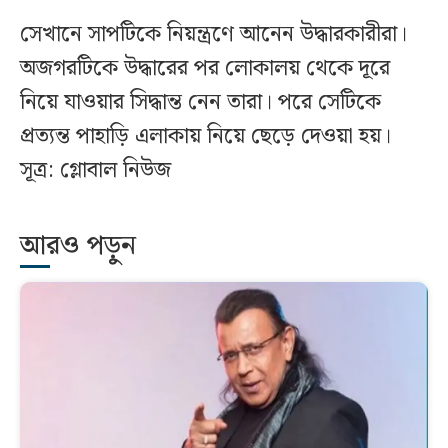
সেখানে সাপটিকে নিয়ন্ত্রণে আনেন উদ্ধারকারীরা।
অজগরটিকে উদ্ধারের পর লোকালয় থেকে দূরে
নিয়ে যাওয়ার সিদ্ধান্ত নেন তারা। পরে সেটিকে
প্রত্যন্ত পাহাড়ি এলাকায় নিয়ে ছেড়ে দেওয়া হয়।
সূত্র: গ্লোবাল নিউজ
আরও পড়ুন