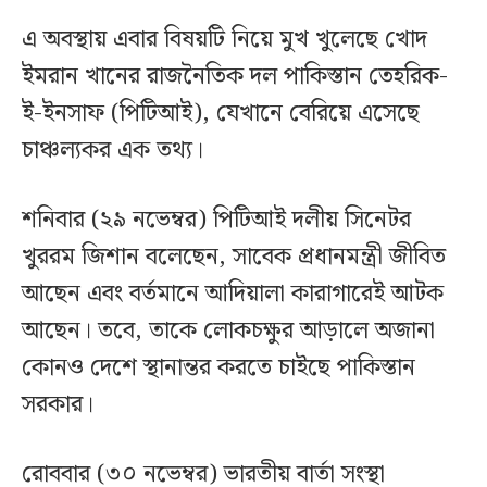
এ অবস্থায় এবার বিষয়টি নিয়ে মুখ খুলেছে খোদ
ইমরান খানের রাজনৈতিক দল পাকিস্তান তেহরিক-
ই-ইনসাফ (পিটিআই), যেখানে বেরিয়ে এসেছে
চাঞ্চল্যকর এক তথ্য।
শনিবার (২৯ নভেম্বর) পিটিআই দলীয় সিনেটর
খুররম জিশান বলেছেন, সাবেক প্রধানমন্ত্রী জীবিত
আছেন এবং বর্তমানে আদিয়ালা কারাগারেই আটক
আছেন। তবে, তাকে লোকচক্ষুর আড়ালে অজানা
কোনও দেশে স্থানান্তর করতে চাইছে পাকিস্তান
সরকার।
রোববার (৩০ নভেম্বর) ভারতীয় বার্তা সংস্থা