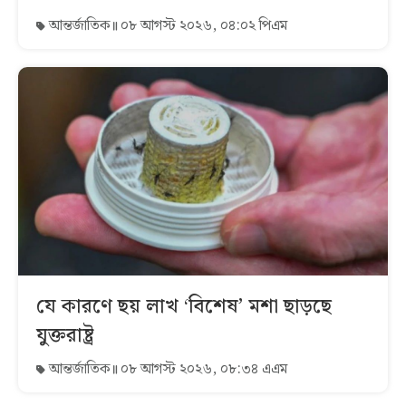
আন্তর্জাতিক
০৮ আগস্ট ২০২৬, ০৪:০২ পিএম
যে কারণে ছয় লাখ ‘বিশেষ’ মশা ছাড়ছে
যুক্তরাষ্ট্র
আন্তর্জাতিক
০৮ আগস্ট ২০২৬, ০৮:৩৪ এএম