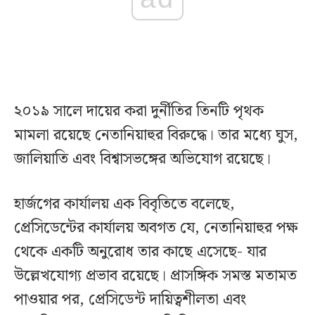
২০১৯ সালে দায়ের করা দুর্নীতির তিনটি পৃথক
মামলা রয়েছে নেতানিয়াহুর বিরুদ্ধে। তার মধ্যে ঘুস,
জালিয়াতি এবং বিশ্বাসভঙ্গের অভিযোগ রয়েছে।
হার্জগের কার্যালয় এক বিবৃতিতে বলেছে,
প্রেসিডেন্টের কার্যালয় অবগত যে, নেতানিয়াহুর পক্ষ
থেকে একটি অনুরোধ তার কাছে এসেছে- যার
উল্লেখযোগ্য প্রভাব রয়েছে। প্রাসঙ্গিক সমস্ত মতামত
পাওয়ার পর, প্রেসিডেন্ট দায়িত্বশীলতা এবং