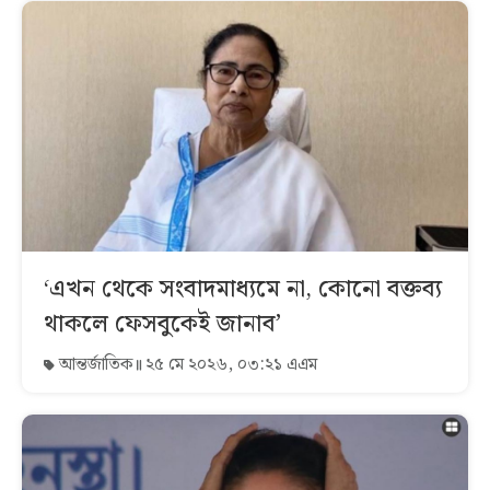
‘এখন থেকে সংবাদমাধ্যমে না, কোনো বক্তব্য
থাকলে ফেসবুকেই জানাব’
আন্তর্জাতিক
২৫ মে ২০২৬, ০৩:২১ এএম