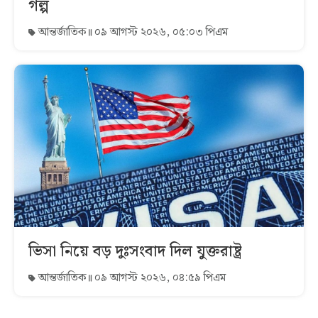
গল্প
আন্তর্জাতিক
০৯ আগস্ট ২০২৬, ০৫:০৩ পিএম
ভিসা নিয়ে বড় দুঃসংবাদ দিল যুক্তরাষ্ট্র
আন্তর্জাতিক
০৯ আগস্ট ২০২৬, ০৪:৫৯ পিএম