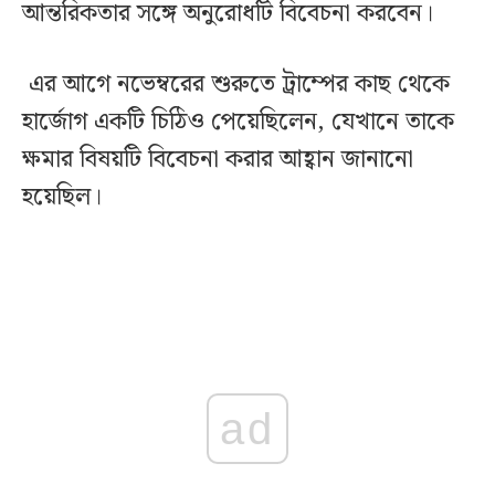
আন্তরিকতার সঙ্গে অনুরোধটি বিবেচনা করবেন।
এর আগে নভেম্বরের শুরুতে ট্রাম্পের কাছ থেকে
হার্জোগ একটি চিঠিও পেয়েছিলেন, যেখানে তাকে
ক্ষমার বিষয়টি বিবেচনা করার আহ্বান জানানো
হয়েছিল।
ad