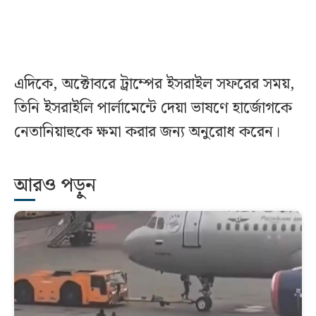
এদিকে, অক্টোবরে ট্রাম্পের ইসরাইল সফরের সময়,
তিনি ইসরাইলি পার্লামেন্টে দেয়া ভাষণে হার্জোগকে
নেতানিয়াহুকে ক্ষমা করার জন্য অনুরোধ করেন।
আরও পড়ুন