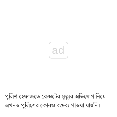
ad
পুলিশ হেফাজতে কেওটের মৃত্যুর অভিযোগ নিয়ে
এখনও পুলিশের কোনও বক্তব্য পাওয়া যায়নি।