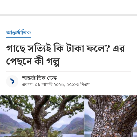
আন্তর্জাতিক
গাছে সত্যিই কি টাকা ফলে? এর
পেছনে কী গল্প
আন্তর্জাতিক ডেস্ক
প্রকাশ: ০৯ আগস্ট ২০২৬, ০৫:০৩ পিএম