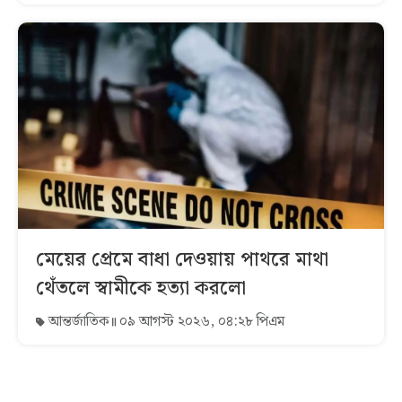
মেয়ের প্রেমে বাধা দেওয়ায় পাথরে মাথা
থেঁতলে স্বামীকে হত্যা করলো
আন্তর্জাতিক
০৯ আগস্ট ২০২৬, ০৪:২৮ পিএম