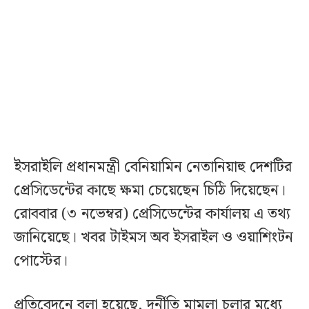
ইসরাইলি প্রধানমন্ত্রী বেনিয়ামিন নেতানিয়াহু দেশটির
প্রেসিডেন্টের কাছে ক্ষমা চেয়েছেন চিঠি দিয়েছেন।
রোববার (৩ নভেম্বর) প্রেসিডেন্টের কার্যালয় এ তথ্য
জানিয়েছে। খবর টাইমস অব ইসরাইল ও ওয়াশিংটন
পোস্টের।
প্রতিবেদনে বলা হয়েছে, দুর্নীতি মামলা চলার মধ্যে