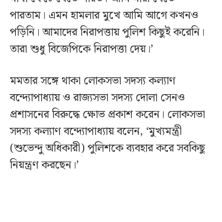
পারতাম। এমন হামলার মুখে আমি আগে কখনও
পড়িনি। আমাদের নিরাপত্তায় পুলিশ কিছুই করেনি।
তারা শুধু বিজেপিকে নিরাপত্তা দেয়।’
মমতার সঙ্গে থাকা লোকসভা সদস্য কল্যাণ
বন্দ্যোপাধ্যায় ও রাজ্যসভা সদস্য দোলা সেনও
প্রশাসনের বিরুদ্ধে ক্ষোভ প্রকাশ করেন। লোকসভা
সদস্য কল্যাণ বন্দ্যোপাধ্যায় বলেন, ‘মুখ্যমন্ত্রী
(শুভেন্দু অধিকারী) পুলিশকে ব্যবহার করে সবকিছু
নিয়ন্ত্রণ করছেন।’