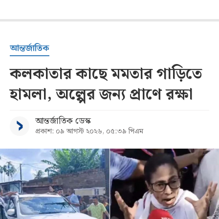
আন্তর্জাতিক
কলকাতার কাছে মমতার গাড়িতে
হামলা, অল্পের জন্য প্রাণে রক্ষা
আন্তর্জাতিক ডেস্ক
প্রকাশ: ০৯ আগস্ট ২০২৬, ০৫:৩৯ পিএম