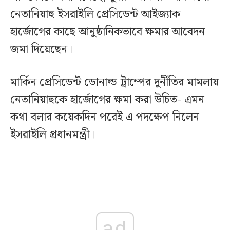
নেতানিয়াহু ইসরাইলি প্রেসিডেন্ট আইজ্যাক
হার্জোগের কাছে আনুষ্ঠানিকভাবে ক্ষমার আবেদন
জমা দিয়েছেন।
মার্কিন প্রেসিডেন্ট ডোনাল্ড ট্রাম্পের দুর্নীতির মামলায়
নেতানিয়াহুকে হার্জোগের ক্ষমা করা উচিত- এমন
কথা বলার কয়েকদিন পরেই এ পদক্ষেপ নিলেন
ইসরাইলি প্রধানমন্ত্রী।
ad