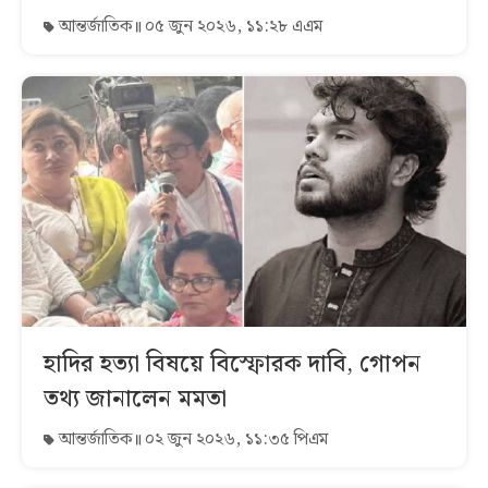
আন্তর্জাতিক
০৫ জুন ২০২৬, ১১:২৮ এএম
হাদির হত্যা বিষয়ে বিস্ফোরক দাবি, গোপন
তথ্য জানালেন মমতা
আন্তর্জাতিক
০২ জুন ২০২৬, ১১:৩৫ পিএম