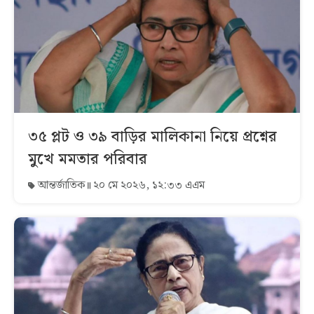
৩৫ প্লট ও ৩৯ বাড়ির মালিকানা নিয়ে প্রশ্নের
মুখে মমতার পরিবার
আন্তর্জাতিক
২০ মে ২০২৬, ১২:৩৩ এএম