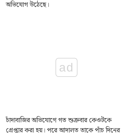
অভিযোগ উঠেছে।
ad
চাঁদাবাজির অভিযোগে গত শুক্রবার কেওটকে
গ্রেপ্তার করা হয়। পরে আদালত তাকে পাঁচ দিনের