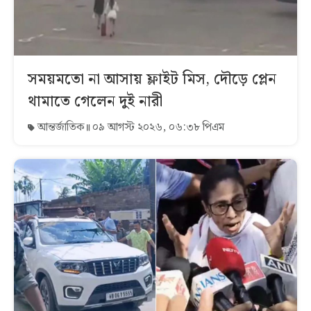
সময়মতো না আসায় ফ্লাইট মিস, দৌড়ে প্লেন
থামাতে গেলেন দুই নারী
আন্তর্জাতিক
০৯ আগস্ট ২০২৬, ০৬:৩৮ পিএম