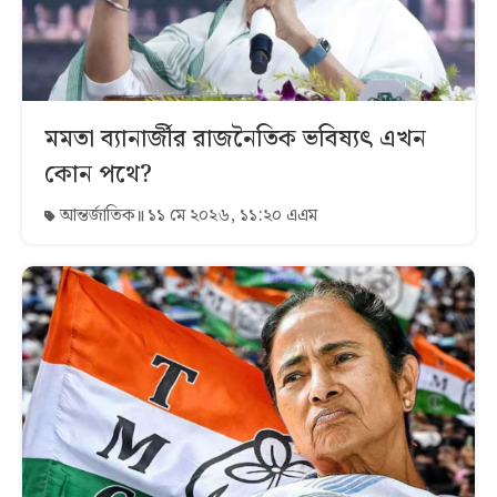
মমতা ব্যানার্জীর রাজনৈতিক ভবিষ্যৎ এখন
কোন পথে?
আন্তর্জাতিক
১১ মে ২০২৬, ১১:২০ এএম