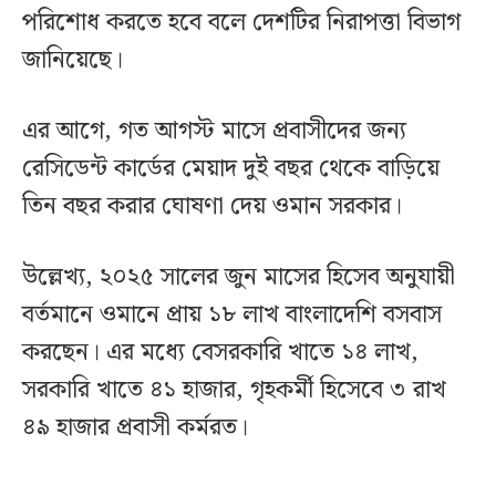
পরিশোধ করতে হবে বলে দেশটির নিরাপত্তা বিভাগ
জানিয়েছে।
এর আগে, গত আগস্ট মাসে প্রবাসীদের জন্য
রেসিডেন্ট কার্ডের মেয়াদ দুই বছর থেকে বাড়িয়ে
তিন বছর করার ঘোষণা দেয় ওমান সরকার।
উল্লেখ্য, ২০২৫ সালের জুন মাসের হিসেব অনুযায়ী
বর্তমানে ওমানে প্রায় ১৮ লাখ বাংলাদেশি বসবাস
করছেন। এর মধ্যে বেসরকারি খাতে ১৪ লাখ,
সরকারি খাতে ৪১ হাজার, গৃহকর্মী হিসেবে ৩ রাখ
৪৯ হাজার প্রবাসী কর্মরত।