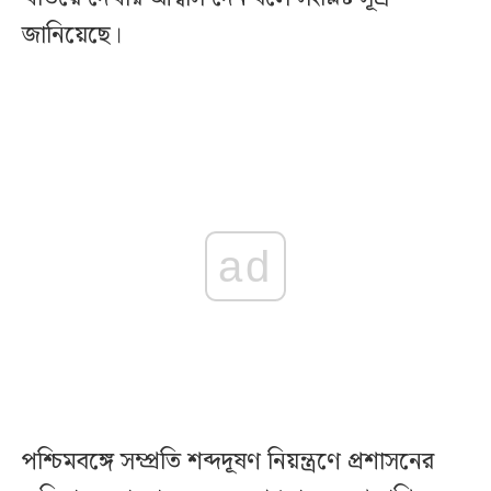
জানিয়েছে।‌
ad
পশ্চিমবঙ্গে সম্প্রতি শব্দদূষণ নিয়ন্ত্রণে প্রশাসনের