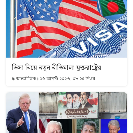
ভিসা নিয়ে নতুন নীতিমালা যুক্তরাষ্ট্রের
আন্তর্জাতিক
০৬ আগস্ট ২০২৬, ০৮:২৫ পিএম