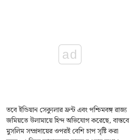
ad
তবে ইন্ডিয়ান সেক্যুলার ফ্রন্ট এবং পশ্চিমবঙ্গ রাজ্য
জমিয়তে উলামায়ে হিন্দ অভিযোগ করেছে, বাস্তবে
মুসলিম সম্প্রদায়ের ওপরই বেশি চাপ সৃষ্টি করা