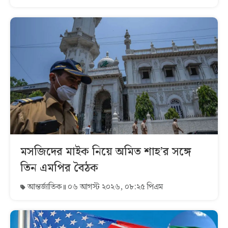
মসজিদের মাইক নিয়ে অমিত শাহ’র সঙ্গে
তিন এমপির বৈঠক
আন্তর্জাতিক
০৬ আগস্ট ২০২৬, ০৮:২৫ পিএম