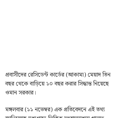
প্রবাসীদের রেসিডেন্ট কার্ডের (আকামা) মেয়াদ তিন
বছর থেকে বাড়িয়ে ১০ বছর করার সিদ্ধান্ত নিয়েছে
ওমান সরকার।
মঙ্গলবার (১১ নভেম্বর) এক প্রতিবেদনে এই তথ্য