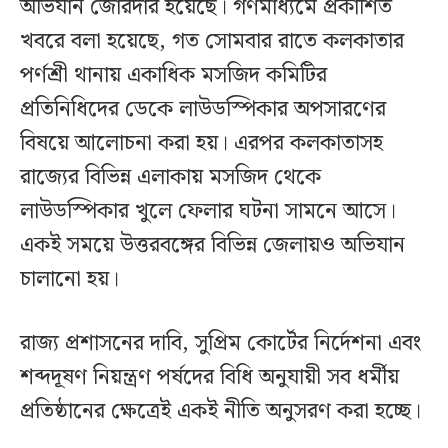
অভিযান জোরদার হয়েছে। গণমাধ্যমে প্রকাশিত
খবরে বলা হয়েছে, গত সোমবার রাতে কলকাতার
পর্ণশ্রী থানায় একাধিক মসজিদ কমিটির
প্রতিনিধিদের ডেকে লাউডস্পিকার অপসারণের
বিষয়ে আলোচনা করা হয়। এরপর কলকাতাসহ
রাজ্যের বিভিন্ন এলাকায় মসজিদ থেকে
লাউডস্পিকার খুলে ফেলার ঘটনা সামনে আসে।
একই সময়ে উত্তরবঙ্গের বিভিন্ন জেলায়ও অভিযান
চালানো হয়।
রাজ্য প্রশাসনের দাবি, সুপ্রিম কোর্টের নির্দেশনা এবং
শব্দদূষণ নিয়ন্ত্রণ পর্ষদের বিধি অনুযায়ী সব ধর্মীয়
প্রতিষ্ঠানের ক্ষেত্রেই একই নীতি অনুসরণ করা হচ্ছে।