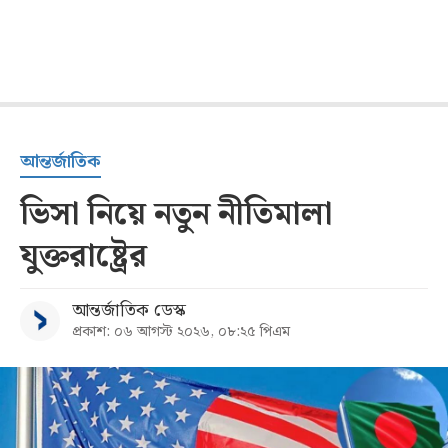
আন্তর্জাতিক
ভিসা নিয়ে নতুন নীতিমালা
যুক্তরাষ্ট্রের
আন্তর্জাতিক ডেস্ক
প্রকাশ: ০৬ আগস্ট ২০২৬, ০৮:২৫ পিএম