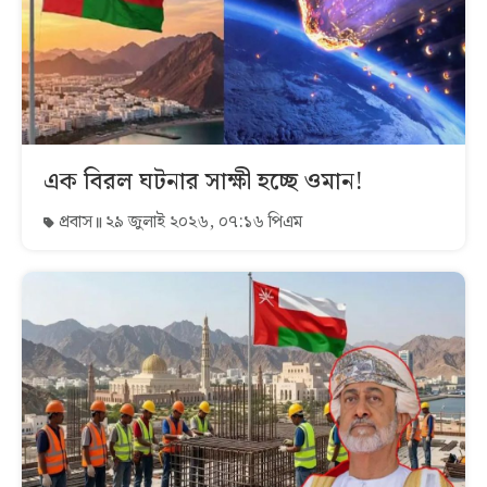
এক বিরল ঘটনার সাক্ষী হচ্ছে ওমান!
প্রবাস
২৯ জুলাই ২০২৬, ০৭:১৬ পিএম