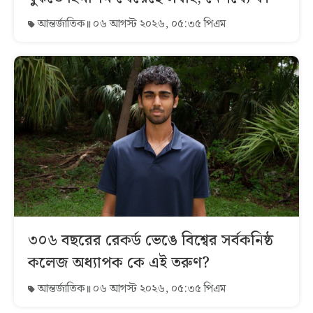
আন্তর্জাতিক
০৬ আগস্ট ২০২৬, ০৫:৩৫ পিএম
৩০৬ বছরের রেকর্ড ভেঙে বিশ্বের সর্বকনিষ্ঠ
কলেজ অধ্যাপক কে এই তরুণ?
আন্তর্জাতিক
০৬ আগস্ট ২০২৬, ০৫:৩৫ পিএম