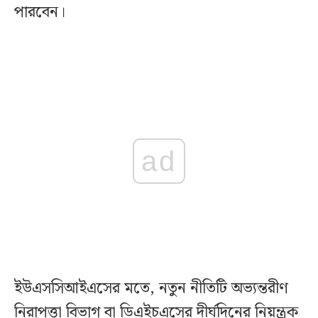
পারবেন।
ad
ইউএসসিআইএসের মতে, নতুন নীতিটি অভ্যন্তরীণ
নিরাপত্তা বিভাগ বা ডিএইচএসের দীর্ঘদিনের নিয়ন্ত্রক