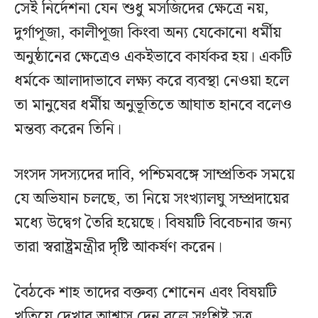
সেই নির্দেশনা যেন শুধু মসজিদের ক্ষেত্রে নয়,
দুর্গাপূজা, কালীপূজা কিংবা অন্য যেকোনো ধর্মীয়
অনুষ্ঠানের ক্ষেত্রেও একইভাবে কার্যকর হয়। একটি
ধর্মকে আলাদাভাবে লক্ষ্য করে ব্যবস্থা নেওয়া হলে
তা মানুষের ধর্মীয় অনুভূতিতে আঘাত হানবে বলেও
মন্তব্য করেন তিনি।
সংসদ সদস্যদের দাবি, পশ্চিমবঙ্গে সাম্প্রতিক সময়ে
যে অভিযান চলছে, তা নিয়ে সংখ্যালঘু সম্প্রদায়ের
মধ্যে উদ্বেগ তৈরি হয়েছে। বিষয়টি বিবেচনার জন্য
তারা স্বরাষ্ট্রমন্ত্রীর দৃষ্টি আকর্ষণ করেন।
বৈঠকে শাহ তাদের বক্তব্য শোনেন এবং বিষয়টি
খতিয়ে দেখার আশ্বাস দেন বলে সংশ্লিষ্ট সূত্র