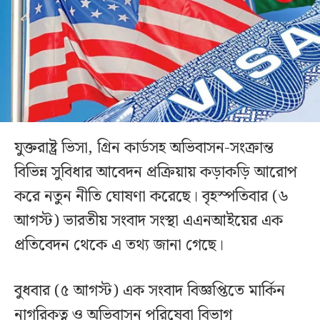
যুক্তরাষ্ট্র ভিসা, গ্রিন কার্ডসহ অভিবাসন-সংক্রান্ত
বিভিন্ন সুবিধার আবেদন প্রক্রিয়ায় কড়াকড়ি আরোপ
করে নতুন নীতি ঘোষণা করেছে। বৃহস্পতিবার (৬
আগস্ট) ভারতীয় সংবাদ সংস্থা এএনআইয়ের এক
প্রতিবেদন থেকে এ তথ্য জানা গেছে।
বুধবার (৫ আগস্ট) এক সংবাদ বিজ্ঞপ্তিতে মার্কিন
নাগরিকত্ব ও অভিবাসন পরিষেবা বিভাগ