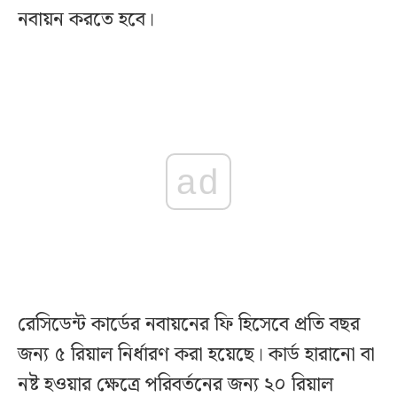
নবায়ন করতে হবে।
ad
রেসিডেন্ট কার্ডের নবায়নের ফি হিসেবে প্রতি বছর
জন্য ৫ রিয়াল নির্ধারণ করা হয়েছে। কার্ড হারানো বা
নষ্ট হওয়ার ক্ষেত্রে পরিবর্তনের জন্য ২০ রিয়াল