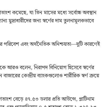
াংশ কমেছে, যা তিন মাসের মধ্যে সর্বোচ্চ অবস্থান
্য মুদ্রাধারীদের জন্য স্বর্ণের দাম তুলনামূলকভাবে
ের পরিবেশ এবং অর্থনৈতিক অনিশ্চয়তা—দুটি কারণেই
।
কে আরও বলেন, নিরাপদ বিনিয়োগ হিসেবে স্বর্ণের
াজারের কেন্দ্রীয় ব্যাংকগুলোও শারীরিক স্বর্ণ ক্রয়ে
তাংশ বেড়ে ৪৭.৫৩ ডলার প্রতি আউন্সে, প্লাটিনাম