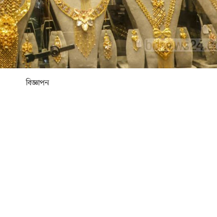
বিজ্ঞাপন