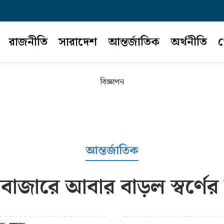
রাজনীতি
সারাদেশ
আন্তর্জাতিক
অর্থনীতি
খ
বিজ্ঞাপন
আন্তর্জাতিক
্ববাজারে আবার বাড়ল স্বর্ণের