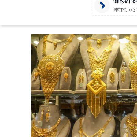
আন্তর্জাতি
প্রকাশ: ০৫