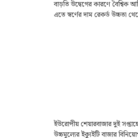
বাড়তি উদ্বেগের কারণে বৈশ্বিক আ
এতে স্বর্ণের দাম রেকর্ড উচ্চতা 
ইউরোপীয় শেয়ারবাজার দুই সপ্তাহের
উচ্চমূল্যের ইক্যুইটি বাজার বিনি