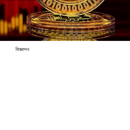
বিজ্ঞাপন