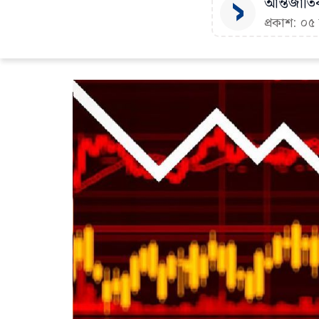
আন্তর্জাতি
প্রকাশ: ০৫