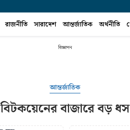
রাজনীতি
সারাদেশ
আন্তর্জাতিক
অর্থনীতি
খ
বিজ্ঞাপন
আন্তর্জাতিক
বিটকয়েনের বাজারে বড় ধস