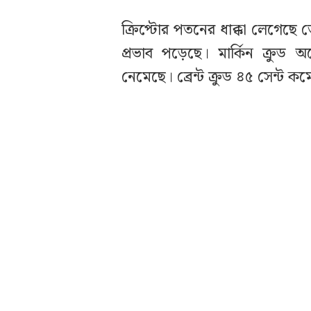
ক্রিপ্টোর পতনের ধাক্কা লেগেছে
প্রভাব পড়েছে। মার্কিন ক্রুড
নেমেছে। ব্রেন্ট ক্রুড ৪৫ সেন্ট