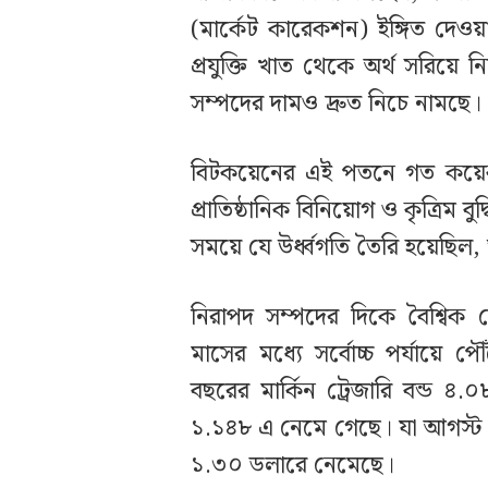
(মার্কেট কারেকশন) ইঙ্গিত দেও
প্রযুক্তি খাত থেকে অর্থ সরিয়ে 
সম্পদের দামও দ্রুত নিচে নামছে।
বিটকয়েনের এই পতনে গত কয়েক
প্রাতিষ্ঠানিক বিনিয়োগ ও কৃত্রিম বুদ
সময়ে যে উর্ধ্বগতি তৈরি হয়েছিল
নিরাপদ সম্পদের দিকে বৈশ্বিক
মাসের মধ্যে সর্বোচ্চ পর্যায়ে 
বছরের মার্কিন ট্রেজারি বন্ড 
১.১৪৮ এ নেমে গেছে। যা আগস্ট ১
১.৩০ ডলারে নেমেছে।