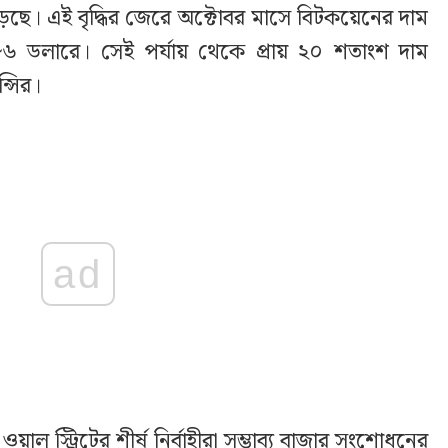
ড়েছে। এই বৃদ্ধির জেরে অক্টোবর মাসে বিটকয়েনের দাম
৬ ডলারে। সেই পর্যায় থেকে প্রায় ২০ শতাংশ দাম
ন্সির।
ad
য়াল স্ট্রিটের শীর্ষ নির্বাহীরা সম্ভাব্য বাজার সংশোধনের