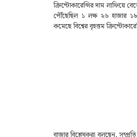
ক্রিপ্টোকারেন্সির দাম লাফিয়ে বে
পৌঁছেছিল ১ লক্ষ ২৬ হাজার ১৮
কমেছে বিশ্বের বৃহত্তম ক্রিপ্টোকারে
বাজার বিশ্লেষকরা বলছেন, সম্প্রতি ও