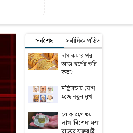
সর্বশেষ
সর্বাধিক পঠিত
দাম কমার পর
আজ স্বর্ণের ভরি
কত?
মন্ত্রিসভায় যোগ
হচ্ছে নতুন মুখ
যে কারণে ছয়
লাখ ‘বিশেষ’ মশা
ছাড়ছে যুক্তরাষ্ট্র