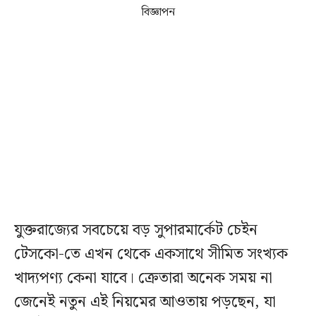
বিজ্ঞাপন
যুক্তরাজ্যের সবচেয়ে বড় সুপারমার্কেট চেইন
টেসকো-তে এখন থেকে একসাথে সীমিত সংখ্যক
খাদ্যপণ্য কেনা যাবে। ক্রেতারা অনেক সময় না
জেনেই নতুন এই নিয়মের আওতায় পড়ছেন, যা