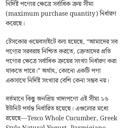
নির্দিষ্ট পণ্যের ক্ষেত্রে সর্বাধিক ক্রয় সীমা
(maximum purchase quantity) নির্ধারণ
করেছে।
টেসকোর ওয়েবসাইটে বলা হয়েছে, “আমাদের সব
পণ্যের সরবরাহ নিশ্চিত করতে, ক্রেতাদের প্রতি
পণ্যের ক্ষেত্রে সর্বাধিক ক্রয়ের সংখ্যা নির্ধারণ করা
থাকতে পারে।” অর্থাৎ, কোনো একটি পণ্য
একসাথে নির্দিষ্ট সংখ্যার বেশি কেনা সম্ভব নয়।
বর্তমানে কিছু জনপ্রিয় খাদ্যপণ্যে এই সীমা ১৬
ইউনিট পর্যন্ত নির্ধারিত হয়েছে। এগুলোর মধ্যে
রয়েছে—Tesco Whole Cucumber, Greek