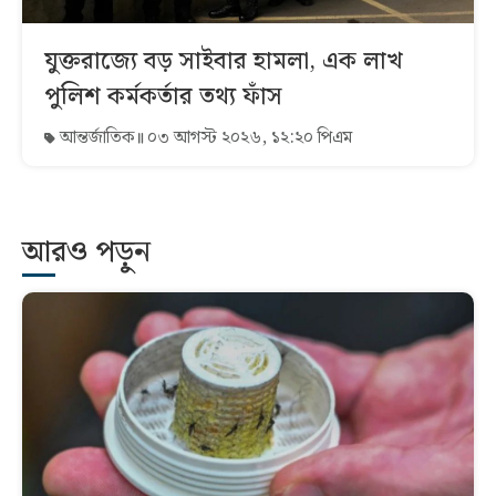
যুক্তরাজ্যে বড় সাইবার হামলা, এক লাখ
পুলিশ কর্মকর্তার তথ্য ফাঁস
আন্তর্জাতিক
০৩ আগস্ট ২০২৬, ১২:২০ পিএম
আরও পড়ুন