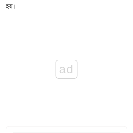
হয়।
ad