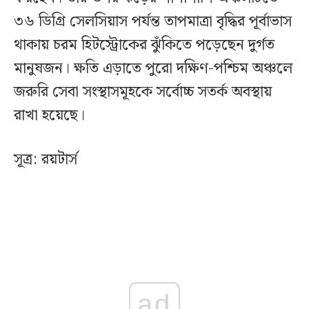
৩৬ ডিগ্রি সেলসিয়াস পর্যন্ত তাপমাত্রা বৃদ্ধির পূর্বাভাস
থাকায় চরম হিটস্ট্রোকের ঝুঁকিতে পড়েছেন দুর্গত
মানুষজন। ক্ষতি এড়াতে পুরো দক্ষিণ-পশ্চিম অঞ্চলে
জরুরি সেবা সংস্থাসমূহকে সর্বোচ্চ সতর্ক অবস্থায়
রাখা হয়েছে।
সূত্র: রয়টার্স
ad