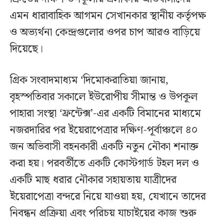
এমন ধারাবাহিক আগমন সেখানকার স্থানীয় কর্তৃপক্ষ
ও অভ্যর্থনা কেন্দ্রগুলোর ওপর চাপ আরও বাড়িয়ে
দিয়েছে।
গ্রিক সংবাদমাধ্যম ‘দিমোকরাতিয়া জানায়,
বৃহস্পতিবার সকালে ইউরোপীয় সীমান্ত ও উপকূল
পাহারা সংস্থা ‘ফ্রন্টেক্স’-এর একটি বিমানের মাধ্যমে
নজরদারির পর ইয়েরাপেত্রার দক্ষিণ-পূর্বাঞ্চলে ৪০
জন অভিবাসী বহনকারী একটি নতুন নৌকা শনাক্ত
করা হয়। পরবর্তীতে একটি কোস্টগার্ড টহল দল ও
একটি মাছ ধরার নৌকার সহায়তায় যাত্রীদের
ইয়েরাপেত্রা বন্দরে নিয়ে যাওয়া হয়, যেখানে তাদের
নিবন্ধন প্রক্রিয়া এবং পরিচয় যাচাইয়ের কাজ শুরু