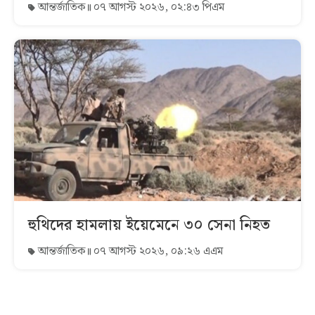
আন্তর্জাতিক
০৭ আগস্ট ২০২৬, ০২:৪৩ পিএম
হুথিদের হামলায় ইয়েমেনে ৩০ সেনা নিহত
আন্তর্জাতিক
০৭ আগস্ট ২০২৬, ০৯:২৬ এএম