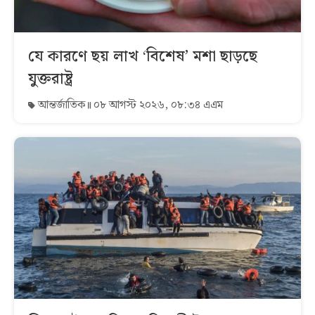
যে কারণে ছয় লাখ ‘বিশেষ’ মশা ছাড়ছে
যুক্তরাষ্ট্র
আন্তর্জাতিক
০৮ আগস্ট ২০২৬, ০৮:৩৪ এএম