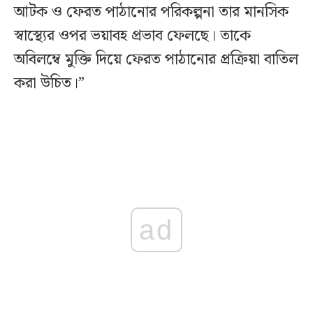
আটক ও ফেরত পাঠানোর পরিকল্পনা তার মানসিক
স্বাস্থ্যের ওপর ভয়াবহ প্রভাব ফেলছে। তাকে
অবিলম্বে মুক্তি দিয়ে ফেরত পাঠানোর প্রক্রিয়া বাতিল
করা উচিত।”
ad