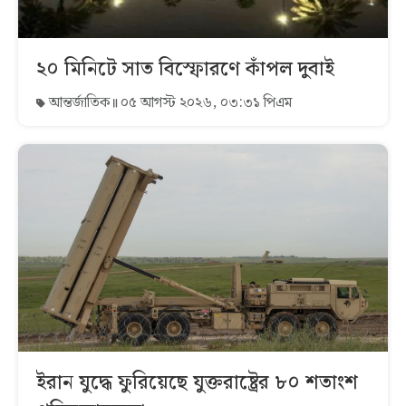
২০ মিনিটে সাত বিস্ফোরণে কাঁপল দুবাই
আন্তর্জাতিক
০৫ আগস্ট ২০২৬, ০৩:৩১ পিএম
ইরান যুদ্ধে ফুরিয়েছে যুক্তরাষ্ট্রের ৮০ শতাংশ