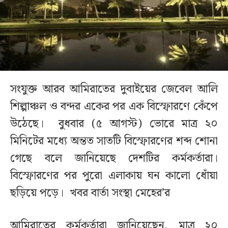
সংযুক্ত আরব আমিরাতের দুবাইয়ের জেবেল আলি
শিল্পাঞ্চল ও বন্দর একের পর এক বিস্ফোরণে কেঁপে
উঠেছে। বুধবার (৫ আগস্ট) ভোরে মাত্র ২০
মিনিটের মধ্যে অন্তত সাতটি বিস্ফোরণের শব্দ শোনা
গেছে বলে জানিয়েছে দেশটির কর্মকর্তারা।
বিস্ফোরণের পর পুরো এলাকায় ঘন কালো ধোঁয়া
ছড়িয়ে পড়ে। খবর বার্তা সংস্থা মেহের’র
আমিরাতের কর্মকর্তারা জানিয়েছেন, মাত্র ২০