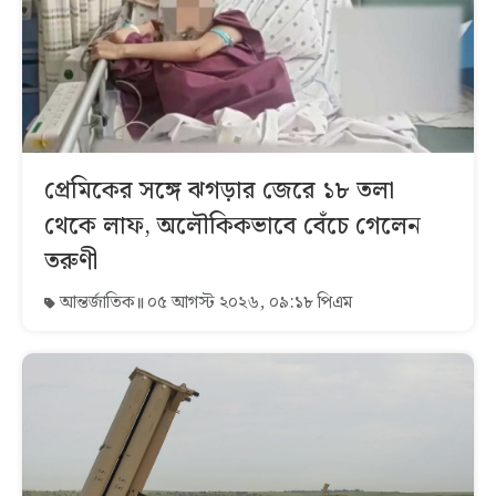
প্রেমিকের সঙ্গে ঝগড়ার জেরে ১৮ তলা
থেকে লাফ, অলৌকিকভাবে বেঁচে গেলেন
তরুণী
আন্তর্জাতিক
০৫ আগস্ট ২০২৬, ০৯:১৮ পিএম