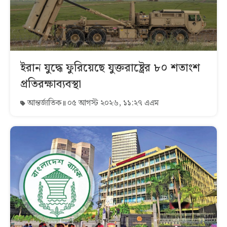
ইরান যুদ্ধে ফুরিয়েছে যুক্তরাষ্ট্রের ৮০ শতাংশ
প্রতিরক্ষাব্যবস্থা
আন্তর্জাতিক
০৫ আগস্ট ২০২৬, ১১:২৭ এএম