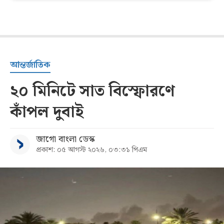
আন্তর্জাতিক
২০ মিনিটে সাত বিস্ফোরণে
কাঁপল দুবাই
জাগো বাংলা ডেস্ক
প্রকাশ: ০৫ আগস্ট ২০২৬, ০৩:৩১ পিএম