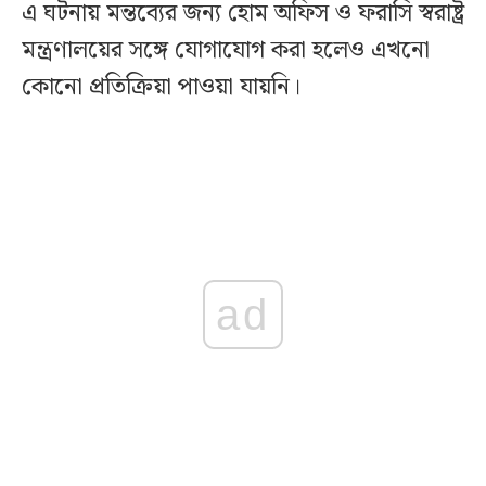
এ ঘটনায় মন্তব্যের জন্য হোম অফিস ও ফরাসি স্বরাষ্ট্র
মন্ত্রণালয়ের সঙ্গে যোগাযোগ করা হলেও এখনো
কোনো প্রতিক্রিয়া পাওয়া যায়নি।
ad