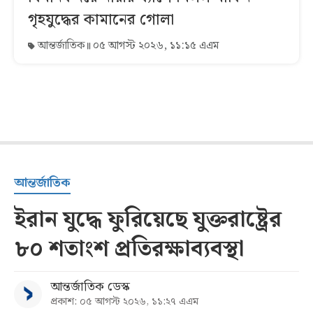
গৃহযুদ্ধের কামানের গোলা
আন্তর্জাতিক
০৫ আগস্ট ২০২৬, ১১:১৫ এএম
আন্তর্জাতিক
ইরান যুদ্ধে ফুরিয়েছে যুক্তরাষ্ট্রের
৮০ শতাংশ প্রতিরক্ষাব্যবস্থা
আন্তর্জাতিক ডেস্ক
প্রকাশ: ০৫ আগস্ট ২০২৬, ১১:২৭ এএম