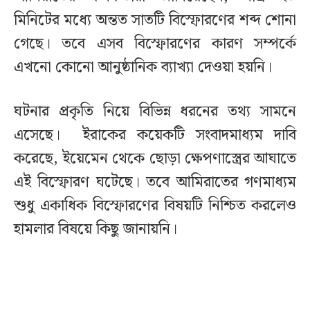
মিনিটের মধ্যে অন্তত সাতটি বিস্ফোরণের শব্দ শোনা
গেছে। তবে এসব বিস্ফোরণের কারণ সম্পর্কে
এখনো কোনো আনুষ্ঠানিক ব্যাখ্যা দেওয়া হয়নি।
ঘটনার প্রকৃতি নিয়ে বিভিন্ন ধরনের তথ্য সামনে
এসেছে। ইরাকের কয়েকটি সংবাদমাধ্যম দাবি
করেছে, ইয়েমেন থেকে ছোড়া ক্ষেপণাস্ত্রের আঘাতে
এই বিস্ফোরণ ঘটেছে। তবে আমিরাতের গণমাধ্যম
শুধু একাধিক বিস্ফোরণের বিষয়টি নিশ্চিত করলেও
হামলার বিষয়ে কিছু জানায়নি।