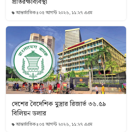
প্রতিরক্ষাব্যবস্থা
আন্তর্জাতিক
০৫ আগস্ট ২০২৬, ১১:২৭ এএম
দেশের বৈদেশিক মুদ্রার রিজার্ভ ৩৬.৫৯
বিলিয়ন ডলার
আন্তর্জাতিক
০৫ আগস্ট ২০২৬, ১১:২৭ এএম