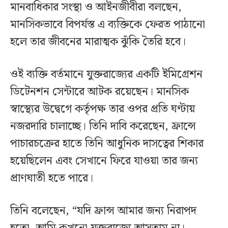
মানবাধিকার সংস্থা ও আইনজীবীরা বলছেন,
মানসিকভাবে বিপর্যস্ত এ ব্যক্তিকে ফেরত পাঠানো
হলে তার জীবনের মারাত্মক ঝুঁকি তৈরি হবে।
ওই ব্যক্তি বর্তমানে যুক্তরাজ্যের একটি ইমিগ্রেশন
ডিটেনশন সেন্টারে আটক রয়েছেন। মানসিক
স্বাস্থ্যের উদ্বেগে কর্তৃপক্ষ তার ওপর প্রতি ঘণ্টায়
নজরদারি চালাচ্ছে। তিনি দাবি করেছেন, ফ্রান্সে
পাচারচক্রের হাতে তিনি আধুনিক দাসত্বের শিকার
হয়েছিলেন এবং সেখানে ফিরে যাওয়া তার জন্য
প্রাণঘাতী হতে পারে।
তিনি বলেছেন, “যদি ফ্রান্স আমার জন্য নিরাপদ