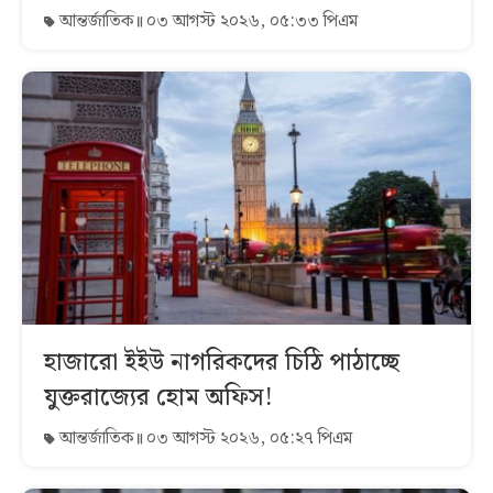
আন্তর্জাতিক
০৩ আগস্ট ২০২৬, ০৫:৩৩ পিএম
হাজারো ইইউ নাগরিকদের চিঠি পাঠাচ্ছে
যুক্তরাজ্যের হোম অফিস!
আন্তর্জাতিক
০৩ আগস্ট ২০২৬, ০৫:২৭ পিএম