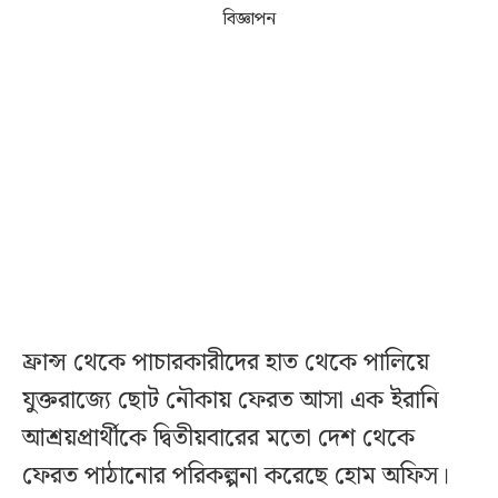
বিজ্ঞাপন
ফ্রান্স থেকে পাচারকারীদের হাত থেকে পালিয়ে
যুক্তরাজ্যে ছোট নৌকায় ফেরত আসা এক ইরানি
আশ্রয়প্রার্থীকে দ্বিতীয়বারের মতো দেশ থেকে
ফেরত পাঠানোর পরিকল্পনা করেছে হোম অফিস।