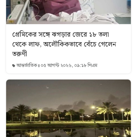
প্রেমিকের সঙ্গে ঝগড়ার জেরে ১৮ তলা
থেকে লাফ, অলৌকিকভাবে বেঁচে গেলেন
তরুণী
আন্তর্জাতিক
০৫ আগস্ট ২০২৬, ০৯:১৮ পিএম