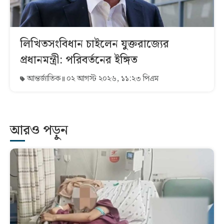
লিখিতসংবিধান চাইলেন যুক্তরাজ্যের
প্রধানমন্ত্রী: পরিবর্তনের ইঙ্গিত
আন্তর্জাতিক
০২ আগস্ট ২০২৬, ১১:২৩ পিএম
আরও পড়ুন