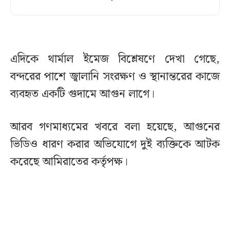
এদিকে থার্মাল ইমেজ বিশ্লেষণে দেখা গেছে,
বন্দরের পাশে জ্বালানি সংরক্ষণ ও স্থানান্তরের কাজে
ব্যবহৃত একটি গুদামে আগুন লাগে।
আরব গণমাধ্যমের খবরে বলা হয়েছে, আগুনের
ভিডিও ধারণ করার অভিযোগে দুই ব্যক্তিকে আটক
করেছে আমিরাতের কর্তৃপক্ষ।