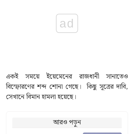
ad
একই সময়ে ইয়েমেনের রাজধানী সানাতেও
বিস্ফোরণের শব্দ শোনা গেছে। কিছু সূত্রের দাবি,
সেখানে বিমান হামলা হয়েছে।
আরও পড়ুন