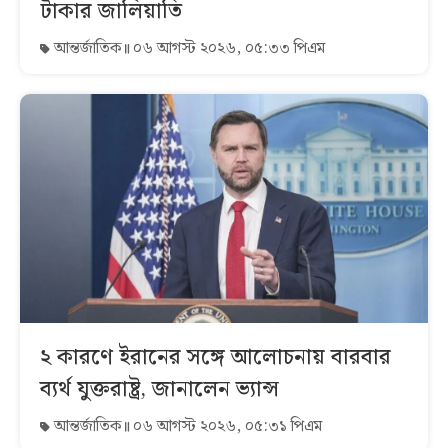
টাকার জালিয়াতি
আন্তর্জাতিক
০৬ আগস্ট ২০২৬, ০৫:৩৩ পিএম
২ কারণে ইরানের সঙ্গে আলোচনায় বারবার
ব্যর্থ যুক্তরাষ্ট্র, জানালেন ভ্যান্স
আন্তর্জাতিক
০৬ আগস্ট ২০২৬, ০৫:৩১ পিএম