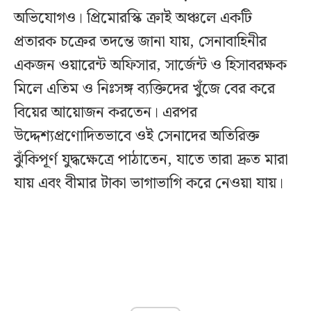
অভিযোগও। প্রিমোরস্কি ক্রাই অঞ্চলে একটি
প্রতারক চক্রের তদন্তে জানা যায়, সেনাবাহিনীর
একজন ওয়ারেন্ট অফিসার, সার্জেন্ট ও হিসাবরক্ষক
মিলে এতিম ও নিঃসঙ্গ ব্যক্তিদের খুঁজে বের করে
বিয়ের আয়োজন করতেন। এরপর
উদ্দেশ্যপ্রণোদিতভাবে ওই সেনাদের অতিরিক্ত
ঝুঁকিপূর্ণ যুদ্ধক্ষেত্রে পাঠাতেন, যাতে তারা দ্রুত মারা
যায় এবং বীমার টাকা ভাগাভাগি করে নেওয়া যায়।