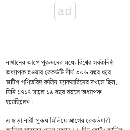
ad
নাথানের আগে পুরুষদের মধ্যে বিশ্বের সর্বকনিষ্ঠ
অধ্যাপক হওয়ার রেকর্ডটি দীর্ঘ ৩০৬ বছর ধরে
স্কটিশ গণিতবিদ কলিন ম্যাকলরিনের দখলে ছিল,
যিনি ১৭১৭ সালে ১৯ বছর বয়সে অধ্যাপক
হয়েছিলেন।
এ ছাড়া নারী-পুরুষ মিলিয়ে আগের রেকর্ডধারী