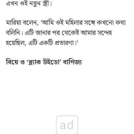
এখন ওই নতুন স্ত্রী।
মারিয়া বলেন, ‘আমি ওই মহিলার সঙ্গে কখনো কথা
বলিনি। এটি জানার পর থেকেই আমার সন্দেহ
হয়েছিল, এটি একটি প্রতারণা।’
বিয়ে ও ‘ব্ল্যাক উইডো’ বাণিজ্য
ad