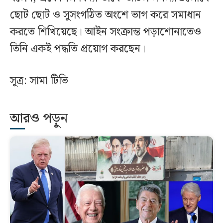
ছোট ছোট ও সুসংগঠিত অংশে ভাগ করে সমাধান
করতে শিখিয়েছে। আইন সংক্রান্ত পড়াশোনাতেও
তিনি একই পদ্ধতি প্রয়োগ করছেন।
সূত্র: সামা টিভি
আরও পড়ুন