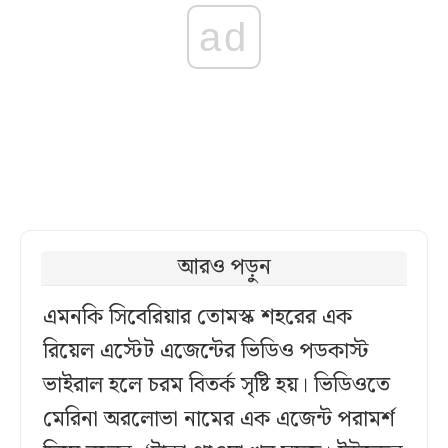
ad
আরও পড়ুন
এমনকি সিবেরিয়ার তোমস্ক শহরের এক
রিয়েল এস্টেট এজেন্টের ভিডিও পডকাস্ট
ভাইরাল হলে চরম বিতর্ক সৃষ্টি হয়। ভিডিওতে
মেরিনা অরলোভা নামের এক এজেন্ট পরামর্শ