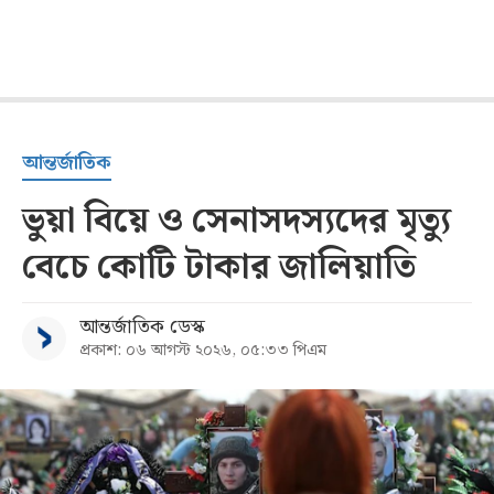
আন্তর্জাতিক
ভুয়া বিয়ে ও সেনাসদস্যদের মৃত্যু
বেচে কোটি টাকার জালিয়াতি
আন্তর্জাতিক ডেস্ক
প্রকাশ: ০৬ আগস্ট ২০২৬, ০৫:৩৩ পিএম