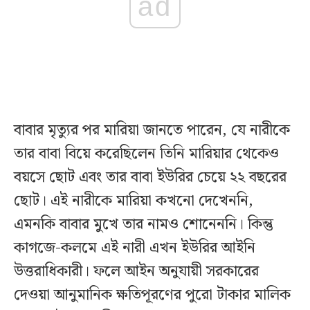
ad
বাবার মৃত্যুর পর মারিয়া জানতে পারেন, যে নারীকে
তার বাবা বিয়ে করেছিলেন তিনি মারিয়ার থেকেও
বয়সে ছোট এবং তার বাবা ইউরির চেয়ে ২২ বছরের
ছোট। এই নারীকে মারিয়া কখনো দেখেননি,
এমনকি বাবার মুখে তার নামও শোনেননি। কিন্তু
কাগজে-কলমে এই নারী এখন ইউরির আইনি
উত্তরাধিকারী। ফলে আইন অনুযায়ী সরকারের
দেওয়া আনুমানিক ক্ষতিপূরণের পুরো টাকার মালিক