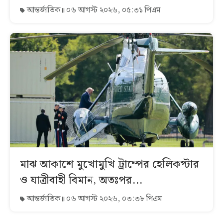
আন্তর্জাতিক
০৬ আগস্ট ২০২৬, ০৫:৩১ পিএম
মাঝ আকাশে মুখোমুখি ট্রাম্পের হেলিকপ্টার
ও যাত্রীবাহী বিমান, অতঃপর...
আন্তর্জাতিক
০৬ আগস্ট ২০২৬, ০৩:৩৮ পিএম