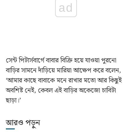
ad
সেন্ট পিটার্সবার্গে বাবার বিক্রি হয়ে যাওয়া পুরনো
বাড়ির সামনে দাঁড়িয়ে মারিয়া আক্ষেপ করে বলেন,
‘আমার কাছে বাবাকে মনে রাখার মতো আর কিছুই
অবশিষ্ট নেই, কেবল এই বাড়ির অকেজো চাবিটা
ছাড়া।’
আরও পড়ুন