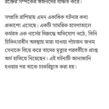
রক্তের সম্পর্কের স্বজনদের বঞ্চিত করে।
সম্প্রতি রাশিয়ায় এমন একাধিক ঘটনার কথা
প্রকাশ্যে এসেছে। একটি সামরিক হাসপাতালে
কর্মরত এক নার্সের বিরুদ্ধে অভিযোগ ওঠে, তিনি
চিকিৎসাধীন অবস্থায় মারা যাওয়া পাঁচজন জখম
সেনাকে বিয়ে করে তাদের মৃত্যুর পরবর্তীতে প্রাপ্ত
অর্থ হাতিয়ে নিয়েছেন। এই ঘটনাটি জানাজানি
হওয়ার পর তাকে চাকরিচ্যুত করা হয়।