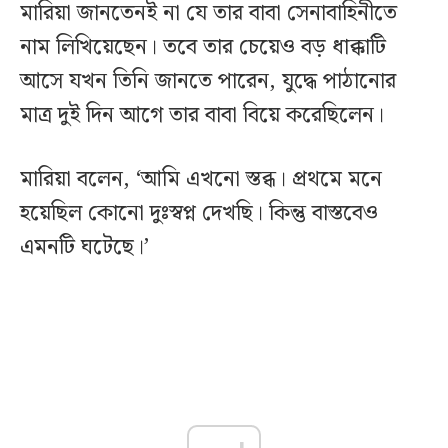
মারিয়া জানতেনই না যে তার বাবা সেনাবাহিনীতে
নাম লিখিয়েছেন। তবে তার চেয়েও বড় ধাক্কাটি
আসে যখন তিনি জানতে পারেন, যুদ্ধে পাঠানোর
মাত্র দুই দিন আগে তার বাবা বিয়ে করেছিলেন।
মারিয়া বলেন, ‘আমি এখনো স্তব্ধ। প্রথমে মনে
হয়েছিল কোনো দুঃস্বপ্ন দেখছি। কিন্তু বাস্তবেও
এমনটি ঘটেছে।’