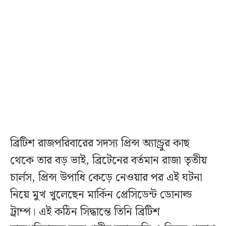
ব্রিটিশ রাজপরিবারের সদস্য প্রিন্স অ্যান্ড্রুর কাছ
থেকে তার বড় ভাই, ব্রিটেনের বর্তমান রাজা তৃতীয়
চার্লস, প্রিন্স উপাধি কেড়ে নেওয়ার পর এই ঘটনা
নিয়ে মুখ খুলেছেন মার্কিন প্রেসিডেন্ট ডোনাল্ড
ট্রাম্প। এই কঠিন সিদ্ধান্তে তিনি ব্রিটিশ