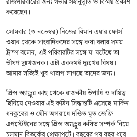
রাজপরিবারের জন্য গভীর সহানুভূতি ও বিস্ময় প্রকাশ
করেছেন।
সোমবার (৩ নভেম্বর) নিজের বিমান এয়ার ফোর্স
ওয়ান থেকে সাংবাদিকদের সঙ্গে কথা বলার সময়
ট্রাম্প বলেন, এই পরিবারটির সঙ্গে যা ঘটেছে তা
ভীষণ দুঃখজনক। এটা একদমই দুঃখের বিষয়।
আমার সত্যিই খুব খারাপ লাগছে তাদের জন্য।
প্রিন্স অ্যান্ড্রুর কাছ থেকে রাজকীয় উপাধি ও দায়িত্ব
ছিনিয়ে নেওয়ার এই কঠিন সিদ্ধান্তটি এসেছে মার্কিন
ধনকুবের ও যৌন অপরাধে দণ্ডিত মৃত জেফ্রি
এপস্টেইনের সঙ্গে প্রিন্স অ্যান্ড্রুর কথিত সম্পর্ক নিয়ে
চলমান বিতর্কের প্রেক্ষাপটে। বছরের পর বছর ধরে