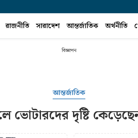
রাজনীতি
সারাদেশ
আন্তর্জাতিক
অর্থনীতি
খ
বিজ্ঞাপন
আন্তর্জাতিক
 ভোটারদের দৃষ্টি কেড়েছে