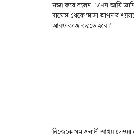
মজা করে বলেন, ‘এখন আমি জানি
দামেস্ক থেকে আসা আপনার শ্যা
আরও কাজ করতে হবে।'
নিজেকে সমাজবাদী আখ্যা দেওয়া 