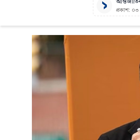
আন্তর্জাতি
প্রকাশ: ০৩