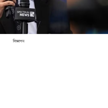
বিজ্ঞাপন