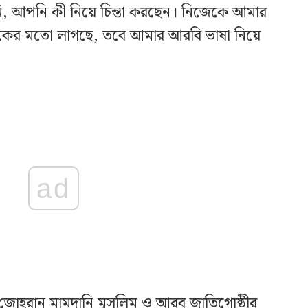
, আপনি কী নিয়ে চিন্তা করছেন। নিজেকে আমার
লকের মতো লাগছে, তবে আমার আরবি ভাষা নিয়ে
ad
জোহরান মামদানি মুসলিম ও আরব জাতিগোষ্ঠীর