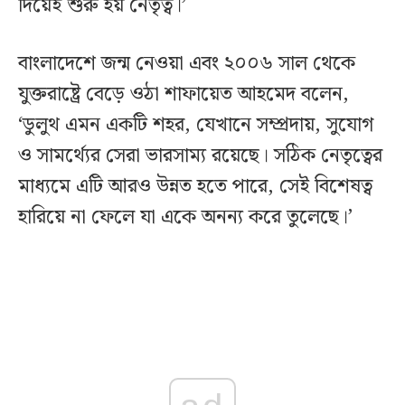
দিয়েই শুরু হয় নেতৃত্ব।’
বাংলাদেশে জন্ম নেওয়া এবং ২০০৬ সাল থেকে
যুক্তরাষ্ট্রে বেড়ে ওঠা শাফায়েত আহমেদ বলেন,
‘ডুলুথ এমন একটি শহর, যেখানে সম্প্রদায়, সুযোগ
ও সামর্থ্যের সেরা ভারসাম্য রয়েছে। সঠিক নেতৃত্বের
মাধ্যমে এটি আরও উন্নত হতে পারে, সেই বিশেষত্ব
হারিয়ে না ফেলে যা একে অনন্য করে তুলেছে।’