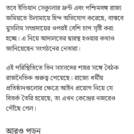
তবে ইন্ডিয়ান সেক্যুলার ফ্রন্ট এবং পশ্চিমবঙ্গ রাজ্য
জমিয়তে উলামায়ে হিন্দ অভিযোগ করেছে, বাস্তবে
মুসলিম সম্প্রদায়ের ওপরই বেশি চাপ সৃষ্টি করা
হচ্ছে। এ নিয়ে আদালতের দ্বারস্থ হওয়ার কথাও
জানিয়েছেন সংগঠনের নেতারা।
এই পরিস্থিতিতে তিন সাংসদের শাহর সঙ্গে বৈঠক
রাজনৈতিক গুরুত্ব পেয়েছে। রাজ্যে ধর্মীয়
প্রতিষ্ঠানগুলোর ক্ষেত্রে আইন প্রয়োগ নিয়ে যে
বিতর্ক তৈরি হয়েছে, তা এখন কেন্দ্রের নজরেও
পৌঁছে গেল।
আরও পড়ুন