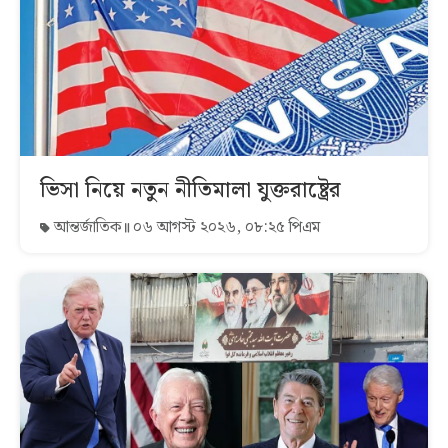
ভিসা নিয়ে নতুন নীতিমালা যুক্তরাষ্ট্রের
আন্তর্জাতিক
০৬ আগস্ট ২০২৬, ০৮:২৫ পিএম