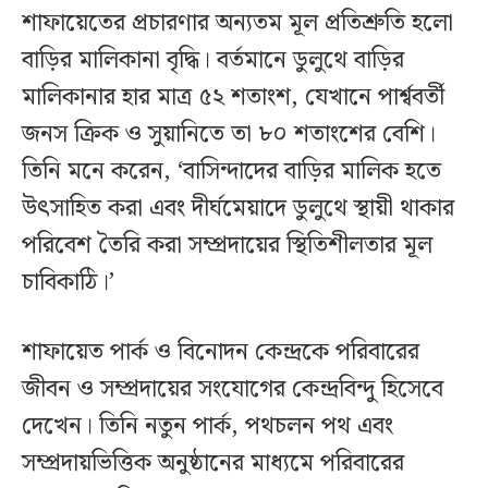
শাফায়েতের প্রচারণার অন্যতম মূল প্রতিশ্রুতি হলো
বাড়ির মালিকানা বৃদ্ধি। বর্তমানে ডুলুথে বাড়ির
মালিকানার হার মাত্র ৫২ শতাংশ, যেখানে পার্শ্ববর্তী
জনস ক্রিক ও সুয়ানিতে তা ৮০ শতাংশের বেশি।
তিনি মনে করেন, ‌‘বাসিন্দাদের বাড়ির মালিক হতে
উৎসাহিত করা এবং দীর্ঘমেয়াদে ডুলুথে স্থায়ী থাকার
পরিবেশ তৈরি করা সম্প্রদায়ের স্থিতিশীলতার মূল
চাবিকাঠি।’
শাফায়েত পার্ক ও বিনোদন কেন্দ্রকে পরিবারের
জীবন ও সম্প্রদায়ের সংযোগের কেন্দ্রবিন্দু হিসেবে
দেখেন। তিনি নতুন পার্ক, পথচলন পথ এবং
সম্প্রদায়ভিত্তিক অনুষ্ঠানের মাধ্যমে পরিবারের