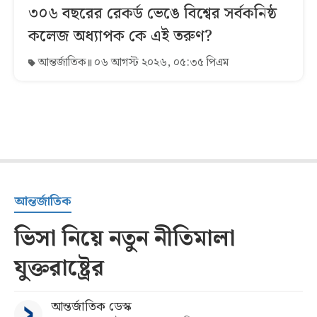
৩০৬ বছরের রেকর্ড ভেঙে বিশ্বের সর্বকনিষ্ঠ
কলেজ অধ্যাপক কে এই তরুণ?
আন্তর্জাতিক
০৬ আগস্ট ২০২৬, ০৫:৩৫ পিএম
আন্তর্জাতিক
ভিসা নিয়ে নতুন নীতিমালা
যুক্তরাষ্ট্রের
আন্তর্জাতিক ডেস্ক