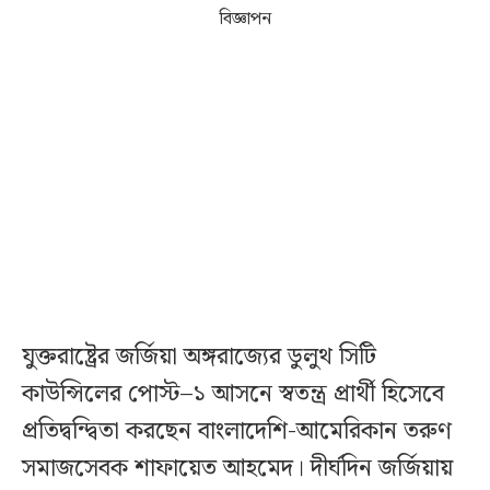
বিজ্ঞাপন
যুক্তরাষ্ট্রের জর্জিয়া অঙ্গরাজ্যের ডুলুথ সিটি
কাউন্সিলের পোস্ট–১ আসনে স্বতন্ত্র প্রার্থী হিসেবে
প্রতিদ্বন্দ্বিতা করছেন বাংলাদেশি-আমেরিকান তরুণ
সমাজসেবক শাফায়েত আহমেদ। দীর্ঘদিন জর্জিয়ায়