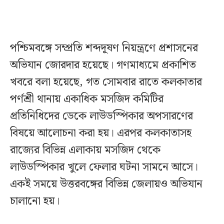
পশ্চিমবঙ্গে সম্প্রতি শব্দদূষণ নিয়ন্ত্রণে প্রশাসনের
অভিযান জোরদার হয়েছে। গণমাধ্যমে প্রকাশিত
খবরে বলা হয়েছে, গত সোমবার রাতে কলকাতার
পর্ণশ্রী থানায় একাধিক মসজিদ কমিটির
প্রতিনিধিদের ডেকে লাউডস্পিকার অপসারণের
বিষয়ে আলোচনা করা হয়। এরপর কলকাতাসহ
রাজ্যের বিভিন্ন এলাকায় মসজিদ থেকে
লাউডস্পিকার খুলে ফেলার ঘটনা সামনে আসে।
একই সময়ে উত্তরবঙ্গের বিভিন্ন জেলায়ও অভিযান
চালানো হয়।