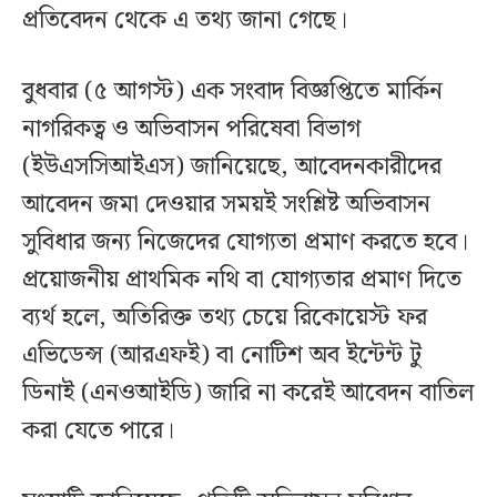
প্রতিবেদন থেকে এ তথ্য জানা গেছে।
বুধবার (৫ আগস্ট) এক সংবাদ বিজ্ঞপ্তিতে মার্কিন
নাগরিকত্ব ও অভিবাসন পরিষেবা বিভাগ
(ইউএসসিআইএস) জানিয়েছে, আবেদনকারীদের
আবেদন জমা দেওয়ার সময়ই সংশ্লিষ্ট অভিবাসন
সুবিধার জন্য নিজেদের যোগ্যতা প্রমাণ করতে হবে।
প্রয়োজনীয় প্রাথমিক নথি বা যোগ্যতার প্রমাণ দিতে
ব্যর্থ হলে, অতিরিক্ত তথ্য চেয়ে রিকোয়েস্ট ফর
এভিডেন্স (আরএফই) বা নোটিশ অব ইন্টেন্ট টু
ডিনাই (এনওআইডি) জারি না করেই আবেদন বাতিল
করা যেতে পারে।