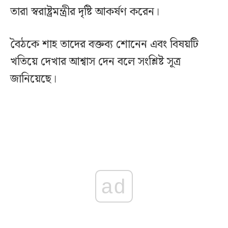
তারা স্বরাষ্ট্রমন্ত্রীর দৃষ্টি আকর্ষণ করেন।
বৈঠকে শাহ তাদের বক্তব্য শোনেন এবং বিষয়টি
খতিয়ে দেখার আশ্বাস দেন বলে সংশ্লিষ্ট সূত্র
জানিয়েছে।‌
ad