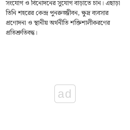
সংযোগ ও বিনোদনের সুযোগ বাড়াতে চান। এছাড়া
তিনি শহরের কেন্দ্র পুনরুজ্জীবন, ক্ষুদ্র ব্যবসার
প্রণোদনা ও স্থানীয় অর্থনীতি শক্তিশালীকরণের
প্রতিশ্রুতিবদ্ধ।
ad