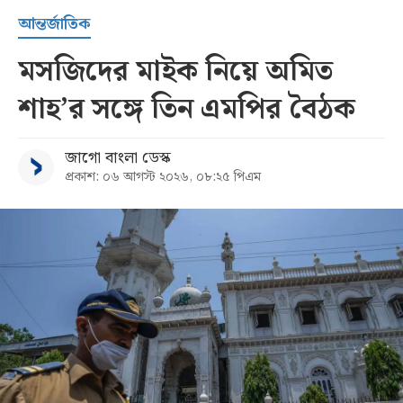
আন্তর্জাতিক
মসজিদের মাইক নিয়ে অমিত
শাহ’র সঙ্গে তিন এমপির বৈঠক
জাগো বাংলা ডেস্ক
প্রকাশ: ০৬ আগস্ট ২০২৬, ০৮:২৫ পিএম