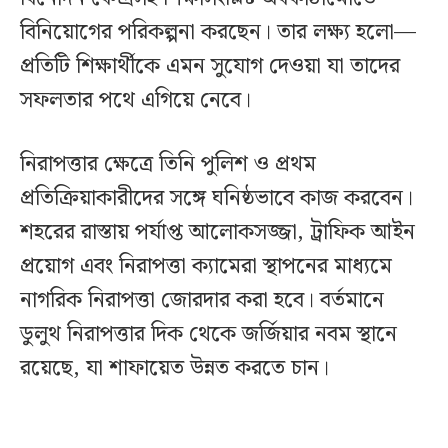
বিনিয়োগের পরিকল্পনা করছেন। তার লক্ষ্য হলো—
প্রতিটি শিক্ষার্থীকে এমন সুযোগ দেওয়া যা তাদের
সফলতার পথে এগিয়ে নেবে।
নিরাপত্তার ক্ষেত্রে তিনি পুলিশ ও প্রথম
প্রতিক্রিয়াকারীদের সঙ্গে ঘনিষ্ঠভাবে কাজ করবেন।
শহরের রাস্তায় পর্যাপ্ত আলোকসজ্জা, ট্রাফিক আইন
প্রয়োগ এবং নিরাপত্তা ক্যামেরা স্থাপনের মাধ্যমে
নাগরিক নিরাপত্তা জোরদার করা হবে। বর্তমানে
ডুলুথ নিরাপত্তার দিক থেকে জর্জিয়ার নবম স্থানে
রয়েছে, যা শাফায়েত উন্নত করতে চান।