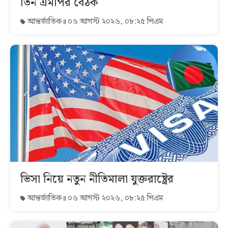
তিন এমপির বৈঠক
আন্তর্জাতিক
০৬ আগস্ট ২০২৬, ০৮:২৫ পিএম
ভিসা নিয়ে নতুন নীতিমালা যুক্তরাষ্ট্রের
আন্তর্জাতিক
০৬ আগস্ট ২০২৬, ০৮:২৫ পিএম