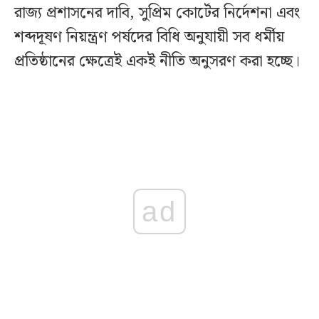
রাজ্য প্রশাসনের দাবি, সুপ্রিম কোর্টের নির্দেশনা এবং
শব্দদূষণ নিয়ন্ত্রণ পর্ষদের বিধি অনুযায়ী সব ধর্মীয়
প্রতিষ্ঠানের ক্ষেত্রেই একই নীতি অনুসরণ করা হচ্ছে।
ad