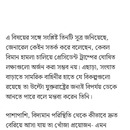
এ বিষয়ের সঙ্গে সংশ্লিষ্ট তিনটি সূত্র জনিয়েছে,
জেনারেল কেইন সতর্ক করে বলেছেন, কেবল
বিমান হামলা চালিয়ে প্রেসিডেন্ট ট্রাম্পের ঘোষিত
লক্ষ্যগুলো অর্জন করা সম্ভব নয়। এছাড়া, সংঘাত
বাড়াতে সামরিক বাহিনীর হাতে যে বিকল্পগুলো
রয়েছে তা উল্টো যুক্তরাষ্ট্রের জন্যই বিপর্যয় ডেকে
আনতে পারে বলে মন্তব্য করেন তিনি।
পাশাপাশি, বিদ্যমান পরিস্থিতি থেকে কীভাবে দ্রুত
বেরিয়ে আসা যায় তা খোঁজা প্রয়োজন- এমন