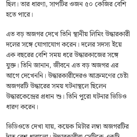
ছিল। তার ধারণা, সাপটির ওজন ৫০ কেজির বেশি
হতে পারে।
এত বড় অজগর দেখে তিনি স্থানীয় লিমিং উদ্ধারকারী
দলের সঙ্গে যোগাযোগ করেন। দলের সদস্য ইয়ে
এক বছরের বেশি সময় ধরে উদ্ধারকাজের সঙ্গে
যুক্ত। তিনি জানান, জীবনে এত বড় অজগর এর
আগে দেখেননি। উদ্ধারকারীদেরও আক্রমণের চেষ্টা
অজগরটি উদ্ধারের সময় ঘটনাস্থলে ছিলেন
উদ্ধারকেন্দ্রের প্রধান শু। তিনি পুরো ঘটনার ভিডিও
ধারণ করেন।
ভিডিওতে দেখা যায়, কয়েক মিটার লম্বা অজগরটির