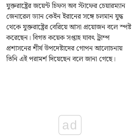
যুক্তরাষ্ট্রের জয়েন্ট চিফস অব স্টাফের চেয়ারম্যান
জেনারেল ড্যান কেইন ইরানের সঙ্গে চলমান যুদ্ধ
থেকে যুক্তরাষ্ট্রের বেরিয়ে আসা প্রয়োজন বলে স্পষ্ট
করেছেন। বিগত কয়েক সপ্তাহ যাবৎ ট্রাম্প
প্রশাসনের শীর্ষ উপদেষ্টাদের গোপন আলোচনায়
তিনি এই পরামর্শ দিয়েছেন বলে জানা গেছে।
ad