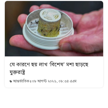
যে কারণে ছয় লাখ ‘বিশেষ’ মশা ছাড়ছে
যুক্তরাষ্ট্র
আন্তর্জাতিক
০৮ আগস্ট ২০২৬, ০৮:৩৪ এএম