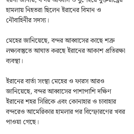
ইরনা জানায়, বন্দর আব্বাস ও বুশেহরে যুক্তরাষ্ট্রের
হামলায় নিহতরা ছিলেন ইরানের বিমান ও
নৌবাহিনীর সদস্য।
মেহের জানিয়েছে, বন্দর আব্বাসের কাছে শত্রু
লক্ষ্যবস্তুতে আঘাত করছে ইরানের আকাশ প্রতিরক্ষা
ব্যবস্থা।
ইরানের বার্তা সংস্থা মেহের ও ফারস আরও
জানিয়েছে, বন্দর আব্বাসের পাশাপাশি দক্ষিণ
ইরানের শহর সিরিকে এবং কোনাহার ও চাবাহার
বন্দরেও আমেরিকার হামলার পর বিস্ফোরণের খবর
পাওয়া গেছে।