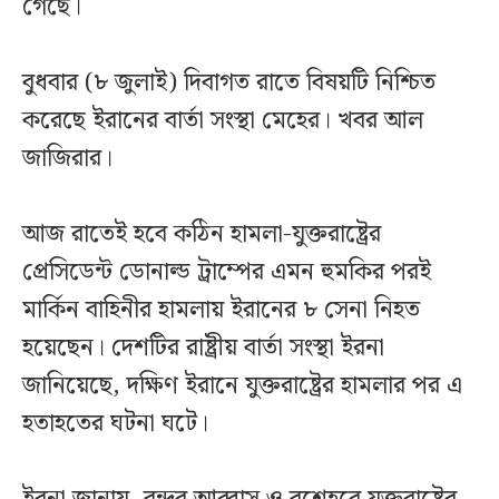
গেছে।
বুধবার (৮ জুলাই) দিবাগত রাতে বিষয়টি নিশ্চিত
করেছে ইরানের বার্তা সংস্থা মেহের। খবর আল
জাজিরার।
আজ রাতেই হবে কঠিন হামলা-যুক্তরাষ্ট্রের
প্রেসিডেন্ট ডোনাল্ড ট্রাম্পের এমন হুমকির পরই
মার্কিন বাহিনীর হামলায় ইরানের ৮ সেনা নিহত
হয়েছেন। দেশটির রাষ্ট্রীয় বার্তা সংস্থা ইরনা
জানিয়েছে, দক্ষিণ ইরানে যুক্তরাষ্ট্রের হামলার পর এ
হতাহতের ঘটনা ঘটে।