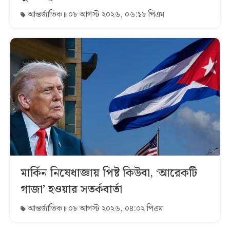
আন্তর্জাতিক
০৮ আগস্ট ২০২৬, ০৬:১৮ পিএম
মার্কিন নিষেধাজ্ঞায় পিষ্ট কিউবা, ‘আরেকটি
গাজা’ হওয়ার সতর্কবার্তা
আন্তর্জাতিক
০৮ আগস্ট ২০২৬, ০৪:০২ পিএম