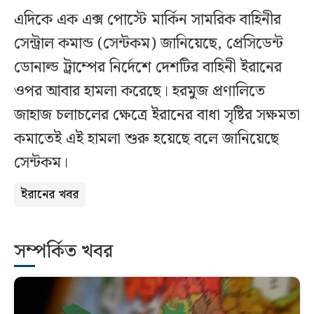
এদিকে এক এক্স পোস্টে মার্কিন সামরিক বাহিনীর
সেন্ট্রাল কমান্ড (সেন্টকম) জানিয়েছে, প্রেসিডেন্ট
ডোনাল্ড ট্রাম্পের নির্দেশে দেশটির বাহিনী ইরানের
ওপর আবার হামলা করেছে। হরমুজ প্রণালিতে
জাহাজ চলাচলের ক্ষেত্রে ইরানের বাধা সৃষ্টির সক্ষমতা
কমাতেই এই হামলা শুরু হয়েছে বলে জানিয়েছে
সেন্টকম।
ইরানের খবর
সম্পর্কিত খবর