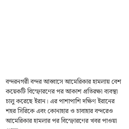
বন্দরনগরী বন্দর আব্বাসে আমেরিকার হামলায় বেশ
কয়েকটি বিস্ফোরণের পর আকাশ প্রতিরক্ষা ব্যবস্থা
চালু করেছে ইরান। এর পাশাপাশি দক্ষিণ ইরানের
শহর সিরিকে এবং কোনাহার ও চাবাহার বন্দরেও
আমেরিকার হামলার পর বিস্ফোরণের খবর পাওয়া