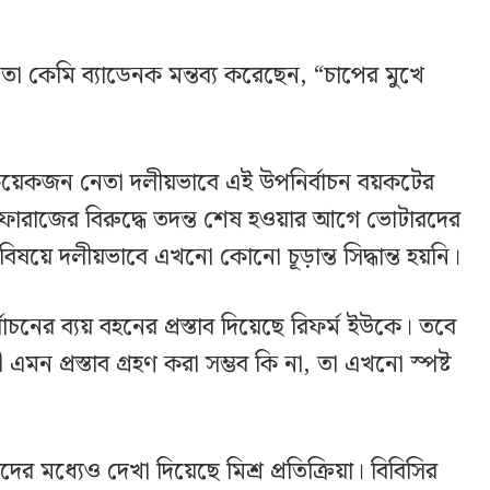
তা কেমি ব্যাডেনক মন্তব্য করেছেন, “চাপের মুখে
 কয়েকজন নেতা দলীয়ভাবে এই উপনির্বাচন বয়কটের
, ফারাজের বিরুদ্ধে তদন্ত শেষ হওয়ার আগে ভোটারদের
ষয়ে দলীয়ভাবে এখনো কোনো চূড়ান্ত সিদ্ধান্ত হয়নি।
নের ব্যয় বহনের প্রস্তাব দিয়েছে রিফর্ম ইউকে। তবে
ী এমন প্রস্তাব গ্রহণ করা সম্ভব কি না, তা এখনো স্পষ্ট
র মধ্যেও দেখা দিয়েছে মিশ্র প্রতিক্রিয়া। বিবিসির