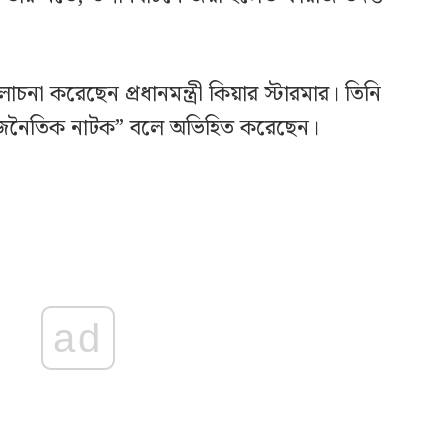
া করেছেন প্রধানমন্ত্রী কিয়ার স্টারমার। তিনি
রাজনৈতিক নাটক” বলে অভিহিত করেছেন।
ad