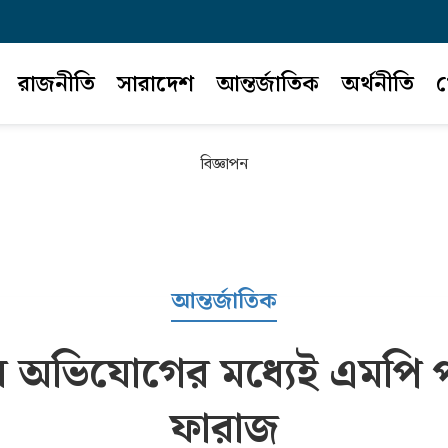
রাজনীতি
সারাদেশ
আন্তর্জাতিক
অর্থনীতি
খ
বিজ্ঞাপন
আন্তর্জাতিক
ার অভিযোগের মধ্যেই এমপি
ফারাজ