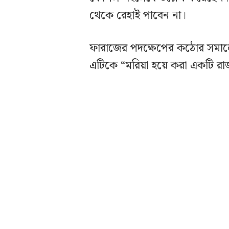
থেকে রেহাই পাবেন না।
ফারাজের পদক্ষেপের কঠোর সমালোচন
এটিকে “মরিয়া হয়ে করা একটি 