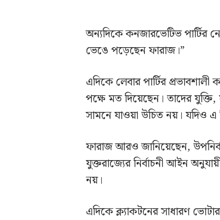
অন্যদিকে কনজারভেটিভ পার্টির নে
ভেঙে পড়েছেন ফারাজ।”
এদিকে লেবার পার্টির প্রভাবশালী
পক্ষে মত দিয়েছেন। তাদের যুক্তি
সামনে যাওয়া উচিত নয়। যদিও এ বি
ফারাজ আরও জানিয়েছেন, উপনির্বাচ
যুক্তরাজ্যের নির্বাচনী আইন অনুযায়
নয়।
এদিকে ক্ল্যাকটনের সাধারণ ভোটারদে