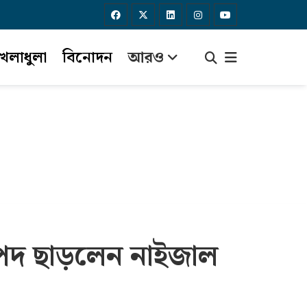
েলাধুলা
বিনোদন
আরও
 পদ ছাড়লেন নাইজাল