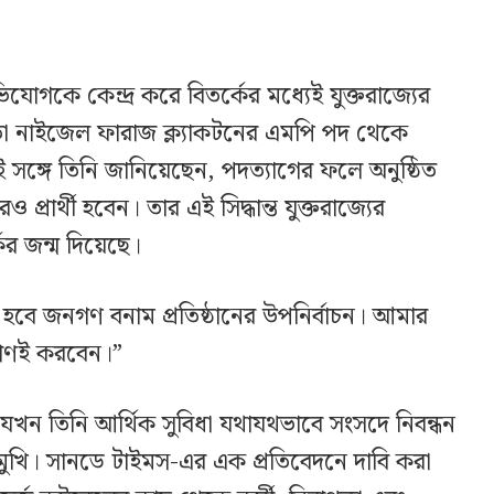
যোগকে কেন্দ্র করে বিতর্কের মধ্যেই যুক্তরাজ্যের
তা নাইজেল ফারাজ ক্ল্যাকটনের এমপি পদ থেকে
সঙ্গে তিনি জানিয়েছেন, পদত্যাগের ফলে অনুষ্ঠিত
প্রার্থী হবেন। তার এই সিদ্ধান্ত যুক্তরাজ্যের
ের জন্ম দিয়েছে।
ি হবে জনগণ বনাম প্রতিষ্ঠানের উপনির্বাচন। আমার
জনগণই করবেন।”
ন তিনি আর্থিক সুবিধা যথাযথভাবে সংসদে নিবন্ধন
ুখি। সানডে টাইমস-এর এক প্রতিবেদনে দাবি করা