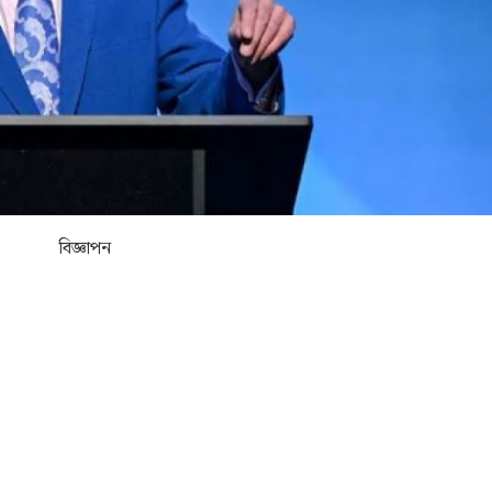
বিজ্ঞাপন