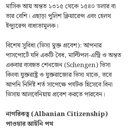
মাসিক আয় অন্তত ১৩১৫ থেকে ১৫৪০ ডলার বা
তার বেশি। এছাড়া পুলিশ ক্লিয়ারেন্স এবং হেলথ
ইন্স্যুরেন্স বাধ্যতামূলক।
বিশেষ সুবিধা (ভিসা মুক্ত প্রবেশ): আপনার
পাসপোর্টে যদি একটি বৈধ, মাল্টিপল-এন্ট্রি ও অন্তত
একবার ব্যবহৃত শেনজেন (Schengen) ভিসা
কিংবা যুক্তরাষ্ট্র ও যুক্তরাজ্যের ভিসা থাকে, তবে
আপনি নির্দিষ্ট শর্ত সাপেক্ষে পর্যটক হিসেবে বিনা
ভিসায় আলবেনিয়ায় প্রবেশ করতে পারবেন।
নাগরিকত্ব (Albanian Citizenship)
পাওয়ার আইনি পথ