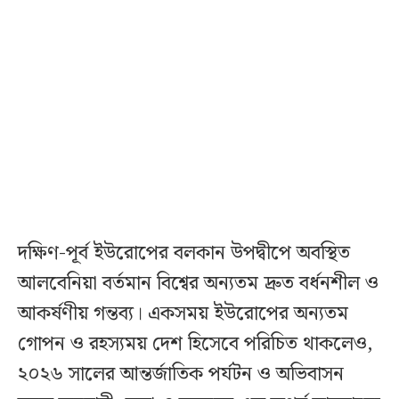
দক্ষিণ-পূর্ব ইউরোপের বলকান উপদ্বীপে অবস্থিত
আলবেনিয়া বর্তমান বিশ্বের অন্যতম দ্রুত বর্ধনশীল ও
আকর্ষণীয় গন্তব্য। একসময় ইউরোপের অন্যতম
গোপন ও রহস্যময় দেশ হিসেবে পরিচিত থাকলেও,
২০২৬ সালের আন্তর্জাতিক পর্যটন ও অভিবাসন