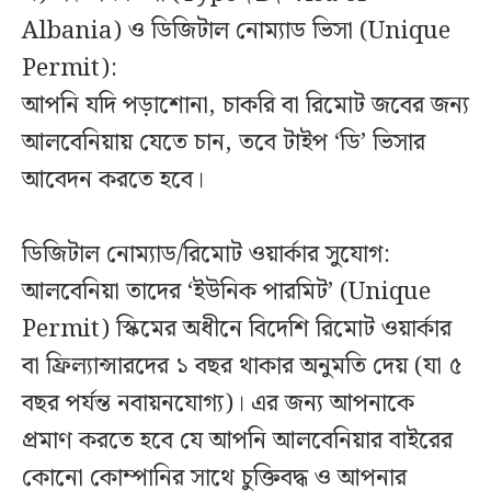
Albania) ও ডিজিটাল নোম্যাড ভিসা (Unique
Permit):
আপনি যদি পড়াশোনা, চাকরি বা রিমোট জবের জন্য
আলবেনিয়ায় যেতে চান, তবে টাইপ ‘ডি’ ভিসার
আবেদন করতে হবে।
ডিজিটাল নোম্যাড/রিমোট ওয়ার্কার সুযোগ:
আলবেনিয়া তাদের ‘ইউনিক পারমিট’ (Unique
Permit) স্কিমের অধীনে বিদেশি রিমোট ওয়ার্কার
বা ফ্রিল্যান্সারদের ১ বছর থাকার অনুমতি দেয় (যা ৫
বছর পর্যন্ত নবায়নযোগ্য)। এর জন্য আপনাকে
প্রমাণ করতে হবে যে আপনি আলবেনিয়ার বাইরের
কোনো কোম্পানির সাথে চুক্তিবদ্ধ ও আপনার