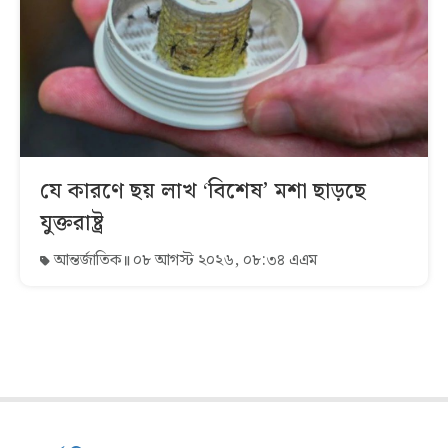
যে কারণে ছয় লাখ ‘বিশেষ’ মশা ছাড়ছে
যুক্তরাষ্ট্র
আন্তর্জাতিক
০৮ আগস্ট ২০২৬, ০৮:৩৪ এএম