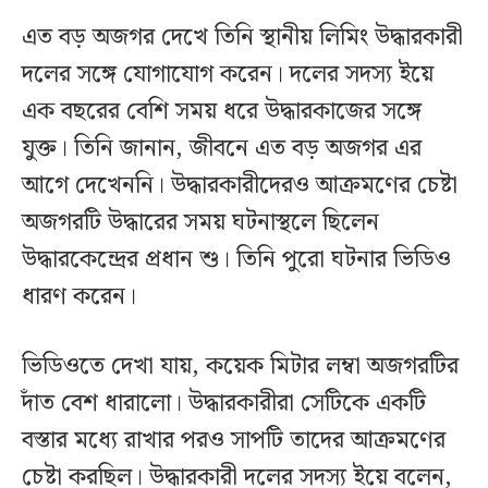
এত বড় অজগর দেখে তিনি স্থানীয় লিমিং উদ্ধারকারী
দলের সঙ্গে যোগাযোগ করেন। দলের সদস্য ইয়ে
এক বছরের বেশি সময় ধরে উদ্ধারকাজের সঙ্গে
যুক্ত। তিনি জানান, জীবনে এত বড় অজগর এর
আগে দেখেননি। উদ্ধারকারীদেরও আক্রমণের চেষ্টা
অজগরটি উদ্ধারের সময় ঘটনাস্থলে ছিলেন
উদ্ধারকেন্দ্রের প্রধান শু। তিনি পুরো ঘটনার ভিডিও
ধারণ করেন।
ভিডিওতে দেখা যায়, কয়েক মিটার লম্বা অজগরটির
দাঁত বেশ ধারালো। উদ্ধারকারীরা সেটিকে একটি
বস্তার মধ্যে রাখার পরও সাপটি তাদের আক্রমণের
চেষ্টা করছিল। উদ্ধারকারী দলের সদস্য ইয়ে বলেন,