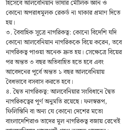
হিসেবে আলবেনিয়ান ভাষার মৌলিক জ্ঞান ও
কোনো অপরাধমূলক রেকর্ড না থাকার প্রমাণ দিতে
হয়।
৩. বৈবাহিক সূত্রে নাগরিকত্ব: কোনো বিদেশি যদি
কোনো আলবেনিয়ান নাগরিককে বিয়ে করেন, তবে
নাগরিকত্ব পাওয়া অনেক দ্রুত হয়। সেক্ষেত্রে বিয়ের
পর অন্তত ৩ বছর অতিবাহিত হতে হবে এবং
আবেদনের পূর্বে অন্তত ১ বছর আলবেনিয়ায়
বৈধভাবে বসবাস করতে হবে।
৪. দ্বৈত নাগরিকত্ব: আলবেনিয়ার সংবিধানে দ্বৈত
নাগরিকত্বের পূর্ণ অনুমতি রয়েছে। ফলস্বরূপ,
ফিলিস্তিনি বা অন্য যে কোনো দেশের মতো
বাংলাদেশিরাও তাদের মূল নাগরিকত্ব বজায় রেখেই