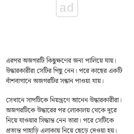
ad
এরপর অজগরটি কিছুক্ষণের জন্য পালিয়ে যায়।
উদ্ধারকারীরা সেটির পিছু নেন। পরে কাছের একটি
বাঁশবাগানে অজগরটির সন্ধান পাওয়া যায়।
সেখানে সাপটিকে নিয়ন্ত্রণে আনেন উদ্ধারকারীরা।
অজগরটিকে উদ্ধারের পর লোকালয় থেকে দূরে
নিয়ে যাওয়ার সিদ্ধান্ত নেন তারা। পরে সেটিকে
প্রত্যন্ত পাহাড়ি এলাকায় নিয়ে ছেড়ে দেওয়া হয়।