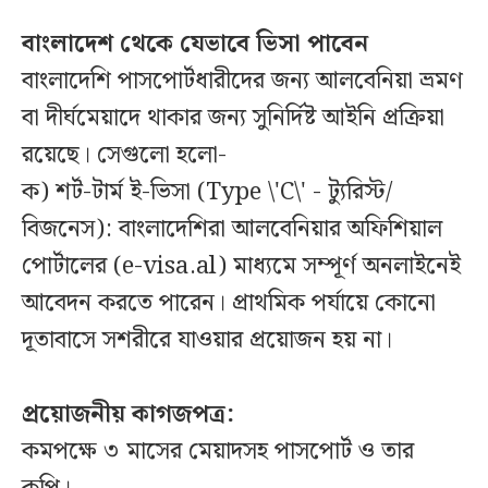
বাংলাদেশ থেকে যেভাবে ভিসা পাবেন
বাংলাদেশি পাসপোর্টধারীদের জন্য আলবেনিয়া ভ্রমণ
বা দীর্ঘমেয়াদে থাকার জন্য সুনির্দিষ্ট আইনি প্রক্রিয়া
রয়েছে। সেগুলো হলো-
ক) শর্ট-টার্ম ই-ভিসা (Type \'C\' - ট্যুরিস্ট/
বিজনেস): বাংলাদেশিরা আলবেনিয়ার অফিশিয়াল
পোর্টালের (e-visa.al) মাধ্যমে সম্পূর্ণ অনলাইনেই
আবেদন করতে পারেন। প্রাথমিক পর্যায়ে কোনো
দূতাবাসে সশরীরে যাওয়ার প্রয়োজন হয় না।
প্রয়োজনীয় কাগজপত্র:
কমপক্ষে ৩ মাসের মেয়াদসহ পাসপোর্ট ও তার