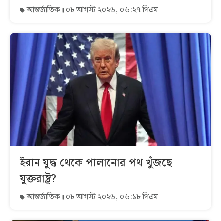
আন্তর্জাতিক
০৮ আগস্ট ২০২৬, ০৬:২৭ পিএম
ইরান যুদ্ধ থেকে পালানোর পথ খুঁজছে
যুক্তরাষ্ট্র?
আন্তর্জাতিক
০৮ আগস্ট ২০২৬, ০৬:১৮ পিএম