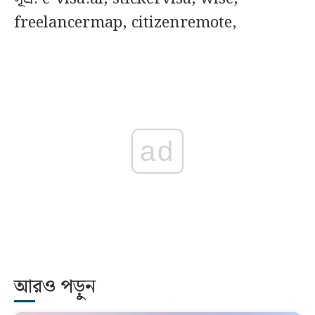
freelancermap, citizenremote,
ad
আরও পড়ুন