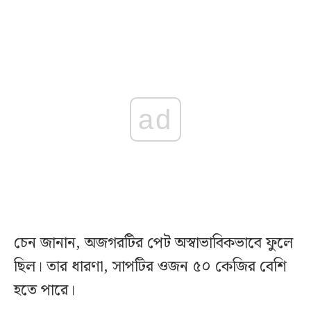
ad
চেন জানান, অজগরটির পেট অস্বাভাবিকভাবে ফুলে
ছিল। তার ধারণা, সাপটির ওজন ৫০ কেজির বেশি
হতে পারে।