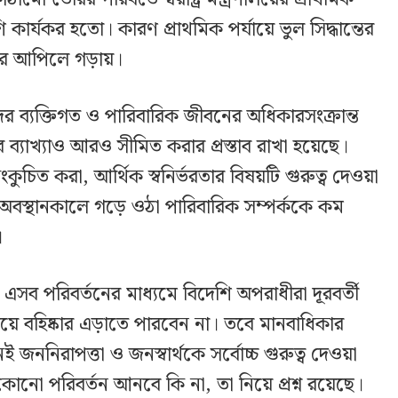
শি কার্যকর হতো। কারণ প্রাথমিক পর্যায়ে ভুল সিদ্ধান্তের
ে আপিলে গড়ায়।
 ব্যক্তিগত ও পারিবারিক জীবনের অধিকারসংক্রান্ত
 ব্যাখ্যাও আরও সীমিত করার প্রস্তাব রাখা হয়েছে।
কুচিত করা, আর্থিক স্বনির্ভরতার বিষয়টি গুরুত্ব দেওয়া
ে অবস্থানকালে গড়ে ওঠা পারিবারিক সম্পর্ককে কম
।
ছেন, এসব পরিবর্তনের মাধ্যমে বিদেশি অপরাধীরা দূরবর্তী
য়ে বহিষ্কার এড়াতে পারবেন না। তবে মানবাধিকার
জননিরাপত্তা ও জনস্বার্থকে সর্বোচ্চ গুরুত্ব দেওয়া
কোনো পরিবর্তন আনবে কি না, তা নিয়ে প্রশ্ন রয়েছে।