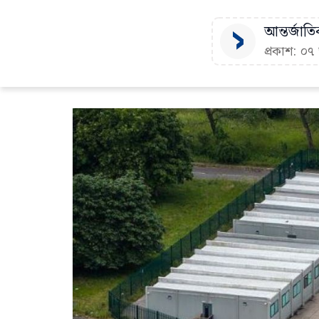
আন্তর্জাতি
প্রকাশ: ০