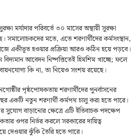
রক্ষা মর্যাদার পরিবর্তে ৩০ মাসের অস্থায়ী সুরক্ষা
য়েছে। সমালোচকদের মতে, এতে শরণার্থীদের কর্মসংস্থান,
 সমাজে একীভূত হওয়ার প্রক্রিয়া আরও কঠিন হয়ে পড়বে।
্তমানে বিদ্যমান আবেদন নিষ্পত্তিতেই হিমশিম খাচ্ছে; ফলে
স্তবায়নযোগ্য কি না, তা নিয়েও সংশয় রয়েছে।
গোষ্ঠীর পৃষ্ঠপোষকতায় শরণার্থীদের পুনর্বাসনের
র একটি নতুন শরণার্থী কর্মপথ চালু করা হতে পারে।
 সুযোগ বাড়ানোর ক্ষেত্রে এটি ইতিবাচক পদক্ষেপ
তার ওপর নির্ভর করলে সরকারের দায়িত্ব
 দেওয়ার ঝুঁকি তৈরি হতে পারে।