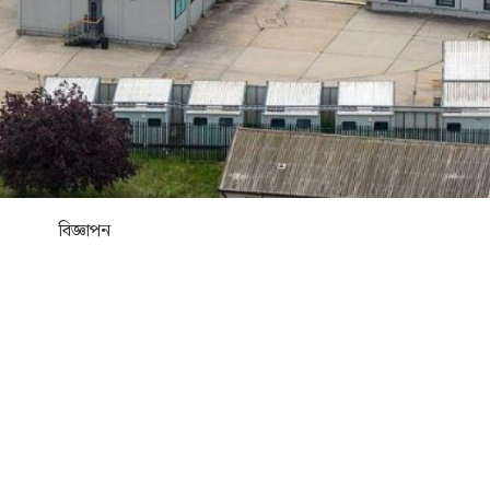
বিজ্ঞাপন