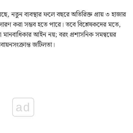
েছে, নতুন ব্যবস্থার ফলে বছরে অতিরিক্ত প্রায় ৩ হাজার
ারণ করা সম্ভব হতে পারে। তবে বিশ্লেষকদের মতে,
বাধা মানবাধিকার আইন নয়; বরং প্রশাসনিক সমন্বয়ের
বায়নসংক্রান্ত জটিলতা।
ad