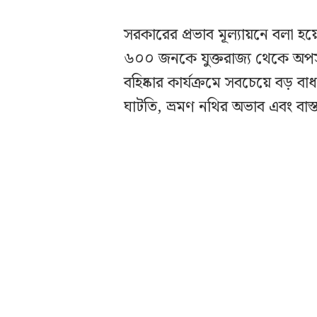
সরকারের প্রভাব মূল্যায়নে বলা হয়
৬০০ জনকে যুক্তরাজ্য থেকে অপস
বহিষ্কার কার্যক্রমে সবচেয়ে বড় 
ঘাটতি, ভ্রমণ নথির অভাব এবং বাস্ত