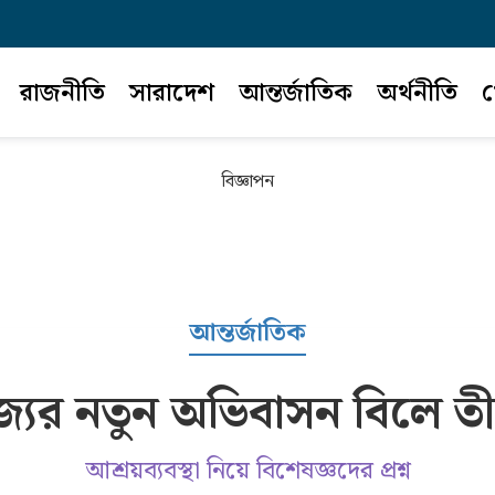
রাজনীতি
সারাদেশ
আন্তর্জাতিক
অর্থনীতি
খ
বিজ্ঞাপন
আন্তর্জাতিক
জ্যের নতুন অভিবাসন বিলে তীব্
আশ্রয়ব্যবস্থা নিয়ে বিশেষজ্ঞদের প্রশ্ন