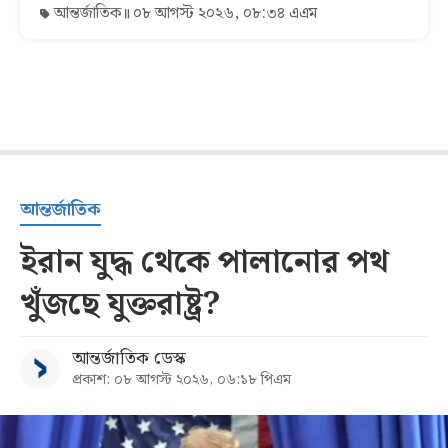
আন্তর্জাতিক
০৮ আগস্ট ২০২৬, ০৮:৩৪ এএম
আন্তর্জাতিক
ইরান যুদ্ধ থেকে পালানোর পথ
খুঁজছে যুক্তরাষ্ট্র?
আন্তর্জাতিক ডেস্ক
প্রকাশ: ০৮ আগস্ট ২০২৬, ০৬:১৮ পিএম