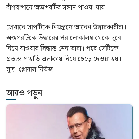
বাঁশবাগানে অজগরটির সন্ধান পাওয়া যায়।
সেখানে সাপটিকে নিয়ন্ত্রণে আনেন উদ্ধারকারীরা।
অজগরটিকে উদ্ধারের পর লোকালয় থেকে দূরে
নিয়ে যাওয়ার সিদ্ধান্ত নেন তারা। পরে সেটিকে
প্রত্যন্ত পাহাড়ি এলাকায় নিয়ে ছেড়ে দেওয়া হয়।
সূত্র: গ্লোবাল নিউজ
আরও পড়ুন