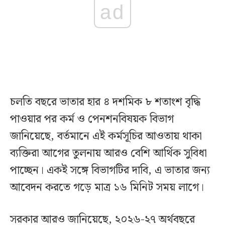
ad
চলতি বছরে ভাতার হার ৪ দশমিক ৮ শতাংশ বৃদ্ধি
পাওয়ার পর কর্ম ও পেনশনবিষয়ক বিভাগ
জানিয়েছে, বর্তমানে এই কর্মসূচির আওতায় থাকা
ব্যক্তিরা আগের তুলনায় আরও বেশি আর্থিক সুবিধা
পাচ্ছেন। একই সঙ্গে বিভাগটির দাবি, এ ভাতার জন্য
আবেদন করতে গড়ে মাত্র ১৬ মিনিট সময় লাগে।
সরকার আরও জানিয়েছে, ২০২৬-২৭ অর্থবছরে