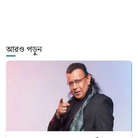
আরও পড়ুন