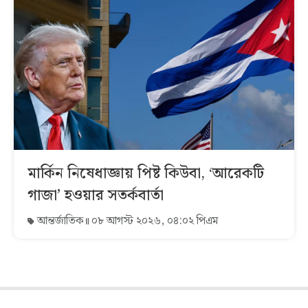
মার্কিন নিষেধাজ্ঞায় পিষ্ট কিউবা, ‘আরেকটি
গাজা’ হওয়ার সতর্কবার্তা
আন্তর্জাতিক
০৮ আগস্ট ২০২৬, ০৪:০২ পিএম