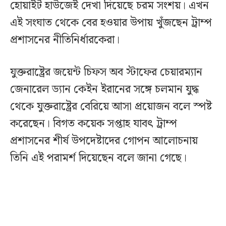
হোয়াইট হাউজেই দেখা দিয়েছে চরম সংশয়। এখন
এই সংঘাত থেকে বের হওয়ার উপায় খুঁজছেন ট্রাম্প
প্রশাসনের নীতিনির্ধারকেরা।
যুক্তরাষ্ট্রের জয়েন্ট চিফস অব স্টাফের চেয়ারম্যান
জেনারেল ড্যান কেইন ইরানের সঙ্গে চলমান যুদ্ধ
থেকে যুক্তরাষ্ট্রের বেরিয়ে আসা প্রয়োজন বলে স্পষ্ট
করেছেন। বিগত কয়েক সপ্তাহ যাবৎ ট্রাম্প
প্রশাসনের শীর্ষ উপদেষ্টাদের গোপন আলোচনায়
তিনি এই পরামর্শ দিয়েছেন বলে জানা গেছে।