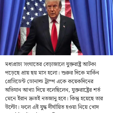
মধ্যপ্রাচ্য সংঘাতের বেড়াজালে যুক্তরাষ্ট্র আটকা
পড়েছে প্রায় ছয় মাস হলো। শুরুর দিকে মার্কিন
প্রেসিডেন্ট ডোনাল্ড ট্রাম্প একে কয়েকদিনের
অভিযান আখ্যা দিয়ে বলেছিলেন, যুক্তরাষ্ট্রের শর্ত
মেনে ইরান দ্রুতই নতজানু হবে। কিন্তু হয়েছে তার
উল্টো। ফলে এই যুদ্ধ দীর্ঘায়িত হওয়া নিয়ে খোদ