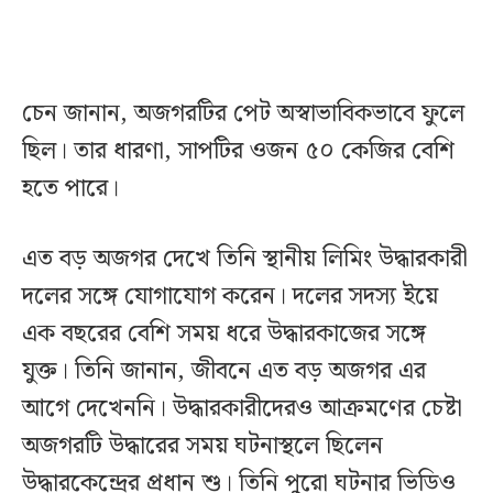
চেন জানান, অজগরটির পেট অস্বাভাবিকভাবে ফুলে
ছিল। তার ধারণা, সাপটির ওজন ৫০ কেজির বেশি
হতে পারে।
এত বড় অজগর দেখে তিনি স্থানীয় লিমিং উদ্ধারকারী
দলের সঙ্গে যোগাযোগ করেন। দলের সদস্য ইয়ে
এক বছরের বেশি সময় ধরে উদ্ধারকাজের সঙ্গে
যুক্ত। তিনি জানান, জীবনে এত বড় অজগর এর
আগে দেখেননি। উদ্ধারকারীদেরও আক্রমণের চেষ্টা
অজগরটি উদ্ধারের সময় ঘটনাস্থলে ছিলেন
উদ্ধারকেন্দ্রের প্রধান শু। তিনি পুরো ঘটনার ভিডিও