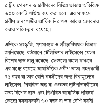
রাষ্ট্রীয় পেনশন ও প্রবীণদের বিভিন্ন ভাতায় অতিরিক্ত
৬০০ কোটি পাউন্ড ব্যয় করা হবে। এর মাধ্যমে
প্রবীণ জনগোষ্ঠীর আর্থিক নিরাপত্তা আরও জোরদার
করার পরিকল্পনা রয়েছে।
এদিকে সংস্কৃতি, গণমাধ্যম ও ক্রীড়াবিষয়ক বিভাগ
জানিয়েছে, বর্তমানে টেলিভিশন লাইসেন্সে যেসব
বিশেষ ছাড় চালু রয়েছে, সেগুলো বহাল থাকবে।
এর মধ্যে রয়েছে আয়ভিত্তিক প্রবীণ ভাতা গ্রহণকারী
৭৫ বছর বা তার বেশি বয়সীদের জন্য বিনামূল্যের
লাইসেন্স, নিবন্ধিত অন্ধ বা গুরুতর দৃষ্টিপ্রতিবন্ধীদের
জন্য বিশেষ ছাড় এবং নির্ধারিত আবাসিক পরিচর্যা
কেন্দ্রে বসবাসকারী ৬০ বছর বা তার বেশি বয়সী