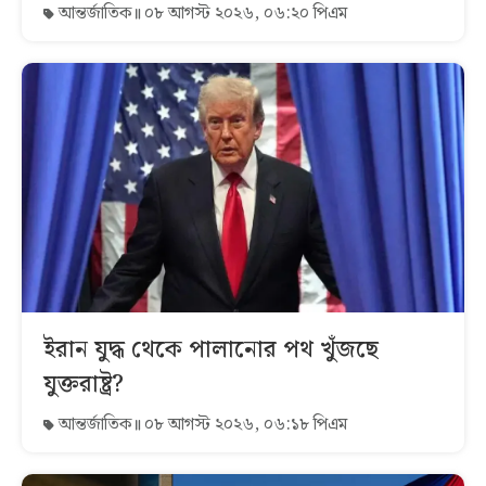
আন্তর্জাতিক
০৮ আগস্ট ২০২৬, ০৬:২০ পিএম
ইরান যুদ্ধ থেকে পালানোর পথ খুঁজছে
যুক্তরাষ্ট্র?
আন্তর্জাতিক
০৮ আগস্ট ২০২৬, ০৬:১৮ পিএম