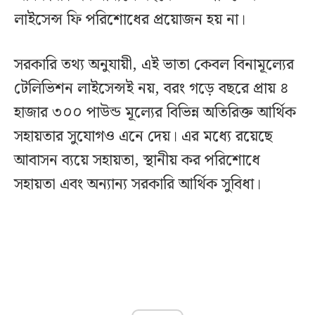
লাইসেন্স ফি পরিশোধের প্রয়োজন হয় না।
সরকারি তথ্য অনুযায়ী, এই ভাতা কেবল বিনামূল্যের
টেলিভিশন লাইসেন্সই নয়, বরং গড়ে বছরে প্রায় ৪
হাজার ৩০০ পাউন্ড মূল্যের বিভিন্ন অতিরিক্ত আর্থিক
সহায়তার সুযোগও এনে দেয়। এর মধ্যে রয়েছে
আবাসন ব্যয়ে সহায়তা, স্থানীয় কর পরিশোধে
সহায়তা এবং অন্যান্য সরকারি আর্থিক সুবিধা।