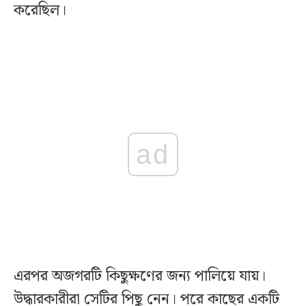
করেছিল।
ad
এরপর অজগরটি কিছুক্ষণের জন্য পালিয়ে যায়।
উদ্ধারকারীরা সেটির পিছু নেন। পরে কাছের একটি