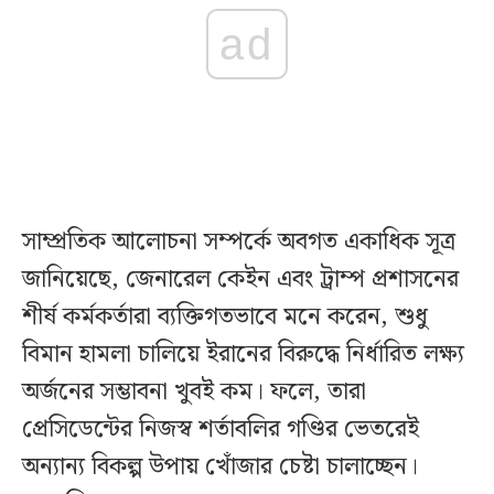
ad
সাম্প্রতিক আলোচনা সম্পর্কে অবগত একাধিক সূত্র
জানিয়েছে, জেনারেল কেইন এবং ট্রাম্প প্রশাসনের
শীর্ষ কর্মকর্তারা ব্যক্তিগতভাবে মনে করেন, শুধু
বিমান হামলা চালিয়ে ইরানের বিরুদ্ধে নির্ধারিত লক্ষ্য
অর্জনের সম্ভাবনা খুবই কম। ফলে, তারা
প্রেসিডেন্টের নিজস্ব শর্তাবলির গণ্ডির ভেতরেই
অন্যান্য বিকল্প উপায় খোঁজার চেষ্টা চালাচ্ছেন।