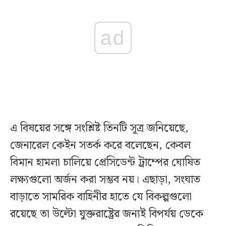
ad
এ বিষয়ের সঙ্গে সংশ্লিষ্ট তিনটি সূত্র জনিয়েছে,
জেনারেল কেইন সতর্ক করে বলেছেন, কেবল
বিমান হামলা চালিয়ে প্রেসিডেন্ট ট্রাম্পের ঘোষিত
লক্ষ্যগুলো অর্জন করা সম্ভব নয়। এছাড়া, সংঘাত
বাড়াতে সামরিক বাহিনীর হাতে যে বিকল্পগুলো
রয়েছে তা উল্টো যুক্তরাষ্ট্রের জন্যই বিপর্যয় ডেকে