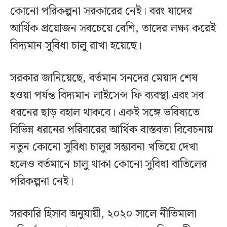
কোনো পরিকল্পনা সরকারের নেই। বরং যাদের
আর্থিক প্রয়োজন সবচেয়ে বেশি, তাদের লক্ষ্য করেই
বিদ্যমান সুবিধা চালু রাখা হয়েছে।
সরকার জানিয়েছে, বর্তমান সনদের মেয়াদ শেষ
হওয়া পর্যন্ত বিদ্যমান লাইসেন্স ফি ব্যবস্থা এবং সব
ধরনের ছাড় বহাল থাকবে। একই সঙ্গে ভবিষ্যতে
বিভিন্ন ধরনের পরিবারের আর্থিক বাস্তবতা বিবেচনায়
নতুন কোনো সুবিধা চালুর সম্ভাবনা খতিয়ে দেখা
হলেও বর্তমানে চালু থাকা কোনো সুবিধা বাতিলের
পরিকল্পনা নেই।
সরকারি হিসাব অনুযায়ী, ২০২০ সালে নীতিমালা