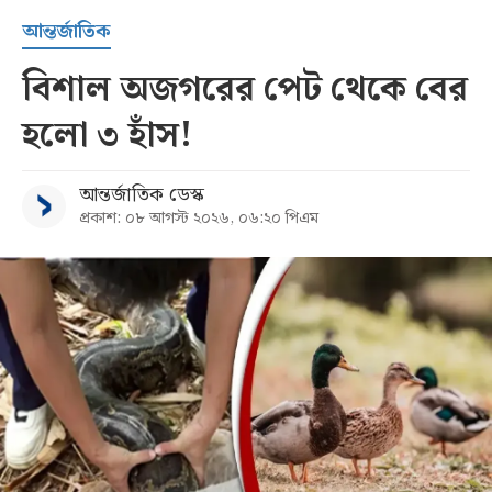
আন্তর্জাতিক
বিশাল অজগরের পেট থেকে বের
হলো ৩ হাঁস!
আন্তর্জাতিক ডেস্ক
প্রকাশ: ০৮ আগস্ট ২০২৬, ০৬:২০ পিএম