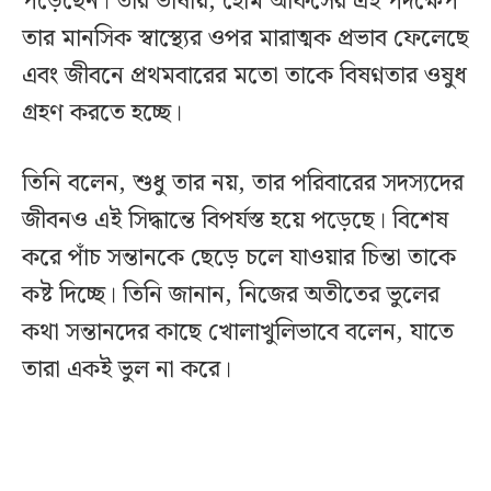
পড়েছেন। তার ভাষায়, হোম অফিসের এই পদক্ষেপ
তার মানসিক স্বাস্থ্যের ওপর মারাত্মক প্রভাব ফেলেছে
এবং জীবনে প্রথমবারের মতো তাকে বিষণ্নতার ওষুধ
গ্রহণ করতে হচ্ছে।
তিনি বলেন, শুধু তার নয়, তার পরিবারের সদস্যদের
জীবনও এই সিদ্ধান্তে বিপর্যস্ত হয়ে পড়েছে। বিশেষ
করে পাঁচ সন্তানকে ছেড়ে চলে যাওয়ার চিন্তা তাকে
কষ্ট দিচ্ছে। তিনি জানান, নিজের অতীতের ভুলের
কথা সন্তানদের কাছে খোলাখুলিভাবে বলেন, যাতে
তারা একই ভুল না করে।