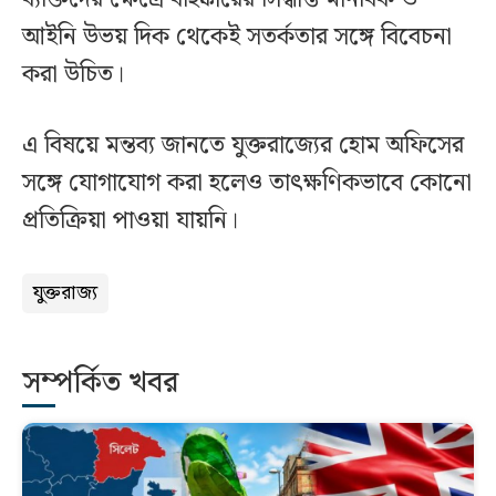
আইনি উভয় দিক থেকেই সতর্কতার সঙ্গে বিবেচনা
করা উচিত।
এ বিষয়ে মন্তব্য জানতে যুক্তরাজ্যের হোম অফিসের
সঙ্গে যোগাযোগ করা হলেও তাৎক্ষণিকভাবে কোনো
প্রতিক্রিয়া পাওয়া যায়নি।
যুক্তরাজ্য
সম্পর্কিত খবর