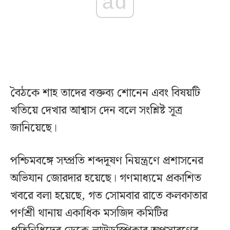
ad
বৈঠকে শাহ তাদের বক্তব্য শোনেন এবং বিষয়টি
খতিয়ে দেখার আশ্বাস দেন বলে সংশ্লিষ্ট সূত্র
জানিয়েছে।‌
পশ্চিমবঙ্গে সম্প্রতি শব্দদূষণ নিয়ন্ত্রণে প্রশাসনের
অভিযান জোরদার হয়েছে। গণমাধ্যমে প্রকাশিত
খবরে বলা হয়েছে, গত সোমবার রাতে কলকাতার
পর্ণশ্রী থানায় একাধিক মসজিদ কমিটির