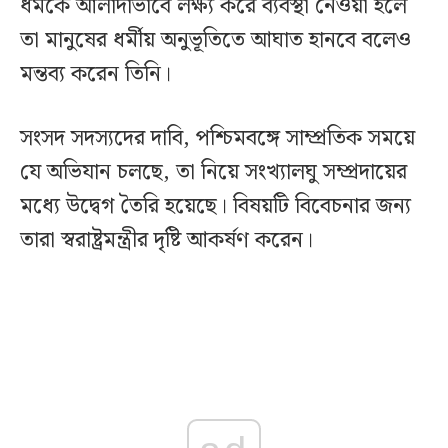
ধর্মকে আলাদাভাবে লক্ষ্য করে ব্যবস্থা নেওয়া হলে
তা মানুষের ধর্মীয় অনুভূতিতে আঘাত হানবে বলেও
মন্তব্য করেন তিনি।
সংসদ সদস্যদের দাবি, পশ্চিমবঙ্গে সাম্প্রতিক সময়ে
যে অভিযান চলছে, তা নিয়ে সংখ্যালঘু সম্প্রদায়ের
মধ্যে উদ্বেগ তৈরি হয়েছে। বিষয়টি বিবেচনার জন্য
তারা স্বরাষ্ট্রমন্ত্রীর দৃষ্টি আকর্ষণ করেন।