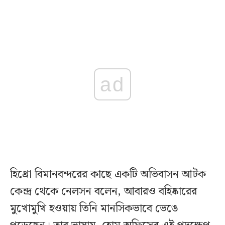
ad
হিথ্রো বিমানবন্দরের কাছে একটি অভিবাসন আটক
কেন্দ্র থেকে নেলসন বলেন, আবারও বহিষ্কারের
মুখোমুখি হওয়ায় তিনি মানসিকভাবে ভেঙে