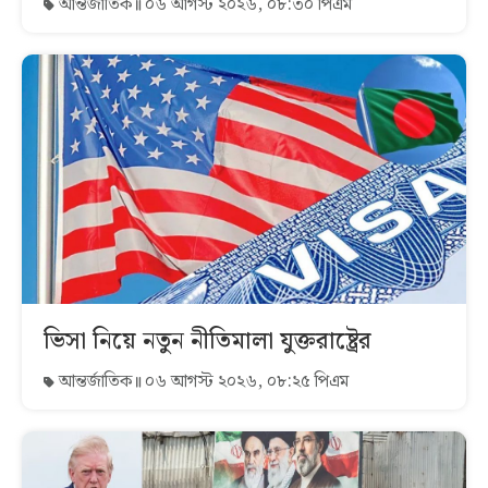
আন্তর্জাতিক
০৬ আগস্ট ২০২৬, ০৮:৩০ পিএম
ভিসা নিয়ে নতুন নীতিমালা যুক্তরাষ্ট্রের
আন্তর্জাতিক
০৬ আগস্ট ২০২৬, ০৮:২৫ পিএম