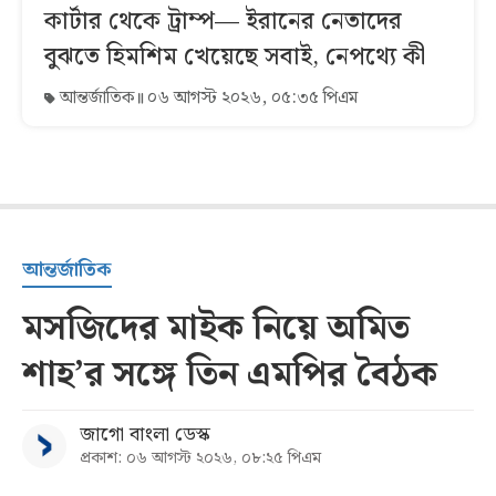
কার্টার থেকে ট্রাম্প— ইরানের নেতাদের
বুঝতে হিমশিম খেয়েছে সবাই, নেপথ্যে কী
আন্তর্জাতিক
০৬ আগস্ট ২০২৬, ০৫:৩৫ পিএম
আন্তর্জাতিক
মসজিদের মাইক নিয়ে অমিত
শাহ’র সঙ্গে তিন এমপির বৈঠক
জাগো বাংলা ডেস্ক
প্রকাশ: ০৬ আগস্ট ২০২৬, ০৮:২৫ পিএম