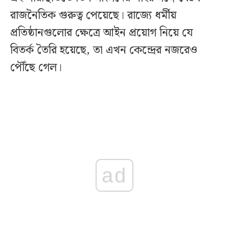
রাজনৈতিক গুরুত্ব পেয়েছে। রাজ্যে ধর্মীয়
প্রতিষ্ঠানগুলোর ক্ষেত্রে আইন প্রয়োগ নিয়ে যে
বিতর্ক তৈরি হয়েছে, তা এখন কেন্দ্রের নজরেও
পৌঁছে গেল।
ad