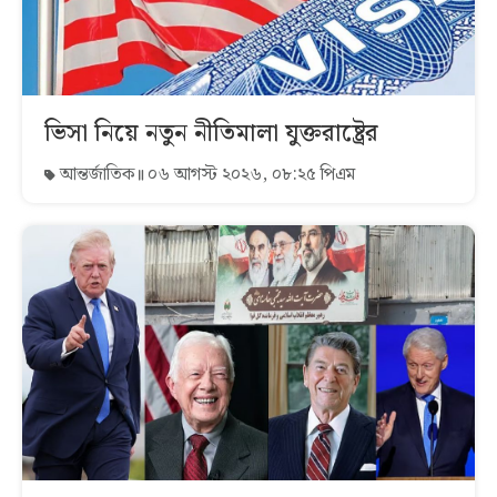
ভিসা নিয়ে নতুন নীতিমালা যুক্তরাষ্ট্রের
আন্তর্জাতিক
০৬ আগস্ট ২০২৬, ০৮:২৫ পিএম