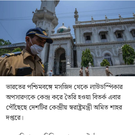
ভারতের পশ্চিমবঙ্গে মসজিদ থেকে লাউডস্পিকার
অপসারণকে কেন্দ্র করে তৈরি হওয়া বিতর্ক এবার
পৌঁছেছে দেশটির কেন্দ্রীয় স্বরাষ্ট্রমন্ত্রী অমিত শাহর
দপ্তরে।