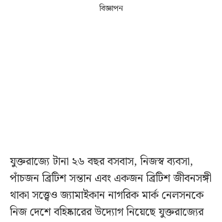
বিজ্ঞাপন
যুক্তরাজ্যে টানা ২৬ বছর বসবাস, নিজস্ব ব্যবসা,
পাঁচজন ব্রিটিশ সন্তান এবং একজন ব্রিটিশ জীবনসঙ্গী
থাকা সত্ত্বেও জ্যামাইকান নাগরিক মার্ক নেলসনকে
নিজ দেশে বহিষ্কারের উদ্যোগ নিয়েছে যুক্তরাজ্যের