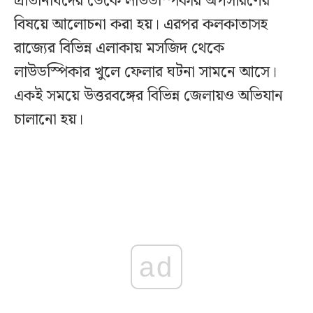
প্রতিনিধিদের ডেকে লাউডস্পিকার অপসারণের
বিষয়ে আলোচনা করা হয়। এরপর কলকাতাসহ
রাজ্যের বিভিন্ন এলাকায় মসজিদ থেকে
লাউডস্পিকার খুলে ফেলার ঘটনা সামনে আসে।
একই সময়ে উত্তরবঙ্গের বিভিন্ন জেলায়ও অভিযান
চালানো হয়।
ad