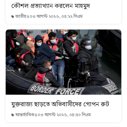
কৌশল প্রত্যাখ্যান করলেন মাহমুদ
জাতীয়
০৩ আগস্ট ২০২৬, ০৫:২২ পিএম
যুক্তরাজ্য ছাড়তে অভিবাসীদের গোপন রুট
আন্তর্জাতিক
০৩ আগস্ট ২০২৬, ০৪:৫০ পিএম