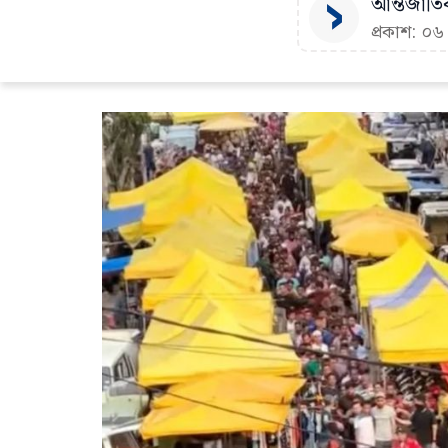
আন্তর্জাতি
প্রকাশ: ০