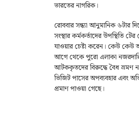
ভারতের নাগরিক।
রোববার সন্ধ্যা আনুমানিক ৬টার 
সংস্থার কর্মকর্তাদের উপস্থিতি ট
যাওয়ার চেষ্টা করেন। কেউ কেউ 
আগে থেকে পুরো এলাকা নজরদারিত
আটককৃতদের বিরুদ্ধে বৈধ ভ্রমণ ন
ভিজিট পাসের অপব্যবহার এবং অভি
প্রমাণ পাওয়া গেছে।