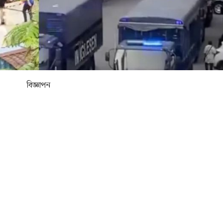
বিজ্ঞাপন