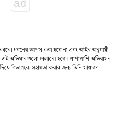
ad
ে কোনো ধরনের আপস করা হবে না এবং আইন অনুযায়ী
াথে এই অভিযানগুলো চালানো হবে। পাশাপাশি অভিবাসন
 দিয়ে বিভাগকে সহায়তা করার জন্য তিনি সাধারণ