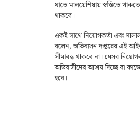
যাতে মালয়েশিয়ায় স্বস্তিতে থাকত
থাকবে।
একই সাথে নিয়োগকর্তা এবং দালাল 
বলেন, অভিবাসন দপ্তরের এই আই
সীমাবদ্ধ থাকবে না। যেসব নিয়োগকর
অভিবাসীদের আশ্রয় দিচ্ছে বা ক
হবে।