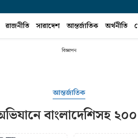
রাজনীতি
সারাদেশ
আন্তর্জাতিক
অর্থনীতি
খ
বিজ্ঞাপন
আন্তর্জাতিক
অভিযানে বাংলাদেশিসহ ২০