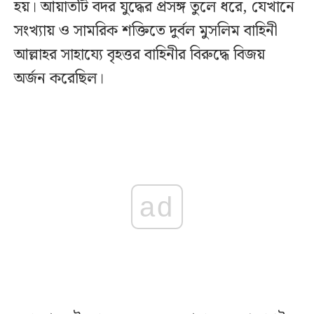
হয়। আয়াতটি বদর যুদ্ধের প্রসঙ্গ তুলে ধরে, যেখানে
সংখ্যায় ও সামরিক শক্তিতে দুর্বল মুসলিম বাহিনী
আল্লাহর সাহায্যে বৃহত্তর বাহিনীর বিরুদ্ধে বিজয়
অর্জন করেছিল।
ad