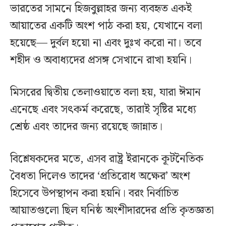
ভারতের সামনে হিজবুল্লাহর জন্য ব্যবহৃত একই
আয়াতের একটি অংশ পাঠ করা হয়, যেখানে বলা
হয়েছে— দুর্বল হয়ো না এবং দুঃখ করো না। তবে
শহীদ ও অবাধ্যদের প্রসঙ্গ সেখানে রাখা হয়নি।
মিসরের দ্বিতীয় তেলাওয়াতে বলা হয়, যারা ঈমান
এনেছে এবং সৎকর্ম করেছে, তারাই সৃষ্টির মধ্যে
শ্রেষ্ঠ এবং তাদের জন্য রয়েছে জান্নাত।
বিশ্লেষকদের মতে, এসব রাষ্ট্র ইরানকে কূটনৈতিক
বৈধতা দিলেও তাদের ‘প্রতিরোধ অক্ষের’ অংশ
হিসেবে উপস্থাপন করা হয়নি। বরং নির্বাচিত
আয়াতগুলো ছিল ঘনিষ্ঠ অংশীদারদের প্রতি কৃতজ্ঞতা