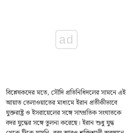
ad
বিশ্লেষকদের মতে, সৌদি প্রতিনিধিদলের সামনে এই
আয়াত তেলাওয়াতের মাধ্যমে ইরান প্রতীকীভাবে
যুক্তরাষ্ট্র ও ইসরায়েলের সঙ্গে সাম্প্রতিক সংঘাতকে
বদর যুদ্ধের সঙ্গে তুলনা করেছে। ইরান শুধু যুদ্ধ