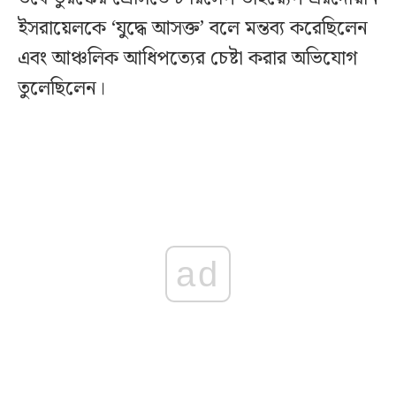
ইসরায়েলকে ‘যুদ্ধে আসক্ত’ বলে মন্তব্য করেছিলেন
এবং আঞ্চলিক আধিপত্যের চেষ্টা করার অভিযোগ
তুলেছিলেন।
ad