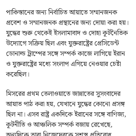
পাকিস্তানের জন্য নির্বাচিত আয়াতে সম্মানজনক
প্রবেশ ও সম্মানজনক প্রস্থানের জন্য দোয়া করা হয়।
যুদ্ধের শুরু থেকেই ইসলামাবাদ ও দোহা কূটনৈতিক
উদ্যোগে সক্রিয় ছিল এবং যুক্তরাষ্ট্রের প্রেসিডেন্ট
ডোনাল্ড ট্রাম্পের সঙ্গে সম্পর্ক কাজে লাগিয়ে ইরান
ও যুক্তরাষ্ট্রের মধ্যে সংলাপ এগিয়ে নেওয়ার চেষ্টা
করেছিল।
মিসরের প্রথম তেলাওয়াতে জান্নাতের সুসংবাদের
আয়াত পাঠ করা হয়, যেখানে যুদ্ধের কোনো প্রসঙ্গ
ছিল না। এসব রাষ্ট্র একদিকে ইরানের সঙ্গে বাণিজ্য,
কূটনীতি ও আঞ্চলিক সম্পর্ক বজায় রেখেছে,
অন্যদিকে তারা নিজেদেরকে সশস্ত্র প্রতিরোধ