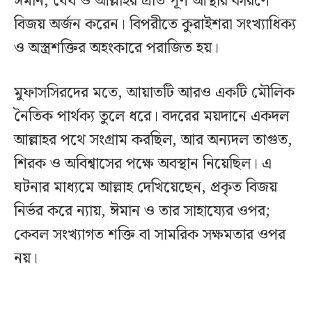
ঈমান, ধৈর্য ও আল্লাহর প্রতি পূর্ণ আস্থার কারণে
বিজয় অর্জন করেন। বিপরীতে কুরাইশরা সংখ্যাধিক্য
ও অস্ত্রশক্তির অহংকারে পরাজিত হয়।
মুফাসসিরদের মতে, আয়াতটি আরও একটি মৌলিক
নৈতিক পার্থক্য তুলে ধরে। বদরের ময়দানে একদল
আল্লাহর পথে সংগ্রাম করছিল, আর অন্যদল তাগুত,
শিরক ও অবিশ্বাসের পক্ষে অবস্থান নিয়েছিল। এ
ঘটনার মাধ্যমে আল্লাহ দেখিয়েছেন, প্রকৃত বিজয়
নির্ভর করে ন্যায়, ঈমান ও তার সাহায্যের ওপর;
কেবল সংখ্যাগত শক্তি বা সামরিক সক্ষমতার ওপর
নয়।