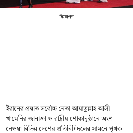
বিজ্ঞাপন
ইরানের প্রয়াত সর্বোচ্চ নেতা আয়াতুল্লাহ আলী
খামেনির জানাজা ও রাষ্ট্রীয় শোকানুষ্ঠানে অংশ
নেওয়া বিভিন্ন দেশের প্রতিনিধিদলের সামনে পৃথক