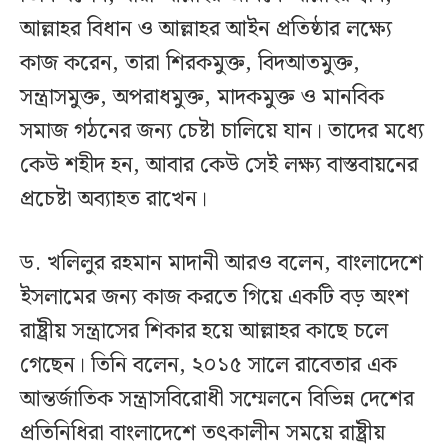
আল্লাহর বিধান ও আল্লাহর আইন প্রতিষ্ঠার লক্ষ্যে
কাজ করেন, তারা শিরকমুক্ত, বিদআতমুক্ত,
সন্ত্রাসমুক্ত, অপরাধমুক্ত, মাদকমুক্ত ও মানবিক
সমাজ গঠনের জন্য চেষ্টা চালিয়ে যান। তাদের মধ্যে
কেউ শহীদ হন, আবার কেউ সেই লক্ষ্য বাস্তবায়নের
প্রচেষ্টা অব্যাহত রাখেন।
ড. খলিলুর রহমান মাদানী আরও বলেন, বাংলাদেশে
ইসলামের জন্য কাজ করতে গিয়ে একটি বড় অংশ
রাষ্ট্রীয় সন্ত্রাসের শিকার হয়ে আল্লাহর কাছে চলে
গেছেন। তিনি বলেন, ২০১৫ সালে রাবেতার এক
আন্তর্জাতিক সন্ত্রাসবিরোধী সম্মেলনে বিভিন্ন দেশের
প্রতিনিধিরা বাংলাদেশে তৎকালীন সময়ে রাষ্ট্রীয়