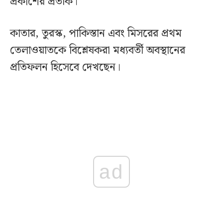
প্রকাশের প্রতীক।
কাতার, তুরস্ক, পাকিস্তান এবং মিসরের প্রথম
তেলাওয়াতকে বিশ্লেষকরা মধ্যবর্তী অবস্থানের
প্রতিফলন হিসেবে দেখছেন।
ad