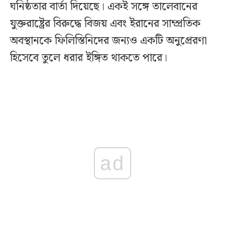
ঘনিষ্ঠতার বার্তা দিয়েছে। একই সঙ্গে তালেবানের
যুক্তরাষ্ট্রের বিরুদ্ধে বিজয় এবং ইরানের সাম্প্রতিক
অবস্থানকে ফিলিস্তিনিদের জন্যও একটি অনুপ্রেরণা
হিসেবে তুলে ধরার ইঙ্গিত থাকতে পারে।
ad