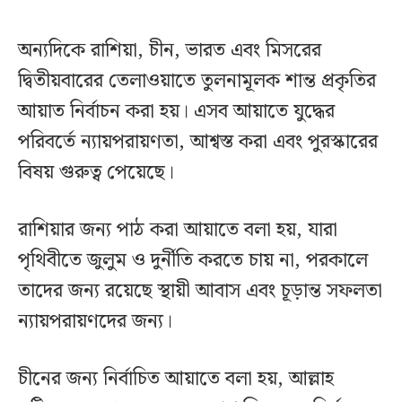
অন্যদিকে রাশিয়া, চীন, ভারত এবং মিসরের
দ্বিতীয়বারের তেলাওয়াতে তুলনামূলক শান্ত প্রকৃতির
আয়াত নির্বাচন করা হয়। এসব আয়াতে যুদ্ধের
পরিবর্তে ন্যায়পরায়ণতা, আশ্বস্ত করা এবং পুরস্কারের
বিষয় গুরুত্ব পেয়েছে।
রাশিয়ার জন্য পাঠ করা আয়াতে বলা হয়, যারা
পৃথিবীতে জুলুম ও দুর্নীতি করতে চায় না, পরকালে
তাদের জন্য রয়েছে স্থায়ী আবাস এবং চূড়ান্ত সফলতা
ন্যায়পরায়ণদের জন্য।
চীনের জন্য নির্বাচিত আয়াতে বলা হয়, আল্লাহ