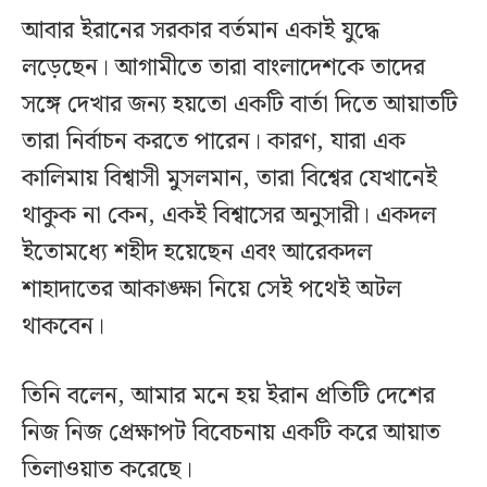
আবার ইরানের সরকার বর্তমান একাই যুদ্ধে
লড়েছেন। আগামীতে তারা বাংলাদেশকে তাদের
সঙ্গে দেখার জন্য হয়তো একটি বার্তা দিতে আয়াতটি
তারা নির্বাচন করতে পারেন। কারণ, যারা এক
কালিমায় বিশ্বাসী মুসলমান, তারা বিশ্বের যেখানেই
থাকুক না কেন, একই বিশ্বাসের অনুসারী। একদল
ইতোমধ্যে শহীদ হয়েছেন এবং আরেকদল
শাহাদাতের আকাঙ্ক্ষা নিয়ে সেই পথেই অটল
থাকবেন।
তিনি বলেন, আমার মনে হয় ইরান প্রতিটি দেশের
নিজ নিজ প্রেক্ষাপট বিবেচনায় একটি করে আয়াত
তিলাওয়াত করেছে।