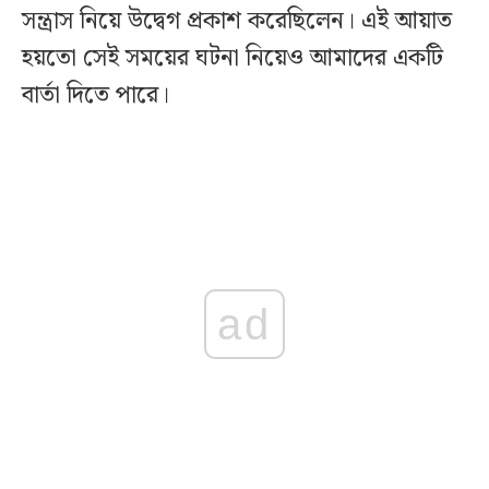
সন্ত্রাস নিয়ে উদ্বেগ প্রকাশ করেছিলেন। এই আয়াত
হয়তো সেই সময়ের ঘটনা নিয়েও আমাদের একটি
বার্তা দিতে পারে।
ad