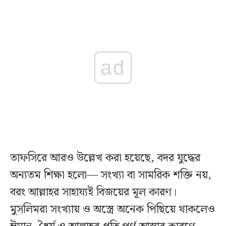
ad
তাফসিরে আরও উল্লেখ করা হয়েছে, বদর যুদ্ধের
অন্যতম শিক্ষা হলো— সংখ্যা বা সামরিক শক্তি নয়,
বরং আল্লাহর সাহায্যই বিজয়ের মূল কারণ।
মুসলিমরা সংখ্যায় ও অস্ত্রে অনেক পিছিয়ে থাকলেও