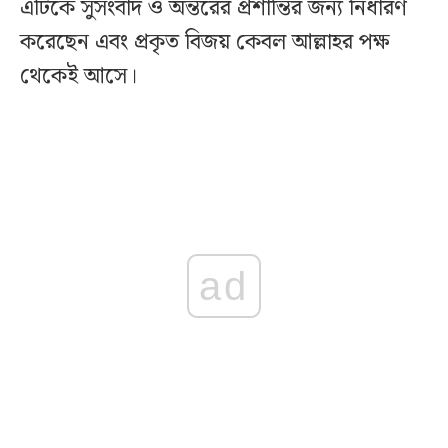
এটিকে সুসংবাদ ও অন্তরের প্রশান্তির জন্য নির্ধারণ
করেছেন এবং প্রকৃত বিজয় কেবল আল্লাহর পক্ষ
থেকেই আসে।
ad