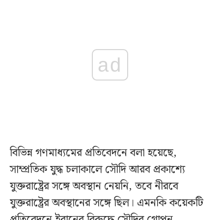
ad
বিভিন্ন গণমাধ্যমের প্রতিবেদনে বলা হয়েছে,
সাম্প্রতিক যুদ্ধ চলাকালে সৌদি আরব প্রকাশ্যে
যুক্তরাষ্ট্রের সঙ্গে অবস্থান নেয়নি, তবে নীরবে
যুক্তরাষ্ট্রের অবস্থানের সঙ্গে ছিল। এমনকি কয়েকটি
প্রতিবেদনে ইরানের বিরুদ্ধে সৌদির গোপন