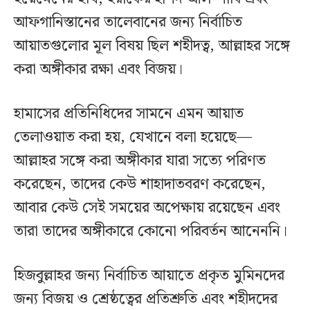
আফগানিস্তানের তালেবানের জন্য নির্বাচিত
আয়াতগুলোর মূল বিষয় ছিল শহীদত্ব, আল্লাহর সঙ্গে
করা অঙ্গীকার রক্ষা এবং বিজয়।
হামাসের প্রতিনিধিদের সামনে এমন আয়াত
তেলাওয়াত করা হয়, যেখানে বলা হয়েছে—
আল্লাহর সঙ্গে করা অঙ্গীকার যারা সত্যে পরিণত
করেছেন, তাদের কেউ শাহাদাতবরণ করেছেন,
আবার কেউ সেই সময়ের অপেক্ষায় রয়েছেন এবং
তারা তাদের অঙ্গীকারে কোনো পরিবর্তন আনেননি।
হিজবুল্লাহর জন্য নির্বাচিত আয়াতে প্রকৃত মুমিনদের
জন্য বিজয় ও শ্রেষ্ঠত্বের প্রতিশ্রুতি এবং শহীদদের