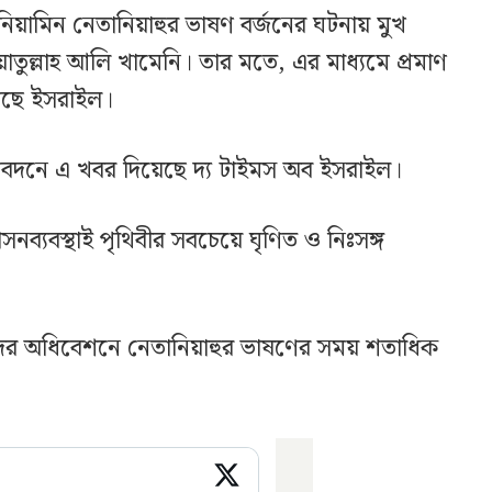
েনিয়ামিন নেতানিয়াহুর ভাষণ বর্জনের ঘটনায় মুখ
াতুল্লাহ আলি খামেনি। তার মতে, এর মাধ্যমে প্রমাণ
েছে ইসরাইল।
রতিবেদনে এ খবর দিয়েছে দ্য টাইমস অব ইসরাইল।
সনব্যবস্থাই পৃথিবীর সবচেয়ে ঘৃণিত ও নিঃসঙ্গ
ের অধিবেশনে নেতানিয়াহুর ভাষণের সময় শতাধিক