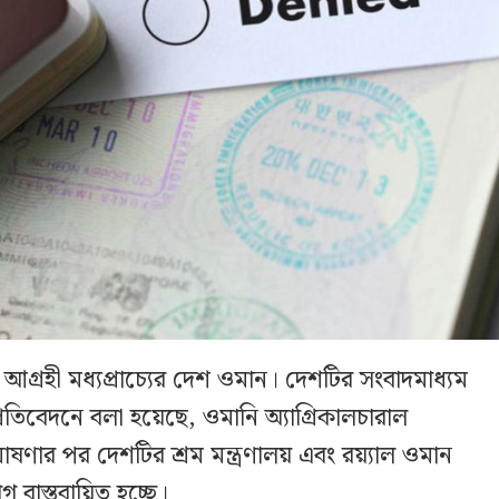
আগ্রহী মধ্যপ্রাচ্যের দেশ ওমান। দেশটির সংবাদমাধ্যম
িবেদনে বলা হয়েছে, ওমানি অ্যাগ্রিকালচারাল
ার পর দেশটির শ্রম মন্ত্রণালয় এবং রয়্যাল ওমান
 বাস্তবায়িত হচ্ছে।