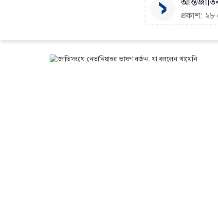
আন্তর্জাতি
প্রকাশ: ২৮