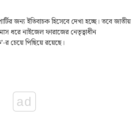
ার্টির জন্য ইতিবাচক হিসেবে দেখা হচ্ছে। তবে জাতীয়
স ধরে নাইজেল ফারাজের নেতৃত্বাধীন
-র চেয়ে পিছিয়ে রয়েছে।
ad