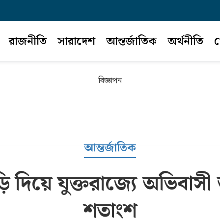
রাজনীতি
সারাদেশ
আন্তর্জাতিক
অর্থনীতি
খ
বিজ্ঞাপন
আন্তর্জাতিক
ড়ি দিয়ে যুক্তরাজ্যে অভিব
শতাংশ