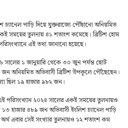
চ্যানেল পাড়ি দিয়ে যুক্তরাজ্যে পৌঁছানো অনিয়মিত
কই সময়ের তুলনায় ৪১ শতাংশ কমেছে। ব্রিটিশ হোম
পরিসংখ্যানে এই তথ্য জানানো হয়েছে।
 সালের ১ জানুয়ারি থেকে ৩০ জুন পর্যন্ত ছোট
জন অনিয়মিত অভিবাসী ব্রিটিশ উপকূলে পৌঁছেছেন।
্যা ছিল ১৯ হাজার ৯৮২ জন।
এই পরিসংখ্যান ২০২৪ সালের একই সময়ের তুলনায়ও
 ১৩ হাজার ৪৮৯ জন অভিবাসী ইংলিশ চ্যানেল পাড়ি
ার অর্থ এবার সেই সংখ্যার তুলনায়ও ১২ শতাংশ কম