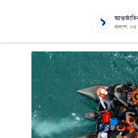
আন্তর্জাতি
প্রকাশ: ০