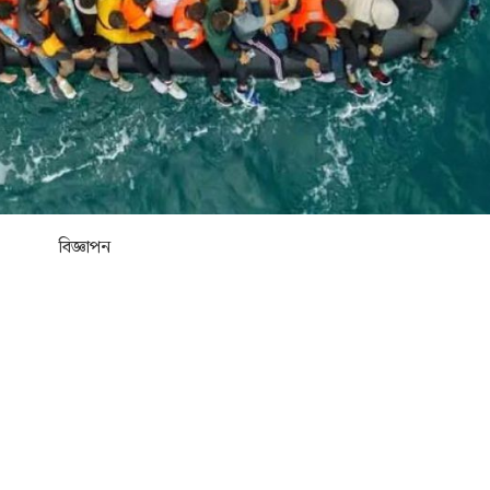
বিজ্ঞাপন