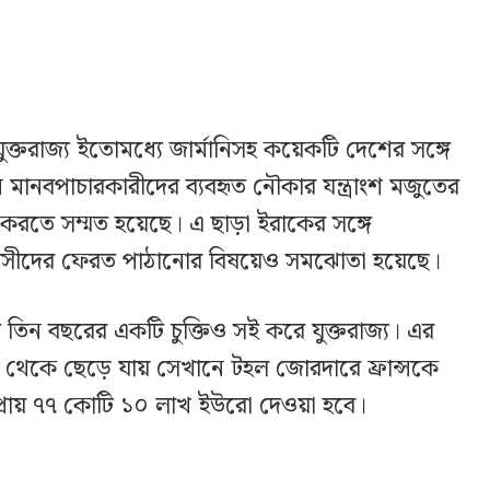
্তরাজ্য ইতোমধ্যে জার্মানিসহ কয়েকটি দেশের সঙ্গে
ি মানবপাচারকারীদের ব্যবহৃত নৌকার যন্ত্রাংশ মজুতের
তে সম্মত হয়েছে। এ ছাড়া ইরাকের সঙ্গে
বাসীদের ফেরত পাঠানোর বিষয়েও সমঝোতা হয়েছে।
গে তিন বছরের একটি চুক্তিও সই করে যুক্তরাজ্য। এর
কে ছেড়ে যায় সেখানে টহল জোরদারে ফ্রান্সকে
্রায় ৭৭ কোটি ১০ লাখ ইউরো দেওয়া হবে।