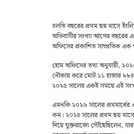
চলতি বছরের প্রথম ছয় মাসে ইংলিশ 
অভিবাসীর সংখ্যা আগের বছরের এ
অফিসের প্রকাশিত সাম্প্রতিক এক 
হোম অফিসের তথ্য অনুযায়ী, ২০২৬
নৌকায় করে মোট ১১ হাজার ৮৮৪ 
২০২৫ সালের একই সময়ে এই সংখ
এমনকি ২০২৬ সালের প্রথমার্ধের 
কম। ২০২৪ সালের প্রথম ছয় মাসে
দিয়ে যুক্তরাজ্যে পৌঁছেছিলেন, য