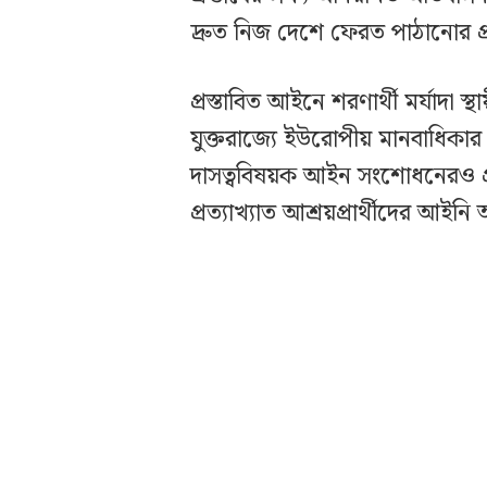
দ্রুত নিজ দেশে ফেরত পাঠানোর প্
প্রস্তাবিত আইনে শরণার্থী মর্যাদা স্
যুক্তরাজ্যে ইউরোপীয় মানবাধিক
দাসত্ববিষয়ক আইন সংশোধনেরও প্
প্রত্যাখ্যাত আশ্রয়প্রার্থীদের 