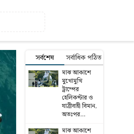
সর্বশেষ
সর্বাধিক পঠিত
মাঝ আকাশে
মুখোমুখি
ট্রাম্পের
হেলিকপ্টার ও
যাত্রীবাহী বিমান,
অতঃপর...
মাঝ আকাশে