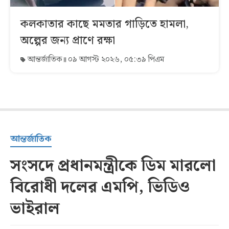
কলকাতার কাছে মমতার গাড়িতে হামলা,
অল্পের জন্য প্রাণে রক্ষা
আন্তর্জাতিক
০৯ আগস্ট ২০২৬, ০৫:৩৯ পিএম
আন্তর্জাতিক
সংসদে প্রধানমন্ত্রীকে ডিম মারলো
বিরোধী দলের এমপি, ভিডিও
ভাইরাল