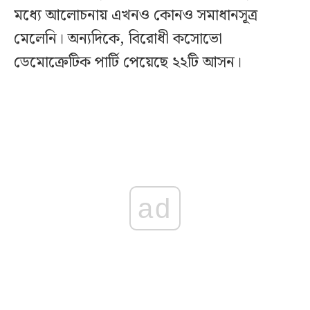
মধ্যে আলোচনায় এখনও কোনও সমাধানসূত্র
মেলেনি। অন্যদিকে, বিরোধী কসোভো
ডেমোক্রেটিক পার্টি পেয়েছে ২২টি আসন।
ad