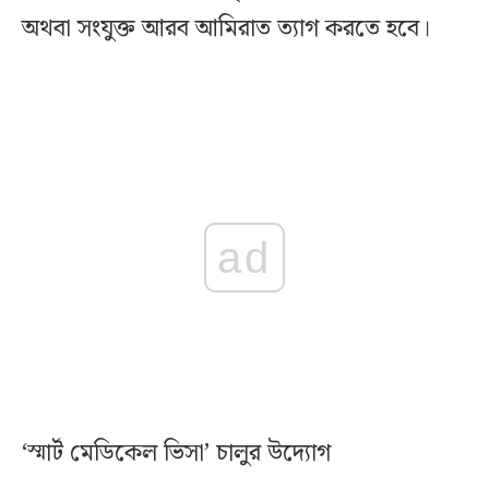
অথবা সংযুক্ত আরব আমিরাত ত্যাগ করতে হবে।
ad
‘স্মার্ট মেডিকেল ভিসা’ চালুর উদ্যোগ