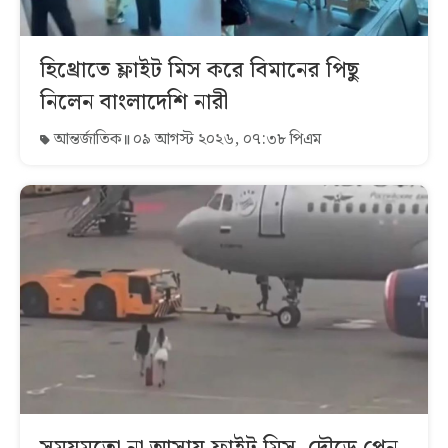
হিথ্রোতে ফ্লাইট মিস করে বিমানের পিছু
নিলেন বাংলাদেশি নারী
আন্তর্জাতিক
০৯ আগস্ট ২০২৬, ০৭:৩৮ পিএম