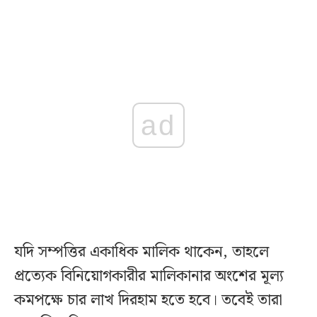
ad
যদি সম্পত্তির একাধিক মালিক থাকেন, তাহলে
প্রত্যেক বিনিয়োগকারীর মালিকানার অংশের মূল্য
কমপক্ষে চার লাখ দিরহাম হতে হবে। তবেই তারা