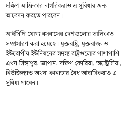
দক্ষিণ আফ্রিকার নাগরিকরাও এ সুবিধার জন্য
আবেদন করতে পারবেন।
আইসিপি যোগ্য বসবাসের দেশগুলোর তালিকাও
সম্প্রসারণ করা হয়েছে। যুক্তরাষ্ট্র, যুক্তরাজ্য ও
ইউরোপীয় ইউনিয়নের সদস্য রাষ্ট্রগুলোর পাশাপাশি
এখন সিঙ্গাপুর, জাপান, দক্ষিণ কোরিয়া, অস্ট্রেলিয়া,
নিউজিল্যান্ড অথবা কানাডার বৈধ আবাসিকরাও এ
সুবিধা পাবেন।