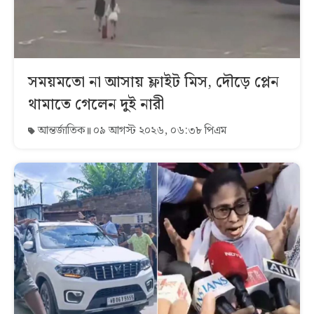
সময়মতো না আসায় ফ্লাইট মিস, দৌড়ে প্লেন
থামাতে গেলেন দুই নারী
আন্তর্জাতিক
০৯ আগস্ট ২০২৬, ০৬:৩৮ পিএম