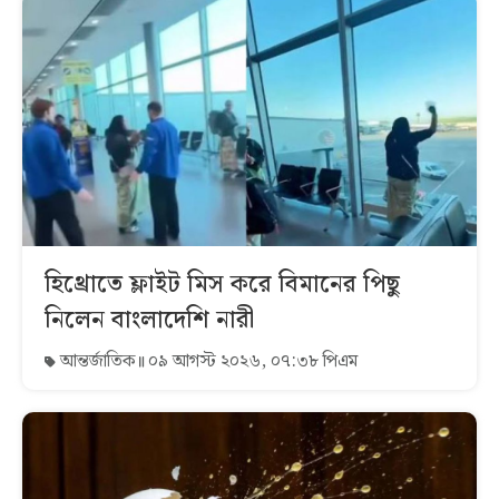
হিথ্রোতে ফ্লাইট মিস করে বিমানের পিছু
নিলেন বাংলাদেশি নারী
আন্তর্জাতিক
০৯ আগস্ট ২০২৬, ০৭:৩৮ পিএম