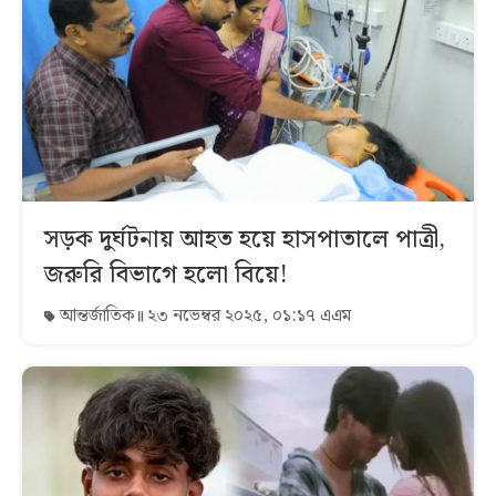
সড়ক দুর্ঘটনায় আহত হয়ে হাসপাতালে পাত্রী,
জরুরি বিভাগে হলো বিয়ে!
আন্তর্জাতিক
২৩ নভেম্বর ২০২৫, ০১:১৭ এএম