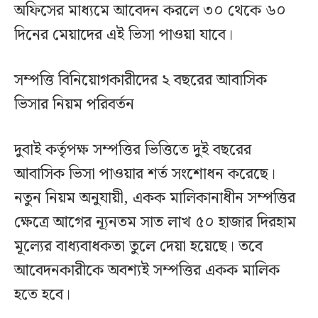
অফিসের মাধ্যমে আবেদন করলে ৩০ থেকে ৬০
দিনের মেয়াদের এই ভিসা পাওয়া যাবে।
সম্পত্তি বিনিয়োগকারীদের ২ বছরের আবাসিক
ভিসার নিয়ম পরিবর্তন
দুবাই কর্তৃপক্ষ সম্পত্তির ভিত্তিতে দুই বছরের
আবাসিক ভিসা পাওয়ার শর্ত সংশোধন করেছে।
নতুন নিয়ম অনুযায়ী, একক মালিকানাধীন সম্পত্তির
ক্ষেত্রে আগের ন্যূনতম সাত লাখ ৫০ হাজার দিরহাম
মূল্যের বাধ্যবাধকতা তুলে দেয়া হয়েছে। তবে
আবেদনকারীকে অবশ্যই সম্পত্তির একক মালিক
হতে হবে।