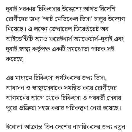
দুবাই সরকার চিকিৎসার উদ্দেশ্যে আগত বিদেশি
রোগীদের জন্য ‘স্মার্ট মেডিকেল ভিসা’ চালুর উদ্যোগ
নিয়েছে। এ লক্ষ্যে জেনারেল ডিরেক্টরেট অব
আইডেন্টিটি অ্যান্ড ফরেইনার্স অ্যাফেয়ার্স–দুবাই এবং
দুবাই স্বাস্থ্য কর্তৃপক্ষ একটি সমঝোতা স্মারক সই
করেছে।
এর মাধ্যমে চিকিৎসা পর্যটকদের জন্য ভিসা,
আবাসন ও স্বাস্থ্যসেবাকে সমন্বিত করে রোগীদের
আগমনের আগে থেকে চিকিৎসা ও পরবর্তী সেবার
পুরো প্রক্রিয়া সহজ করার পরিকল্পনা নেয়া হয়েছে।
ইবোলা-আক্রান্ত তিন দেশের নাগরিকদের জন্য নতুন