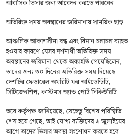
আবাসিক ভিসার জন্য আবেদন করতে পারবেন।
অতিরিক্ত সময় অবস্থানের জরিমানায় সাময়িক ছাড়
আঞ্চলিক আকাশসীমা বন্ধ এবং বিমান চলাচল ব্যাহত
হওয়ার কারণে যেসব দর্শনার্থী অতিরিক্ত সময়
অবস্থানের জরিমানা থেকে অব্যাহতি পেয়েছিলেন,
তাদের জন্য ৩০ দিনের অতিরিক্ত সময় দিয়েছে
দেশটির ফেডারেল অথরিটি ফর আইডেন্টিটি,
সিটিজেনশিপ, কাস্টমস অ্যান্ড পোর্ট সিকিউরিটি।
তবে কর্তৃপক্ষ জানিয়েছে, যেহেতু বিশেষ পরিস্থিতি
শেষ হয়ে গেছে, তাই যোগ্য ব্যক্তিদের ৯ জুলাইয়ের
আগে তাদের ভিসার অবস্থা সংশোধন করতে হবে