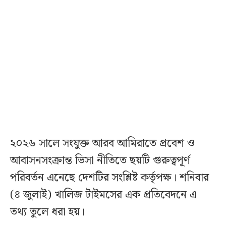
২০২৬ সালে সংযুক্ত আরব আমিরাতে প্রবেশ ও
আবাসনসংক্রান্ত ভিসা নীতিতে ছয়টি গুরুত্বপূর্ণ
পরিবর্তন এনেছে দেশটির সংশ্লিষ্ট কর্তৃপক্ষ। শনিবার
(৪ জুলাই) খালিজ টাইমসের এক প্রতিবেদনে এ
তথ্য তুলে ধরা হয়।