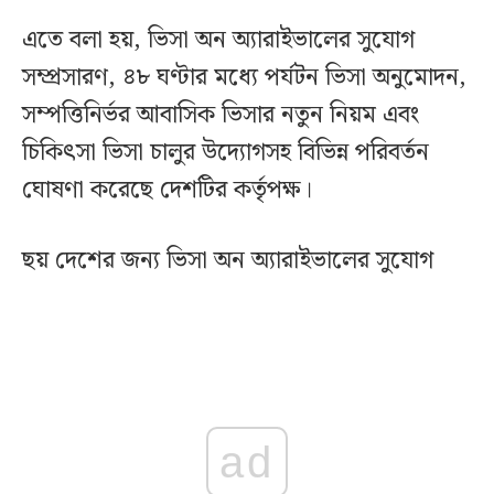
এতে বলা হয়, ভিসা অন অ্যারাইভালের সুযোগ
সম্প্রসারণ, ৪৮ ঘণ্টার মধ্যে পর্যটন ভিসা অনুমোদন,
সম্পত্তিনির্ভর আবাসিক ভিসার নতুন নিয়ম এবং
চিকিৎসা ভিসা চালুর উদ্যোগসহ বিভিন্ন পরিবর্তন
ঘোষণা করেছে দেশটির কর্তৃপক্ষ।
ছয় দেশের জন্য ভিসা অন অ্যারাইভালের সুযোগ
ad