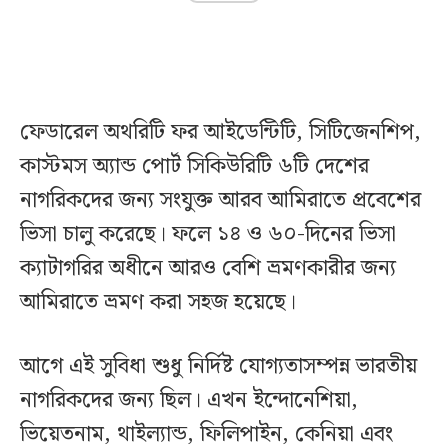
ফেডারেল অথরিটি ফর আইডেন্টিটি, সিটিজেনশিপ,
কাস্টমস অ্যান্ড পোর্ট সিকিউরিটি ৬টি দেশের
নাগরিকদের জন্য সংযুক্ত আরব আমিরাতে প্রবেশের
ভিসা চালু করেছে। ফলে ১৪ ও ৬০-দিনের ভিসা
ক্যাটাগরির অধীনে আরও বেশি ভ্রমণকারীর জন্য
আমিরাতে ভ্রমণ করা সহজ হয়েছে।
আগে এই সুবিধা শুধু নির্দিষ্ট যোগ্যতাসম্পন্ন ভারতীয়
নাগরিকদের জন্য ছিল। এখন ইন্দোনেশিয়া,
ভিয়েতনাম, থাইল্যান্ড, ফিলিপাইন, কেনিয়া এবং