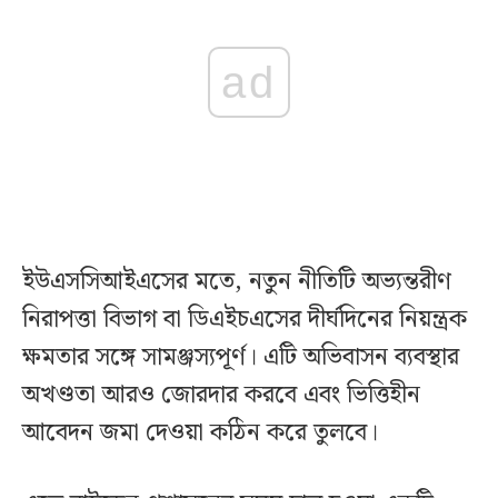
ad
ইউএসসিআইএসের মতে, নতুন নীতিটি অভ্যন্তরীণ
নিরাপত্তা বিভাগ বা ডিএইচএসের দীর্ঘদিনের নিয়ন্ত্রক
ক্ষমতার সঙ্গে সামঞ্জস্যপূর্ণ। এটি অভিবাসন ব্যবস্থার
অখণ্ডতা আরও জোরদার করবে এবং ভিত্তিহীন
আবেদন জমা দেওয়া কঠিন করে তুলবে।