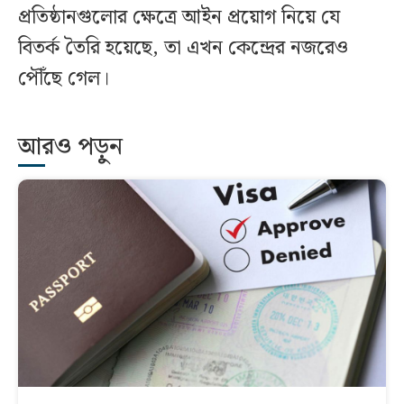
প্রতিষ্ঠানগুলোর ক্ষেত্রে আইন প্রয়োগ নিয়ে যে
বিতর্ক তৈরি হয়েছে, তা এখন কেন্দ্রের নজরেও
পৌঁছে গেল।
আরও পড়ুন