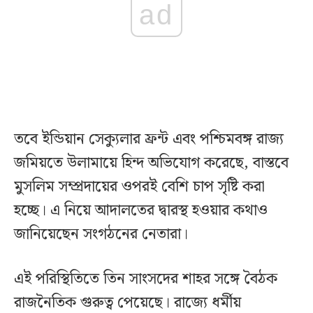
ad
তবে ইন্ডিয়ান সেক্যুলার ফ্রন্ট এবং পশ্চিমবঙ্গ রাজ্য
জমিয়তে উলামায়ে হিন্দ অভিযোগ করেছে, বাস্তবে
মুসলিম সম্প্রদায়ের ওপরই বেশি চাপ সৃষ্টি করা
হচ্ছে। এ নিয়ে আদালতের দ্বারস্থ হওয়ার কথাও
জানিয়েছেন সংগঠনের নেতারা।
এই পরিস্থিতিতে তিন সাংসদের শাহর সঙ্গে বৈঠক
রাজনৈতিক গুরুত্ব পেয়েছে। রাজ্যে ধর্মীয়