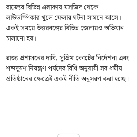
রাজ্যের বিভিন্ন এলাকায় মসজিদ থেকে
লাউডস্পিকার খুলে ফেলার ঘটনা সামনে আসে।
একই সময়ে উত্তরবঙ্গের বিভিন্ন জেলায়ও অভিযান
চালানো হয়।
রাজ্য প্রশাসনের দাবি, সুপ্রিম কোর্টের নির্দেশনা এবং
শব্দদূষণ নিয়ন্ত্রণ পর্ষদের বিধি অনুযায়ী সব ধর্মীয়
প্রতিষ্ঠানের ক্ষেত্রেই একই নীতি অনুসরণ করা হচ্ছে।