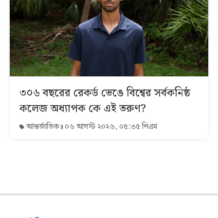
৩০৬ বছরের রেকর্ড ভেঙে বিশ্বের সর্বকনিষ্ঠ
কলেজ অধ্যাপক কে এই তরুণ?
আন্তর্জাতিক
০৬ আগস্ট ২০২৬, ০৫:৩৫ পিএম