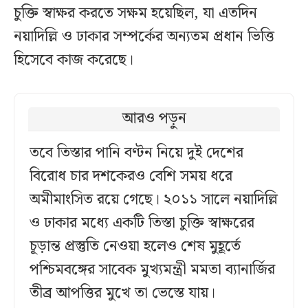
চুক্তি স্বাক্ষর করতে সক্ষম হয়েছিল, যা এতদিন
নয়াদিল্লি ও ঢাকার সম্পর্কের অন্যতম প্রধান ভিত্তি
হিসেবে কাজ করেছে।
আরও পড়ুন
তবে তিস্তার পানি বণ্টন নিয়ে দুই দেশের
বিরোধ চার দশকেরও বেশি সময় ধরে
অমীমাংসিত রয়ে গেছে। ২০১১ সালে নয়াদিল্লি
ও ঢাকার মধ্যে একটি তিস্তা চুক্তি স্বাক্ষরের
চূড়ান্ত প্রস্তুতি নেওয়া হলেও শেষ মুহূর্তে
পশ্চিমবঙ্গের সাবেক মুখ্যমন্ত্রী মমতা ব্যানার্জির
তীব্র আপত্তির মুখে তা ভেস্তে যায়।