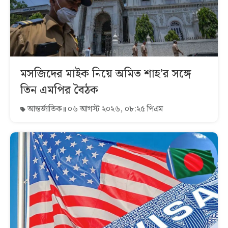
মসজিদের মাইক নিয়ে অমিত শাহ’র সঙ্গে
তিন এমপির বৈঠক
আন্তর্জাতিক
০৬ আগস্ট ২০২৬, ০৮:২৫ পিএম