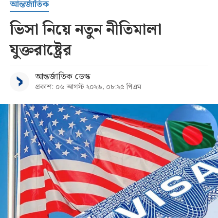
আন্তর্জাতিক
ভিসা নিয়ে নতুন নীতিমালা
যুক্তরাষ্ট্রের
আন্তর্জাতিক ডেস্ক
প্রকাশ: ০৬ আগস্ট ২০২৬, ০৮:২৫ পিএম