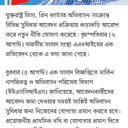
যুক্তরাষ্ট্র ভিসা, গ্রিন কার্ডসহ অভিবাসন-সংক্রান্ত
বিভিন্ন সুবিধার আবেদন প্রক্রিয়ায় কড়াকড়ি আরোপ
করে নতুন নীতি ঘোষণা করেছে। বৃহস্পতিবার (৬
আগস্ট) ভারতীয় সংবাদ সংস্থা এএনআইয়ের এক
প্রতিবেদন থেকে এ তথ্য জানা গেছে।
বুধবার (৫ আগস্ট) এক সংবাদ বিজ্ঞপ্তিতে মার্কিন
নাগরিকত্ব ও অভিবাসন পরিষেবা বিভাগ
(ইউএসসিআইএস) জানিয়েছে, আবেদনকারীদের
আবেদন জমা দেওয়ার সময়ই সংশ্লিষ্ট অভিবাসন
সুবিধার জন্য নিজেদের যোগ্যতা প্রমাণ করতে হবে।
প্রয়োজনীয় প্রাথমিক নথি বা যোগ্যতার প্রমাণ দিতে