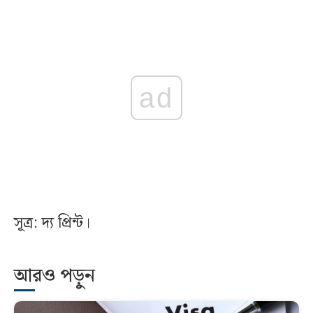
ad
সূত্র: দ্য প্রিন্ট।
আরও পড়ুন