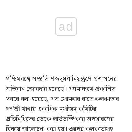
ad
পশ্চিমবঙ্গে সম্প্রতি শব্দদূষণ নিয়ন্ত্রণে প্রশাসনের
অভিযান জোরদার হয়েছে। গণমাধ্যমে প্রকাশিত
খবরে বলা হয়েছে, গত সোমবার রাতে কলকাতার
পর্ণশ্রী থানায় একাধিক মসজিদ কমিটির
প্রতিনিধিদের ডেকে লাউডস্পিকার অপসারণের
বিষয়ে আলোচনা করা হয়। এরপর কলকাতাসহ