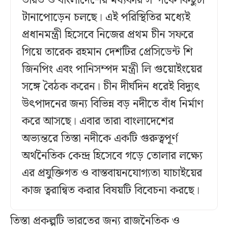
ভারত ও বাংলাদেশের মধ্যকার সম্পর্কে কিছুটা
টানাপোড়েন চলছে। এই পরিস্থিতির মধ্যেই
প্রধানমন্ত্রী হিসেবে নিজের প্রথম চীন সফরে
গিয়ে তারেক রহমান দেশটির প্রেসিডেন্ট শি
জিনপিং এবং পানিসম্পদ মন্ত্রী লি গুয়োইংয়ের
সঙ্গে বৈঠক করেন। চীন দীর্ঘদিন ধরেই বিদ্যুৎ
উৎপাদনের জন্য বিভিন্ন বড় নদীতে বাঁধ নির্মাণ
করে আসছে। এবার তারা বাংলাদেশের
অভ্যন্তরে তিস্তা নদীকে একটি গুরুত্বপূর্ণ
অর্থনৈতিক কেন্দ্র হিসেবে গড়ে তোলার লক্ষ্যে
এর প্রযুক্তিগত ও বাস্তবায়নযোগ্যতা যাচাইয়ের
কাজ ত্বরান্বিত করার বিষয়টি বিবেচনা করছে।
তিস্তা প্রকল্পটি ভারতের জন্য রাজনৈতিক ও