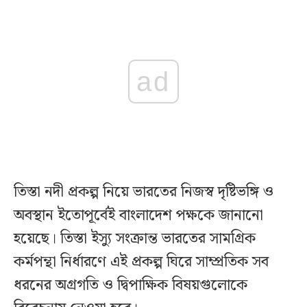
ad
তিস্তা নদী প্রকল্প নিয়ে ভারতের নিজস্ব দৃষ্টিভঙ্গি ও
অবস্থান ইতোপূর্বেই বাংলাদেশ পক্ষকে জানানো
হয়েছে। তিস্তা ইস্যু সংক্রান্ত ভারতের সামগ্রিক
কর্মপন্থা নির্ধারণে এই প্রকল্প ঘিরে সাম্প্রতিক সব
ধরনের অগ্রগতি ও দ্বিপাক্ষিক বিষয়গুলোকে