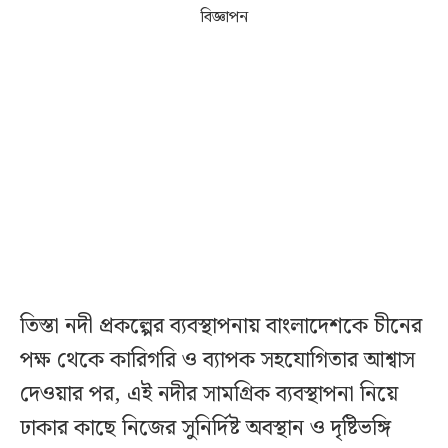
বিজ্ঞাপন
তিস্তা নদী প্রকল্পের ব্যবস্থাপনায় বাংলাদেশকে চীনের
পক্ষ থেকে কারিগরি ও ব্যাপক সহযোগিতার আশ্বাস
দেওয়ার পর, এই নদীর সামগ্রিক ব্যবস্থাপনা নিয়ে
ঢাকার কাছে নিজের সুনির্দিষ্ট অবস্থান ও দৃষ্টিভঙ্গি