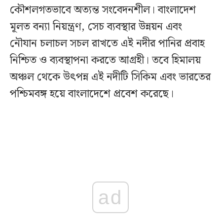
কৌশলগতভাবে অত্যন্ত সংবেদনশীল। বাংলাদেশ
মূলত বন্যা নিয়ন্ত্রণ, সেচ ব্যবস্থার উন্নয়ন এবং
নৌযান চলাচল সচল রাখতে এই নদীর পানির প্রবাহ
নিশ্চিত ও ব্যবস্থাপনা করতে আগ্রহী। তবে হিমালয়
অঞ্চল থেকে উৎপন্ন এই নদীটি সিকিম এবং ভারতের
পশ্চিমবঙ্গ হয়ে বাংলাদেশে প্রবেশ করেছে।
ad