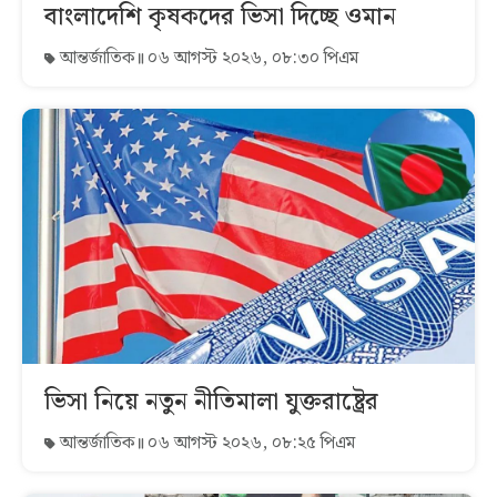
বাংলাদেশি কৃষকদের ভিসা দিচ্ছে ওমান
আন্তর্জাতিক
০৬ আগস্ট ২০২৬, ০৮:৩০ পিএম
ভিসা নিয়ে নতুন নীতিমালা যুক্তরাষ্ট্রের
আন্তর্জাতিক
০৬ আগস্ট ২০২৬, ০৮:২৫ পিএম