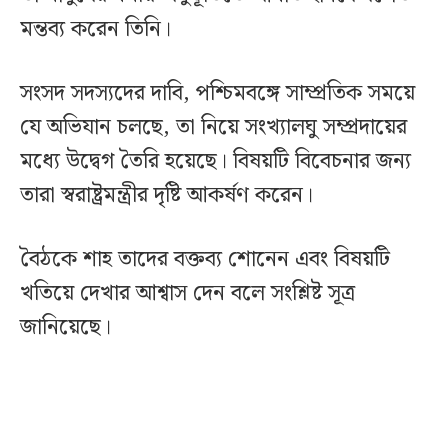
মন্তব্য করেন তিনি।
সংসদ সদস্যদের দাবি, পশ্চিমবঙ্গে সাম্প্রতিক সময়ে
যে অভিযান চলছে, তা নিয়ে সংখ্যালঘু সম্প্রদায়ের
মধ্যে উদ্বেগ তৈরি হয়েছে। বিষয়টি বিবেচনার জন্য
তারা স্বরাষ্ট্রমন্ত্রীর দৃষ্টি আকর্ষণ করেন।
বৈঠকে শাহ তাদের বক্তব্য শোনেন এবং বিষয়টি
খতিয়ে দেখার আশ্বাস দেন বলে সংশ্লিষ্ট সূত্র
জানিয়েছে।‌