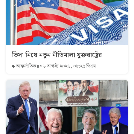
ভিসা নিয়ে নতুন নীতিমালা যুক্তরাষ্ট্রের
আন্তর্জাতিক
০৬ আগস্ট ২০২৬, ০৮:২৫ পিএম