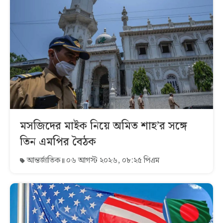
মসজিদের মাইক নিয়ে অমিত শাহ’র সঙ্গে
তিন এমপির বৈঠক
আন্তর্জাতিক
০৬ আগস্ট ২০২৬, ০৮:২৫ পিএম