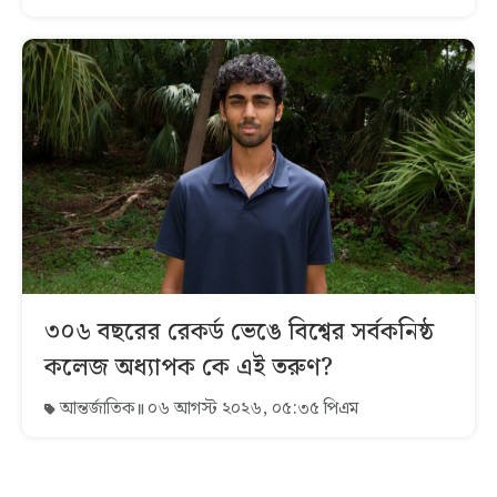
৩০৬ বছরের রেকর্ড ভেঙে বিশ্বের সর্বকনিষ্ঠ
কলেজ অধ্যাপক কে এই তরুণ?
আন্তর্জাতিক
০৬ আগস্ট ২০২৬, ০৫:৩৫ পিএম