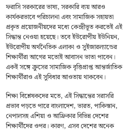
ফরাসি সরকারের ভাষ্য, সরকারি ব্যয় আরও
কার্যকরভাবে পরিচালনা এবং সামাজিক সহায়তা
প্রকৃত প্রয়োজনীয়দের মধ্যে কেন্দ্রীভূত করতেই এই
সিদ্ধান্ত নেওয়া হয়েছে। তবে ইউরোপীয় ইউনিয়ন,
ইউরোপীয় অর্থনৈতিক এলাকা ও সুইজারল্যান্ডের
শিক্ষার্থীরা আগের মতোই আবাসন ভাতা পাবেন।
একই সঙ্গে ক্রুসের সামাজিক বৃত্তিপ্রাপ্ত আন্তর্জাতিক
শিক্ষার্থীরাও এই সুবিধার আওতায় থাকবেন।
শিক্ষা বিশ্লেষকদের মতে, এই সিদ্ধান্তের সরাসরি
প্রভাব পড়তে পারে বাংলাদেশ, ভারত, পাকিস্তান,
নেপালসহ এশিয়া ও আফ্রিকার বিভিন্ন দেশের
শিক্ষার্থীদের ওপর। কারণ, এসব দেশের অনেক