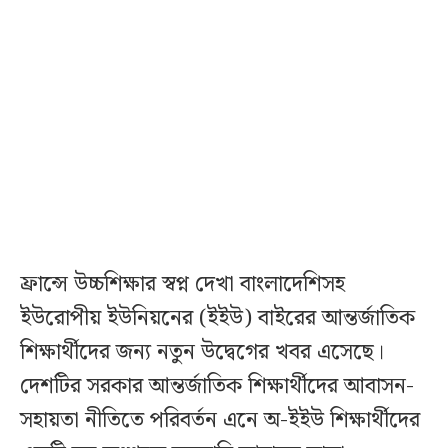
ফ্রান্সে উচ্চশিক্ষার স্বপ্ন দেখা বাংলাদেশিসহ
ইউরোপীয় ইউনিয়নের (ইইউ) বাইরের আন্তর্জাতিক
শিক্ষার্থীদের জন্য নতুন উদ্বেগের খবর এসেছে।
দেশটির সরকার আন্তর্জাতিক শিক্ষার্থীদের আবাসন-
সহায়তা নীতিতে পরিবর্তন এনে অ-ইইউ শিক্ষার্থীদের