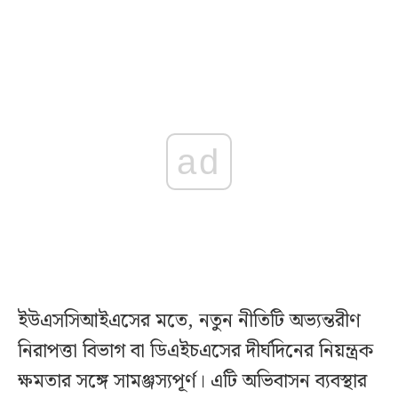
ad
ইউএসসিআইএসের মতে, নতুন নীতিটি অভ্যন্তরীণ
নিরাপত্তা বিভাগ বা ডিএইচএসের দীর্ঘদিনের নিয়ন্ত্রক
ক্ষমতার সঙ্গে সামঞ্জস্যপূর্ণ। এটি অভিবাসন ব্যবস্থার