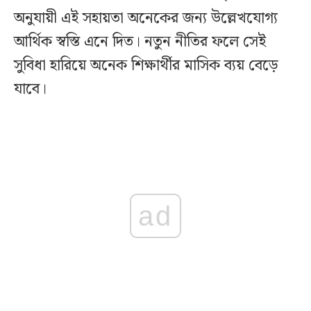
অনুযায়ী এই সহায়তা অনেকের জন্য উল্লেখযোগ্য
আর্থিক স্বস্তি এনে দিত। নতুন নীতির ফলে সেই
সুবিধা হারিয়ে অনেক শিক্ষার্থীর মাসিক ব্যয় বেড়ে
যাবে।
ad