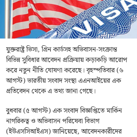
যুক্তরাষ্ট্র ভিসা, গ্রিন কার্ডসহ অভিবাসন-সংক্রান্ত
বিভিন্ন সুবিধার আবেদন প্রক্রিয়ায় কড়াকড়ি আরোপ
করে নতুন নীতি ঘোষণা করেছে। বৃহস্পতিবার (৬
আগস্ট) ভারতীয় সংবাদ সংস্থা এএনআইয়ের এক
প্রতিবেদন থেকে এ তথ্য জানা গেছে।
বুধবার (৫ আগস্ট) এক সংবাদ বিজ্ঞপ্তিতে মার্কিন
নাগরিকত্ব ও অভিবাসন পরিষেবা বিভাগ
(ইউএসসিআইএস) জানিয়েছে, আবেদনকারীদের