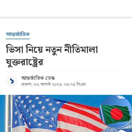
আন্তর্জাতিক
ভিসা নিয়ে নতুন নীতিমালা
যুক্তরাষ্ট্রের
আন্তর্জাতিক ডেস্ক
প্রকাশ: ০৬ আগস্ট ২০২৬, ০৮:২৫ পিএম