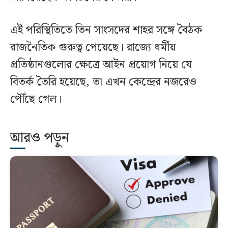
এই পরিস্থিতিতে তিন সাংসদের শাহর সঙ্গে বৈঠক
রাজনৈতিক গুরুত্ব পেয়েছে। রাজ্যে ধর্মীয়
প্রতিষ্ঠানগুলোর ক্ষেত্রে আইন প্রয়োগ নিয়ে যে
বিতর্ক তৈরি হয়েছে, তা এখন কেন্দ্রের নজরেও
পৌঁছে গেল।
আরও পড়ুন