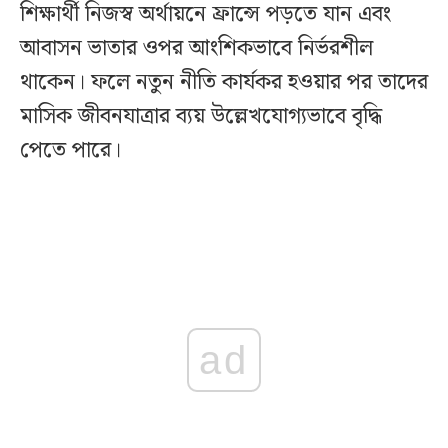
শিক্ষার্থী নিজস্ব অর্থায়নে ফ্রান্সে পড়তে যান এবং
আবাসন ভাতার ওপর আংশিকভাবে নির্ভরশীল
থাকেন। ফলে নতুন নীতি কার্যকর হওয়ার পর তাদের
মাসিক জীবনযাত্রার ব্যয় উল্লেখযোগ্যভাবে বৃদ্ধি
পেতে পারে।
ad