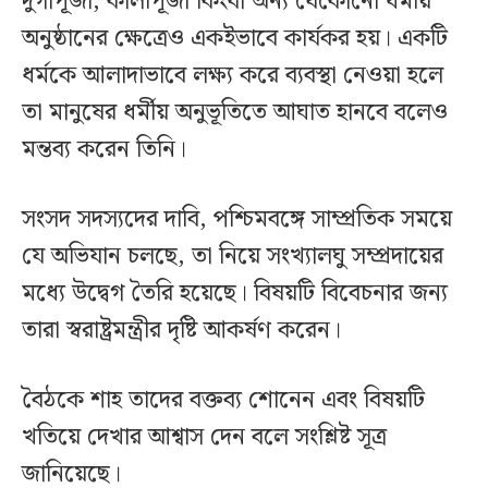
দুর্গাপূজা, কালীপূজা কিংবা অন্য যেকোনো ধর্মীয়
অনুষ্ঠানের ক্ষেত্রেও একইভাবে কার্যকর হয়। একটি
ধর্মকে আলাদাভাবে লক্ষ্য করে ব্যবস্থা নেওয়া হলে
তা মানুষের ধর্মীয় অনুভূতিতে আঘাত হানবে বলেও
মন্তব্য করেন তিনি।
সংসদ সদস্যদের দাবি, পশ্চিমবঙ্গে সাম্প্রতিক সময়ে
যে অভিযান চলছে, তা নিয়ে সংখ্যালঘু সম্প্রদায়ের
মধ্যে উদ্বেগ তৈরি হয়েছে। বিষয়টি বিবেচনার জন্য
তারা স্বরাষ্ট্রমন্ত্রীর দৃষ্টি আকর্ষণ করেন।
বৈঠকে শাহ তাদের বক্তব্য শোনেন এবং বিষয়টি
খতিয়ে দেখার আশ্বাস দেন বলে সংশ্লিষ্ট সূত্র
জানিয়েছে।‌