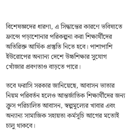
বিশেষজ্ঞদের ধারণা, এ সিদ্ধান্তের কারণে ভবিষ্যতে
ফ্রান্সে পড়াশোনার পরিকল্পনা করা শিক্ষার্থীদের
অতিরিক্ত আর্থিক প্রস্তুতি নিতে হবে। পাশাপাশি
ইউরোপের অন্যান্য দেশে উচ্চশিক্ষার সুযোগ
খোঁজার প্রবণতাও বাড়তে পারে।
তবে ফরাসি সরকার জানিয়েছে, আবাসন ভাতার
নিয়ম পরিবর্তন হলেও আন্তর্জাতিক শিক্ষার্থীদের জন্য
ক্রুস পরিচালিত আবাসন, স্বল্পমূল্যের খাবার এবং
অন্যান্য সামাজিক সহায়তা কর্মসূচি আগের মতোই
চালু থাকবে।