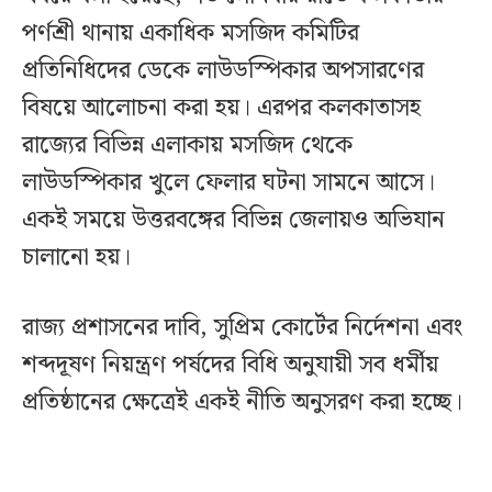
পর্ণশ্রী থানায় একাধিক মসজিদ কমিটির
প্রতিনিধিদের ডেকে লাউডস্পিকার অপসারণের
বিষয়ে আলোচনা করা হয়। এরপর কলকাতাসহ
রাজ্যের বিভিন্ন এলাকায় মসজিদ থেকে
লাউডস্পিকার খুলে ফেলার ঘটনা সামনে আসে।
একই সময়ে উত্তরবঙ্গের বিভিন্ন জেলায়ও অভিযান
চালানো হয়।
রাজ্য প্রশাসনের দাবি, সুপ্রিম কোর্টের নির্দেশনা এবং
শব্দদূষণ নিয়ন্ত্রণ পর্ষদের বিধি অনুযায়ী সব ধর্মীয়
প্রতিষ্ঠানের ক্ষেত্রেই একই নীতি অনুসরণ করা হচ্ছে।