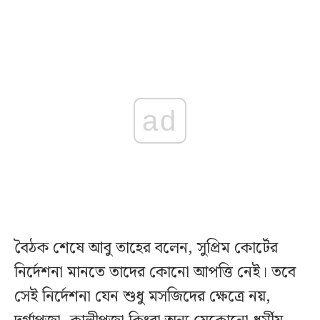
ad
বৈঠক শেষে আবু তাহের বলেন, সুপ্রিম কোর্টের
নির্দেশনা মানতে তাদের কোনো আপত্তি নেই। তবে
সেই নির্দেশনা যেন শুধু মসজিদের ক্ষেত্রে নয়,