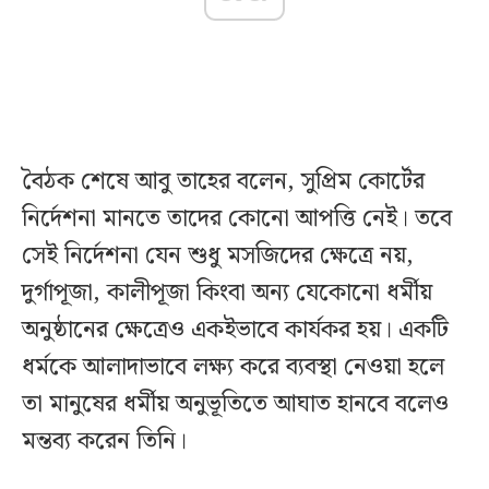
বৈঠক শেষে আবু তাহের বলেন, সুপ্রিম কোর্টের
নির্দেশনা মানতে তাদের কোনো আপত্তি নেই। তবে
সেই নির্দেশনা যেন শুধু মসজিদের ক্ষেত্রে নয়,
দুর্গাপূজা, কালীপূজা কিংবা অন্য যেকোনো ধর্মীয়
অনুষ্ঠানের ক্ষেত্রেও একইভাবে কার্যকর হয়। একটি
ধর্মকে আলাদাভাবে লক্ষ্য করে ব্যবস্থা নেওয়া হলে
তা মানুষের ধর্মীয় অনুভূতিতে আঘাত হানবে বলেও
মন্তব্য করেন তিনি।