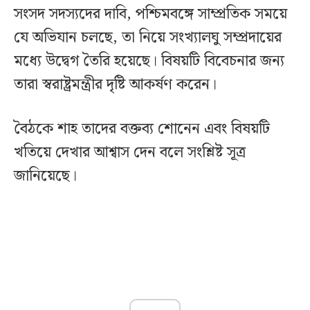
সংসদ সদস্যদের দাবি, পশ্চিমবঙ্গে সাম্প্রতিক সময়ে
যে অভিযান চলছে, তা নিয়ে সংখ্যালঘু সম্প্রদায়ের
মধ্যে উদ্বেগ তৈরি হয়েছে। বিষয়টি বিবেচনার জন্য
তারা স্বরাষ্ট্রমন্ত্রীর দৃষ্টি আকর্ষণ করেন।
বৈঠকে শাহ তাদের বক্তব্য শোনেন এবং বিষয়টি
খতিয়ে দেখার আশ্বাস দেন বলে সংশ্লিষ্ট সূত্র
জানিয়েছে।‌