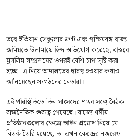
তবে ইন্ডিয়ান সেক্যুলার ফ্রন্ট এবং পশ্চিমবঙ্গ রাজ্য
জমিয়তে উলামায়ে হিন্দ অভিযোগ করেছে, বাস্তবে
মুসলিম সম্প্রদায়ের ওপরই বেশি চাপ সৃষ্টি করা
হচ্ছে। এ নিয়ে আদালতের দ্বারস্থ হওয়ার কথাও
জানিয়েছেন সংগঠনের নেতারা।
এই পরিস্থিতিতে তিন সাংসদের শাহর সঙ্গে বৈঠক
রাজনৈতিক গুরুত্ব পেয়েছে। রাজ্যে ধর্মীয়
প্রতিষ্ঠানগুলোর ক্ষেত্রে আইন প্রয়োগ নিয়ে যে
বিতর্ক তৈরি হয়েছে, তা এখন কেন্দ্রের নজরেও