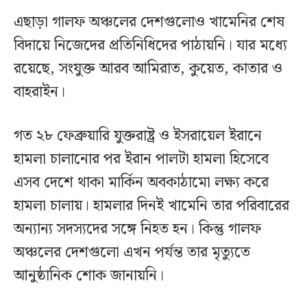
এছাড়া গালফ অঞ্চলের দেশগুলোও খামেনির শেষ
বিদায়ে নিজেদের প্রতিনিধিদের পাঠায়নি। যার মধ্যে
রয়েছে, সংযুক্ত আরব আমিরাত, কুয়েত, কাতার ও
বাহরাইন।
গত ২৮ ফেব্রুয়ারি যুক্তরাষ্ট্র ও ইসরায়েল ইরানে
হামলা চালানোর পর ইরান পালটা হামলা হিসেবে
এসব দেশে থাকা মার্কিন অবকাঠামো লক্ষ্য করে
হামলা চালায়। হামলার দিনই খামেনি তার পরিবারের
অন্যান্য সদস্যদের সঙ্গে নিহত হন। কিন্তু গালফ
অঞ্চলের দেশগুলো এখন পর্যন্ত তার মৃত্যুতে
আনুষ্ঠানিক শোক জানায়নি।