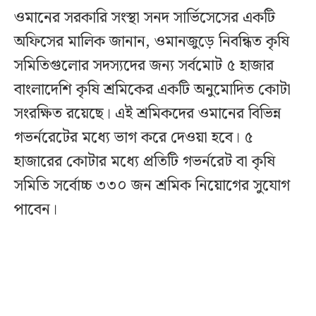
ওমানের সরকারি সংস্থা সনদ সার্ভিসেসের একটি
অফিসের মালিক জানান, ওমানজুড়ে নিবন্ধিত কৃষি
সমিতিগুলোর সদস্যদের জন্য সর্বমোট ৫ হাজার
বাংলাদেশি কৃষি শ্রমিকের একটি অনুমোদিত কোটা
সংরক্ষিত রয়েছে। এই শ্রমিকদের ওমানের বিভিন্ন
গভর্নরেটের মধ্যে ভাগ করে দেওয়া হবে। ৫
হাজারের কোটার মধ্যে প্রতিটি গভর্নরেট বা কৃষি
সমিতি সর্বোচ্চ ৩৩০ জন শ্রমিক নিয়োগের সুযোগ
পাবেন।