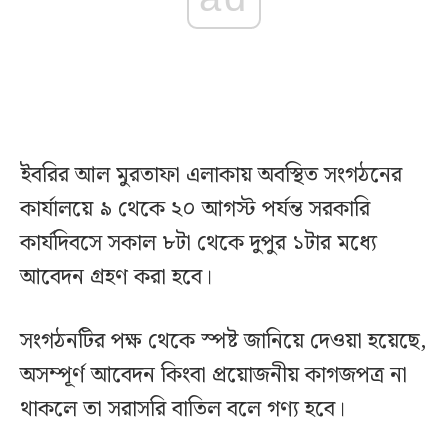
ইবরির আল মুরতাফা এলাকায় অবস্থিত সংগঠনের
কার্যালয়ে ৯ থেকে ২০ আগস্ট পর্যন্ত সরকারি
কার্যদিবসে সকাল ৮টা থেকে দুপুর ১টার মধ্যে
আবেদন গ্রহণ করা হবে।
সংগঠনটির পক্ষ থেকে স্পষ্ট জানিয়ে দেওয়া হয়েছে,
অসম্পূর্ণ আবেদন কিংবা প্রয়োজনীয় কাগজপত্র না
থাকলে তা সরাসরি বাতিল বলে গণ্য হবে।