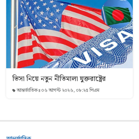
ভিসা নিয়ে নতুন নীতিমালা যুক্তরাষ্ট্রের
আন্তর্জাতিক
০৬ আগস্ট ২০২৬, ০৮:২৫ পিএম
আন্তর্জাতিক