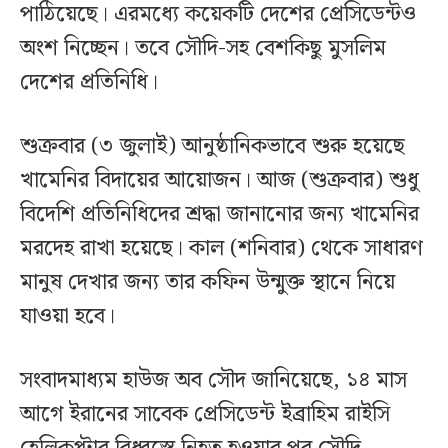
পাঠিয়েছে। এরমধ্যে কয়েকটি দেশের প্রেসিডেন্টও
অংশ নিচ্ছেন। তবে সৌদি-সহ বেশকিছু মুসলিম
দেশের প্রতিনিধি।
শুক্রবার (৩ জুলাই) আনুষ্ঠানিকভাবে শুরু হয়েছে
খামেনির বিদায়ের আয়োজন। আজ (শুক্রবার) শুধু
বিদেশি প্রতিনিধিদের শ্রদ্ধা জানানোর জন্য খামেনির
মরদেহ রাখা হয়েছে। কাল (শনিবার) থেকে সাধারণ
মানুষ দেখার জন্য তার কফিন উন্মুক্ত স্থানে নিয়ে
যাওয়া হবে।
সংবাদমাধ্যম হাউজ অব সৌদ জানিয়েছে, ১৪ মাস
আগে ইরানের সাবেক প্রেসিডেন্ট ইব্রাহিম রাইসি