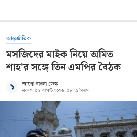
আন্তর্জাতিক
মসজিদের মাইক নিয়ে অমিত
শাহ’র সঙ্গে তিন এমপির বৈঠক
জাগো বাংলা ডেস্ক
প্রকাশ: ০৬ আগস্ট ২০২৬, ০৮:২৫ পিএম