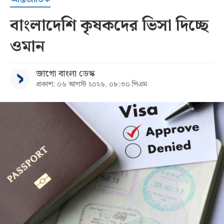
বাংলাদেশি কৃষকদের ভিসা দিচ্ছে
ওমান
জাগো বাংলা ডেস্ক
প্রকাশ: ০৬ আগস্ট ২০২৬, ০৮:৩০ পিএম