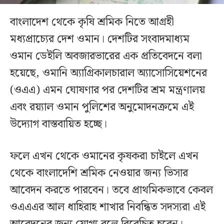
বাংলাদেশ থেকে কৃষি শ্রমিক নিতে আগ্রহী
মধ্যপ্রাচ্যের দেশ ওমান। দেশটির সংবাদমাধ্যম
ওমান ডেইলি অবজারভারের এক প্রতিবেদনে বলা
হয়েছে, ওমানি অ্যাগ্রিকালচারাল অ্যাসোসিয়েশনের
(ওএএ) এমন ঘোষণার পর দেশটির শ্রম মন্ত্রণালয়
এবং রয়্যাল ওমান পুলিশের অনুমোদনক্রমে এই
উদ্যোগ বাস্তবায়িত হচ্ছে।
ফলে এখন থেকে ওমানের কৃষকরা চাইলে এখন
থেকে বাংলাদেশি শ্রমিক নেওয়ার জন্য ভিসার
আবেদন করতে পারবেন। তবে প্রাথমিকভাবে কেবল
ওএএএর আল ধাহিরাহ শাখার নিবন্ধিত সদস্যরা এই