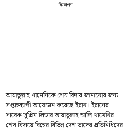
বিজ্ঞাপন
আয়াতুল্লাহ খামেনিকে শেষ বিদায় জানানোর জন্য
সপ্তাহব্যাপী আয়োজন করেছে ইরান। ইরানের
সাবেক সুপ্রিম লিডার আয়াতুল্লাহ আলি খামেনির
শেষ বিদায়ে বিশ্বের বিভিন্ন দেশ তাদের প্রতিনিধিদের