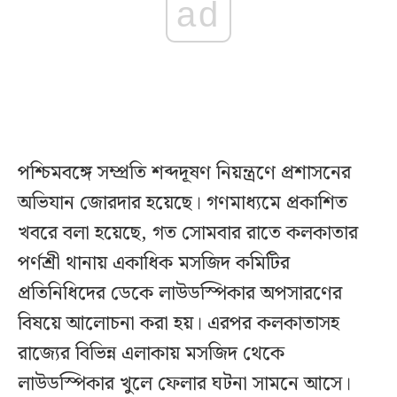
ad
পশ্চিমবঙ্গে সম্প্রতি শব্দদূষণ নিয়ন্ত্রণে প্রশাসনের
অভিযান জোরদার হয়েছে। গণমাধ্যমে প্রকাশিত
খবরে বলা হয়েছে, গত সোমবার রাতে কলকাতার
পর্ণশ্রী থানায় একাধিক মসজিদ কমিটির
প্রতিনিধিদের ডেকে লাউডস্পিকার অপসারণের
বিষয়ে আলোচনা করা হয়। এরপর কলকাতাসহ
রাজ্যের বিভিন্ন এলাকায় মসজিদ থেকে
লাউডস্পিকার খুলে ফেলার ঘটনা সামনে আসে।