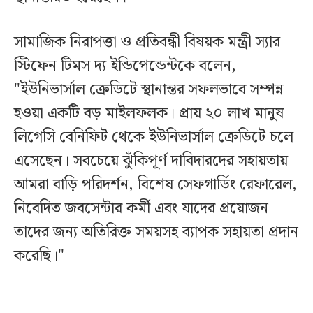
সামাজিক নিরাপত্তা ও প্রতিবন্ধী বিষয়ক মন্ত্রী স্যার
স্টিফেন টিমস দ্য ইন্ডিপেন্ডেন্টকে বলেন,
"ইউনিভার্সাল ক্রেডিটে স্থানান্তর সফলভাবে সম্পন্ন
হওয়া একটি বড় মাইলফলক। প্রায় ২০ লাখ মানুষ
লিগেসি বেনিফিট থেকে ইউনিভার্সাল ক্রেডিটে চলে
এসেছেন। সবচেয়ে ঝুঁকিপূর্ণ দাবিদারদের সহায়তায়
আমরা বাড়ি পরিদর্শন, বিশেষ সেফগার্ডিং রেফারেল,
নিবেদিত জবসেন্টার কর্মী এবং যাদের প্রয়োজন
তাদের জন্য অতিরিক্ত সময়সহ ব্যাপক সহায়তা প্রদান
করেছি।"