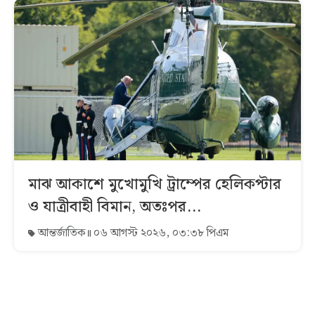
মাঝ আকাশে মুখোমুখি ট্রাম্পের হেলিকপ্টার
ও যাত্রীবাহী বিমান, অতঃপর...
আন্তর্জাতিক
০৬ আগস্ট ২০২৬, ০৩:৩৮ পিএম