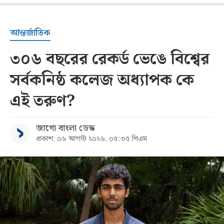
আন্তর্জাতিক
৩০৬ বছরের রেকর্ড ভেঙে বিশ্বের
সর্বকনিষ্ঠ কলেজ অধ্যাপক কে
এই তরুণ?
জাগো বাংলা ডেস্ক
প্রকাশ: ০৬ আগস্ট ২০২৬, ০৫:৩৫ পিএম