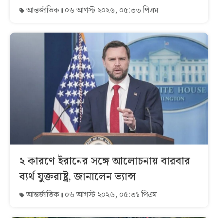
আন্তর্জাতিক
০৬ আগস্ট ২০২৬, ০৫:৩৩ পিএম
২ কারণে ইরানের সঙ্গে আলোচনায় বারবার
ব্যর্থ যুক্তরাষ্ট্র, জানালেন ভ্যান্স
আন্তর্জাতিক
০৬ আগস্ট ২০২৬, ০৫:৩১ পিএম