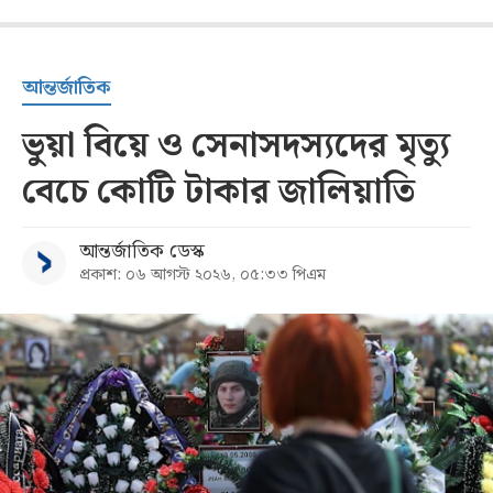
আন্তর্জাতিক
ভুয়া বিয়ে ও সেনাসদস্যদের মৃত্যু
বেচে কোটি টাকার জালিয়াতি
আন্তর্জাতিক ডেস্ক
প্রকাশ: ০৬ আগস্ট ২০২৬, ০৫:৩৩ পিএম