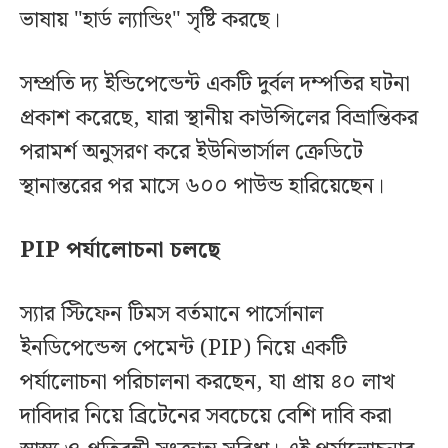
ভাষায় "হার্ড ল্যান্ডিং" সৃষ্টি করছে।
সম্প্রতি দ্য ইন্ডিপেন্ডেন্ট একটি দুর্বল দম্পতির ঘটনা
প্রকাশ করেছে, যারা স্থানীয় কাউন্সিলের বিভ্রান্তিকর
পরামর্শ অনুসরণ করে ইউনিভার্সাল ক্রেডিটে
স্থানান্তরের পর মাসে ৬০০ পাউন্ড হারিয়েছেন।
PIP পর্যালোচনা চলছে
স্যার স্টিফেন টিমস বর্তমানে পার্সোনাল
ইনডিপেন্ডেন্স পেমেন্ট (PIP) নিয়ে একটি
পর্যালোচনা পরিচালনা করছেন, যা প্রায় ৪০ লাখ
দাবিদার নিয়ে ব্রিটেনের সবচেয়ে বেশি দাবি করা