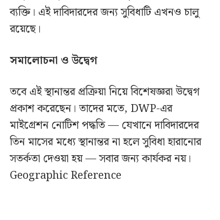
ব্যক্তি। এই দাবিদারদের জন্য সুবিধাটি এখনও চালু
রয়েছে।
সমালোচনা ও উদ্বেগ
তবে এই স্থানান্তর প্রক্রিয়া নিয়ে বিশেষজ্ঞরা উদ্বেগ
প্রকাশ করেছেন। তাদের মতে, DWP-এর
মাইগ্রেশন নোটিশ পদ্ধতি — যেখানে দাবিদারদের
তিন মাসের মধ্যে স্থানান্তর না হলে সুবিধা হারানোর
সতর্কতা দেওয়া হয় — সবার জন্য কার্যকর নয়।
Geographic Reference