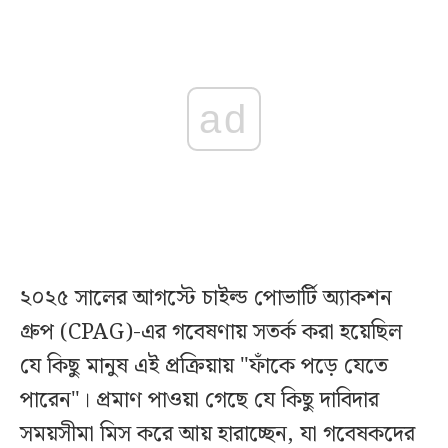
ad
২০২৫ সালের আগস্টে চাইল্ড পোভার্টি অ্যাকশন
গ্রুপ (CPAG)-এর গবেষণায় সতর্ক করা হয়েছিল
যে কিছু মানুষ এই প্রক্রিয়ায় "ফাঁকে পড়ে যেতে
পারেন"। প্রমাণ পাওয়া গেছে যে কিছু দাবিদার
সময়সীমা মিস করে আয় হারাচ্ছেন, যা গবেষকদের