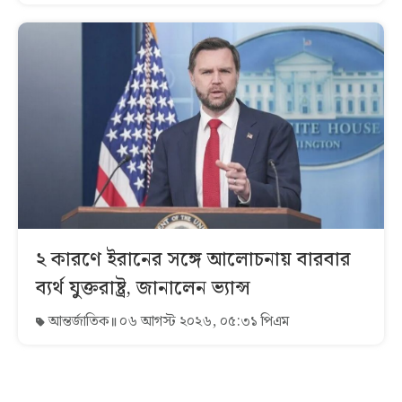
২ কারণে ইরানের সঙ্গে আলোচনায় বারবার
ব্যর্থ যুক্তরাষ্ট্র, জানালেন ভ্যান্স
আন্তর্জাতিক
০৬ আগস্ট ২০২৬, ০৫:৩১ পিএম