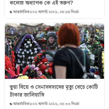
কলেজ অধ্যাপক কে এই তরুণ?
আন্তর্জাতিক
০৬ আগস্ট ২০২৬, ০৫:৩৫ পিএম
ভুয়া বিয়ে ও সেনাসদস্যদের মৃত্যু বেচে কোটি
টাকার জালিয়াতি
আন্তর্জাতিক
০৬ আগস্ট ২০২৬, ০৫:৩৩ পিএম