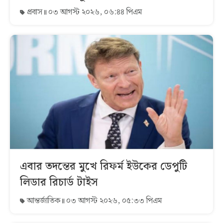
প্রবাস
০৩ আগস্ট ২০২৬, ০৬:৪৪ পিএম
এবার তদন্তের মুখে রিফর্ম ইউকের ডেপুটি
লিডার রিচার্ড টাইস
আন্তর্জাতিক
০৩ আগস্ট ২০২৬, ০৫:৩৩ পিএম