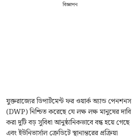
বিজ্ঞাপন
যুক্তরাজ্যের ডিপার্টমেন্ট ফর ওয়ার্ক অ্যান্ড পেনশনস
(DWP) নিশ্চিত করেছে যে লক্ষ লক্ষ মানুষের দাবি
করা দুটি বড় সুবিধা আনুষ্ঠানিকভাবে বন্ধ হয়ে গেছে
এবং ইউনিভার্সাল ক্রেডিটে স্থানান্তরের প্রক্রিয়া