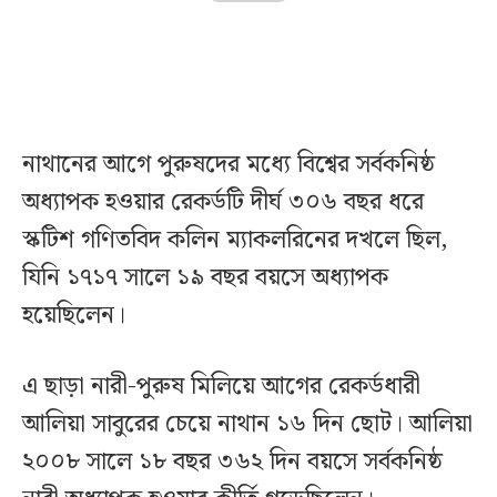
নাথানের আগে পুরুষদের মধ্যে বিশ্বের সর্বকনিষ্ঠ
অধ্যাপক হওয়ার রেকর্ডটি দীর্ঘ ৩০৬ বছর ধরে
স্কটিশ গণিতবিদ কলিন ম্যাকলরিনের দখলে ছিল,
যিনি ১৭১৭ সালে ১৯ বছর বয়সে অধ্যাপক
হয়েছিলেন।
এ ছাড়া নারী-পুরুষ মিলিয়ে আগের রেকর্ডধারী
আলিয়া সাবুরের চেয়ে নাথান ১৬ দিন ছোট। আলিয়া
২০০৮ সালে ১৮ বছর ৩৬২ দিন বয়সে সর্বকনিষ্ঠ