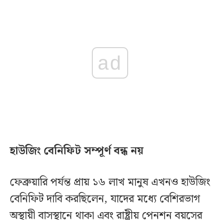
ad
হাউজিং বেনিফিট সম্পূর্ণ বন্ধ নয়
ফেব্রুয়ারি পর্যন্ত প্রায় ১৬ লাখ মানুষ এখনও হাউজিং
বেনিফিট দাবি করছিলেন, যাদের মধ্যে বেশিরভাগ
অস্থায়ী বাসস্থানে থাকা এবং রাষ্ট্রীয় পেনশন বয়সের