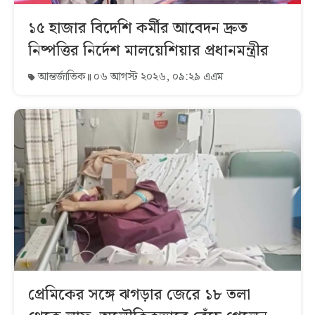
১৫ হাজার বিদেশি কর্মীর আবেদন দ্রুত
নিষ্পত্তির নির্দেশ মালয়েশিয়ার প্রধানমন্ত্রীর
আন্তর্জাতিক
০৬ আগস্ট ২০২৬, ০৯:২৯ এএম
প্রেমিকের সঙ্গে ঝগড়ার জেরে ১৮ তলা