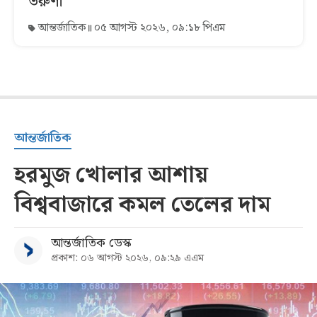
তরুণী
আন্তর্জাতিক
০৫ আগস্ট ২০২৬, ০৯:১৮ পিএম
আন্তর্জাতিক
হরমুজ খোলার আশায়
বিশ্ববাজারে কমল তেলের দাম
আন্তর্জাতিক ডেস্ক
প্রকাশ: ০৬ আগস্ট ২০২৬, ০৯:২৯ এএম