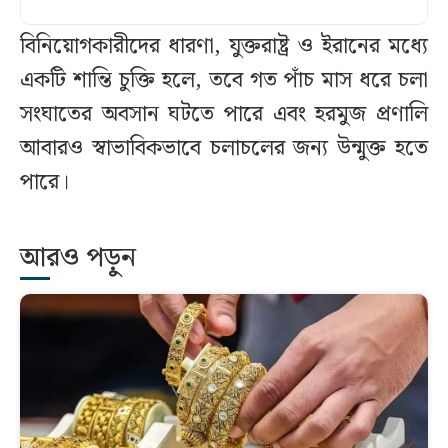
বিনিয়োগকারীদের ধারণা, যুক্তরাষ্ট্র ও ইরানের মধ্যে
একটি শান্তি চুক্তি হলে, তবে গত পাঁচ মাস ধরে চলা
সংঘাতের অবসান ঘটতে পারে এবং হরমুজ প্রণালি
আবারও স্বাভাবিকভাবে চলাচলের জন্য উন্মুক্ত হতে
পারে।
আরও পড়ুন