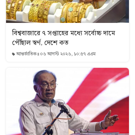
বিশ্ববাজারে ৭ সপ্তাহের মধ্যে সর্বোচ্চ দামে
পৌঁছাল স্বর্ণ, দেশে কত
আন্তর্জাতিক
০৬ আগস্ট ২০২৬, ১০:৫৭ এএম