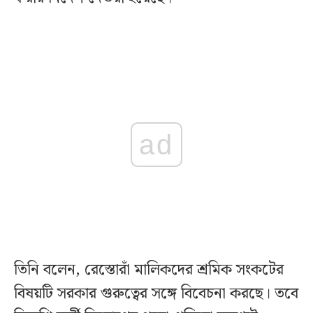
ad
তিনি বলেন, রেস্তোরাঁ মালিকদের শ্রমিক সংকটের
বিষয়টি সরকার গুরুত্বের সঙ্গে বিবেচনা করছে। তবে