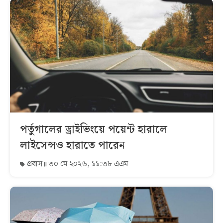
পর্তুগালের ড্রাইভিংয়ে পয়েন্ট হারালে
লাইসেন্সও হারাতে পারেন
প্রবাস
৩০ মে ২০২৬, ১১:৩৮ এএম