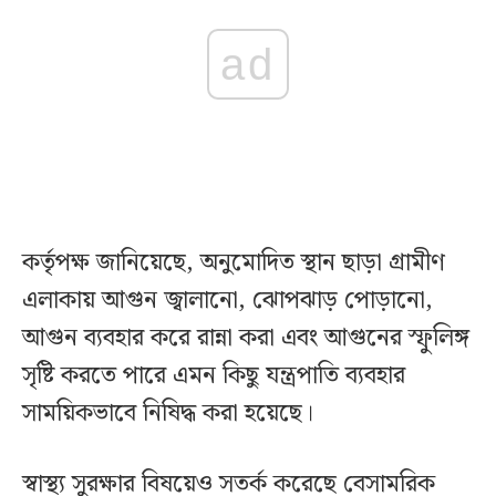
ad
কর্তৃপক্ষ জানিয়েছে, অনুমোদিত স্থান ছাড়া গ্রামীণ
এলাকায় আগুন জ্বালানো, ঝোপঝাড় পোড়ানো,
আগুন ব্যবহার করে রান্না করা এবং আগুনের স্ফুলিঙ্গ
সৃষ্টি করতে পারে এমন কিছু যন্ত্রপাতি ব্যবহার
সাময়িকভাবে নিষিদ্ধ করা হয়েছে।
স্বাস্থ্য সুরক্ষার বিষয়েও সতর্ক করেছে বেসামরিক