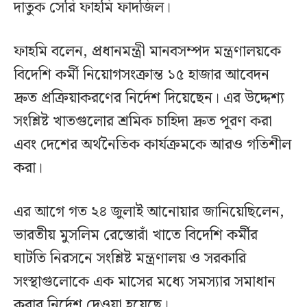
দাতুক সেরি ফাহমি ফাদজিল।
ফাহমি বলেন, প্রধানমন্ত্রী মানবসম্পদ মন্ত্রণালয়কে
বিদেশি কর্মী নিয়োগসংক্রান্ত ১৫ হাজার আবেদন
দ্রুত প্রক্রিয়াকরণের নির্দেশ দিয়েছেন। এর উদ্দেশ্য
সংশ্লিষ্ট খাতগুলোর শ্রমিক চাহিদা দ্রুত পূরণ করা
এবং দেশের অর্থনৈতিক কার্যক্রমকে আরও গতিশীল
করা।
এর আগে গত ২৪ জুলাই আনোয়ার জানিয়েছিলেন,
ভারতীয় মুসলিম রেস্তোরাঁ খাতে বিদেশি কর্মীর
ঘাটতি নিরসনে সংশ্লিষ্ট মন্ত্রণালয় ও সরকারি
সংস্থাগুলোকে এক মাসের মধ্যে সমস্যার সমাধান
করার নির্দেশ দেওয়া হয়েছে।