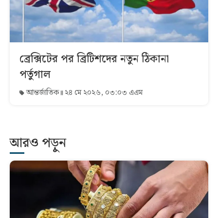
ব্রেক্সিটের পর ব্রিটিশদের নতুন ঠিকানা
পর্তুগাল
আন্তর্জাতিক
২৪ মে ২০২৬, ০৩:০৩ এএম
আরও পড়ুন