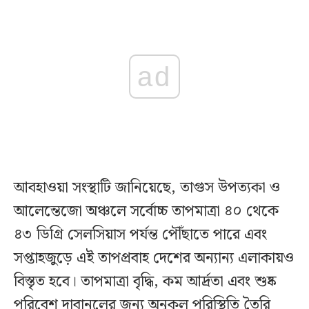
ad
আবহাওয়া সংস্থাটি জানিয়েছে, তাগুস উপত্যকা ও
আলেন্তেজো অঞ্চলে সর্বোচ্চ তাপমাত্রা ৪০ থেকে
৪৩ ডিগ্রি সেলসিয়াস পর্যন্ত পৌঁছাতে পারে এবং
সপ্তাহজুড়ে এই তাপপ্রবাহ দেশের অন্যান্য এলাকায়ও
বিস্তৃত হবে। তাপমাত্রা বৃদ্ধি, কম আর্দ্রতা এবং শুষ্ক
পরিবেশ দাবানলের জন্য অনুকূল পরিস্থিতি তৈরি