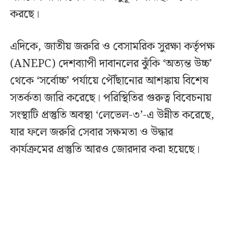
করছে।
এদিকে, জাতীয় জরুরি ও বেসামরিক সুরক্ষা কর্তৃপক্ষ
(ANEPC) দেশব্যাপী দাবানলের ঝুঁকি ‘অত্যন্ত উচ্চ’
থেকে ‘সর্বোচ্চ’ পর্যায়ে পৌঁছানোর আশঙ্কায় বিশেষ
সতর্কতা জারি করেছে। পরিস্থিতির গুরুত্ব বিবেচনায়
সংস্থাটি প্রস্তুতি অবস্থা ‘লেভেল-৩’-এ উন্নীত করেছে,
যার ফলে জরুরি সেবার সক্ষমতা ও উদ্ধার
কার্যক্রমের প্রস্তুতি আরও জোরদার করা হয়েছে।