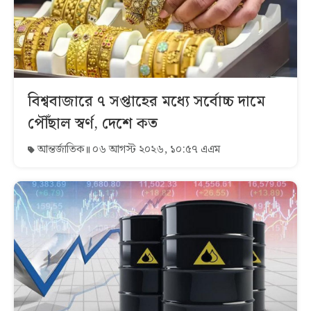
বিশ্ববাজারে ৭ সপ্তাহের মধ্যে সর্বোচ্চ দামে
পৌঁছাল স্বর্ণ, দেশে কত
আন্তর্জাতিক
০৬ আগস্ট ২০২৬, ১০:৫৭ এএম