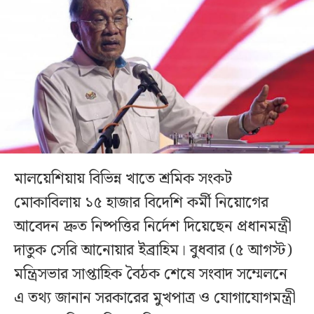
মালয়েশিয়ায় বিভিন্ন খাতে শ্রমিক সংকট
মোকাবিলায় ১৫ হাজার বিদেশি কর্মী নিয়োগের
আবেদন দ্রুত নিষ্পত্তির নির্দেশ দিয়েছেন প্রধানমন্ত্রী
দাতুক সেরি আনোয়ার ইব্রাহিম। বুধবার (৫ আগস্ট)
মন্ত্রিসভার সাপ্তাহিক বৈঠক শেষে সংবাদ সম্মেলনে
এ তথ্য জানান সরকারের মুখপাত্র ও যোগাযোগমন্ত্রী