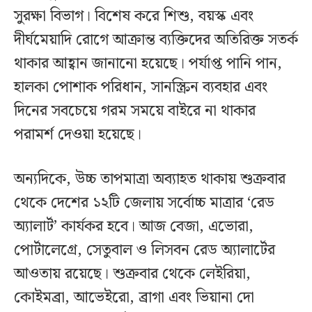
সুরক্ষা বিভাগ। বিশেষ করে শিশু, বয়স্ক এবং
দীর্ঘমেয়াদি রোগে আক্রান্ত ব্যক্তিদের অতিরিক্ত সতর্ক
থাকার আহ্বান জানানো হয়েছে। পর্যাপ্ত পানি পান,
হালকা পোশাক পরিধান, সানস্ক্রিন ব্যবহার এবং
দিনের সবচেয়ে গরম সময়ে বাইরে না থাকার
পরামর্শ দেওয়া হয়েছে।
অন্যদিকে, উচ্চ তাপমাত্রা অব্যাহত থাকায় শুক্রবার
থেকে দেশের ১২টি জেলায় সর্বোচ্চ মাত্রার ‘রেড
অ্যালার্ট’ কার্যকর হবে। আজ বেজা, এভোরা,
পোর্টালেগ্রে, সেতুবাল ও লিসবন রেড অ্যালার্টের
আওতায় রয়েছে। শুক্রবার থেকে লেইরিয়া,
কোইমব্রা, আভেইরো, ব্রাগা এবং ভিয়ানা দো