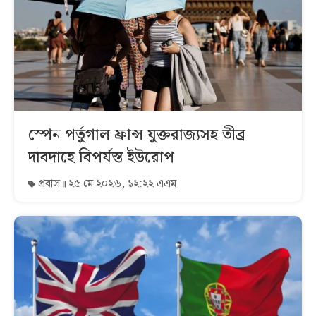
স্পেন পর্তুগাল ফ্রান্স যুক্তরাজ্যসহ তীব্র
দাবদাহে বিপর্যস্ত ইউরোপ
প্রবাস
২৫ মে ২০২৬, ১২:২২ এএম