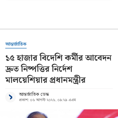
আন্তর্জাতিক
১৫ হাজার বিদেশি কর্মীর আবেদন
দ্রুত নিষ্পত্তির নির্দেশ
মালয়েশিয়ার প্রধানমন্ত্রীর
আন্তর্জাতিক ডেস্ক
প্রকাশ: ০৬ আগস্ট ২০২৬, ০৯:২৯ এএম