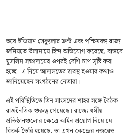
তবে ইন্ডিয়ান সেক্যুলার ফ্রন্ট এবং পশ্চিমবঙ্গ রাজ্য
জমিয়তে উলামায়ে হিন্দ অভিযোগ করেছে, বাস্তবে
মুসলিম সম্প্রদায়ের ওপরই বেশি চাপ সৃষ্টি করা
হচ্ছে। এ নিয়ে আদালতের দ্বারস্থ হওয়ার কথাও
জানিয়েছেন সংগঠনের নেতারা।
এই পরিস্থিতিতে তিন সাংসদের শাহর সঙ্গে বৈঠক
রাজনৈতিক গুরুত্ব পেয়েছে। রাজ্যে ধর্মীয়
প্রতিষ্ঠানগুলোর ক্ষেত্রে আইন প্রয়োগ নিয়ে যে
বিতর্ক তৈরি হয়েছে, তা এখন কেন্দ্রের নজরেও