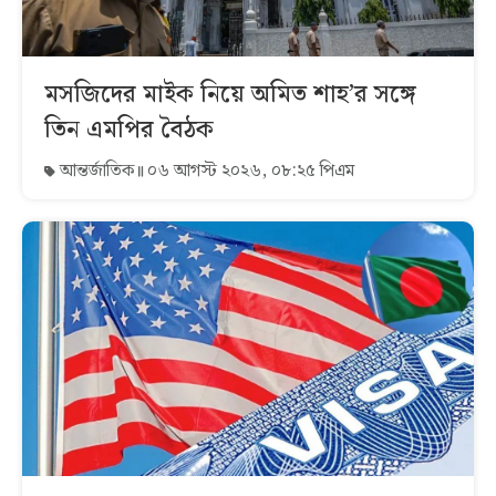
মসজিদের মাইক নিয়ে অমিত শাহ’র সঙ্গে
তিন এমপির বৈঠক
আন্তর্জাতিক
০৬ আগস্ট ২০২৬, ০৮:২৫ পিএম