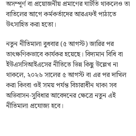
অসম্পূর্ণ বা প্রয়োজনীয় প্রমাণের ঘাটতি থাকলেও তা
বাতিলের আগে কর্মকর্তাদের আরএফই পাঠাতে
উৎসাহিত করা হতো।
নতুন নীতিমালা বুধবার (৫ আগস্ট) জারির পর
তাৎক্ষণিকভাবে কার্যকর হয়েছে। বিদ্যমান বিধি বা
ইউএসসিআইএসের নীতিতে ভিন্ন কিছু উল্লেখ না
থাকলে, ২০২৬ সালের ৫ আগস্ট বা এর পর দাখিল
করা কিংবা ওই সময় পর্যন্ত বিচারাধীন থাকা সব
অভিবাসন-সুবিধার আবেদনের ক্ষেত্রে নতুন এই
নীতিমালা প্রযোজ্য হবে।