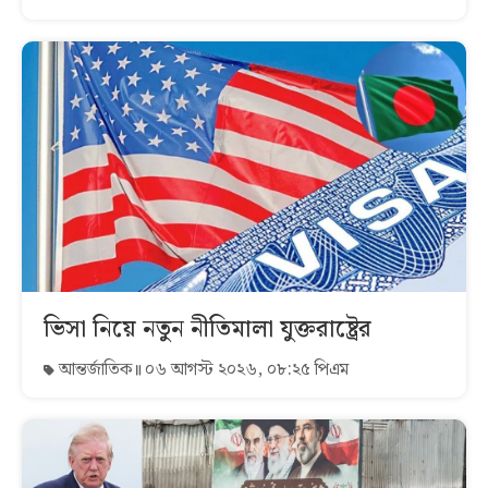
ভিসা নিয়ে নতুন নীতিমালা যুক্তরাষ্ট্রের
আন্তর্জাতিক
০৬ আগস্ট ২০২৬, ০৮:২৫ পিএম