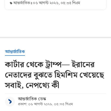
আন্তর্জাতিক
০৬ আগস্ট ২০২৬, ০৫:৩৫ পিএম
আন্তর্জাতিক
কার্টার থেকে ট্রাম্প— ইরানের
নেতাদের বুঝতে হিমশিম খেয়েছে
সবাই, নেপথ্যে কী
আন্তর্জাতিক ডেস্ক
প্রকাশ: ০৬ আগস্ট ২০২৬, ০৫:৩৫ পিএম