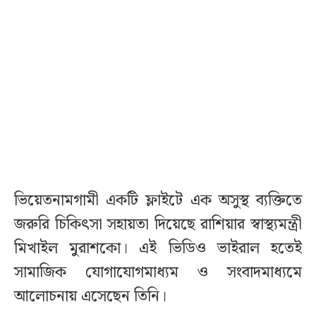
ভিয়েতনামগামী একটি ফ্লাইটে এক অসুস্থ ব্যক্তিতে
জরুরি চিকিৎসা সহায়তা দিয়েছে রাশিয়ার স্বাস্থ্যমন্ত্রী
মিখাইল মুরাশকো। এই ভিডিও ভাইরাল হতেই
সামাজিক যোগাযোগমাধ্যম ও সংবাদমাধ্যমে
আলোচনায় এসেছেন তিনি।