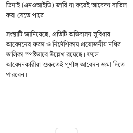
ডিনাই (এনওআইডি) জারি না করেই আবেদন বাতিল
করা যেতে পারে।
সংস্থাটি জানিয়েছে, প্রতিটি অভিবাসন সুবিধার
আবেদনের ফরম ও নির্দেশিকায় প্রয়োজনীয় নথির
তালিকা স্পষ্টভাবে উল্লেখ রয়েছে। ফলে
আবেদনকারীরা শুরুতেই পূর্ণাঙ্গ আবেদন জমা দিতে
পারবেন।