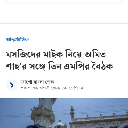
আন্তর্জাতিক
মসজিদের মাইক নিয়ে অমিত
শাহ’র সঙ্গে তিন এমপির বৈঠক
জাগো বাংলা ডেস্ক
প্রকাশ: ০৬ আগস্ট ২০২৬, ০৮:২৫ পিএম