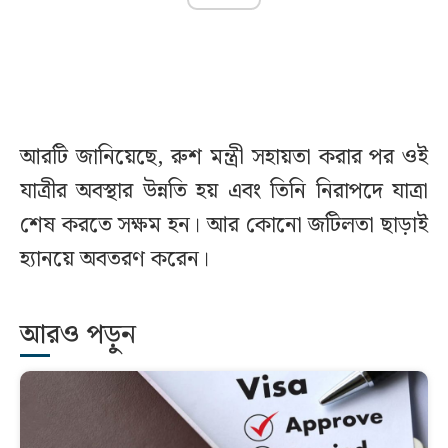
আরটি জানিয়েছে, রুশ মন্ত্রী সহায়তা করার পর ওই
যাত্রীর অবস্থার উন্নতি হয় এবং তিনি নিরাপদে যাত্রা
শেষ করতে সক্ষম হন। আর কোনো জটিলতা ছাড়াই
হ্যানয়ে অবতরণ করেন।
আরও পড়ুন