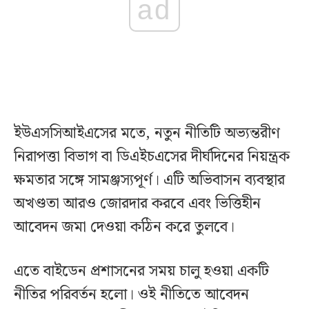
ad
ইউএসসিআইএসের মতে, নতুন নীতিটি অভ্যন্তরীণ
নিরাপত্তা বিভাগ বা ডিএইচএসের দীর্ঘদিনের নিয়ন্ত্রক
ক্ষমতার সঙ্গে সামঞ্জস্যপূর্ণ। এটি অভিবাসন ব্যবস্থার
অখণ্ডতা আরও জোরদার করবে এবং ভিত্তিহীন
আবেদন জমা দেওয়া কঠিন করে তুলবে।
এতে বাইডেন প্রশাসনের সময় চালু হওয়া একটি
নীতির পরিবর্তন হলো। ওই নীতিতে আবেদন