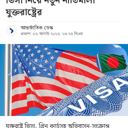
ভিসা নিয়ে নতুন নীতিমালা
যুক্তরাষ্ট্রের
আন্তর্জাতিক ডেস্ক
প্রকাশ: ০৬ আগস্ট ২০২৬, ০৮:২৫ পিএম
যুক্তরাষ্ট্র ভিসা, গ্রিন কার্ডসহ অভিবাসন-সংক্রান্ত