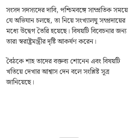
সংসদ সদস্যদের দাবি, পশ্চিমবঙ্গে সাম্প্রতিক সময়ে
যে অভিযান চলছে, তা নিয়ে সংখ্যালঘু সম্প্রদায়ের
মধ্যে উদ্বেগ তৈরি হয়েছে। বিষয়টি বিবেচনার জন্য
তারা স্বরাষ্ট্রমন্ত্রীর দৃষ্টি আকর্ষণ করেন।
বৈঠকে শাহ তাদের বক্তব্য শোনেন এবং বিষয়টি
খতিয়ে দেখার আশ্বাস দেন বলে সংশ্লিষ্ট সূত্র
জানিয়েছে।‌