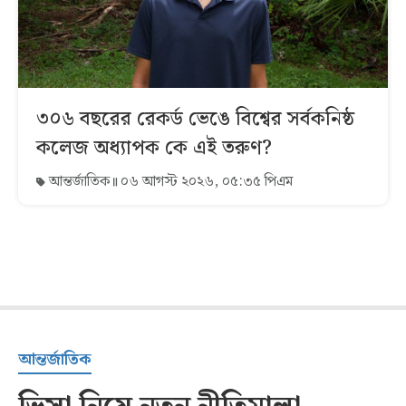
৩০৬ বছরের রেকর্ড ভেঙে বিশ্বের সর্বকনিষ্ঠ
কলেজ অধ্যাপক কে এই তরুণ?
আন্তর্জাতিক
০৬ আগস্ট ২০২৬, ০৫:৩৫ পিএম
আন্তর্জাতিক