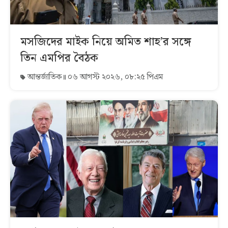
মসজিদের মাইক নিয়ে অমিত শাহ’র সঙ্গে
তিন এমপির বৈঠক
আন্তর্জাতিক
০৬ আগস্ট ২০২৬, ০৮:২৫ পিএম