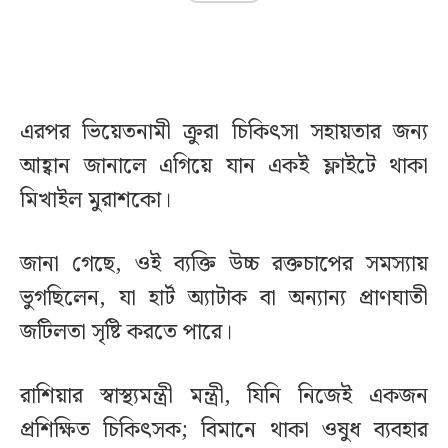
এরপর ভিয়েতনামী ক্রুরা চিকিৎসা সহায়তার জন্য
আহ্বান জানালে এগিয়ে যান একই ফ্লাইটে থাকা
মিখাইল মুরাশকো।
জানা গেছে, ওই ব্যক্তি উচ্চ রক্তচাপের সমস্যায়
ভুগছিলেন, যা হার্ট অ্যাটাক বা অন্যান্য প্রাণঘাতী
জটিলতা সৃষ্টি করতে পারে।
রাশিয়ার স্বাস্থ্যমন্ত্রী মন্ত্রী, যিনি নিজেই একজন
প্রশিক্ষিত চিকিৎসক; বিমানে থাকা ওষুধ ব্যবহার