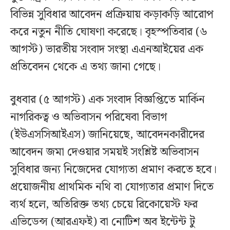
বিভিন্ন সুবিধার আবেদন প্রক্রিয়ায় কড়াকড়ি আরোপ
করে নতুন নীতি ঘোষণা করেছে। বৃহস্পতিবার (৬
আগস্ট) ভারতীয় সংবাদ সংস্থা এএনআইয়ের এক
প্রতিবেদন থেকে এ তথ্য জানা গেছে।
বুধবার (৫ আগস্ট) এক সংবাদ বিজ্ঞপ্তিতে মার্কিন
নাগরিকত্ব ও অভিবাসন পরিষেবা বিভাগ
(ইউএসসিআইএস) জানিয়েছে, আবেদনকারীদের
আবেদন জমা দেওয়ার সময়ই সংশ্লিষ্ট অভিবাসন
সুবিধার জন্য নিজেদের যোগ্যতা প্রমাণ করতে হবে।
প্রয়োজনীয় প্রাথমিক নথি বা যোগ্যতার প্রমাণ দিতে
ব্যর্থ হলে, অতিরিক্ত তথ্য চেয়ে রিকোয়েস্ট ফর
এভিডেন্স (আরএফই) বা নোটিশ অব ইন্টেন্ট টু