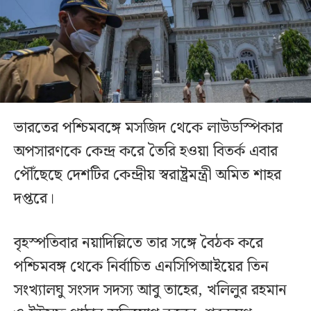
ভারতের পশ্চিমবঙ্গে মসজিদ থেকে লাউডস্পিকার
অপসারণকে কেন্দ্র করে তৈরি হওয়া বিতর্ক এবার
পৌঁছেছে দেশটির কেন্দ্রীয় স্বরাষ্ট্রমন্ত্রী অমিত শাহর
দপ্তরে।
বৃহস্পতিবার নয়াদিল্লিতে তার সঙ্গে বৈঠক করে
পশ্চিমবঙ্গ থেকে নির্বাচিত এনসিপিআইয়ের তিন
সংখ্যালঘু সংসদ সদস্য আবু তাহের, খলিলুর রহমান