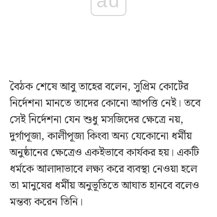
ad
বৈঠক শেষে আবু তাহের বলেন, সুপ্রিম কোর্টের
নির্দেশনা মানতে তাদের কোনো আপত্তি নেই। তবে
সেই নির্দেশনা যেন শুধু মসজিদের ক্ষেত্রে নয়,
দুর্গাপূজা, কালীপূজা কিংবা অন্য যেকোনো ধর্মীয়
অনুষ্ঠানের ক্ষেত্রেও একইভাবে কার্যকর হয়। একটি
ধর্মকে আলাদাভাবে লক্ষ্য করে ব্যবস্থা নেওয়া হলে
তা মানুষের ধর্মীয় অনুভূতিতে আঘাত হানবে বলেও
মন্তব্য করেন তিনি।