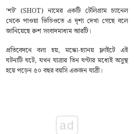
‘শট’ (SHOT) নামের একটি টেলিগ্রাম চ্যানেল
থেকে পাওয়া ভিডিওতে এ দৃশ্য দেখা গেছে বলে
জানিয়েছে রুশ সংবাদমাধ্যম আরটি।
প্রতিবেদনে বলা হয়, মস্কো-হ্যানয় ফ্লাইটে এই
ঘটনাটি ঘটে, যখন যাত্রার তিন ঘণ্টার মধ্যেই অসুস্থ
হয়ে পড়েন ৫০ বছর বয়সি একজন যাত্রী।
ad