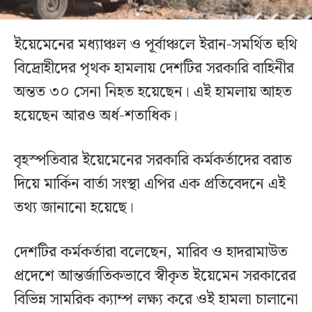
ইয়েমেনের মধ্যাঞ্চল ও পূর্বাঞ্চলে ইরান-সমর্থিত হুথি
বিদ্রোহীদের পৃথক হামলায় দেশটির সরকারি বাহিনীর
অন্তত ৩০ সেনা নিহত হয়েছেন। এই হামলায় আহত
হয়েছেন আরও অর্ধ-শতাধিক।
বৃহস্পতিবার ইয়েমেনের সরকারি কর্মকর্তাদের বরাত
দিয়ে মার্কিন বার্তা সংস্থা এপির এক প্রতিবেদনে এই
তথ্য জানানো হয়েছে।
দেশটির কর্মকর্তারা বলেছেন, মারিব ও হাদরামাউত
প্রদেশে আন্তর্জাতিকভাবে স্বীকৃত ইয়েমেন সরকারের
বিভিন্ন সামরিক ক্যাম্প লক্ষ্য করে ওই হামলা চালানো