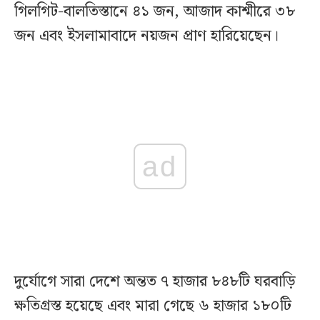
গিলগিট-বালতিস্তানে ৪১ জন, আজাদ কাশ্মীরে ৩৮
জন এবং ইসলামাবাদে নয়জন প্রাণ হারিয়েছেন।
ad
দুর্যোগে সারা দেশে অন্তত ৭ হাজার ৮৪৮টি ঘরবাড়ি
ক্ষতিগ্রস্ত হয়েছে এবং মারা গেছে ৬ হাজার ১৮০টি