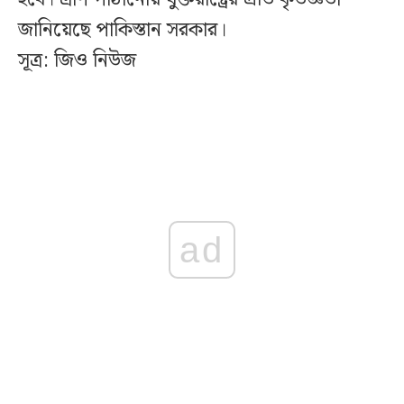
জানিয়েছে পাকিস্তান সরকার।
সূত্র: জিও নিউজ
ad