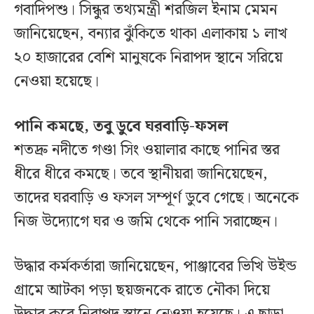
গবাদিপশু। সিন্ধুর তথ্যমন্ত্রী শরজিল ইনাম মেমন
জানিয়েছেন, বন্যার ঝুঁকিতে থাকা এলাকায় ১ লাখ
২০ হাজারের বেশি মানুষকে নিরাপদ স্থানে সরিয়ে
নেওয়া হয়েছে।
পানি কমছে, তবু ডুবে ঘরবাড়ি-ফসল
শতদ্রু নদীতে গণ্ডা সিং ওয়ালার কাছে পানির স্তর
ধীরে ধীরে কমছে। তবে স্থানীয়রা জানিয়েছেন,
তাদের ঘরবাড়ি ও ফসল সম্পূর্ণ ডুবে গেছে। অনেকে
নিজ উদ্যোগে ঘর ও জমি থেকে পানি সরাচ্ছেন।
উদ্ধার কর্মকর্তারা জানিয়েছেন, পাঞ্জাবের ভিখি উইন্ড
গ্রামে আটকা পড়া ছয়জনকে রাতে নৌকা দিয়ে