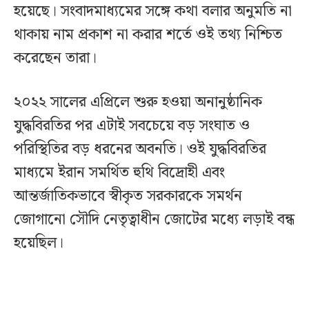
হয়েছে। সংবাদমাধ্যমের সঙ্গে কথা বলার অনুমতি না
থাকায় নাম প্রকাশ না করার শর্তে ওই তথ্য নিশ্চিত
করেছেন তারা।
২০২২ সালের এপ্রিলে শুরু হওয়া অনানুষ্ঠানিক
যুদ্ধবিরতির পর এটাই সবচেয়ে বড় সংঘাত ও
পরিস্থিতির বড় ধরনের অবনতি। ওই যুদ্ধবিরতির
মাধ্যমে ইরান সমর্থিত হুথি বিদ্রোহী এবং
আন্তর্জাতিকভাবে স্বীকৃত সরকারকে সমর্থন
জোগানো সৌদি নেতৃত্বাধীন জোটের মধ্যে লড়াই বন্ধ
হয়েছিল।