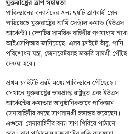
যুক্তরাষ্ট্রের ত্রাণ সহায়তা
পাকিস্তানের বন্যার্তদের জন্য ছয়টি ত্রাণবাহী প্লেন
পাঠিয়েছে যুক্তরাষ্ট্রের আর্মি সেন্ট্রাল কমান্ড (ইউএস
আর্কেন্ট)। দেশটির সামরিক বাহিনীর গণমাধ্যম শাখা
আইএসপিআর জানিয়েছে, এসব ফ্লাইটে তাঁবু, পানি
পরিশোধন যন্ত্র, জেনারেটরসহ জরুরি সামগ্রী পৌঁছে
দেওয়া হবে।
প্রথম ফ্লাইটটি এরই মধ্যে পাকিস্তানে পৌঁছেছে।
সেখানে যুক্তরাষ্ট্রের ভারপ্রাপ্ত রাষ্ট্রদূত এবং ইউএস
আর্কেন্টের কমান্ডার আনুষ্ঠানিকভাবে পাকিস্তান
সেনাবাহিনীর কাছে ত্রাণসামগ্রী হস্তান্তর করেছেন।
এগুলো সেনাবাহিনীর বন্যা ত্রাণ শিবিরে পাঠানো
হবে। ত্রাণ পাঠানোয় যুক্তরাষ্ট্রের প্রতি কৃতজ্ঞতা