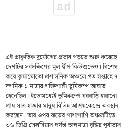
ad
এই প্রাকৃতিক দুর্যোগের প্রভাব পড়তে শুরু করেছে
দেশটির সর্বদক্ষিণের মূল দ্বীপ কিউশুতেও। বিশেষ
করে কুমামোতো প্রশাসনিক অঞ্চলে গত সপ্তাহে ৭
দশমিক ১ মাত্রার শক্তিশালী ভূমিকম্প আঘাত
হেনেছিল। ইতোমধ্যেই ভূমিকম্পে ঘরবাড়ি হারানো
প্রায় সাত হাজার মানুষ বিভিন্ন আশ্রয়কেন্দ্রে অবস্থান
করছেন। তার ওপর ঝড়ের পাশাপাশি অঞ্চলটিতে
৩৬ ডিগ্রি সেলসিয়াস পর্যন্ত তাপমাত্রা বৃদ্ধির পূর্বাভাস