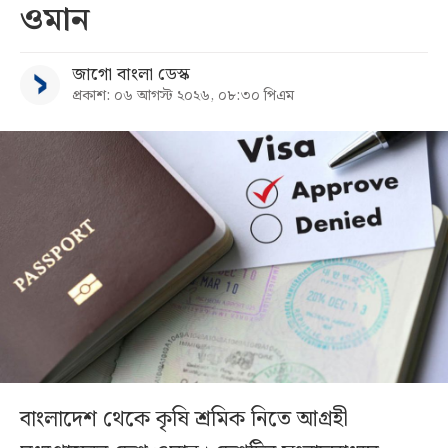
ওমান
জাগো বাংলা ডেস্ক
প্রকাশ: ০৬ আগস্ট ২০২৬, ০৮:৩০ পিএম
বাংলাদেশ থেকে কৃষি শ্রমিক নিতে আগ্রহী