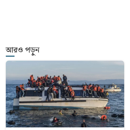
আরও পড়ুন