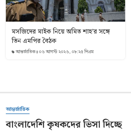
মসজিদের মাইক নিয়ে অমিত শাহ’র সঙ্গে
তিন এমপির বৈঠক
আন্তর্জাতিক
০৬ আগস্ট ২০২৬, ০৮:২৫ পিএম
আন্তর্জাতিক
বাংলাদেশি কৃষকদের ভিসা দিচ্ছে