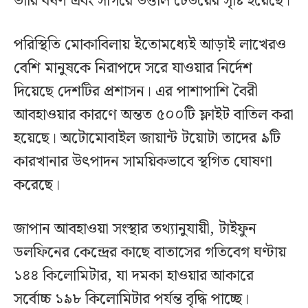
ভারি বর্ষণ এবং সাগরে উত্তাল ঢেউয়ের সৃষ্টি হয়েছে।
পরিস্থিতি মোকাবিলায় ইতোমধ্যেই আড়াই লাখেরও
বেশি মানুষকে নিরাপদে সরে যাওয়ার নির্দেশ
দিয়েছে দেশটির প্রশাসন। এর পাশাপাশি বৈরী
আবহাওয়ার কারণে অন্তত ৫০০টি ফ্লাইট বাতিল করা
হয়েছে। অটোমোবাইল জায়ান্ট টয়োটা তাদের ৯টি
কারখানার উৎপাদন সাময়িকভাবে স্থগিত ঘোষণা
করেছে।
জাপান আবহাওয়া সংস্থার তথ্যানুযায়ী, টাইফুন
ডলফিনের কেন্দ্রের কাছে বাতাসের গতিবেগ ঘণ্টায়
১৪৪ কিলোমিটার, যা দমকা হাওয়ার আকারে
সর্বোচ্চ ১৯৮ কিলোমিটার পর্যন্ত বৃদ্ধি পাচ্ছে।