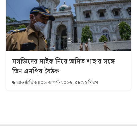
মসজিদের মাইক নিয়ে অমিত শাহ’র সঙ্গে
তিন এমপির বৈঠক
আন্তর্জাতিক
০৬ আগস্ট ২০২৬, ০৮:২৫ পিএম