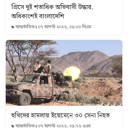
গ্রিসে দুই শতাধিক অভিবাসী উদ্ধার,
অধিকাংশই বাংলাদেশি
আন্তর্জাতিক
০৭ আগস্ট ২০২৬, ০৯:০০ পিএম
হুথিদের হামলায় ইয়েমেনে ৩০ সেনা নিহত
আন্তর্জাতিক
০৭ আগস্ট ২০২৬, ০৯:২৬ এএম