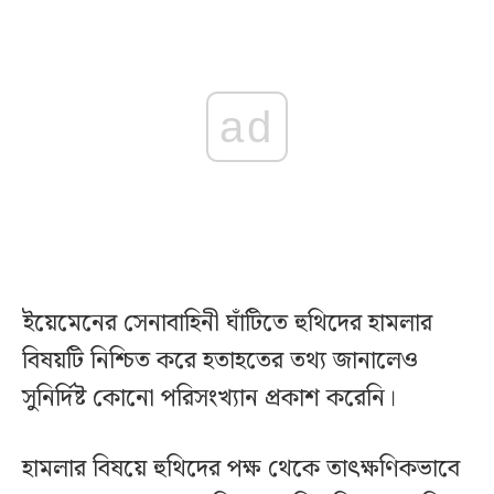
ad
ইয়েমেনের সেনাবাহিনী ঘাঁটিতে হুথিদের হামলার
বিষয়টি নিশ্চিত করে হতাহতের তথ্য জানালেও
সুনির্দিষ্ট কোনো পরিসংখ্যান প্রকাশ করেনি।
হামলার বিষয়ে হুথিদের পক্ষ থেকে তাৎক্ষণিকভাবে