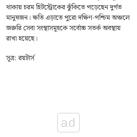
থাকায় চরম হিটস্ট্রোকের ঝুঁকিতে পড়েছেন দুর্গত
মানুষজন। ক্ষতি এড়াতে পুরো দক্ষিণ-পশ্চিম অঞ্চলে
জরুরি সেবা সংস্থাসমূহকে সর্বোচ্চ সতর্ক অবস্থায়
রাখা হয়েছে।
সূত্র: রয়টার্স
ad