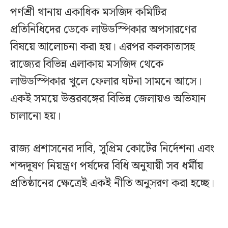
পর্ণশ্রী থানায় একাধিক মসজিদ কমিটির
প্রতিনিধিদের ডেকে লাউডস্পিকার অপসারণের
বিষয়ে আলোচনা করা হয়। এরপর কলকাতাসহ
রাজ্যের বিভিন্ন এলাকায় মসজিদ থেকে
লাউডস্পিকার খুলে ফেলার ঘটনা সামনে আসে।
একই সময়ে উত্তরবঙ্গের বিভিন্ন জেলায়ও অভিযান
চালানো হয়।
রাজ্য প্রশাসনের দাবি, সুপ্রিম কোর্টের নির্দেশনা এবং
শব্দদূষণ নিয়ন্ত্রণ পর্ষদের বিধি অনুযায়ী সব ধর্মীয়
প্রতিষ্ঠানের ক্ষেত্রেই একই নীতি অনুসরণ করা হচ্ছে।