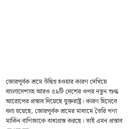
জোরপূর্বক শ্রমে উদ্বিগ্ন হওয়ার কারণ দেখিয়ে
বাংলাদেশসহ আরও ৫৯টি দেশের ওপর নতুন শুল্ক
আরোপের প্রস্তাব দিয়েছে যুক্তরাষ্ট্র। কারণ হিসেবে
বলা হয়েছে, জোরপূর্বক শ্রমের মাধ্যমে তৈরি পণ্য
মার্কিন বাণিজ্যকে বাধাগ্রস্ত করছে। তাই এমন প্রস্তাব