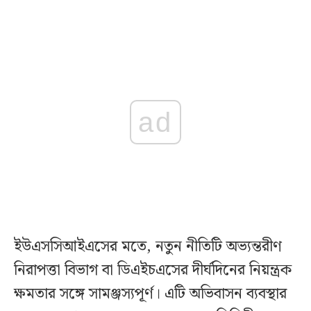
ad
ইউএসসিআইএসের মতে, নতুন নীতিটি অভ্যন্তরীণ
নিরাপত্তা বিভাগ বা ডিএইচএসের দীর্ঘদিনের নিয়ন্ত্রক
ক্ষমতার সঙ্গে সামঞ্জস্যপূর্ণ। এটি অভিবাসন ব্যবস্থার