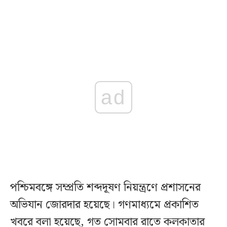
ad
পশ্চিমবঙ্গে সম্প্রতি শব্দদূষণ নিয়ন্ত্রণে প্রশাসনের
অভিযান জোরদার হয়েছে। গণমাধ্যমে প্রকাশিত
খবরে বলা হয়েছে, গত সোমবার রাতে কলকাতার