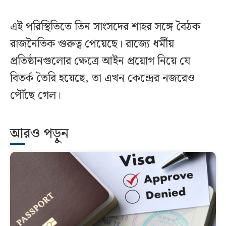
এই পরিস্থিতিতে তিন সাংসদের শাহর সঙ্গে বৈঠক
রাজনৈতিক গুরুত্ব পেয়েছে। রাজ্যে ধর্মীয়
প্রতিষ্ঠানগুলোর ক্ষেত্রে আইন প্রয়োগ নিয়ে যে
বিতর্ক তৈরি হয়েছে, তা এখন কেন্দ্রের নজরেও
পৌঁছে গেল।
আরও পড়ুন