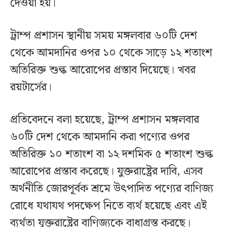
দেওয়া হয়।
ট্রাম্প প্রশাসন স্থানীয় সময় মঙ্গলবার ৬০টি দেশ
থেকে আমদানির ওপর ১০ থেকে সাড়ে ১২ শতাংশ
অতিরিক্ত শুল্ক আরোপের প্রস্তাব দিয়েছে। খবর
রয়টার্সের।
প্রতিবেদনে বলা হয়েছে, ট্রাম্প প্রশাসন মঙ্গলবার
৬০টি দেশ থেকে আমদানি করা পণ্যের ওপর
অতিরিক্ত ১০ শতাংশ বা ১২ দশমিক ৫ শতাংশ শুল্ক
আরোপের প্রস্তাব করেছে। যুক্তরাষ্ট্রের দাবি, এসব
অর্থনীতি জোরপূর্বক শ্রমে উৎপাদিত পণ্যের বাণিজ্য
রোধে যথাযথ পদক্ষেপ নিতে ব্যর্থ হয়েছে এবং এই
ব্যর্থতা যুক্তরাষ্ট্রের বাণিজ্যকে বাধাগ্রস্ত করছে।