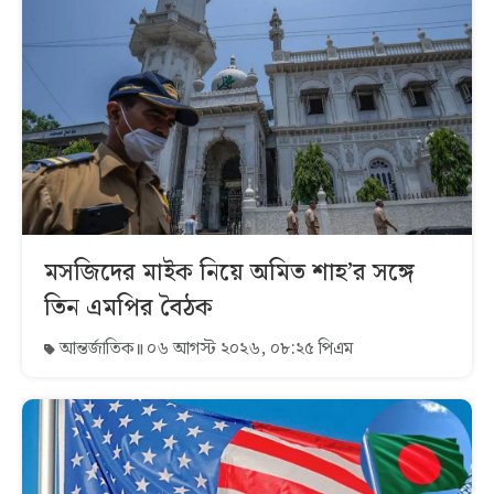
মসজিদের মাইক নিয়ে অমিত শাহ’র সঙ্গে
তিন এমপির বৈঠক
আন্তর্জাতিক
০৬ আগস্ট ২০২৬, ০৮:২৫ পিএম