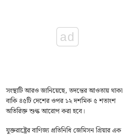
ad
সংস্থাটি আরও জানিয়েছে, তদন্তের আওতায় থাকা
বাকি ৪৫টি দেশের ওপর ১২ দশমিক ৫ শতাংশ
অতিরিক্ত শুল্ক আরোপ করা হবে।
যুক্তরাষ্ট্রের বাণিজ্য প্রতিনিধি জেমিসন গ্রিয়ার এক