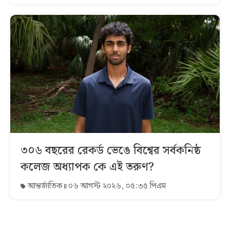
৩০৬ বছরের রেকর্ড ভেঙে বিশ্বের সর্বকনিষ্ঠ
কলেজ অধ্যাপক কে এই তরুণ?
আন্তর্জাতিক
০৬ আগস্ট ২০২৬, ০৫:৩৫ পিএম