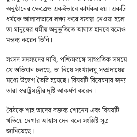
অনুষ্ঠানের ক্ষেত্রেও একইভাবে কার্যকর হয়। একটি
ধর্মকে আলাদাভাবে লক্ষ্য করে ব্যবস্থা নেওয়া হলে
তা মানুষের ধর্মীয় অনুভূতিতে আঘাত হানবে বলেও
মন্তব্য করেন তিনি।
সংসদ সদস্যদের দাবি, পশ্চিমবঙ্গে সাম্প্রতিক সময়ে
যে অভিযান চলছে, তা নিয়ে সংখ্যালঘু সম্প্রদায়ের
মধ্যে উদ্বেগ তৈরি হয়েছে। বিষয়টি বিবেচনার জন্য
তারা স্বরাষ্ট্রমন্ত্রীর দৃষ্টি আকর্ষণ করেন।
বৈঠকে শাহ তাদের বক্তব্য শোনেন এবং বিষয়টি
খতিয়ে দেখার আশ্বাস দেন বলে সংশ্লিষ্ট সূত্র
জানিয়েছে।‌