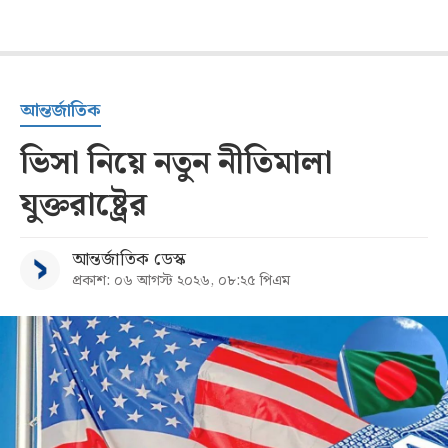
আন্তর্জাতিক
ভিসা নিয়ে নতুন নীতিমালা
যুক্তরাষ্ট্রের
আন্তর্জাতিক ডেস্ক
প্রকাশ: ০৬ আগস্ট ২০২৬, ০৮:২৫ পিএম