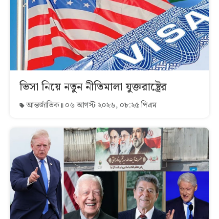
ভিসা নিয়ে নতুন নীতিমালা যুক্তরাষ্ট্রের
আন্তর্জাতিক
০৬ আগস্ট ২০২৬, ০৮:২৫ পিএম