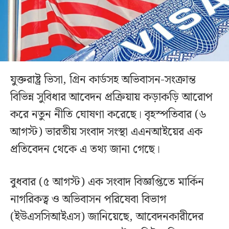
যুক্তরাষ্ট্র ভিসা, গ্রিন কার্ডসহ অভিবাসন-সংক্রান্ত
বিভিন্ন সুবিধার আবেদন প্রক্রিয়ায় কড়াকড়ি আরোপ
করে নতুন নীতি ঘোষণা করেছে। বৃহস্পতিবার (৬
আগস্ট) ভারতীয় সংবাদ সংস্থা এএনআইয়ের এক
প্রতিবেদন থেকে এ তথ্য জানা গেছে।
বুধবার (৫ আগস্ট) এক সংবাদ বিজ্ঞপ্তিতে মার্কিন
নাগরিকত্ব ও অভিবাসন পরিষেবা বিভাগ
(ইউএসসিআইএস) জানিয়েছে, আবেদনকারীদের