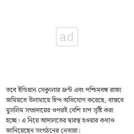
ad
তবে ইন্ডিয়ান সেক্যুলার ফ্রন্ট এবং পশ্চিমবঙ্গ রাজ্য
জমিয়তে উলামায়ে হিন্দ অভিযোগ করেছে, বাস্তবে
মুসলিম সম্প্রদায়ের ওপরই বেশি চাপ সৃষ্টি করা
হচ্ছে। এ নিয়ে আদালতের দ্বারস্থ হওয়ার কথাও
জানিয়েছেন সংগঠনের নেতারা।