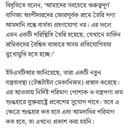
বিবৃতিতে বলেন, ‘আমাদের সবচেয়ে গুরুত্বপূর্ণ
বাণিজ্য অংশীদারদের জোরপূর্বক শ্রমে তৈরি পণ্য
আমদানি বন্ধে ব্যর্থতা গ্রহণযোগ্য নয়। এর ফলে
এমন একটি পরিস্থিতি তৈরি হয়েছে, যেখানে মার্কিন
শ্রমিকদের বৈশ্বিক বাজারে অসম প্রতিযোগিতার
মুখোমুখি হতে হচ্ছে।’
ইউএসটিআর জানিয়েছে, তারা একটি নতুন
বস্ত্রব্যবস্থা (টেক্সটাইল মেকানিজম) প্রস্তাব করেছে।
এর আওতায় নির্দিষ্ট পরিমাণ পোশাক ও বস্ত্রপণ্য কম
শুল্কহারে যুক্তরাষ্ট্রে প্রবেশের সুযোগ পাবে। তবে এ
ক্ষেত্রে শুল্কহার কত হবে এবং আমদানির পরিমাণ
কত হবে, তা এখনো প্রকাশ করা হয়নি।