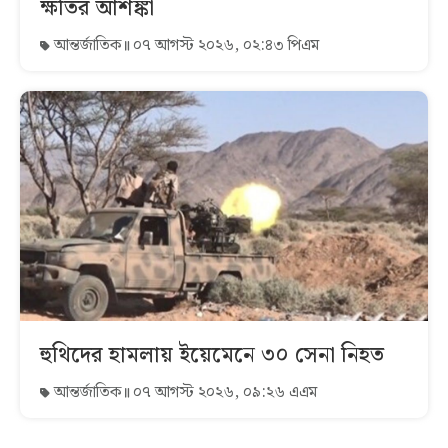
ক্ষতির আশঙ্কা
আন্তর্জাতিক
০৭ আগস্ট ২০২৬, ০২:৪৩ পিএম
হুথিদের হামলায় ইয়েমেনে ৩০ সেনা নিহত
আন্তর্জাতিক
০৭ আগস্ট ২০২৬, ০৯:২৬ এএম