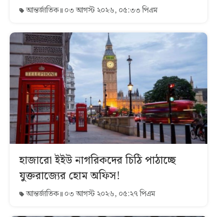
আন্তর্জাতিক
০৩ আগস্ট ২০২৬, ০৫:৩৩ পিএম
হাজারো ইইউ নাগরিকদের চিঠি পাঠাচ্ছে
যুক্তরাজ্যের হোম অফিস!
আন্তর্জাতিক
০৩ আগস্ট ২০২৬, ০৫:২৭ পিএম