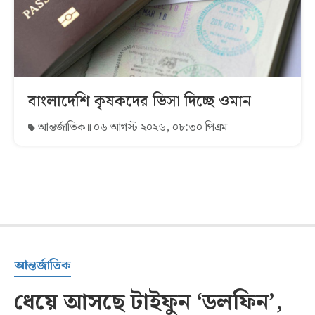
বাংলাদেশি কৃষকদের ভিসা দিচ্ছে ওমান
আন্তর্জাতিক
০৬ আগস্ট ২০২৬, ০৮:৩০ পিএম
আন্তর্জাতিক
ধেয়ে আসছে টাইফুন ‘ডলফিন’,