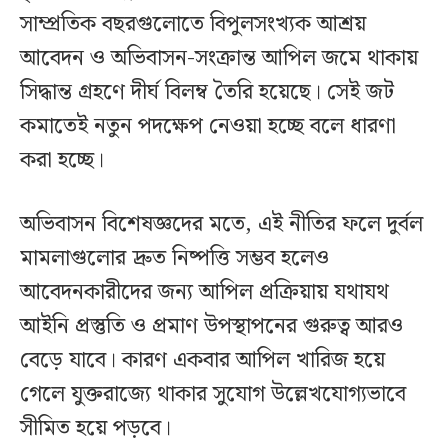
সাম্প্রতিক বছরগুলোতে বিপুলসংখ্যক আশ্রয়
আবেদন ও অভিবাসন-সংক্রান্ত আপিল জমে থাকায়
সিদ্ধান্ত গ্রহণে দীর্ঘ বিলম্ব তৈরি হয়েছে। সেই জট
কমাতেই নতুন পদক্ষেপ নেওয়া হচ্ছে বলে ধারণা
করা হচ্ছে।
অভিবাসন বিশেষজ্ঞদের মতে, এই নীতির ফলে দুর্বল
মামলাগুলোর দ্রুত নিষ্পত্তি সম্ভব হলেও
আবেদনকারীদের জন্য আপিল প্রক্রিয়ায় যথাযথ
আইনি প্রস্তুতি ও প্রমাণ উপস্থাপনের গুরুত্ব আরও
বেড়ে যাবে। কারণ একবার আপিল খারিজ হয়ে
গেলে যুক্তরাজ্যে থাকার সুযোগ উল্লেখযোগ্যভাবে
সীমিত হয়ে পড়বে।