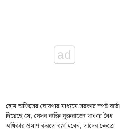
ad
হোম অফিসের ঘোষণার মাধ্যমে সরকার স্পষ্ট বার্তা
দিয়েছে যে, যেসব ব্যক্তি যুক্তরাজ্যে থাকার বৈধ
অধিকার প্রমাণ করতে ব্যর্থ হবেন, তাদের ক্ষেত্রে