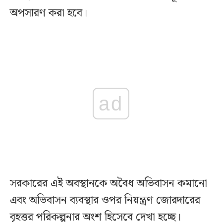
অপসারণ করা হবে।
ad
সরকারের এই অবস্থানকে অবৈধ অভিবাসন কমানো
এবং অভিবাসন ব্যবস্থার ওপর নিয়ন্ত্রণ জোরদারের
বৃহত্তর পরিকল্পনার অংশ হিসেবে দেখা হচ্ছে।