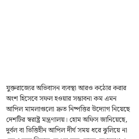
যুক্তরাজ্যের অভিবাসন ব্যবস্থা আরও কঠোর করার
অংশ হিসেবে সফল হওয়ার সম্ভাবনা কম এমন
আপিল মামলাগুলো দ্রুত নিষ্পত্তির উদ্যোগ নিয়েছে
দেশটির স্বরাষ্ট্র মন্ত্রণালয়। হোম অফিস জানিয়েছে,
দুর্বল বা ভিত্তিহীন আপিল দীর্ঘ সময় ধরে ঝুলিয়ে না