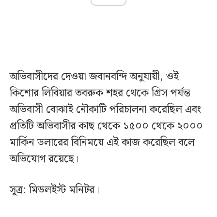
অভিবাসীদের দেওয়া জবানবন্দি অনুযায়ী, ওই
কিশোর লিবিয়ার তবরুক শহর থেকে গ্রিস পর্যন্ত
অভিবাসী বোঝাই নৌকাটি পরিচালনা করেছিল এবং
প্রতিটি অভিবাসীর কাছ থেকে ১৫০০ থেকে ২০০০
মার্কিন ডলারের বিনিময়ে এই কাজ করেছিল বলে
অভিযোগ রয়েছে।
সূত্র: মিডলইস্ট মনিটর।