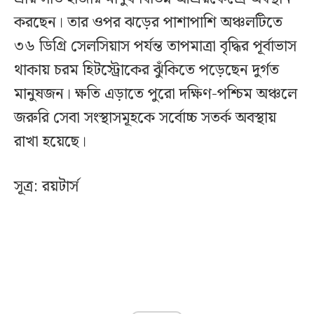
করছেন। তার ওপর ঝড়ের পাশাপাশি অঞ্চলটিতে
৩৬ ডিগ্রি সেলসিয়াস পর্যন্ত তাপমাত্রা বৃদ্ধির পূর্বাভাস
থাকায় চরম হিটস্ট্রোকের ঝুঁকিতে পড়েছেন দুর্গত
মানুষজন। ক্ষতি এড়াতে পুরো দক্ষিণ-পশ্চিম অঞ্চলে
জরুরি সেবা সংস্থাসমূহকে সর্বোচ্চ সতর্ক অবস্থায়
রাখা হয়েছে।
সূত্র: রয়টার্স