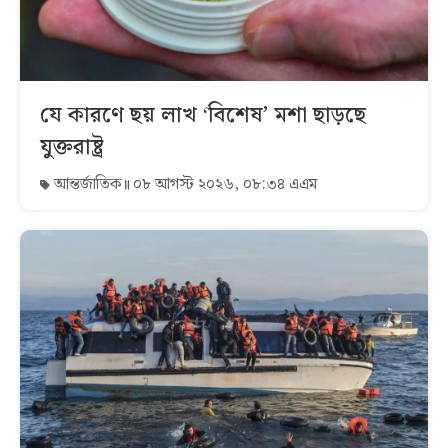
যে কারণে ছয় লাখ ‘বিশেষ’ মশা ছাড়ছে
যুক্তরাষ্ট্র
আন্তর্জাতিক
০৮ আগস্ট ২০২৬, ০৮:৩৪ এএম