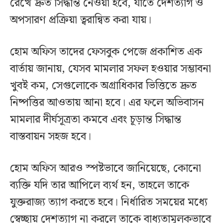
রেখে দ্রুত সিদ্ধান্ত নেওয়া হবে, যাতে দেশত্যাগ ও
অপসারণ প্রক্রিয়া ত্বরান্বিত করা যায়।
হোম অফিস তাদের ফেসবুক পেজে প্রকাশিত এক
বার্তায় জানায়, যেসব মামলার সফল হওয়ার সম্ভাবনা
খুবই কম, সেগুলোকে অগ্রাধিকার ভিত্তিতে দ্রুত
নিষ্পত্তির আওতায় আনা হবে। এর ফলে অভিবাসন
মামলার দীর্ঘসূত্রতা কমবে এবং চূড়ান্ত সিদ্ধান্ত
বাস্তবায়ন সহজ হবে।
হোম অফিস আরও স্পষ্টভাবে জানিয়েছে, কোনো
ব্যক্তি যদি তার আপিলে ব্যর্থ হন, তাহলে তাকে
যুক্তরাজ্য ত্যাগ করতে হবে। নির্ধারিত সময়ের মধ্যে
স্বেচ্ছায় দেশত্যাগ না করলে তাকে বাধ্যতামূলকভাবে