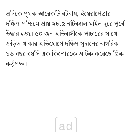
এদিকে পৃথক আরেকটি ঘটনায়, ইয়েরাপেত্রার
দক্ষিণ-পশ্চিমে প্রায় ২৮.৫ নটিক্যাল মাইল দূরে পূর্বে
উদ্ধার হওয়া ৫০ জন অভিবাসীকে পাচারের সাথে
জড়িত থাকার অভিযোগে দক্ষিণ সুদানের নাগরিক
১৬ বছর বয়সি এক কিশোরকে আটক করেছে গ্রিক
কর্তৃপক্ষ।
ad