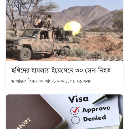
হুথিদের হামলায় ইয়েমেনে ৩০ সেনা নিহত
আন্তর্জাতিক
০৭ আগস্ট ২০২৬, ০৯:২৬ এএম