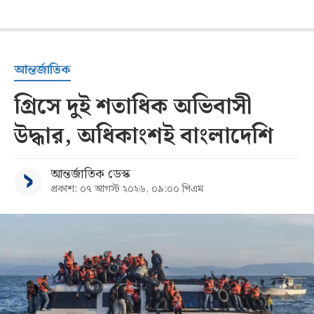
আন্তর্জাতিক
গ্রিসে দুই শতাধিক অভিবাসী
উদ্ধার, অধিকাংশই বাংলাদেশি
আন্তর্জাতিক ডেস্ক
প্রকাশ: ০৭ আগস্ট ২০২৬, ০৯:০০ পিএম