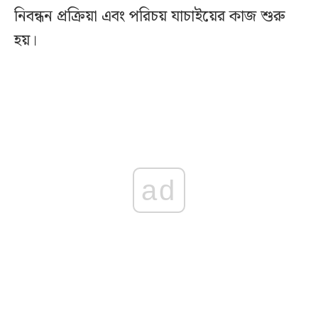
নিবন্ধন প্রক্রিয়া এবং পরিচয় যাচাইয়ের কাজ শুরু
হয়।
ad