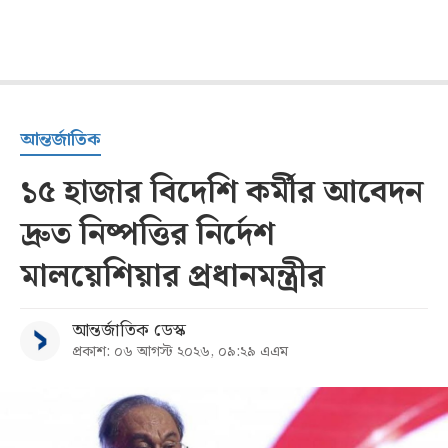
আন্তর্জাতিক
১৫ হাজার বিদেশি কর্মীর আবেদন
দ্রুত নিষ্পত্তির নির্দেশ
মালয়েশিয়ার প্রধানমন্ত্রীর
আন্তর্জাতিক ডেস্ক
প্রকাশ: ০৬ আগস্ট ২০২৬, ০৯:২৯ এএম