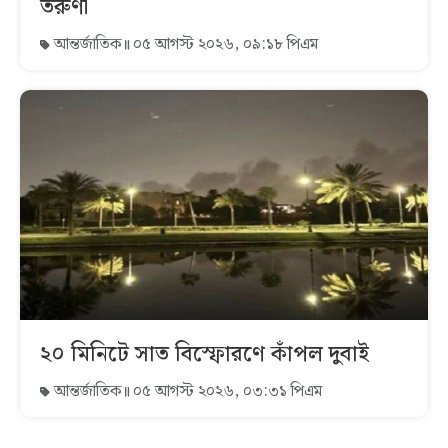
তরুণী
আন্তর্জাতিক
০৫ আগস্ট ২০২৬, ০৯:১৮ পিএম
২০ মিনিটে সাত বিস্ফোরণে কাঁপল দুবাই
আন্তর্জাতিক
০৫ আগস্ট ২০২৬, ০৩:৩১ পিএম