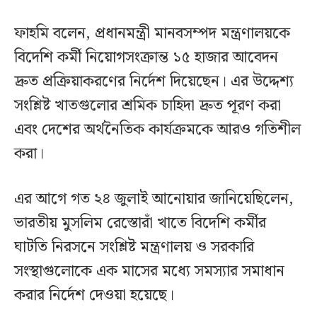
ফাহমি বলেন, প্রধানমন্ত্রী মানবসম্পদ মন্ত্রণালয়কে
বিদেশি কর্মী নিয়োগসংক্রান্ত ১৫ হাজার আবেদন
দ্রুত প্রক্রিয়াকরণের নির্দেশ দিয়েছেন। এর উদ্দেশ্য
সংশ্লিষ্ট খাতগুলোর শ্রমিক চাহিদা দ্রুত পূরণ করা
এবং দেশের অর্থনৈতিক কার্যক্রমকে আরও গতিশীল
করা।
এর আগে গত ২৪ জুলাই আনোয়ার জানিয়েছিলেন,
ভারতীয় মুসলিম রেস্তোরাঁ খাতে বিদেশি কর্মীর
ঘাটতি নিরসনে সংশ্লিষ্ট মন্ত্রণালয় ও সরকারি
সংস্থাগুলোকে এক মাসের মধ্যে সমস্যার সমাধান
করার নির্দেশ দেওয়া হয়েছে।