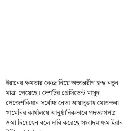
ইরানের ক্ষমতার কেন্দ্র নিয়ে অভ্যন্তরীণ দ্বন্দ্ব নতুন
মাত্রা পেয়েছে। দেশটির প্রেসিডেন্ট মাসুদ
পেজেশকিয়ান সর্বোচ্চ নেতা আয়াতুল্লাহ মোজতবা
খামেনির কার্যালয়ে আনুষ্ঠানিকভাবে পদত্যাগপত্র
জমা দিয়েছেন বলে দাবি করেছে সংবাদমাধ্যম ইরান