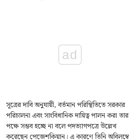
ad
সূত্রের দাবি অনুযায়ী, বর্তমান পরিস্থিতিতে সরকার
পরিচালনা এবং সাংবিধানিক দায়িত্ব পালন করা তার
পক্ষে সম্ভব হচ্ছে না বলে পদত্যাগপত্রে উল্লেখ
করেছেন পেজেশকিয়ান। এ কারণে তিনি অবিলম্বে