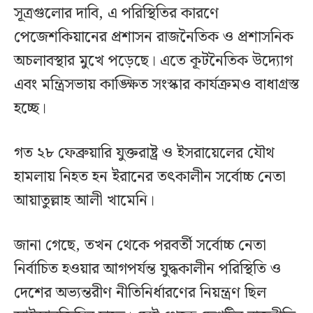
সূত্রগুলোর দাবি, এ পরিস্থিতির কারণে
পেজেশকিয়ানের প্রশাসন রাজনৈতিক ও প্রশাসনিক
অচলাবস্থার মুখে পড়েছে। এতে কূটনৈতিক উদ্যোগ
এবং মন্ত্রিসভায় কাঙ্ক্ষিত সংস্কার কার্যক্রমও বাধাগ্রস্ত
হচ্ছে।
গত ২৮ ফেব্রুয়ারি যুক্তরাষ্ট্র ও ইসরায়েলের যৌথ
হামলায় নিহত হন ইরানের তৎকালীন সর্বোচ্চ নেতা
আয়াতুল্লাহ আলী খামেনি।
জানা গেছে, তখন থেকে পরবর্তী সর্বোচ্চ নেতা
নির্বাচিত হওয়ার আগপর্যন্ত যুদ্ধকালীন পরিস্থিতি ও
দেশের অভ্যন্তরীণ নীতিনির্ধারণের নিয়ন্ত্রণ ছিল