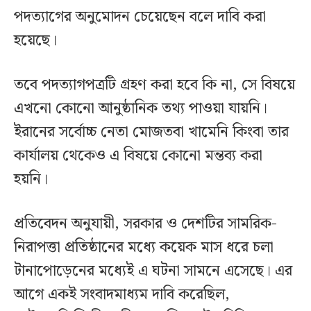
পদত্যাগের অনুমোদন চেয়েছেন বলে দাবি করা
হয়েছে।
তবে পদত্যাগপত্রটি গ্রহণ করা হবে কি না, সে বিষয়ে
এখনো কোনো আনুষ্ঠানিক তথ্য পাওয়া যায়নি।
ইরানের সর্বোচ্চ নেতা মোজতবা খামেনি কিংবা তার
কার্যালয় থেকেও এ বিষয়ে কোনো মন্তব্য করা
হয়নি।
প্রতিবেদন অনুযায়ী, সরকার ও দেশটির সামরিক-
নিরাপত্তা প্রতিষ্ঠানের মধ্যে কয়েক মাস ধরে চলা
টানাপোড়েনের মধ্যেই এ ঘটনা সামনে এসেছে। এর
আগে একই সংবাদমাধ্যম দাবি করেছিল,