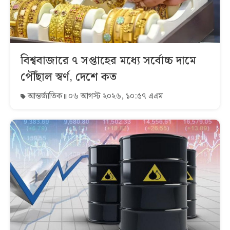
বিশ্ববাজারে ৭ সপ্তাহের মধ্যে সর্বোচ্চ দামে
পৌঁছাল স্বর্ণ, দেশে কত
আন্তর্জাতিক
০৬ আগস্ট ২০২৬, ১০:৫৭ এএম