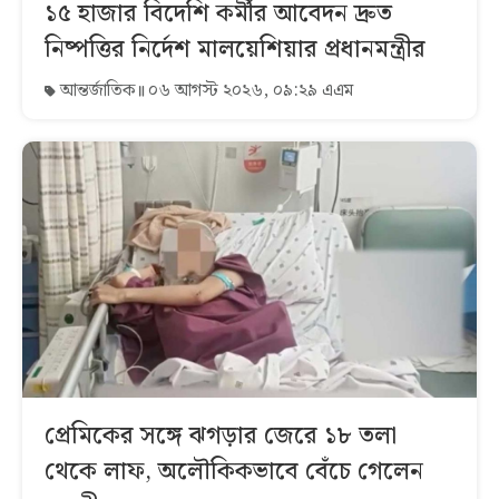
১৫ হাজার বিদেশি কর্মীর আবেদন দ্রুত
নিষ্পত্তির নির্দেশ মালয়েশিয়ার প্রধানমন্ত্রীর
আন্তর্জাতিক
০৬ আগস্ট ২০২৬, ০৯:২৯ এএম
প্রেমিকের সঙ্গে ঝগড়ার জেরে ১৮ তলা
থেকে লাফ, অলৌকিকভাবে বেঁচে গেলেন