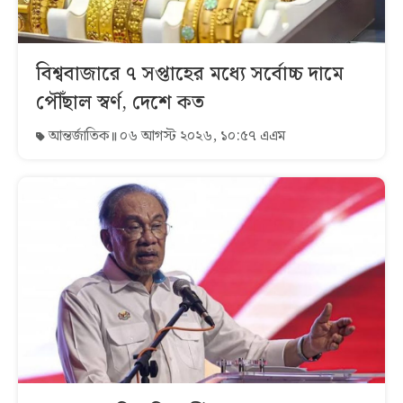
বিশ্ববাজারে ৭ সপ্তাহের মধ্যে সর্বোচ্চ দামে
পৌঁছাল স্বর্ণ, দেশে কত
আন্তর্জাতিক
০৬ আগস্ট ২০২৬, ১০:৫৭ এএম