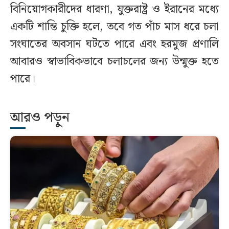
বিনিয়োগকারীদের ধারণা, যুক্তরাষ্ট্র ও ইরানের মধ্যে
একটি শান্তি চুক্তি হলে, তবে গত পাঁচ মাস ধরে চলা
সংঘাতের অবসান ঘটতে পারে এবং হরমুজ প্রণালি
আবারও স্বাভাবিকভাবে চলাচলের জন্য উন্মুক্ত হতে
পারে।
আরও পড়ুন