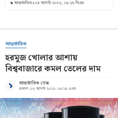
আন্তর্জাতিক
০৫ আগস্ট ২০২৬, ০৯:১৮ পিএম
আন্তর্জাতিক
হরমুজ খোলার আশায়
বিশ্ববাজারে কমল তেলের দাম
আন্তর্জাতিক ডেস্ক
প্রকাশ: ০৬ আগস্ট ২০২৬, ০৯:২৯ এএম