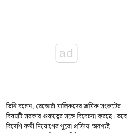
ad
তিনি বলেন, রেস্তোরাঁ মালিকদের শ্রমিক সংকটের
বিষয়টি সরকার গুরুত্বের সঙ্গে বিবেচনা করছে। তবে
বিদেশি কর্মী নিয়োগের পুরো প্রক্রিয়া অবশ্যই