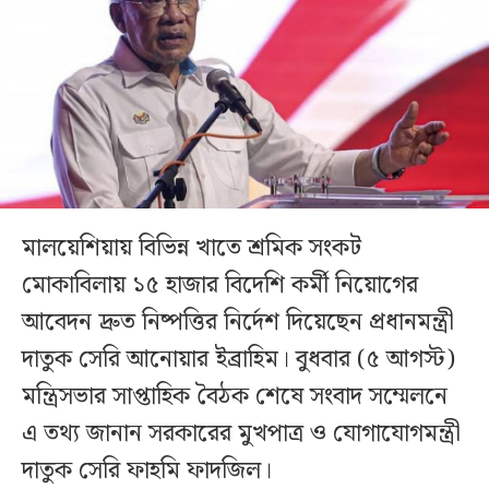
মালয়েশিয়ায় বিভিন্ন খাতে শ্রমিক সংকট
মোকাবিলায় ১৫ হাজার বিদেশি কর্মী নিয়োগের
আবেদন দ্রুত নিষ্পত্তির নির্দেশ দিয়েছেন প্রধানমন্ত্রী
দাতুক সেরি আনোয়ার ইব্রাহিম। বুধবার (৫ আগস্ট)
মন্ত্রিসভার সাপ্তাহিক বৈঠক শেষে সংবাদ সম্মেলনে
এ তথ্য জানান সরকারের মুখপাত্র ও যোগাযোগমন্ত্রী
দাতুক সেরি ফাহমি ফাদজিল।