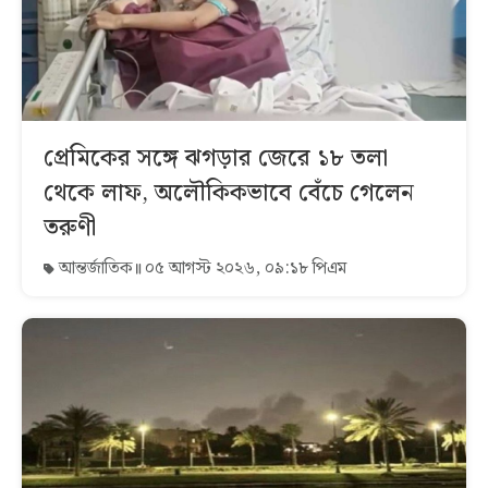
প্রেমিকের সঙ্গে ঝগড়ার জেরে ১৮ তলা
থেকে লাফ, অলৌকিকভাবে বেঁচে গেলেন
তরুণী
আন্তর্জাতিক
০৫ আগস্ট ২০২৬, ০৯:১৮ পিএম