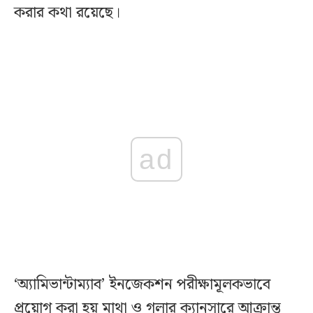
করার কথা রয়েছে।
ad
‘অ্যামিভান্টাম্যাব’ ইনজেকশন পরীক্ষামূলকভাবে
প্রয়োগ করা হয় মাথা ও গলার ক্যানসারে আক্রান্ত