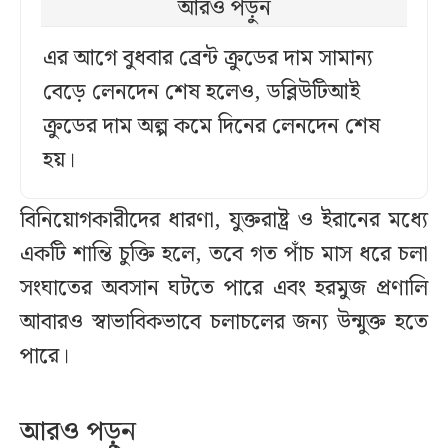
আরও পড়ুন
এর আগে বুধবার ব্রেন্ট ক্রুডের দাম সামান্য
বেড়ে লেনদেন শেষ হলেও, ডব্লিউটিআই
ক্রুডের দাম অল্প কমে দিনের লেনদেন শেষ
হয়।
বিনিয়োগকারীদের ধারণা, যুক্তরাষ্ট্র ও ইরানের মধ্যে
একটি শান্তি চুক্তি হলে, তবে গত পাঁচ মাস ধরে চলা
সংঘাতের অবসান ঘটতে পারে এবং হরমুজ প্রণালি
আবারও স্বাভাবিকভাবে চলাচলের জন্য উন্মুক্ত হতে
পারে।
আরও পড়ুন