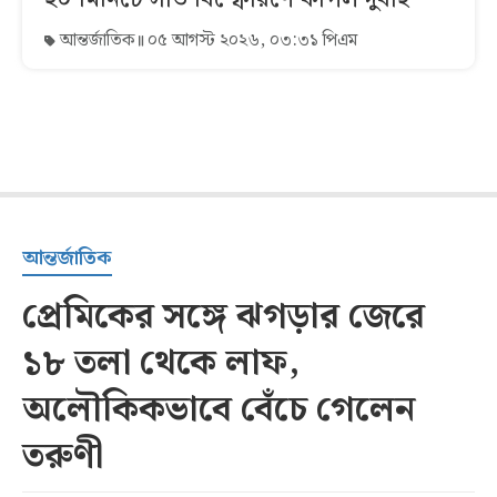
আন্তর্জাতিক
০৫ আগস্ট ২০২৬, ০৩:৩১ পিএম
আন্তর্জাতিক
প্রেমিকের সঙ্গে ঝগড়ার জেরে
১৮ তলা থেকে লাফ,
অলৌকিকভাবে বেঁচে গেলেন
তরুণী