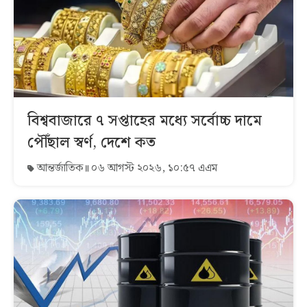
বিশ্ববাজারে ৭ সপ্তাহের মধ্যে সর্বোচ্চ দামে
পৌঁছাল স্বর্ণ, দেশে কত
আন্তর্জাতিক
০৬ আগস্ট ২০২৬, ১০:৫৭ এএম