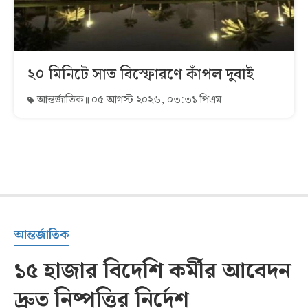
২০ মিনিটে সাত বিস্ফোরণে কাঁপল দুবাই
আন্তর্জাতিক
০৫ আগস্ট ২০২৬, ০৩:৩১ পিএম
আন্তর্জাতিক
১৫ হাজার বিদেশি কর্মীর আবেদন
দ্রুত নিষ্পত্তির নির্দেশ