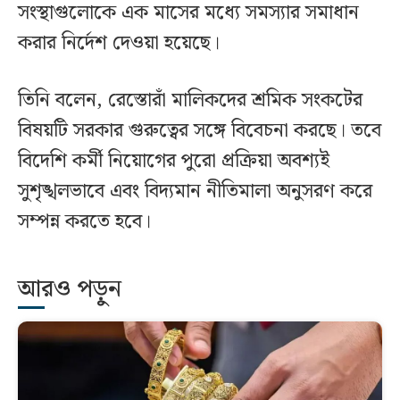
সংস্থাগুলোকে এক মাসের মধ্যে সমস্যার সমাধান
করার নির্দেশ দেওয়া হয়েছে।
তিনি বলেন, রেস্তোরাঁ মালিকদের শ্রমিক সংকটের
বিষয়টি সরকার গুরুত্বের সঙ্গে বিবেচনা করছে। তবে
বিদেশি কর্মী নিয়োগের পুরো প্রক্রিয়া অবশ্যই
সুশৃঙ্খলভাবে এবং বিদ্যমান নীতিমালা অনুসরণ করে
সম্পন্ন করতে হবে।
আরও পড়ুন