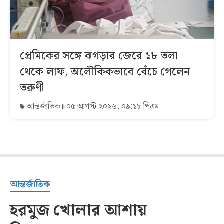
প্রেমিকের সঙ্গে ঝগড়ার জেরে ১৮ তলা
থেকে লাফ, অলৌকিকভাবে বেঁচে গেলেন
তরুণী
আন্তর্জাতিক
০৫ আগস্ট ২০২৬, ০৯:১৮ পিএম
আন্তর্জাতিক
হরমুজ খোলার আশায়