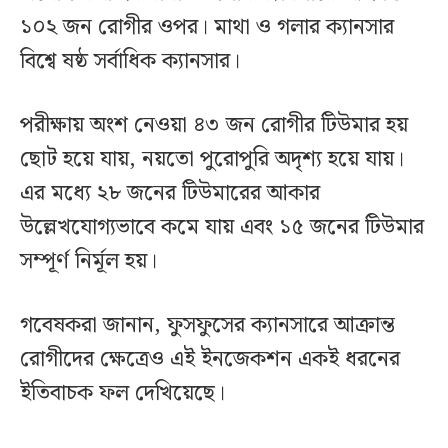
১০২ জন রোগীর ওপর। মাথা ও গলার ক্যানসার
বিশ্বে ষষ্ঠ সর্বাধিক ক্যানসার।
পরীক্ষায় অংশ নেওয়া ৪৩ জন রোগীর টিউমার হয়
ছোট হয়ে যায়, নয়তো পুরোপুরি অদৃশ্য হয়ে যায়।
এর মধ্যে ২৮ জনের টিউমারের আকার
উল্লেখযোগ্যভাবে কমে যায় এবং ১৫ জনের টিউমার
সম্পূর্ণ নির্মূল হয়।
গবেষকরা জানান, ফুসফুসের ক্যানসারে আক্রান্ত
রোগীদের ক্ষেত্রেও এই ইনজেকশন একই ধরনের
ইতিবাচক ফল দেখিয়েছে।