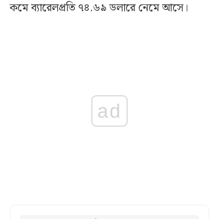
কমে ব্যারেলপ্রতি ৭৪.৬৯ ডলারে নেমে আসে।
ad