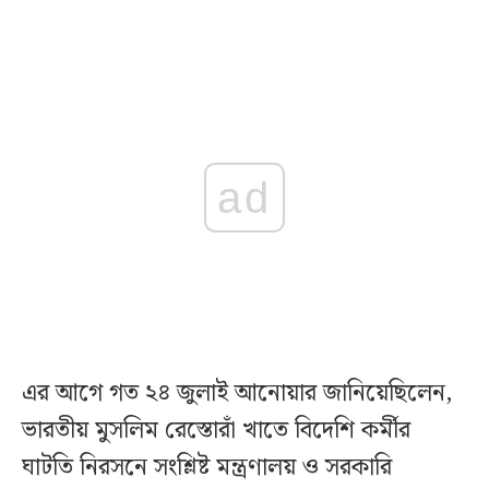
ad
এর আগে গত ২৪ জুলাই আনোয়ার জানিয়েছিলেন,
ভারতীয় মুসলিম রেস্তোরাঁ খাতে বিদেশি কর্মীর
ঘাটতি নিরসনে সংশ্লিষ্ট মন্ত্রণালয় ও সরকারি