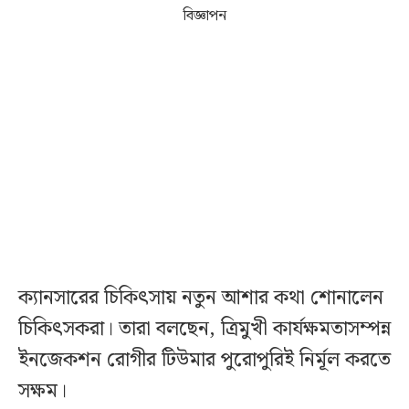
বিজ্ঞাপন
ক্যানসারের চিকিৎসায় নতুন আশার কথা শোনালেন
চিকিৎসকরা। তারা বলছেন, ত্রিমুখী কার্যক্ষমতাসম্পন্ন
ইনজেকশন রোগীর টিউমার পুরোপুরিই নির্মূল করতে
সক্ষম।