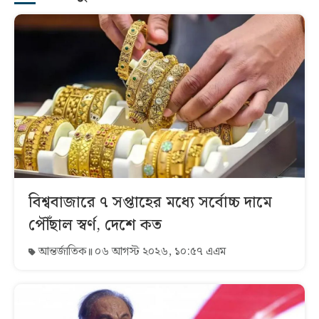
বিশ্ববাজারে ৭ সপ্তাহের মধ্যে সর্বোচ্চ দামে
পৌঁছাল স্বর্ণ, দেশে কত
আন্তর্জাতিক
০৬ আগস্ট ২০২৬, ১০:৫৭ এএম