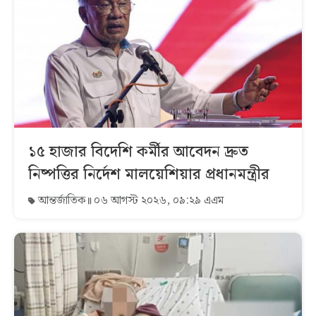
১৫ হাজার বিদেশি কর্মীর আবেদন দ্রুত
নিষ্পত্তির নির্দেশ মালয়েশিয়ার প্রধানমন্ত্রীর
আন্তর্জাতিক
০৬ আগস্ট ২০২৬, ০৯:২৯ এএম