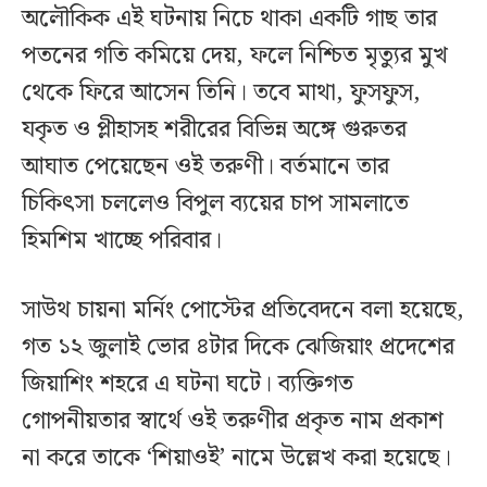
অলৌকিক এই ঘটনায় নিচে থাকা একটি গাছ তার
পতনের গতি কমিয়ে দেয়, ফলে নিশ্চিত মৃত্যুর মুখ
থেকে ফিরে আসেন তিনি। তবে মাথা, ফুসফুস,
যকৃত ও প্লীহাসহ শরীরের বিভিন্ন অঙ্গে গুরুতর
আঘাত পেয়েছেন ওই তরুণী। বর্তমানে তার
চিকিৎসা চললেও বিপুল ব্যয়ের চাপ সামলাতে
হিমশিম খাচ্ছে পরিবার।
সাউথ চায়না মর্নিং পোস্টের প্রতিবেদনে বলা হয়েছে,
গত ১২ জুলাই ভোর ৪টার দিকে ঝেজিয়াং প্রদেশের
জিয়াশিং শহরে এ ঘটনা ঘটে। ব্যক্তিগত
গোপনীয়তার স্বার্থে ওই তরুণীর প্রকৃত নাম প্রকাশ
না করে তাকে ‘শিয়াওই’ নামে উল্লেখ করা হয়েছে।