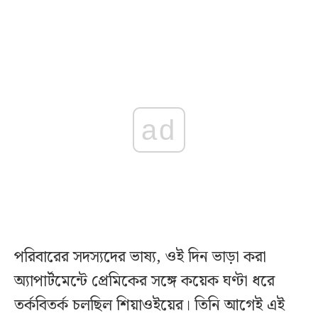
ad
পরিবারের সদস্যদের ভাষ্য, ওই দিন ভাড়া করা
অ্যাপার্টমেন্টে প্রেমিকের সঙ্গে কয়েক ঘণ্টা ধরে
তর্কবিতর্ক চলছিল শিয়াওইয়ের। তিনি আগেই এই