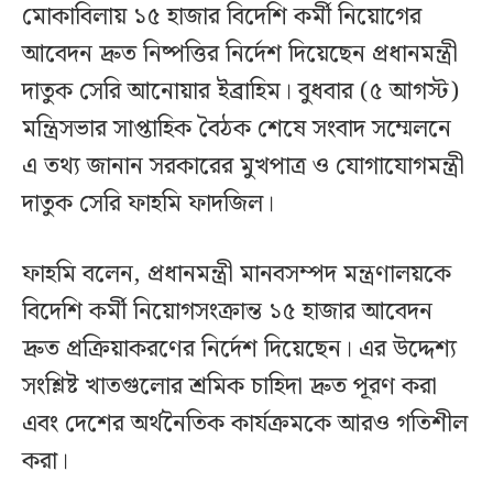
মোকাবিলায় ১৫ হাজার বিদেশি কর্মী নিয়োগের
আবেদন দ্রুত নিষ্পত্তির নির্দেশ দিয়েছেন প্রধানমন্ত্রী
দাতুক সেরি আনোয়ার ইব্রাহিম। বুধবার (৫ আগস্ট)
মন্ত্রিসভার সাপ্তাহিক বৈঠক শেষে সংবাদ সম্মেলনে
এ তথ্য জানান সরকারের মুখপাত্র ও যোগাযোগমন্ত্রী
দাতুক সেরি ফাহমি ফাদজিল।
ফাহমি বলেন, প্রধানমন্ত্রী মানবসম্পদ মন্ত্রণালয়কে
বিদেশি কর্মী নিয়োগসংক্রান্ত ১৫ হাজার আবেদন
দ্রুত প্রক্রিয়াকরণের নির্দেশ দিয়েছেন। এর উদ্দেশ্য
সংশ্লিষ্ট খাতগুলোর শ্রমিক চাহিদা দ্রুত পূরণ করা
এবং দেশের অর্থনৈতিক কার্যক্রমকে আরও গতিশীল
করা।