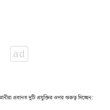
ad
জ্ঞানীরা প্রধানত দুটি প্রযুক্তির ওপর গুরুত্ব দিচ্ছেন: