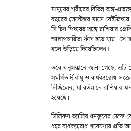
মানুষের শরীরের বিভিন্ন অঙ্গ-প্রত্
বছরের সেপ্টেম্বর মাসে বেইজিংয়
সি চিন পিংয়ের সঙ্গে রাশিয়ার প্রে
আলাপচারিতা ফাঁস হয়ে যায়। সে স
বলে উড়িয়ে দিয়েছিলেন।
তবে অনুসন্ধানে জানা গেছে, এটি 
সমর্থিত দীর্ঘায়ু ও বার্ধক্যরোধ-সংক
দিচ্ছিলেন, যা বর্তমানে রাশিয়ার অন্
হয়েছে।
সিলিকন ভ্যালির ধনকুবের জেফ বেজ
ধরে বার্ধক্যরোধ গবেষণার প্রতি 