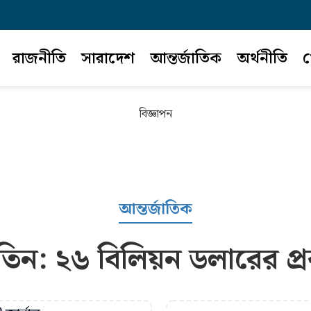
রাজনীতি
সারাদেশ
আন্তর্জাতিক
অর্থনীতি
খ
বিজ্ঞাপন
আন্তর্জাতিক
ুতিন: ২৬ বিলিয়ন ডলারের প্রক