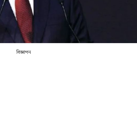
বিজ্ঞাপন