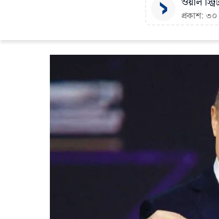
ওয়াল স্ট্রি
প্রকাশ: ৩