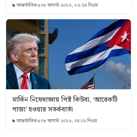
আন্তর্জাতিক
০৮ আগস্ট ২০২৬, ০৬:১৮ পিএম
মার্কিন নিষেধাজ্ঞায় পিষ্ট কিউবা, ‘আরেকটি
গাজা’ হওয়ার সতর্কবার্তা
আন্তর্জাতিক
০৮ আগস্ট ২০২৬, ০৪:০২ পিএম