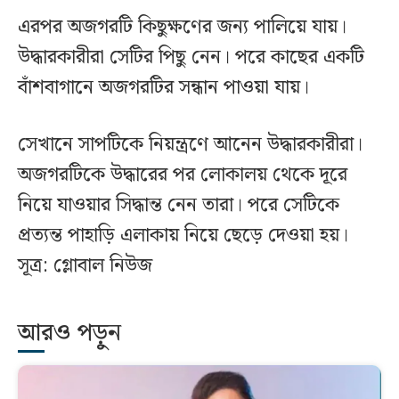
এরপর অজগরটি কিছুক্ষণের জন্য পালিয়ে যায়।
উদ্ধারকারীরা সেটির পিছু নেন। পরে কাছের একটি
বাঁশবাগানে অজগরটির সন্ধান পাওয়া যায়।
সেখানে সাপটিকে নিয়ন্ত্রণে আনেন উদ্ধারকারীরা।
অজগরটিকে উদ্ধারের পর লোকালয় থেকে দূরে
নিয়ে যাওয়ার সিদ্ধান্ত নেন তারা। পরে সেটিকে
প্রত্যন্ত পাহাড়ি এলাকায় নিয়ে ছেড়ে দেওয়া হয়।
সূত্র: গ্লোবাল নিউজ
আরও পড়ুন