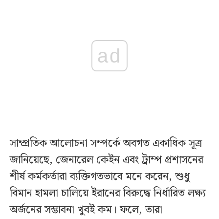
ad
সাম্প্রতিক আলোচনা সম্পর্কে অবগত একাধিক সূত্র
জানিয়েছে, জেনারেল কেইন এবং ট্রাম্প প্রশাসনের
শীর্ষ কর্মকর্তারা ব্যক্তিগতভাবে মনে করেন, শুধু
বিমান হামলা চালিয়ে ইরানের বিরুদ্ধে নির্ধারিত লক্ষ্য
অর্জনের সম্ভাবনা খুবই কম। ফলে, তারা