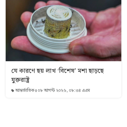
যে কারণে ছয় লাখ ‘বিশেষ’ মশা ছাড়ছে
যুক্তরাষ্ট্র
আন্তর্জাতিক
০৮ আগস্ট ২০২৬, ০৮:৩৪ এএম