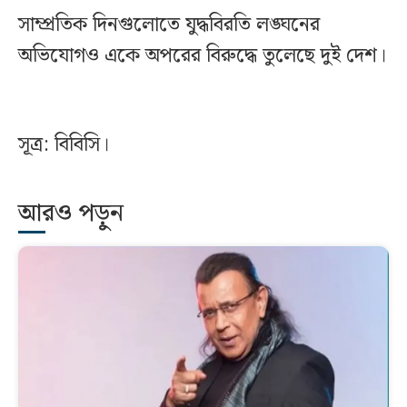
সাম্প্রতিক দিনগুলোতে যুদ্ধবিরতি লঙ্ঘনের
অভিযোগও একে অপরের বিরুদ্ধে তুলেছে দুই দেশ।
সূত্র: বিবিসি।
আরও পড়ুন