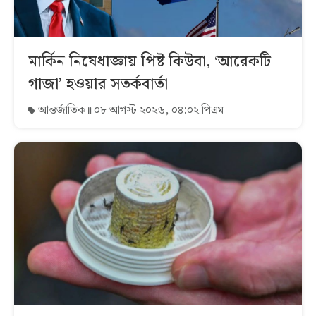
মার্কিন নিষেধাজ্ঞায় পিষ্ট কিউবা, ‘আরেকটি
গাজা’ হওয়ার সতর্কবার্তা
আন্তর্জাতিক
০৮ আগস্ট ২০২৬, ০৪:০২ পিএম