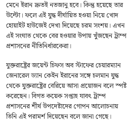
মেনে ইরান দ্রুতই নতজানু হবে। কিন্তু হয়েছে তার
উল্টো। ফলে এই যুদ্ধ দীর্ঘায়িত হওয়া নিয়ে খোদ
হোয়াইট হাউজেই দেখা দিয়েছে চরম সংশয়। এখন
এই সংঘাত থেকে বের হওয়ার উপায় খুঁজছেন ট্রাম্প
প্রশাসনের নীতিনির্ধারকেরা।
যুক্তরাষ্ট্রের জয়েন্ট চিফস অব স্টাফের চেয়ারম্যান
জেনারেল ড্যান কেইন ইরানের সঙ্গে চলমান যুদ্ধ
থেকে যুক্তরাষ্ট্রের বেরিয়ে আসা প্রয়োজন বলে স্পষ্ট
করেছেন। বিগত কয়েক সপ্তাহ যাবৎ ট্রাম্প
প্রশাসনের শীর্ষ উপদেষ্টাদের গোপন আলোচনায়
তিনি এই পরামর্শ দিয়েছেন বলে জানা গেছে।