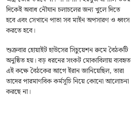
দিকেই অবাধ নৌযান চলাচলের জন্য খুলে দিতে
হবে এবং সেখানে পাতা সব মাইন অপসারণ ও ধ্বংস
করতে হবে।
শুক্রবার হোয়াইট হাউসের সিচুয়েশন রুমে বৈঠকটি
অনুষ্ঠিত হয়। বড় ধরনের সংকট মোকাবিলায় ব্যবহৃত
এই কক্ষে বৈঠকের আগে ইরান জানিয়েছিল, তারা
তাদের পারমাণবিক কর্মসূচি নিয়ে কোনো আলোচনা
করছে না।