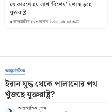
যে কারণে ছয় লাখ ‘বিশেষ’ মশা ছাড়ছে
যুক্তরাষ্ট্র
আন্তর্জাতিক
০৮ আগস্ট ২০২৬, ০৮:৩৪ এএম
আন্তর্জাতিক
ইরান যুদ্ধ থেকে পালানোর পথ
খুঁজছে যুক্তরাষ্ট্র?
আন্তর্জাতিক ডেস্ক