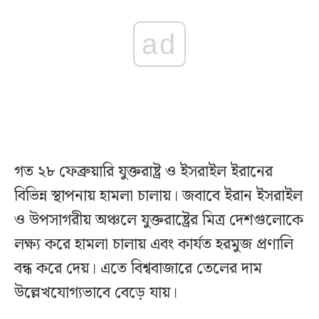
ad
গত ২৮ ফেব্রুয়ারি যুক্তরাষ্ট্র ও ইসরাইল ইরানের
বিভিন্ন স্থাপনায় হামলা চালায়। জবাবে ইরান ইসরাইল
ও উপসাগরীয় অঞ্চলে যুক্তরাষ্ট্রের মিত্র দেশগুলোকে
লক্ষ্য করে হামলা চালায় এবং কার্যত হরমুজ প্রণালি
বন্ধ করে দেয়। এতে বিশ্ববাজারে তেলের দাম
উল্লেখযোগ্যভাবে বেড়ে যায়।