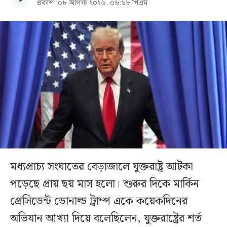
প্রকাশ: ০৮ আগস্ট ২০২৬, ০৬:১৮ পিএম
মধ্যপ্রাচ্য সংঘাতের বেড়াজালে যুক্তরাষ্ট্র আটকা
পড়েছে প্রায় ছয় মাস হলো। শুরুর দিকে মার্কিন
প্রেসিডেন্ট ডোনাল্ড ট্রাম্প একে কয়েকদিনের
অভিযান আখ্যা দিয়ে বলেছিলেন, যুক্তরাষ্ট্রের শর্ত