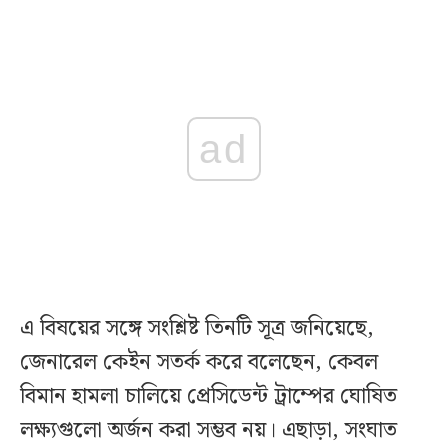
ad
এ বিষয়ের সঙ্গে সংশ্লিষ্ট তিনটি সূত্র জনিয়েছে,
জেনারেল কেইন সতর্ক করে বলেছেন, কেবল
বিমান হামলা চালিয়ে প্রেসিডেন্ট ট্রাম্পের ঘোষিত
লক্ষ্যগুলো অর্জন করা সম্ভব নয়। এছাড়া, সংঘাত