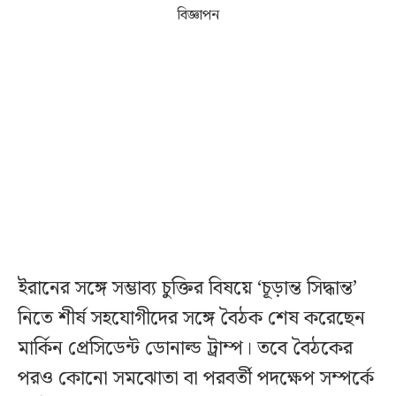
বিজ্ঞাপন
ইরানের সঙ্গে সম্ভাব্য চুক্তির বিষয়ে ‘চূড়ান্ত সিদ্ধান্ত’
নিতে শীর্ষ সহযোগীদের সঙ্গে বৈঠক শেষ করেছেন
মার্কিন প্রেসিডেন্ট ডোনাল্ড ট্রাম্প। তবে বৈঠকের
পরও কোনো সমঝোতা বা পরবর্তী পদক্ষেপ সম্পর্কে