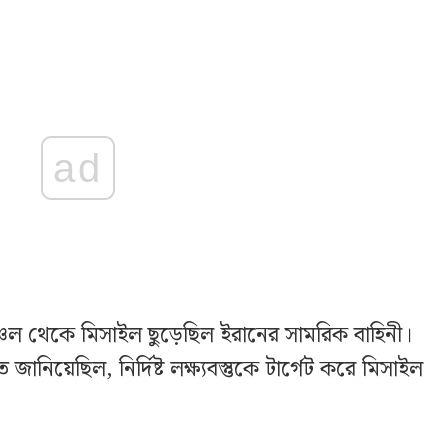
ad
্চল থেকে মিসাইল ছুড়েছিল ইরানের সামরিক বাহিনী।
ে জানিয়েছিল, নির্দিষ্ট লক্ষ্যবস্তুকে টার্গেট করে মিসাইল