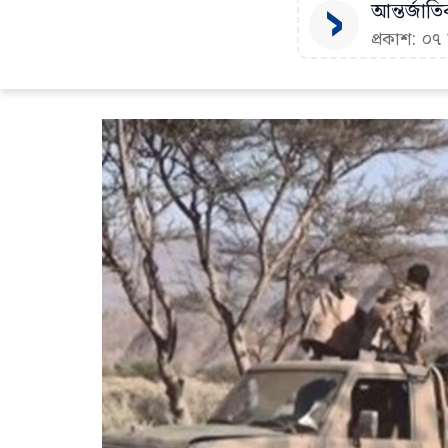
আন্তর্জাতি
প্রকাশ: ০