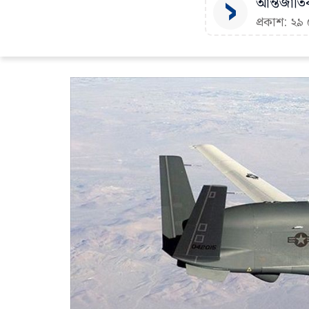
আন্তর্জাতি
প্রকাশ: ২