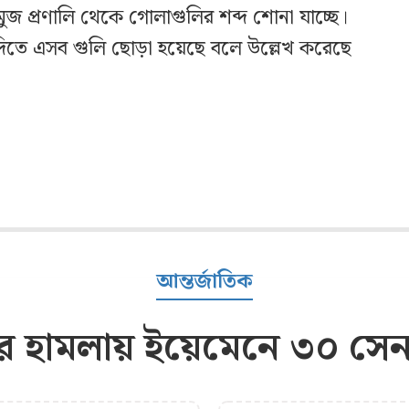
জ প্রণালি থেকে গোলাগুলির শব্দ শোনা যাচ্ছে।
দিতে এসব গুলি ছোড়া হয়েছে বলে উল্লেখ করেছে
আন্তর্জাতিক
ের হামলায় ইয়েমেনে ৩০ সেন