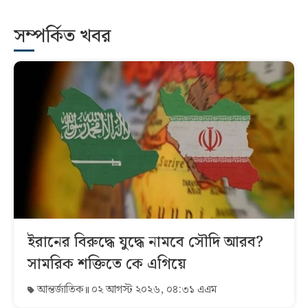
সম্পর্কিত খবর
ইরানের বিরুদ্ধে যুদ্ধে নামবে সৌদি আরব?
সামরিক শক্তিতে কে এগিয়ে
আন্তর্জাতিক
০২ আগস্ট ২০২৬, ০৪:৩১ এএম