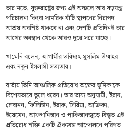
তার মতে, যুক্তরাষ্ট্রের জন্য এই অঞ্চলে আর ষড়যন্ত্র
পরিচালনা কিংবা সামরিক ঘাঁটি স্থাপনের নিরাপদ
আশ্রয় অবশিষ্ট থাকবে না এবং দেশটি প্রতিদিনই তার
আগের অবস্থান থেকে আরও দূরে সরে যাচ্ছে।
খামেনি বলেন, আগামীর ভবিষ্যৎ মুসলিম উম্মাহর
এবং নতুন ইসলামী সভ্যতার।
বার্তায় তিনি আঞ্চলিক প্রতিরোধ অক্ষের ভূমিকাকে
বিশেষভাবে তুলে ধরেন। তার ভাষ্য অনুযায়ী, ইরান,
লেবানন, ফিলিস্তিন, ইরাক, সিরিয়া, আফ্রিকা,
ইয়েমেন, আফগানিস্তান ও পাকিস্তানজুড়ে বিস্তৃত এই
প্রতিরোধ শক্তি একটি ঐক্যবদ্ধ আন্দোলনে পরিণত