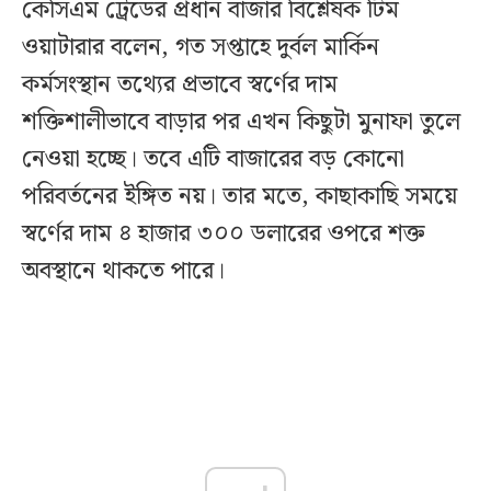
কেসিএম ট্রেডের প্রধান বাজার বিশ্লেষক টিম
ওয়াটারার বলেন, গত সপ্তাহে দুর্বল মার্কিন
কর্মসংস্থান তথ্যের প্রভাবে স্বর্ণের দাম
শক্তিশালীভাবে বাড়ার পর এখন কিছুটা মুনাফা তুলে
নেওয়া হচ্ছে। তবে এটি বাজারের বড় কোনো
পরিবর্তনের ইঙ্গিত নয়। তার মতে, কাছাকাছি সময়ে
স্বর্ণের দাম ৪ হাজার ৩০০ ডলারের ওপরে শক্ত
অবস্থানে থাকতে পারে।