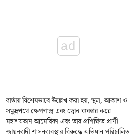
ad
বার্তায় বিশেষভাবে উল্লেখ করা হয়, স্থল, আকাশ ও
সমুদ্রপথে ক্ষেপণাস্ত্র এবং ড্রোন ব্যবহার করে
মহাশয়তান আমেরিকা এবং তার প্রশিক্ষিত প্রাণী
জায়নবাদী শাসনব্যবস্থার বিরুদ্ধে অভিযান পরিচালিত