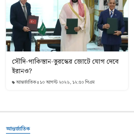
সৌদি-পাকিস্তান-তুরস্কের জোটে যোগ দেবে
ইরানও?
আন্তর্জাতিক
১০ আগস্ট ২০২৬, ১২:৫০ পিএম
আন্তর্জাতিক