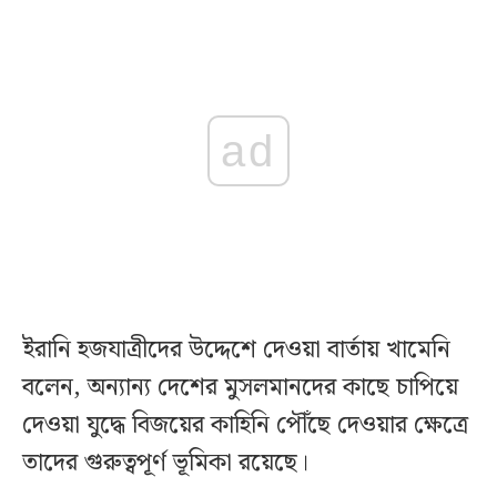
ad
ইরানি হজযাত্রীদের উদ্দেশে দেওয়া বার্তায় খামেনি
বলেন, অন্যান্য দেশের মুসলমানদের কাছে চাপিয়ে
দেওয়া যুদ্ধে বিজয়ের কাহিনি পৌঁছে দেওয়ার ক্ষেত্রে
তাদের গুরুত্বপূর্ণ ভূমিকা রয়েছে।