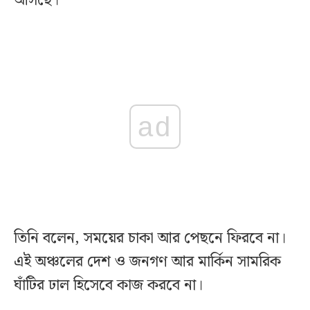
আসছে।
ad
তিনি বলেন, সময়ের চাকা আর পেছনে ফিরবে না।
এই অঞ্চলের দেশ ও জনগণ আর মার্কিন সামরিক
ঘাঁটির ঢাল হিসেবে কাজ করবে না।