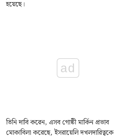
হয়েছে।
ad
তিনি দাবি করেন, এসব গোষ্ঠী মার্কিন প্রভাব
মোকাবিলা করেছে, ইসরায়েলি দখলদারিত্বকে