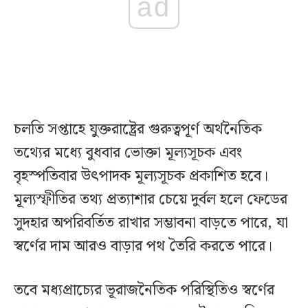
ad
চলতি সপ্তাহে যুক্তরাষ্ট্রের গুরুত্বপূর্ণ অর্থনৈতিক
তথ্যের মধ্যে বুধবার ভোক্তা মূল্যসূচক এবং
বৃহস্পতিবার উৎপাদক মূল্যসূচক প্রকাশিত হবে।
মূল্যস্ফীতির তথ্য প্রত্যাশার চেয়ে দুর্বল হলে ফেডের
সুদহার অপরিবর্তিত রাখার সম্ভাবনা বাড়তে পারে, যা
স্বর্ণের দাম আরও বাড়ার পথ তৈরি করতে পারে।
তবে মধ্যপ্রাচ্যের ভূরাজনৈতিক পরিস্থিতিও স্বর্ণের