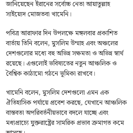
জানিয়েছেন ইরানের সর্বোচ্চ নেতা আয়াতুল্লাহ
সাইয়্যেদ মোজতবা খামেনি।
পবিত্র আরাফার দিন উপলক্ষে মঙ্গলবার প্রকাশিত
বার্তায় তিনি বলেন, মুসলিম উম্মাহ এবং অঞ্চলের
দেশগুলোর মধ্যে বহু অভিন্ন সক্ষমতা ও অভিন্ন স্বার্থ
রয়েছে। এগুলোই ভবিষ্যতের নতুন আঞ্চলিক ও
বৈশ্বিক কাঠামো গঠনে ভূমিকা রাখবে।
খামেনি বলেন, মুসলিম দেশগুলো এমন এক
ঐতিহাসিক পর্যায়ে প্রবেশ করছে, যেখানে আঞ্চলিক
বাস্তবতা অপরিবর্তনীয়ভাবে বদলে যাচ্ছে এবং
মধ্যপ্রাচ্যে যুক্তরাষ্ট্রের সামরিক প্রভাব ক্রমাগত কমে