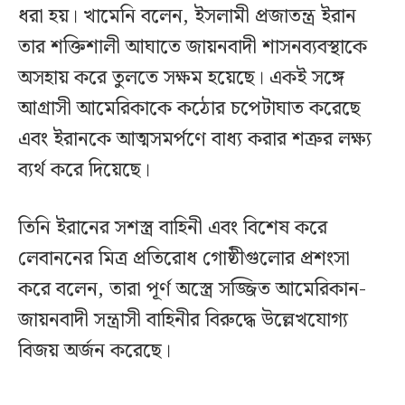
ধরা হয়। খামেনি বলেন, ইসলামী প্রজাতন্ত্র ইরান
তার শক্তিশালী আঘাতে জায়নবাদী শাসনব্যবস্থাকে
অসহায় করে তুলতে সক্ষম হয়েছে। একই সঙ্গে
আগ্রাসী আমেরিকাকে কঠোর চপেটাঘাত করেছে
এবং ইরানকে আত্মসমর্পণে বাধ্য করার শত্রুর লক্ষ্য
ব্যর্থ করে দিয়েছে।
তিনি ইরানের সশস্ত্র বাহিনী এবং বিশেষ করে
লেবাননের মিত্র প্রতিরোধ গোষ্ঠীগুলোর প্রশংসা
করে বলেন, তারা পূর্ণ অস্ত্রে সজ্জিত আমেরিকান-
জায়নবাদী সন্ত্রাসী বাহিনীর বিরুদ্ধে উল্লেখযোগ্য
বিজয় অর্জন করেছে।