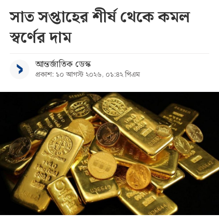
সাত সপ্তাহের শীর্ষ থেকে কমল
স্বর্ণের দাম
আন্তর্জাতিক ডেস্ক
প্রকাশ: ১০ আগস্ট ২০২৬, ০১:৪২ পিএম