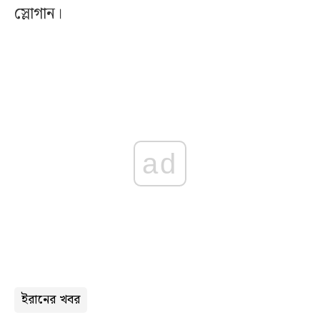
স্লোগান।
ad
ইরানের খবর