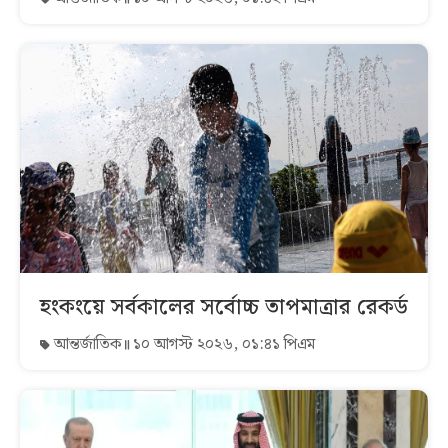
হংকংয়ে সর্বকালের সর্বোচ্চ তাপমাত্রার রেকর্ড
আন্তর্জাতিক
১০ আগস্ট ২০২৬, ০১:৪১ পিএম