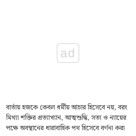
ad
বার্তায় হজকে কেবল ধর্মীয় আচার হিসেবে নয়, বরং
মিথ্যা শক্তির প্রত্যাখ্যান, আত্মশুদ্ধি, সত্য ও ন্যায়ের
পক্ষে অবস্থানের ধারাবাহিক পথ হিসেবে বর্ণনা করা