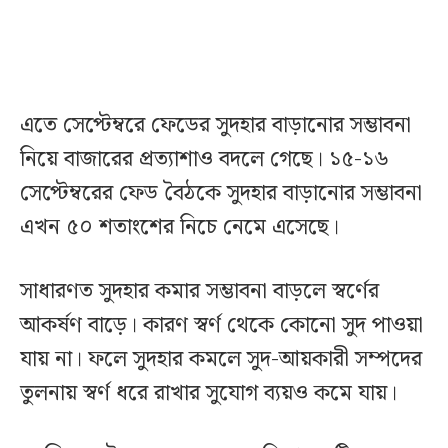
এতে সেপ্টেম্বরে ফেডের সুদহার বাড়ানোর সম্ভাবনা
নিয়ে বাজারের প্রত্যাশাও বদলে গেছে। ১৫-১৬
সেপ্টেম্বরের ফেড বৈঠকে সুদহার বাড়ানোর সম্ভাবনা
এখন ৫০ শতাংশের নিচে নেমে এসেছে।
সাধারণত সুদহার কমার সম্ভাবনা বাড়লে স্বর্ণের
আকর্ষণ বাড়ে। কারণ স্বর্ণ থেকে কোনো সুদ পাওয়া
যায় না। ফলে সুদহার কমলে সুদ-আয়কারী সম্পদের
তুলনায় স্বর্ণ ধরে রাখার সুযোগ ব্যয়ও কমে যায়।