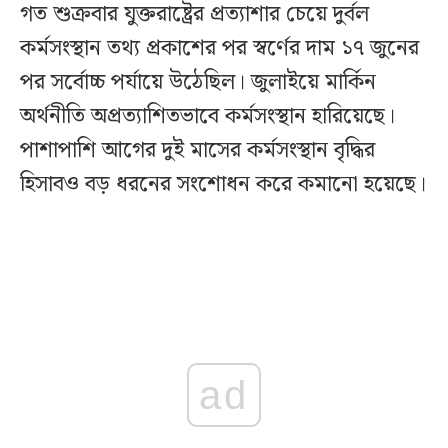
গত শুক্রবার যুক্তরাষ্ট্রের প্রত্যাশার চেয়ে দুর্বল
কর্মসংস্থান তথ্য প্রকাশের পর স্বর্ণের দাম ১৭ জুনের
পর সর্বোচ্চ পর্যায়ে উঠেছিল। জুলাইয়ে মার্কিন
অর্থনীতি অপ্রত্যাশিতভাবে কর্মসংস্থান হারিয়েছে।
পাশাপাশি আগের দুই মাসের কর্মসংস্থান বৃদ্ধির
হিসাবও বড় ধরনের সংশোধন করে কমানো হয়েছে।
ad