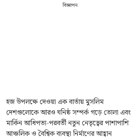
বিজ্ঞাপন
হজ উপলক্ষে দেওয়া এক বার্তায় মুসলিম
দেশগুলোকে আরও ঘনিষ্ঠ সম্পর্ক গড়ে তোলা এবং
মার্কিন আধিপত্য-পরবর্তী নতুন নেতৃত্বের পাশাপাশি
আঞ্চলিক ও বৈশ্বিক ব্যবস্থা নির্মাণের আহ্বান