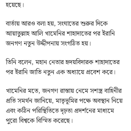
হয়েছে।
বার্তায় আরও বলা হয়, সংঘাতের শুরুর দিকে
আয়াতুল্লাহ আলি খামেনির শাহাদাতের পর ইরানি
জনগণ নতুন উদ্দীপনায় সংগঠিত হয়।
তিনি বলেন, মহান নেতার হৃদয়বিদারক শাহাদাতের
পর ইরানি জাতি নতুন এক অধ্যায়ে প্রবেশ করে।
খামেনির মতে, জনগণ রাস্তায় নেমে সশস্ত্র বাহিনীর
প্রতি সমর্থন জানিয়ে, মাতৃভূমির পক্ষে অবস্থান নিয়ে
এবং কঠিন পরিস্থিতিতে দৃঢ়তা প্রদর্শনের মাধ্যমে
পুরো বিশ্বকে বিস্মিত করেছে।