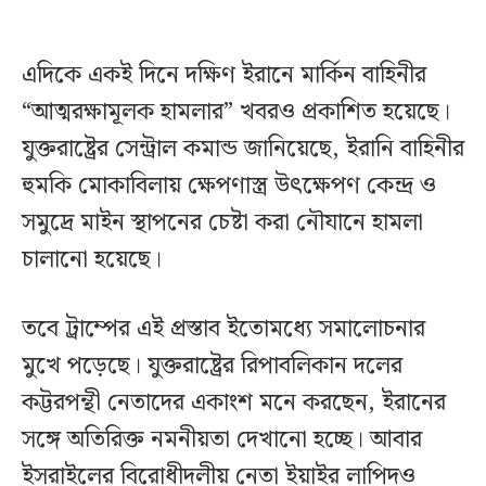
এদিকে একই দিনে দক্ষিণ ইরানে মার্কিন বাহিনীর
“আত্মরক্ষামূলক হামলার” খবরও প্রকাশিত হয়েছে।
যুক্তরাষ্ট্রের সেন্ট্রাল কমান্ড জানিয়েছে, ইরানি বাহিনীর
হুমকি মোকাবিলায় ক্ষেপণাস্ত্র উৎক্ষেপণ কেন্দ্র ও
সমুদ্রে মাইন স্থাপনের চেষ্টা করা নৌযানে হামলা
চালানো হয়েছে।
তবে ট্রাম্পের এই প্রস্তাব ইতোমধ্যে সমালোচনার
মুখে পড়েছে। যুক্তরাষ্ট্রের রিপাবলিকান দলের
কট্টরপন্থী নেতাদের একাংশ মনে করছেন, ইরানের
সঙ্গে অতিরিক্ত নমনীয়তা দেখানো হচ্ছে। আবার
ইসরাইলের বিরোধীদলীয় নেতা ইয়াইর লাপিদও