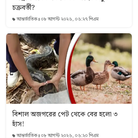
চক্রবর্তী?
আন্তর্জাতিক
০৮ আগস্ট ২০২৬, ০৬:২৭ পিএম
বিশাল অজগরের পেট থেকে বের হলো ৩
হাঁস!
আন্তর্জাতিক
০৮ আগস্ট ২০২৬, ০৬:২০ পিএম