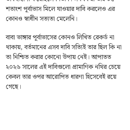
শতাংশ পূর্বাভাস মিলে যাওয়ার দাবি করলেও এর
কোনও স্বাধীন সত্যতা মেলেনি।
বাবা ভাঙ্গার পূর্বাভাসের কোনও লিখিত রেকর্ড না
থাকায়, বর্তমানের এসব দাবি সত্যিই তার ছিল কি না
তা নিশ্চিত করার কোনো উপায় নেই। আপাতত
২০২৬ সালের এই দাবিগুলো প্রামাণিক নথির চেয়ে
কেবল তার ওপর আরোপিত ধারণা হিসেবেই রয়ে
গেছে।