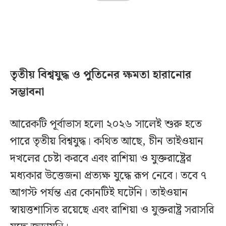
তৃতীয় বিশ্বযুদ্ধ ও পুতিনের ক্ষমতা হারানোর
সম্ভাবনা
আরেকটি পূর্বাভাস হলো ২০২৬ সালেই শুরু হতে
পারে তৃতীয় বিশ্বযুদ্ধ। কথিত আছে, চীন তাইওয়ান
দখলের চেষ্টা করবে এবং রাশিয়া ও যুক্তরাষ্ট্রের
মধ্যকার উত্তেজনা প্রত্যক্ষ যুদ্ধে রূপ নেবে। তবে ৭
আগস্ট পর্যন্ত এর কোনটিই ঘটেনি। তাইওয়ান
স্বায়ত্তশাসিত রয়েছে এবং রাশিয়া ও যুক্তরাষ্ট্র সরাসরি