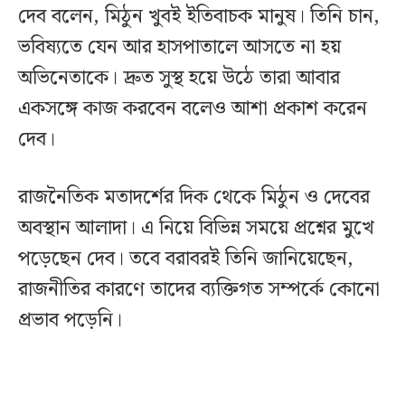
দেব বলেন, মিঠুন খুবই ইতিবাচক মানুষ। তিনি চান,
ভবিষ্যতে যেন আর হাসপাতালে আসতে না হয়
অভিনেতাকে। দ্রুত সুস্থ হয়ে উঠে তারা আবার
একসঙ্গে কাজ করবেন বলেও আশা প্রকাশ করেন
দেব।
রাজনৈতিক মতাদর্শের দিক থেকে মিঠুন ও দেবের
অবস্থান আলাদা। এ নিয়ে বিভিন্ন সময়ে প্রশ্নের মুখে
পড়েছেন দেব। তবে বরাবরই তিনি জানিয়েছেন,
রাজনীতির কারণে তাদের ব্যক্তিগত সম্পর্কে কোনো
প্রভাব পড়েনি।