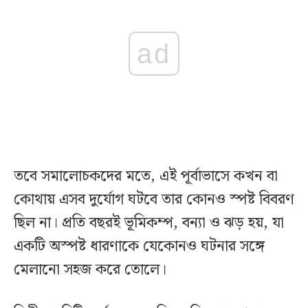
ad
তবে সমালোচকদের মতে, এই পূর্বাভাসে কখন বা
কোথায় এসব দুর্যোগ ঘটবে তার কোনও স্পষ্ট বিবরণ
ছিল না। প্রতি বছরই ভূমিকম্প, বন্যা ও ঝড় হয়, যা
একটি অস্পষ্ট ধারণাকে যেকোনও ঘটনার সঙ্গে
মেলানো সহজ করে তোলে।