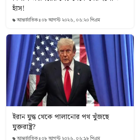
হাঁস!
আন্তর্জাতিক
০৮ আগস্ট ২০২৬, ০৬:২০ পিএম
ইরান যুদ্ধ থেকে পালানোর পথ খুঁজছে
যুক্তরাষ্ট্র?
আন্তর্জাতিক
০৮ আগস্ট ২০২৬, ০৬:১৮ পিএম