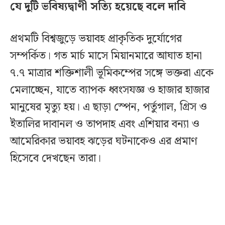
যে দুটি ভবিষ্যদ্বাণী সত্যি হয়েছে বলে দাবি
প্রথমটি বিশ্বজুড়ে ভয়াবহ প্রাকৃতিক দুর্যোগের
সম্পর্কিত। গত মার্চ মাসে মিয়ানমারে আঘাত হানা
৭.৭ মাত্রার শক্তিশালী ভূমিকম্পের সঙ্গে ভক্তরা একে
মেলাচ্ছেন, যাতে ব্যাপক ধ্বংসযজ্ঞ ও হাজার হাজার
মানুষের মৃত্যু হয়। এ ছাড়া স্পেন, পর্তুগাল, গ্রিস ও
ইতালির দাবানল ও তাপদাহ এবং এশিয়ার বন্যা ও
আমেরিকার ভয়াবহ ঝড়ের ঘটনাকেও এর প্রমাণ
হিসেবে দেখছেন তারা।