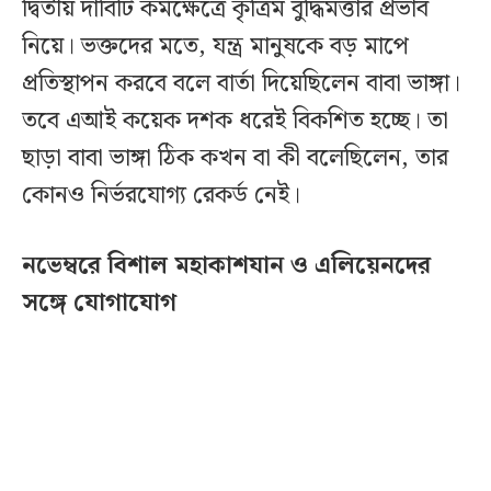
দ্বিতীয় দাবিটি কর্মক্ষেত্রে কৃত্রিম বুদ্ধিমত্তার প্রভাব
নিয়ে। ভক্তদের মতে, যন্ত্র মানুষকে বড় মাপে
প্রতিস্থাপন করবে বলে বার্তা দিয়েছিলেন বাবা ভাঙ্গা।
তবে এআই কয়েক দশক ধরেই বিকশিত হচ্ছে। তা
ছাড়া বাবা ভাঙ্গা ঠিক কখন বা কী বলেছিলেন, তার
কোনও নির্ভরযোগ্য রেকর্ড নেই।
নভেম্বরে বিশাল মহাকাশযান ও এলিয়েনদের
সঙ্গে যোগাযোগ