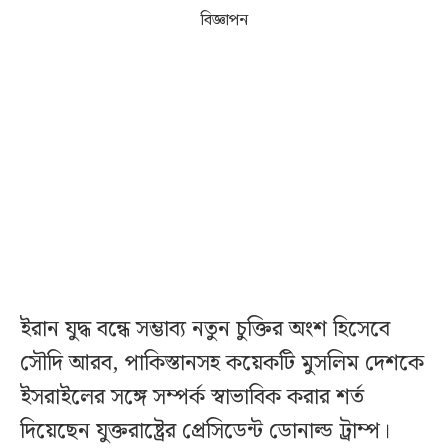
বিজ্ঞাপন
ইরান যুদ্ধ বন্ধে সম্ভাব্য নতুন চুক্তির অংশ হিসেবে
সৌদি আরব, পাকিস্তানসহ কয়েকটি মুসলিম দেশকে
ইসরাইলের সঙ্গে সম্পর্ক স্বাভাবিক করার শর্ত
দিয়েছেন যুক্তরাষ্ট্রের প্রেসিডেন্ট ডোনাল্ড ট্রাম্প।