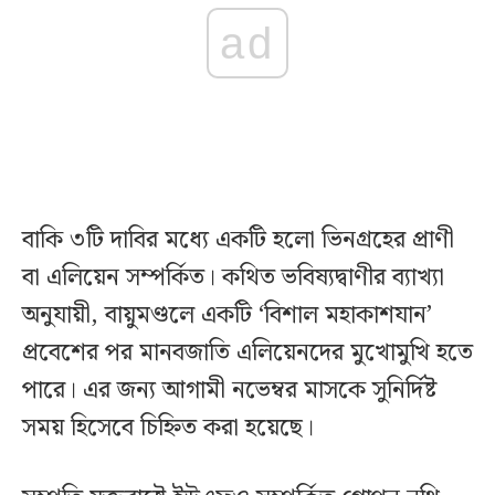
ad
বাকি ৩টি দাবির মধ্যে একটি হলো ভিনগ্রহের প্রাণী
বা এলিয়েন সম্পর্কিত। কথিত ভবিষ্যদ্বাণীর ব্যাখ্যা
অনুযায়ী, বায়ুমণ্ডলে একটি ‘বিশাল মহাকাশযান’
প্রবেশের পর মানবজাতি এলিয়েনদের মুখোমুখি হতে
পারে। এর জন্য আগামী নভেম্বর মাসকে সুনির্দিষ্ট
সময় হিসেবে চিহ্নিত করা হয়েছে।