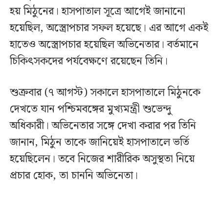
হয় মিঠুনের। হাসপাতাল সূত্রে আগেই জানানো
হয়েছিল, অস্ত্রোপচার সফল হয়েছে। এর আগে একই
হাতেও অস্ত্রোপচার হয়েছিল অভিনেতার। বর্তমানে
চিকিৎসকদের পর্যবেক্ষণে রয়েছেন তিনি।
শুক্রবার (৭ আগস্ট) সকালে হাসপাতালে মিঠুনকে
দেখতে যান পশ্চিমবঙ্গের মুখ্যমন্ত্রী শুভেন্দু
অধিকারী। অভিনেতার সঙ্গে দেখা করার পর তিনি
জানান, মিঠুন তাকে জানিয়েই হাসপাতালে ভর্তি
হয়েছিলেন। তবে নিজের শারীরিক অসুস্থতা নিয়ে
প্রচার হোক, তা চাননি অভিনেতা।