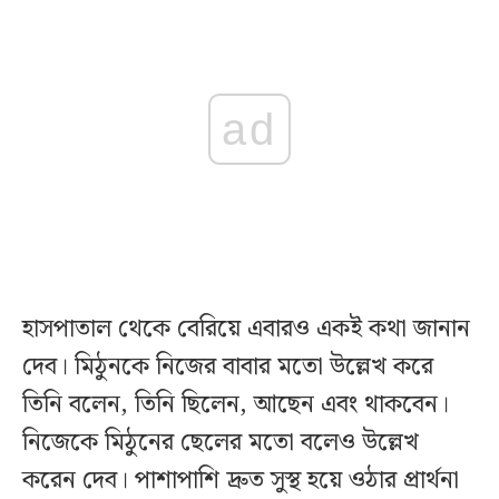
ad
হাসপাতাল থেকে বেরিয়ে এবারও একই কথা জানান
দেব। মিঠুনকে নিজের বাবার মতো উল্লেখ করে
তিনি বলেন, তিনি ছিলেন, আছেন এবং থাকবেন।
নিজেকে মিঠুনের ছেলের মতো বলেও উল্লেখ
করেন দেব। পাশাপাশি দ্রুত সুস্থ হয়ে ওঠার প্রার্থনা