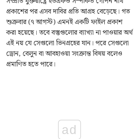
সম্প্রতি যুক্তরাষ্ট্রে ইউএফও সম্পর্কিত গোপন নথি
প্রকাশের পর এসব দাবির প্রতি আগ্রহ বেড়েছে। গত
শুক্রবার (৭ আগস্ট) এমনই একটি ফাইল প্রকাশ
করা হয়েছে। তবে বস্তুগুলোর ব্যাখ্যা না পাওয়ার অর্থ
এই নয় যে সেগুলো ভিনগ্রহের যান। পরে সেগুলো
ড্রোন, বেলুন বা আবহাওয়া সংক্রান্ত বিষয় বলেও
প্রমাণিত হতে পারে।
ad