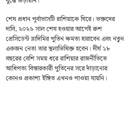
যুদ্ধে জড়ায়নি।
শেষ প্রধান পূর্বাভাসটি রাশিয়াকে ঘিরে। ভক্তদের
দাবি, ২০২৬ সাল শেষ হওয়ার আগেই রুশ
প্রেসিডেন্ট ভ্লাদিমির পুতিন ক্ষমতা হারাবেন এবং নতুন
একজন নেতা তার স্থলাভিষিক্ত হবেন। দীর্ঘ ১৮
বছরের বেশি সময় ধরে রাশিয়ার রাজনীতিতে
আধিপত্য বিস্তারকারী পুতিনের সরে দাঁড়ানোর
কোনও প্রকাশ্য ইঙ্গিত এখনও পাওয়া যায়নি।