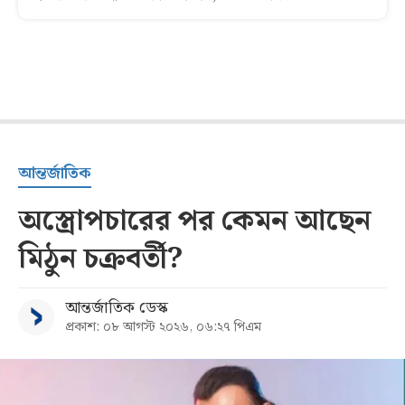
আন্তর্জাতিক
অস্ত্রোপচারের পর কেমন আছেন
মিঠুন চক্রবর্তী?
আন্তর্জাতিক ডেস্ক
প্রকাশ: ০৮ আগস্ট ২০২৬, ০৬:২৭ পিএম