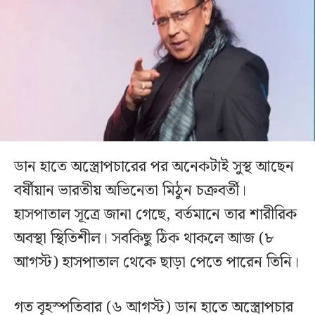
ডান হাতে অস্ত্রোপচারের পর অনেকটাই সুস্থ আছেন
বর্ষীয়ান ভারতীয় অভিনেতা মিঠুন চক্রবর্তী।
হাসপাতাল সূত্রে জানা গেছে, বর্তমানে তার শারীরিক
অবস্থা স্থিতিশীল। সবকিছু ঠিক থাকলে আজ (৮
আগস্ট) হাসপাতাল থেকে ছাড়া পেতে পারেন তিনি।
গত বৃহস্পতিবার (৬ আগস্ট) ডান হাতে অস্ত্রোপচার