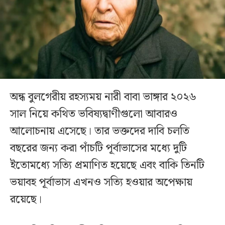
অন্ধ বুলগেরীয় রহস্যময় নারী বাবা ভাঙ্গার ২০২৬
সাল নিয়ে কথিত ভবিষ্যদ্বাণীগুলো আবারও
আলোচনায় এসেছে। তার ভক্তদের দাবি চলতি
বছরের জন্য করা পাঁচটি পূর্বাভাসের মধ্যে দুটি
ইতোমধ্যে সত্যি প্রমাণিত হয়েছে এবং বাকি তিনটি
ভয়াবহ পূর্বাভাস এখনও সত্যি হওয়ার অপেক্ষায়
রয়েছে।