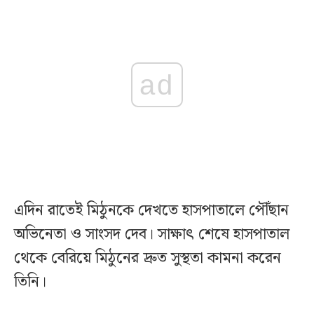
ad
এদিন রাতেই মিঠুনকে দেখতে হাসপাতালে পৌঁছান
অভিনেতা ও সাংসদ দেব। সাক্ষাৎ শেষে হাসপাতাল
থেকে বেরিয়ে মিঠুনের দ্রুত সুস্থতা কামনা করেন
তিনি।