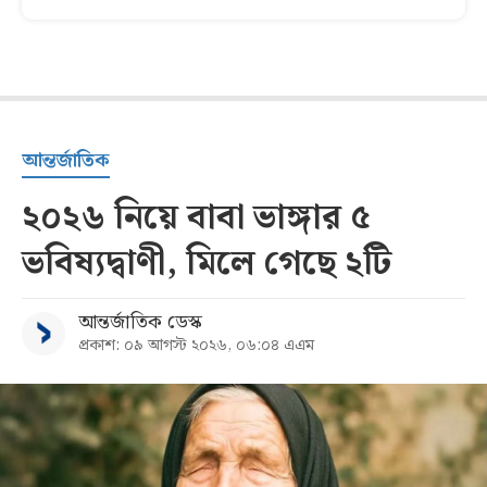
আন্তর্জাতিক
২০২৬ নিয়ে বাবা ভাঙ্গার ৫
ভবিষ্যদ্বাণী, মিলে গেছে ২টি
আন্তর্জাতিক ডেস্ক
প্রকাশ: ০৯ আগস্ট ২০২৬, ০৬:০৪ এএম