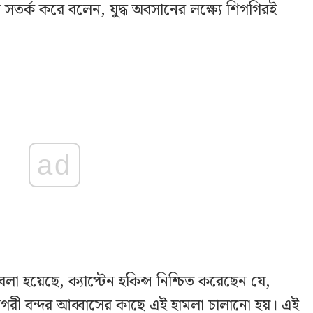
সতর্ক করে বলেন, যুদ্ধ অবসানের লক্ষ্যে শিগগিরই
ad
 বলা হয়েছে, ক্যাপ্টেন হকিন্স নিশ্চিত করেছেন যে,
গরী বন্দর আব্বাসের কাছে এই হামলা চালানো হয়। এই