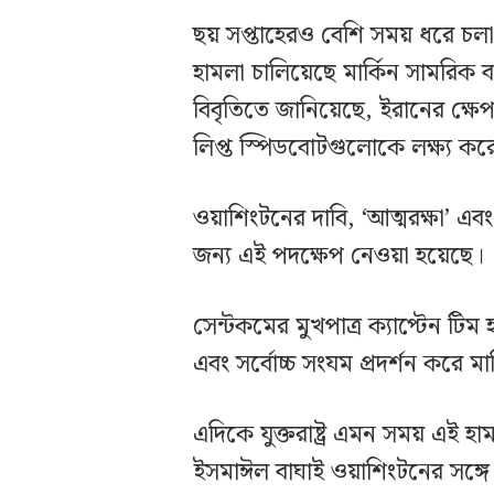
ছয় সপ্তাহেরও বেশি সময় ধরে চলা য
হামলা চালিয়েছে মার্কিন সামরিক বাহি
বিবৃতিতে জানিয়েছে, ইরানের ক্ষেপণাস
লিপ্ত স্পিডবোটগুলোকে লক্ষ্য ক
ওয়াশিংটনের দাবি, ‘আত্মরক্ষা’ এবং
জন্য এই পদক্ষেপ নেওয়া হয়েছে।
সেন্টকমের মুখপাত্র ক্যাপ্টেন টিম
এবং সর্বোচ্চ সংযম প্রদর্শন করে ম
এদিকে যুক্তরাষ্ট্র এমন সময় এই হাম
ইসমাঈল বাঘাই ওয়াশিংটনের সঙ্গে