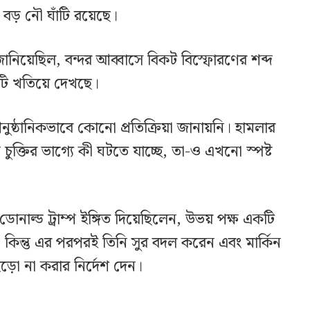
বড় নৌ ঘাঁটি রয়েছে।
 জানিয়েছিল, বন্দর আব্বাসে বিকট বিস্ফোরণের শব্দ
য়টি খতিয়ে দেখছে।
ষ্ঠানিকভাবে কোনো প্রতিক্রিয়া জানায়নি। হামলার
ি চুক্তির ভাগ্যে কী ঘটতে যাচ্ছে, তা-ও এখনো স্পষ্ট
্ট ডোনাল্ড ট্রাম্প ইঙ্গিত দিয়েছিলেন, উভয় পক্ষ একটি
। কিন্তু এর পরপরই তিনি সুর বদল করেন এবং মার্কিন
ুড়ো না করার নির্দেশ দেন।