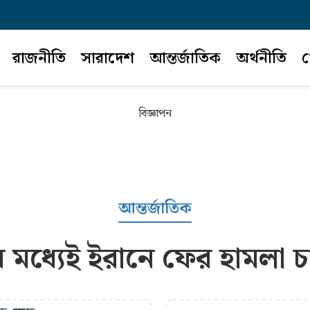
রাজনীতি
সারাদেশ
আন্তর্জাতিক
অর্থনীতি
খ
বিজ্ঞাপন
আন্তর্জাতিক
মধ্যেই ইরানে ফের হামলা চালিয়