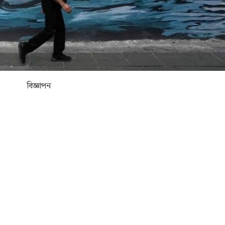
বিজ্ঞাপন