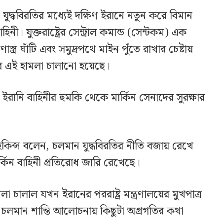
ুদ্ধবিরতির মধ্যেই দক্ষিণ ইরানে নতুন করে বিমান
নী। যুক্তরাষ্ট্রের সেন্ট্রাল কমান্ড (সেন্টকম) এক
্ত্র ঘাঁটি এবং সমুদ্রপথে মাইন পুঁতে রাখার চেষ্টায়
রে এই হামলা চালানো হয়েছে।
 ইরানি বাহিনীর হুমকি থেকে মার্কিন সেনাদের সুরক্ষার
 হকিন্স বলেন, চলমান যুদ্ধবিরতির নীতি বজায় রেখে
ার্কিন বাহিনী প্রতিরোধ জারি রেখেছে।
লা চালাল যখন ইরানের পররাষ্ট্র মন্ত্রণালয়ের মুখপাত্র
 চলমান শান্তি আলোচনায় কিছুটা অগ্রগতির কথা