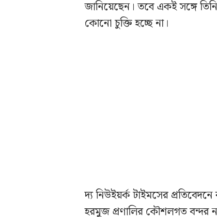
জানিয়েছেন। তবে একই সঙ্গে তিনি 
কোনো চুক্তি হচ্ছে না।
দ্য নিউইয়র্ক টাইমসের প্রতিবেদনে
হরমুজ প্রণালির কৌশলগত বন্দর ন