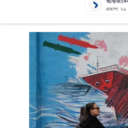
আন্তর্জাতি
প্রকাশ: ২