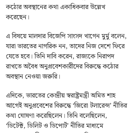
কঠোর অবস্থানের কথা একাধিকবার উল্লেখ
করেছেন।
এ বিষয়ে মালদার বিজেপি সাংসদ খাগেন মুর্মু বলেন,
যারা ভারতের নাগরিক নন, তাদের নিজ দেশে ফিরে
যেতে হবে। তিনি দাবি করেন, রাজ্যকে নিরাপদ
রাখতে অবৈধ অনুপ্রবেশকারীদের বিরুদ্ধে কঠোর
অবস্থান নেওয়া জরুরি।
এদিকে, ভারতের কেন্দ্রীয় স্বরাষ্ট্রমন্ত্রী অমিত শাহ
আগেই অনুপ্রবেশের বিরুদ্ধে ‘জিরো টলারেন্স’ নীতির
কথা ঘোষণা করেছিলেন। তিনি বলেছিলেন,
‘ডিটেক্ট, ডিলিট ও ডিপোর্ট’ নীতির মাধ্যমে