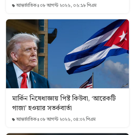
আন্তর্জাতিক
০৮ আগস্ট ২০২৬, ০৬:১৮ পিএম
মার্কিন নিষেধাজ্ঞায় পিষ্ট কিউবা, ‘আরেকটি
গাজা’ হওয়ার সতর্কবার্তা
আন্তর্জাতিক
০৮ আগস্ট ২০২৬, ০৪:০২ পিএম