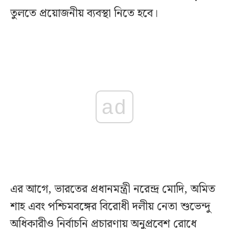
তুলতে প্রয়োজনীয় ব্যবস্থা নিতে হবে।
ad
এর আগে, ভারতের প্রধানমন্ত্রী নরেন্দ্র মোদি, অমিত
শাহ এবং পশ্চিমবঙ্গের বিরোধী দলীয় নেতা শুভেন্দু
অধিকারীও নির্বাচনি প্রচারণায় অনুপ্রবেশ রোধে