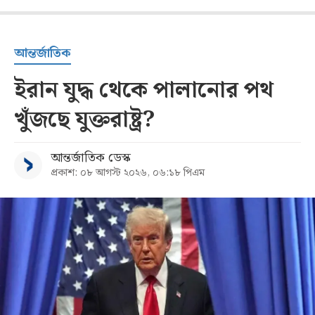
আন্তর্জাতিক
ইরান যুদ্ধ থেকে পালানোর পথ
খুঁজছে যুক্তরাষ্ট্র?
আন্তর্জাতিক ডেস্ক
প্রকাশ: ০৮ আগস্ট ২০২৬, ০৬:১৮ পিএম