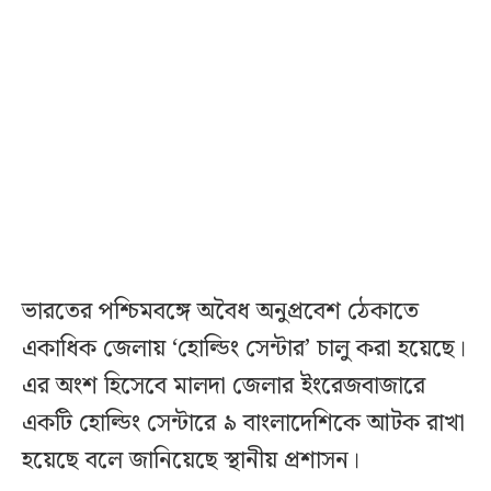
ভারতের পশ্চিমবঙ্গে অবৈধ অনুপ্রবেশ ঠেকাতে
একাধিক জেলায় ‘হোল্ডিং সেন্টার’ চালু করা হয়েছে।
এর অংশ হিসেবে মালদা জেলার ইংরেজবাজারে
একটি হোল্ডিং সেন্টারে ৯ বাংলাদেশিকে আটক রাখা
হয়েছে বলে জানিয়েছে স্থানীয় প্রশাসন।