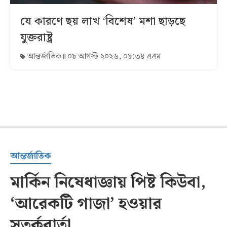
যে কারণে ছয় লাখ ‘বিশেষ’ মশা ছাড়ছে
যুক্তরাষ্ট্র
আন্তর্জাতিক
০৮ আগস্ট ২০২৬, ০৮:৩৪ এএম
আন্তর্জাতিক
মার্কিন নিষেধাজ্ঞায় পিষ্ট কিউবা,
‘আরেকটি গাজা’ হওয়ার
সতর্কবার্তা