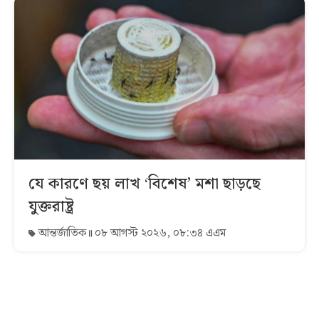
যে কারণে ছয় লাখ ‘বিশেষ’ মশা ছাড়ছে
যুক্তরাষ্ট্র
আন্তর্জাতিক
০৮ আগস্ট ২০২৬, ০৮:৩৪ এএম