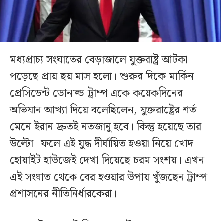
মধ্যপ্রাচ্য সংঘাতের বেড়াজালে যুক্তরাষ্ট্র আটকা
পড়েছে প্রায় ছয় মাস হলো। শুরুর দিকে মার্কিন
প্রেসিডেন্ট ডোনাল্ড ট্রাম্প একে কয়েকদিনের
অভিযান আখ্যা দিয়ে বলেছিলেন, যুক্তরাষ্ট্রের শর্ত
মেনে ইরান দ্রুতই নতজানু হবে। কিন্তু হয়েছে তার
উল্টো। ফলে এই যুদ্ধ দীর্ঘায়িত হওয়া নিয়ে খোদ
হোয়াইট হাউজেই দেখা দিয়েছে চরম সংশয়। এখন
এই সংঘাত থেকে বের হওয়ার উপায় খুঁজছেন ট্রাম্প
প্রশাসনের নীতিনির্ধারকেরা।