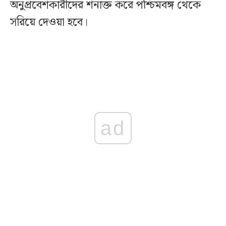
অনুপ্রবেশকারীদের শনাক্ত করে পশ্চিমবঙ্গ থেকে
সরিয়ে দেওয়া হবে।
ad