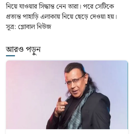
নিয়ে যাওয়ার সিদ্ধান্ত নেন তারা। পরে সেটিকে
প্রত্যন্ত পাহাড়ি এলাকায় নিয়ে ছেড়ে দেওয়া হয়।
সূত্র: গ্লোবাল নিউজ
আরও পড়ুন