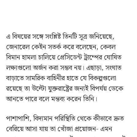
এ বিষয়ের সঙ্গে সংশ্লিষ্ট তিনটি সূত্র জনিয়েছে,
জেনারেল কেইন সতর্ক করে বলেছেন, কেবল
বিমান হামলা চালিয়ে প্রেসিডেন্ট ট্রাম্পের ঘোষিত
লক্ষ্যগুলো অর্জন করা সম্ভব নয়। এছাড়া, সংঘাত
বাড়াতে সামরিক বাহিনীর হাতে যে বিকল্পগুলো
রয়েছে তা উল্টো যুক্তরাষ্ট্রের জন্যই বিপর্যয় ডেকে
আনতে পারে বলে মন্তব্য করেন তিনি।
পাশাপাশি, বিদ্যমান পরিস্থিতি থেকে কীভাবে দ্রুত
বেরিয়ে আসা যায় তা খোঁজা প্রয়োজন- এমন